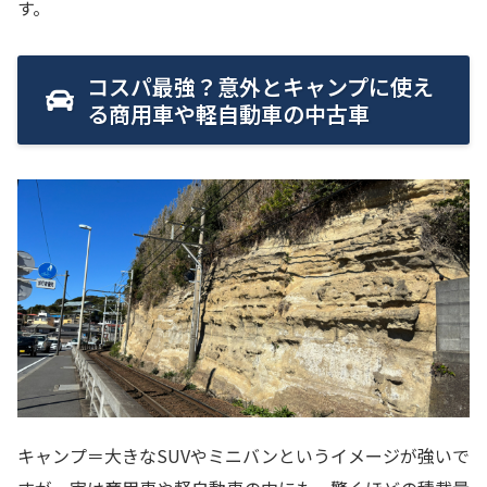
す。
コスパ最強？意外とキャンプに使え
る商用車や軽自動車の中古車
キャンプ＝大きなSUVやミニバンというイメージが強いで