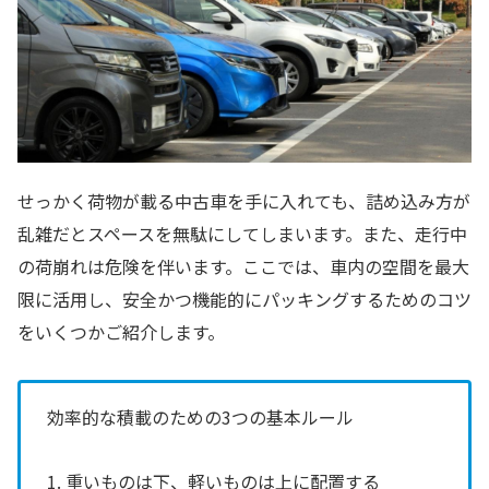
せっかく荷物が載る中古車を手に入れても、詰め込み方が
乱雑だとスペースを無駄にしてしまいます。また、走行中
の荷崩れは危険を伴います。ここでは、車内の空間を最大
限に活用し、安全かつ機能的にパッキングするためのコツ
をいくつかご紹介します。
効率的な積載のための3つの基本ルール
1. 重いものは下、軽いものは上に配置する