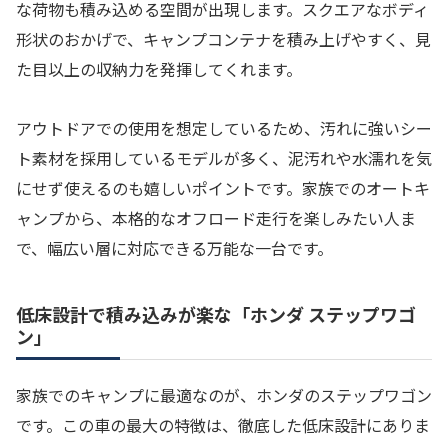
な荷物も積み込める空間が出現します。スクエアなボディ
形状のおかげで、キャンプコンテナを積み上げやすく、見
た目以上の収納力を発揮してくれます。
アウトドアでの使用を想定しているため、汚れに強いシー
ト素材を採用しているモデルが多く、泥汚れや水濡れを気
にせず使えるのも嬉しいポイントです。家族でのオートキ
ャンプから、本格的なオフロード走行を楽しみたい人ま
で、幅広い層に対応できる万能な一台です。
低床設計で積み込みが楽な「ホンダ ステップワゴ
ン」
家族でのキャンプに最適なのが、ホンダのステップワゴン
です。この車の最大の特徴は、徹底した低床設計にありま