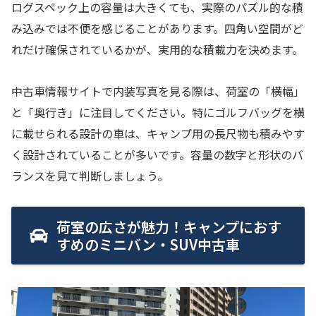
ログスペック上の容量は大きくても、実際のパズル的な積
み込みでは不便を感じることがあります。四角い空間がど
れだけ確保されているかが、実用的な積載力を決めます。
中古車情報サイトで内装写真を見る際は、荷室の「横幅」
と「奥行き」に注目してください。特にゴルフバッグを横
に載せられる設計の車は、キャンプ用の長尺物も積みやす
く設計されていることが多いです。容量の数字と形状のバ
ランスを見て判断しましょう。
荷室の広さが魅力！キャンプにおす
すめのミニバン・SUV中古車