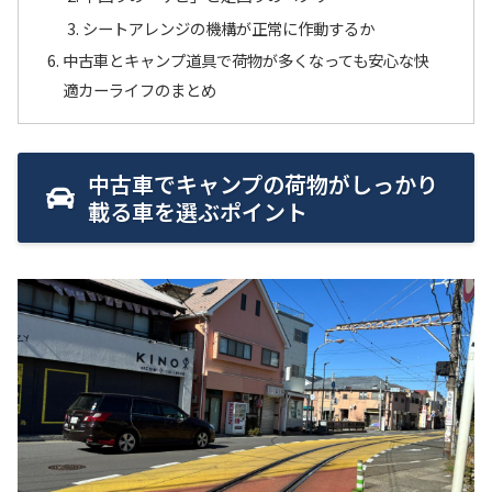
シートアレンジの機構が正常に作動するか
中古車とキャンプ道具で荷物が多くなっても安心な快
適カーライフのまとめ
中古車でキャンプの荷物がしっかり
載る車を選ぶポイント