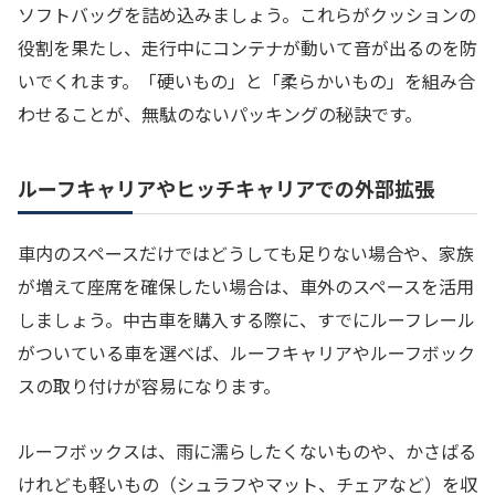
ソフトバッグを詰め込みましょう。これらがクッションの
役割を果たし、走行中にコンテナが動いて音が出るのを防
いでくれます。「硬いもの」と「柔らかいもの」を組み合
わせることが、無駄のないパッキングの秘訣です。
ルーフキャリアやヒッチキャリアでの外部拡張
車内のスペースだけではどうしても足りない場合や、家族
が増えて座席を確保したい場合は、車外のスペースを活用
しましょう。中古車を購入する際に、すでにルーフレール
がついている車を選べば、ルーフキャリアやルーフボック
スの取り付けが容易になります。
ルーフボックスは、雨に濡らしたくないものや、かさばる
けれども軽いもの（シュラフやマット、チェアなど）を収