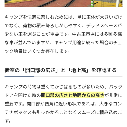
キャンプを快適に楽しむためには、単に車体が大きいだけ
でなく、荷物の積み降ろしがしやすく、デッドスペースが
少ない車を選ぶことが重要です。中古車市場には多種多様
な車が並んでいますが、キャンプ用途に絞った場合のチェ
ック項目はいくつか存在します。
荷室の「開口部の広さ」と「地上高」を確認する
キャンプの荷物は重くてかさばるものが多いため、バック
ドアを開けた時の
開口部の広さと地面からの高さ
が非常に
重要です。開口部が四角に近い形状であれば、大きなコン
テナボックスも引っかかることなくスムーズに積み込めま
す。