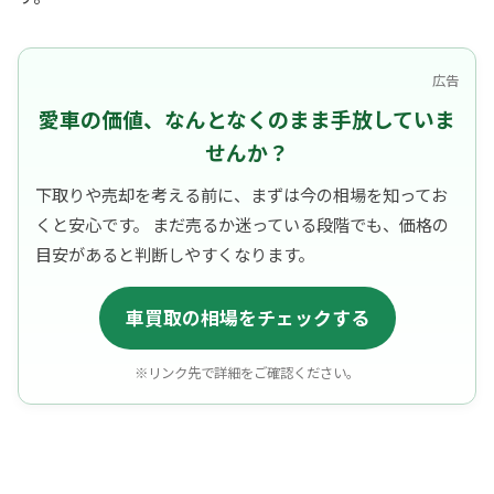
広告
愛車の価値、なんとなくのまま手放していま
せんか？
下取りや売却を考える前に、まずは今の相場を知ってお
くと安心です。 まだ売るか迷っている段階でも、価格の
目安があると判断しやすくなります。
車買取の相場をチェックする
※リンク先で詳細をご確認ください。