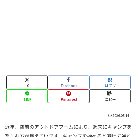
X
Facebook
はてブ
LINE
Pinterest
コピー
2026.05.14
近年、空前のアウトドアブームにより、週末にキャンプを
楽しむ方が増えています。キャンプを始めると避けて通れ