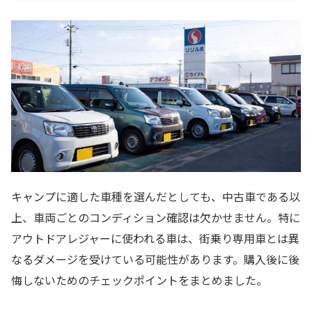
キャンプに適した車種を選んだとしても、中古車である以
上、車両ごとのコンディション確認は欠かせません。特に
アウトドアレジャーに使われる車は、街乗り専用車とは異
なるダメージを受けている可能性があります。購入後に後
悔しないためのチェックポイントをまとめました。