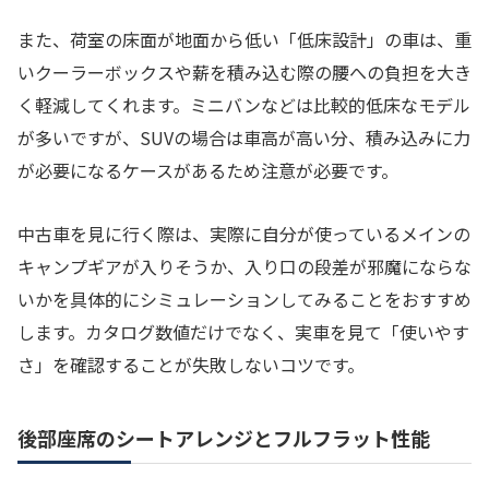
また、荷室の床面が地面から低い「低床設計」の車は、重
いクーラーボックスや薪を積み込む際の腰への負担を大き
く軽減してくれます。ミニバンなどは比較的低床なモデル
が多いですが、SUVの場合は車高が高い分、積み込みに力
が必要になるケースがあるため注意が必要です。
中古車を見に行く際は、実際に自分が使っているメインの
キャンプギアが入りそうか、入り口の段差が邪魔にならな
いかを具体的にシミュレーションしてみることをおすすめ
します。カタログ数値だけでなく、実車を見て「使いやす
さ」を確認することが失敗しないコツです。
後部座席のシートアレンジとフルフラット性能