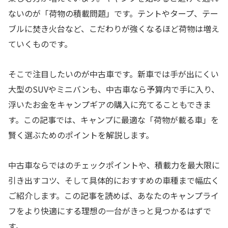
ないのが「荷物の積載問題」です。テントやタープ、テー
ブルに焚き火台など、こだわりが強くなるほど荷物は増え
ていくものです。
そこで注目したいのが中古車です。新車では手が出にくい
大型のSUVやミニバンも、中古車なら予算内で手に入り、
浮いたお金をキャンプギアの購入に充てることもできま
す。この記事では、キャンプに最適な「荷物が載る車」を
賢く選ぶためのポイントを解説します。
中古車ならではのチェックポイントや、積載力を最大限に
引き出すコツ、そして具体的におすすめの車種まで幅広く
ご紹介します。この記事を読めば、あなたのキャンプライ
フをより快適にする理想の一台がきっと見つかるはずで
す。