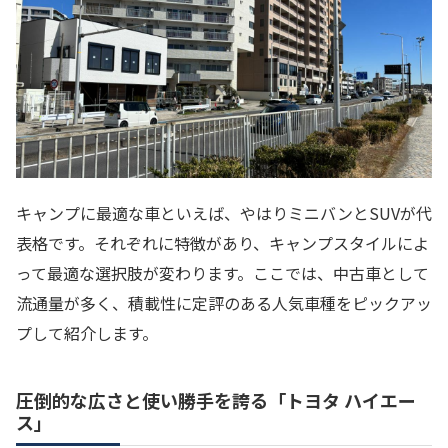
キャンプに最適な車といえば、やはりミニバンとSUVが代
表格です。それぞれに特徴があり、キャンプスタイルによ
って最適な選択肢が変わります。ここでは、中古車として
流通量が多く、積載性に定評のある人気車種をピックアッ
プして紹介します。
圧倒的な広さと使い勝手を誇る「トヨタ ハイエー
ス」