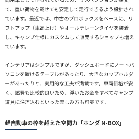
で、重い荷物を載せても安定して走行できるよう設計され
ています。最近では、中古のプロボックスをベースに、リ
フトアップ（車高上げ）やオールテレーンタイヤを装着
し、キャンプ仕様にカスタムして販売するショップも増え
ています。
インテリアはシンプルですが、ダッシュボードにノートパ
ソコンを置けるテーブルがあったり、大きなカップホルダ
ーがあったりと、実用的な工夫が満載です。車両価格が安
く、燃費も比較的良いため、浮いたお金をすべてキャンプ
道具に注ぎ込むといった楽しみ方も可能です。
軽自動車の枠を超えた空間力「ホンダ N-BOX」