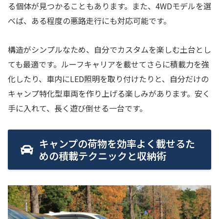
る個体が見つかることもあります。また、4WDモデルを選
べば、ある程度の悪路走行にも対応可能です。
構造がシンプルなため、自分でカスタムを楽しむ土台とし
ても最適です。ルーフキャリアを載せてさらに積載力を強
化したり、車内にLED照明を取り付けたりと、自分だけの
キャンプ特化型車両を作り上げる楽しみがあります。安く
手に入れて、長く遊び倒せる一台です。
キャンプの荷物を効率よく載せるた
めの積載テクニックと収納術