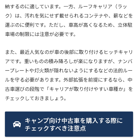
納するのに適しています。一方、ルーフキャリア（ラッ
ク）は、汚れを気にせず載せられるコンテナや、薪などを
運ぶのに便利です。ただし、車高が高くなるため、立体駐
車場の制限には注意が必要です。
また、最近人気なのが車の後部に取り付けるヒッチキャリ
アです。重いものの積み降ろしが楽になりますが、ナンバ
ープレートや灯火類が隠れないようにするなどの法的ルー
ルを守る必要があります。外部拡張を前提にするなら、中
古車選びの段階で「キャリアが取り付けやすい車種か」を
チェックしておきましょう。
キャンプ向け中古車を購入する際に
チェックすべき注意点