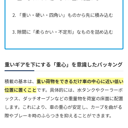
2. 「重い・硬い・四角い」ものから先に積み込む
3. 隙間に「柔らかい・不定形」なものを詰め込む
重いギアを下にする「重心」を意識したパッキング
積載の基本は、
重い荷物をできるだけ車の中心に近い低い
位置に置くこと
です。具体的には、水タンクやクーラーボ
ックス、ダッチオーブンなどの重量物を荷室の床面に配置
します。これにより、車の重心が安定し、カーブを曲がる
際やブレーキ時のふらつきを抑えることができます。