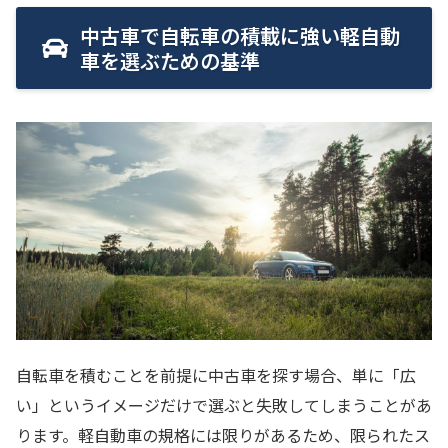
中古車で自転車の積載に強い軽自動
車を選ぶための基準
自転車を積むことを前提に中古車を探す場合、単に「広
い」というイメージだけで選ぶと失敗してしまうことがあ
ります。軽自動車の規格には限りがあるため、限られたス