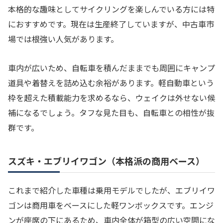
本格的な趣味としてサイクリングを楽しんでいる方には特
におすすめです。現在は生産終了していますが、中古車市
場では根強い人気があります。
車内が広いため、自転車を積んだままでも周囲にキャンプ
道具や着替えを詰め込む余裕があります。軽自動車という
枠を超えた積載能力を求めるなら、ウェイクは外せない候
補になるでしょう。タフな見た目も、自転車との相性が抜
群です。
スズキ・エブリイワゴン（本格派の商用ベース）
これまで紹介した車種は乗用モデルでしたが、エブリイワ
ゴンは商用車をベースにした軽ワンボックスです。エンジ
ンが座席の下にあるため、車内全体が箱型の広い空間にな