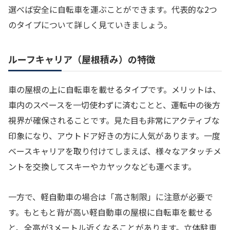
選べば安全に自転車を運ぶことができます。代表的な2つ
のタイプについて詳しく見ていきましょう。
ルーフキャリア（屋根積み）の特徴
車の屋根の上に自転車を載せるタイプです。メリットは、
車内のスペースを一切使わずに済むことと、運転中の後方
視界が確保されることです。見た目も非常にアクティブな
印象になり、アウトドア好きの方に人気があります。一度
ベースキャリアを取り付けてしまえば、様々なアタッチメ
ントを交換してスキーやカヤックなども運べます。
一方で、軽自動車の場合は「高さ制限」に注意が必要で
す。もともと背が高い軽自動車の屋根に自転車を載せる
と、全高が3メートル近くなることがあります。立体駐車