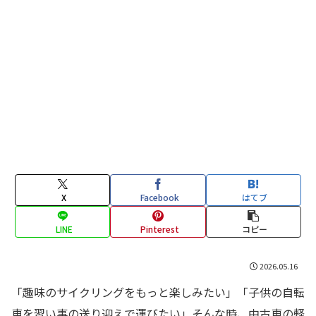
X
Facebook
はてブ
LINE
Pinterest
コピー
2026.05.16
「趣味のサイクリングをもっと楽しみたい」「子供の自転
車を習い事の送り迎えで運びたい」そんな時、中古車の軽