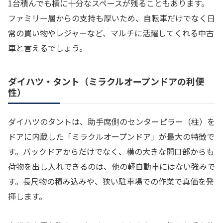
1台積んでも横に十分なスペースが残ることもあります。
ファミリー層からの支持も厚いため、自転車だけでなく日
常の買い物やレジャーなど、マルチに活躍してくれる中古
車と言えるでしょう。
ダイハツ・タント（ミラクルオープンドアの利便
性）
ダイハツのタントは、助手席側のセンターピラー（柱）を
ドアに内蔵した「ミラクルオープンドア」が最大の特徴で
す。バックドアからだけでなく、横の大きな開口部からも
荷物を出し入れできるのは、他の軽自動車にはない強みで
す。長尺物の積み込みや、狭い駐車場での作業で真価を発
揮します。