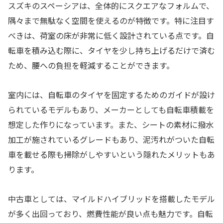
スズキのスペーシアは、全体的にスクエアなフォルムで、
隅々まで無駄なく空間を使えるのが特徴です。特に注目す
べきは、荷室の床が非常に低く設計されている点です。自
転車を積み込む際に、タイヤを少し持ち上げるだけで済む
ため、腰への負担を軽減することができます。
室内には、自転車のタイヤを固定するためのガイドが設け
られているモデルもあり、メーカーとしても自転車積載を
想定した作りになっています。また、シートの素材に撥水
加工が施されているグレードもあり、泥汚れがついた自転
車を載せる際も掃除がしやすいという隠れたメリットもあ
ります。
中古車としては、マイルドハイブリッドを搭載したモデル
が多く出回っており、燃費性能が良い点も魅力です。自転