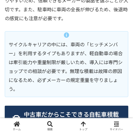
りやすいため、信頼できるメーカーの製品を選ぶことが大
切です。また、駐車時に車両の全長が伸びるため、後退時
の感覚にも注意が必要です。
サイクルキャリアの中には、車両の「ヒッチメンバ
ー」を利用するタイプもありますが、軽自動車の場合
は牽引能力や重量制限が厳しいため、導入には専門シ
ョップでの相談が必要です。無理な積載は故障の原因
になるため、必ずメーカーの規定重量を守りましょ
う。
中古車だからこそできる自転車積載
の工夫とメンテナンス
ホーム
検索
トップ
サイドバー