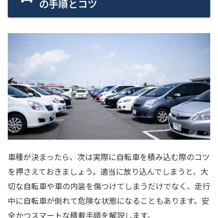
の手順とコツ
車種が決まったら、次は実際に自転車を積み込む際のコツ
を押さえておきましょう。適当に放り込んでしまうと、大
切な自転車や車の内装を傷つけてしまうだけでなく、走行
中に自転車が倒れて危険な状態になることもあります。安
全かつスマートな積載手順を解説します。