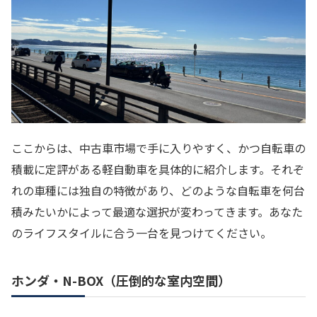
ここからは、中古車市場で手に入りやすく、かつ自転車の
積載に定評がある軽自動車を具体的に紹介します。それぞ
れの車種には独自の特徴があり、どのような自転車を何台
積みたいかによって最適な選択が変わってきます。あなた
のライフスタイルに合う一台を見つけてください。
ホンダ・N-BOX（圧倒的な室内空間）