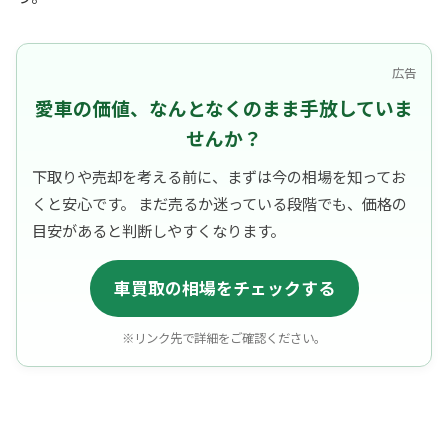
広告
愛車の価値、なんとなくのまま手放していま
せんか？
下取りや売却を考える前に、まずは今の相場を知ってお
くと安心です。 まだ売るか迷っている段階でも、価格の
目安があると判断しやすくなります。
車買取の相場をチェックする
※リンク先で詳細をご確認ください。