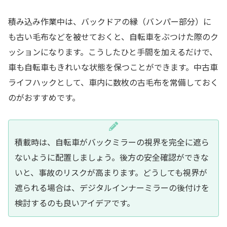
積み込み作業中は、バックドアの縁（バンパー部分）に
も古い毛布などを被せておくと、自転車をぶつけた際のク
ッションになります。こうしたひと手間を加えるだけで、
車も自転車もきれいな状態を保つことができます。中古車
ライフハックとして、車内に数枚の古毛布を常備しておく
のがおすすめです。
積載時は、自転車がバックミラーの視界を完全に遮ら
ないように配置しましょう。後方の安全確認ができな
いと、事故のリスクが高まります。どうしても視界が
遮られる場合は、デジタルインナーミラーの後付けを
検討するのも良いアイデアです。