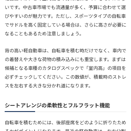
いです。中古車市場でも流通量が多く、予算に合わせて選
びやすいのが魅力です。ただし、スポーツタイプの自転車
でサドルを高く固定している場合は、さらに高さが必要に
なることもあるため注意しましょう。
背の高い軽自動車は、自転車を積む時だけでなく、車内で
の着替えや大きな荷物の積み込みにも重宝します。まずは
候補となる車種のカタログスペックで「室内高」の項目を
必ずチェックしてください。この数値が、積載時のストレ
スを左右する大きな分かれ道になります。
シートアレンジの柔軟性とフルフラット機能
自転車を積むためには、後部座席をどのように折りたため