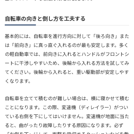
自転車の向きと倒し方を工夫する
基本的には、自転車を進行方向に対して「後ろ向き」また
は「前向き」に真っ直ぐ入れるのが最も安定します。多く
の軽自動車では、前向きに入れるとハンドルがフロントシ
ートに干渉しやすいため、後輪から入れる方法を試してみ
てください。後輪から入れると、重い駆動部が安定しやす
くなります。
自転車を立てて積むのが難しい場合は、横に寝かせて積む
ことになります。この際、変速機（ディレイラー）がつい
ている右側を下にしてはいけません。変速機が地面に当た
ると、曲がったり故障したりする原因になります。必ず