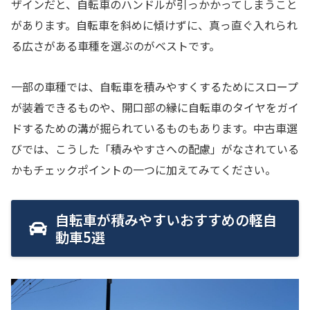
ザインだと、自転車のハンドルが引っかかってしまうこと
があります。自転車を斜めに傾けずに、真っ直ぐ入れられ
る広さがある車種を選ぶのがベストです。
一部の車種では、自転車を積みやすくするためにスロープ
が装着できるものや、開口部の縁に自転車のタイヤをガイ
ドするための溝が掘られているものもあります。中古車選
びでは、こうした「積みやすさへの配慮」がなされている
かもチェックポイントの一つに加えてみてください。
自転車が積みやすいおすすめの軽自
動車5選