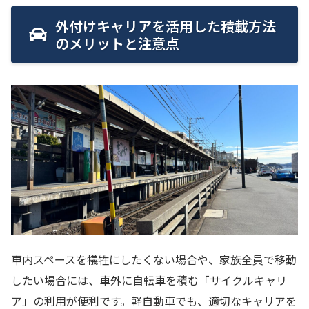
外付けキャリアを活用した積載方法
のメリットと注意点
車内スペースを犠牲にしたくない場合や、家族全員で移動
したい場合には、車外に自転車を積む「サイクルキャリ
ア」の利用が便利です。軽自動車でも、適切なキャリアを