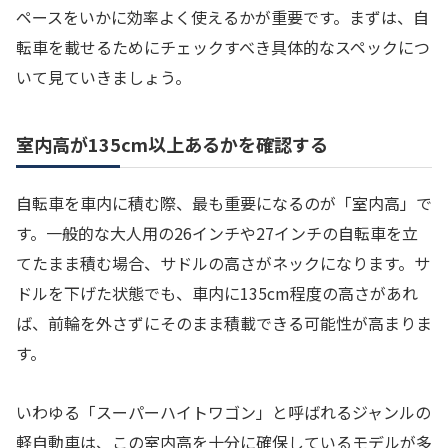
ペースをいかに効率よく使えるかが重要です。まずは、自
転車を載せるためにチェックすべき具体的なスペックにつ
いて見ていきましょう。
室内高が135cm以上あるかを確認する
自転車を車内に積む際、最も重要になるのが「室内高」で
す。一般的な大人用の26インチや27インチの自転車を立
てたまま積む場合、サドルの高さがネックになります。サ
ドルを下げた状態でも、車内に135cm程度の高さがあれ
ば、前輪を外さずにそのまま積載できる可能性が高まりま
す。
いわゆる「スーパーハイトワゴン」と呼ばれるジャンルの
軽自動車は、この室内高を十分に確保しているモデルが多