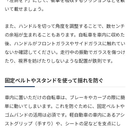
「左側を下」にして、衝撃を吸収するクッションなどを敷
いて載せましょう。
また、ハンドルを切って角度を調整することで、数センチ
の余裕が生まれることもあります。自転車を車内に収めた
後、ハンドルがフロントガラスやサイドガラスに触れてい
ないか確認してください。走行中の振動でガラスを傷つけ
たり、視界を妨げたりしないような配置が鉄則です。
固定ベルトやスタンドを使って揺れを防ぐ
車内に置いただけの自転車は、ブレーキやカーブの際に簡
単に動いてしまいます。これを防ぐために、固定ベルトや
ゴムバンドの活用は必須です。軽自動車の車内にあるアシ
ストグリップ（手すり）や、シートの足などを支点にし