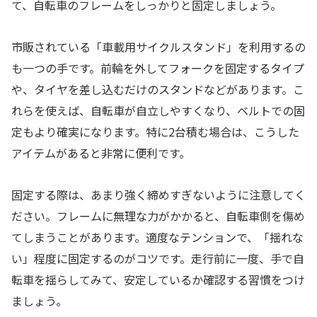
て、自転車のフレームをしっかりと固定しましょう。
市販されている「車載用サイクルスタンド」を利用するの
も一つの手です。前輪を外してフォークを固定するタイプ
や、タイヤを差し込むだけのスタンドなどがあります。こ
れらを使えば、自転車が自立しやすくなり、ベルトでの固
定もより確実になります。特に2台積む場合は、こうした
アイテムがあると非常に便利です。
固定する際は、あまり強く締めすぎないように注意してく
ださい。フレームに無理な力がかかると、自転車側を傷め
てしまうことがあります。適度なテンションで、「揺れな
い」程度に固定するのがコツです。走行前に一度、手で自
転車を揺らしてみて、安定しているか確認する習慣をつけ
ましょう。