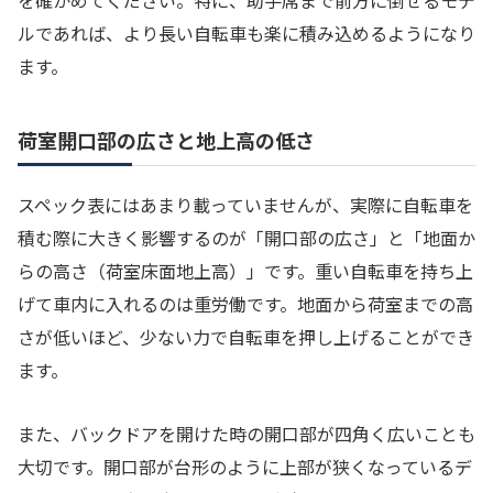
ルであれば、より長い自転車も楽に積み込めるようになり
ます。
荷室開口部の広さと地上高の低さ
スペック表にはあまり載っていませんが、実際に自転車を
積む際に大きく影響するのが「開口部の広さ」と「地面か
らの高さ（荷室床面地上高）」です。重い自転車を持ち上
げて車内に入れるのは重労働です。地面から荷室までの高
さが低いほど、少ない力で自転車を押し上げることができ
ます。
また、バックドアを開けた時の開口部が四角く広いことも
大切です。開口部が台形のように上部が狭くなっているデ