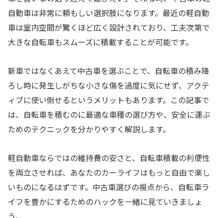
自動車は非常に頼もしい選択肢になります。最近の軽自動
車は室内空間が驚くほど広く設計されており、工夫次第で
大きな自転車もスムーズに積載することが可能です。
新車ではなくあえて中古車を選ぶことで、自転車の積み降
ろし時に発生しがちな小さな傷を過度に気にせず、アクテ
ィブに使い倒せるというメリットもあります。この記事で
は、自転車を積むのに最適な車種の選び方や、安全に運ぶ
ためのテクニックを分かりやすく解説します。
軽自動車ならではの維持費の安さと、自転車積載の利便性
を両立させれば、あなたのカーライフはもっと自由で楽し
いものになるはずです。中古車選びの視点から、自転車ラ
イフを豊かにするためのハックを一緒に見ていきましょ
う。