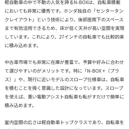
軽自動車の中で不動の人気を誇るN-BOXは、自転車積載
においても非常に優秀です。ホンダ独自の「センタータン
クレイアウト」という技術により、後部座席下のスペース
まで有効活用できるため、床が低く天井が高い空間を実現
しています。これにより、27インチの自転車でも比較的楽
に積み込めます。
中古車市場でも非常に在庫が豊富で、予算や好みに合わせ
て選びやすいのがメリットです。特に「N-BOX +（プラ
ス）」や、現行に近いモデルのスロープ仕様車は、自転車
を積むことを強く意識した設計になっています。スロープ
を使えば、重い電動アシスト自転車も転がすだけで簡単に
積み込めます。
室内空間の広さは軽自動車トップクラスであり、自転車を