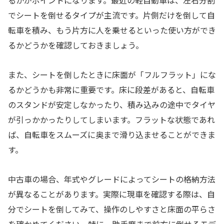
るかがポイントになります。最近の軽自動車は、左右分割
でシートを倒せるタイプが主流です。片側だけを倒して自
転車を積み、もう片方に人を乗せるといった使い方ができ
るかどうかを確認しておきましょう。
また、シートを倒したときに床面が「フルフラット」にな
るかどうかも非常に重要です。床に段差があると、自転車
のスタンドが安定しなかったり、積み込みの途中でタイヤ
が引っかかったりしてしまいます。フラットな状態であれ
ば、自転車をスムーズに奥まで滑り込ませることができま
す。
中古車の場合、年式やグレードによってシートの格納方法
が異なることがあります。実際に現車を確認する際は、自
分でシートを倒してみて、操作のしやすさと床面の平らさ
を確かめてください。特に、助手席まで前方に倒せるモデ