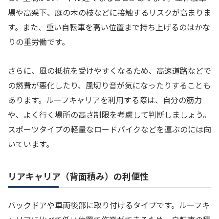
場や高架下、庭の木の枝などに接触するリスクが高まりま
す。また、重い自転車を高い位置まで持ち上げるのはかな
りの重労働です。
さらに、風の抵抗を受けやすくなるため、高速道路などで
の燃費が悪化したり、風切り音が気になったりすることも
あります。ルーフキャリアを利用する際は、自分の筋力
や、よく行く場所の高さ制限を考慮して判断しましょう。
スポーツタイプの軽量なロードバイクなどを運ぶのには向
いています。
リアキャリア（背面積み）の利便性
バックドアや車両後部に取り付けるタイプです。ルーフキ