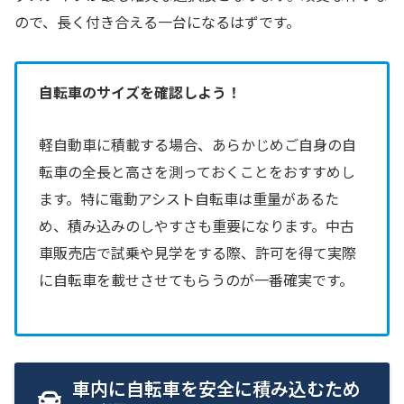
ので、長く付き合える一台になるはずです。
自転車のサイズを確認しよう！
軽自動車に積載する場合、あらかじめご自身の自
転車の全長と高さを測っておくことをおすすめし
ます。特に電動アシスト自転車は重量があるた
め、積み込みのしやすさも重要になります。中古
車販売店で試乗や見学をする際、許可を得て実際
に自転車を載せさせてもらうのが一番確実です。
車内に自転車を安全に積み込むため