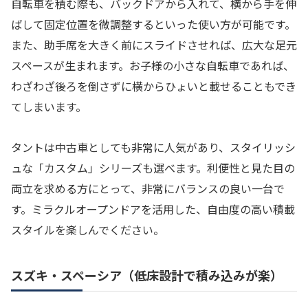
自転車を積む際も、バックドアから入れて、横から手を伸
ばして固定位置を微調整するといった使い方が可能です。
また、助手席を大きく前にスライドさせれば、広大な足元
スペースが生まれます。お子様の小さな自転車であれば、
わざわざ後ろを倒さずに横からひょいと載せることもでき
てしまいます。
タントは中古車としても非常に人気があり、スタイリッシ
ュな「カスタム」シリーズも選べます。利便性と見た目の
両立を求める方にとって、非常にバランスの良い一台で
す。ミラクルオープンドアを活用した、自由度の高い積載
スタイルを楽しんでください。
スズキ・スペーシア（低床設計で積み込みが楽）