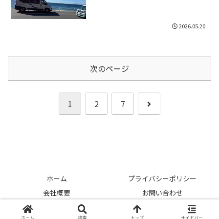
2026.05.20
次のページ
次
1
2
7
へ
ホーム
プライバシーポリシー
会社概要
お問い合わせ
© 2026 中古車ライフハック.
ホーム
検索
トップ
サイドバー