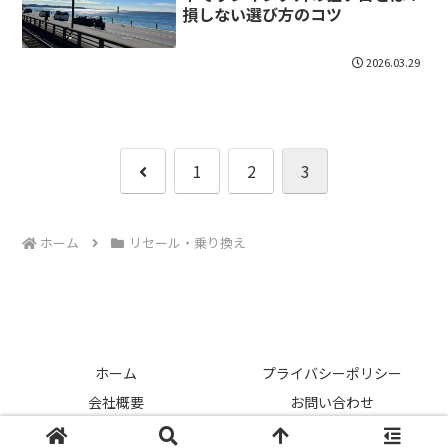
損しない選び方のコツ
2026.03.29
前
1
2
3
へ
ホーム
リセール・乗り換え
ホーム
プライバシーポリシー
会社概要
お問い合わせ
© 2026 中古車ライフハック.