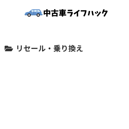
リセール・乗り換え