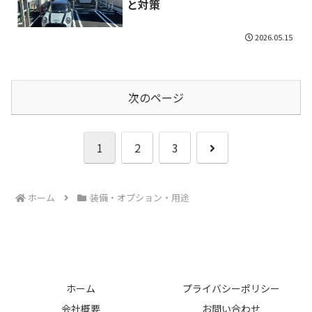
と対策
2026.05.15
次のページ
次
1
2
3
へ
ホーム
装備・オプション・用途
ホーム
プライバシーポリシー
会社概要
お問い合わせ