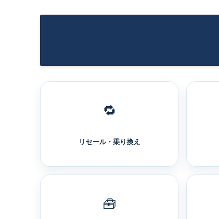
🔁
リセール・乗り換え
🧰