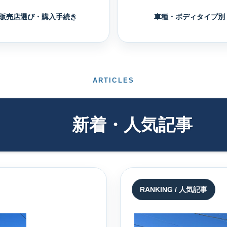
販売店選び・購入手続き
車種・ボディタイプ別
ARTICLES
新着・人気記事
RANKING / 人気記事