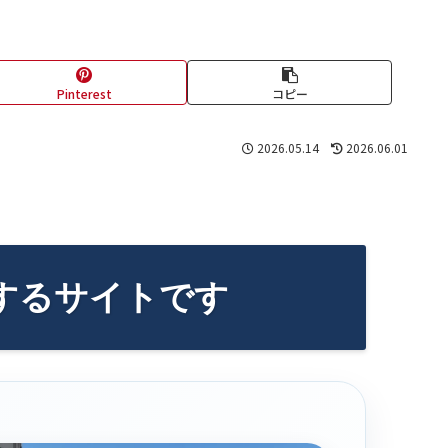
Pinterest
コピー
2026.05.14
2026.06.01
するサイトです