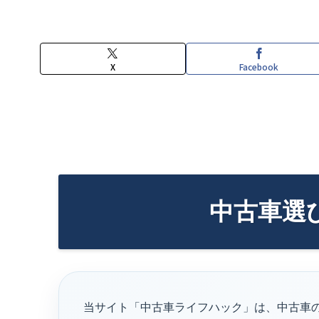
X
Facebook
中古車選
当サイト「中古車ライフハック」は、中古車