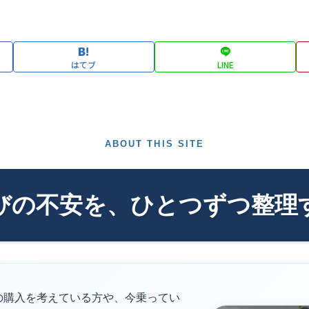
はてブ
LINE
ABOUT THIS SITE
びの不安を、ひとつずつ整理
の購入を考えている方や、今乗ってい