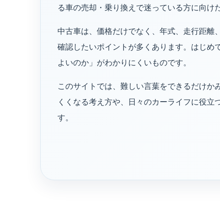
る車の売却・乗り換えで迷っている方に向け
中古車は、価格だけでなく、年式、走行距離
確認したいポイントが多くあります。はじめ
よいのか」がわかりにくいものです。
このサイトでは、難しい言葉をできるだけか
くくなる考え方や、日々のカーライフに役立
す。