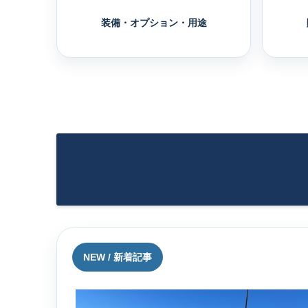
装備・オプション・用途
NEW / 新着記事