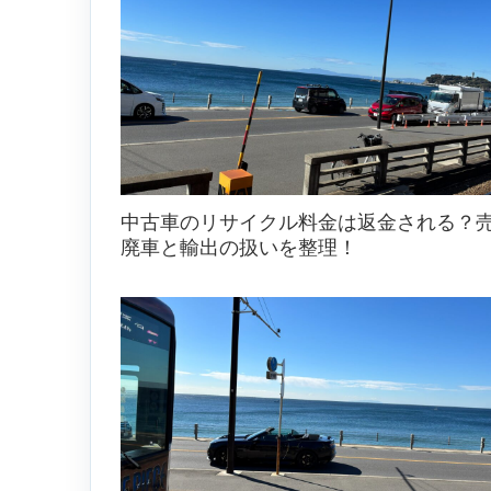
中古車のリサイクル料金は返金される？
廃車と輸出の扱いを整理！