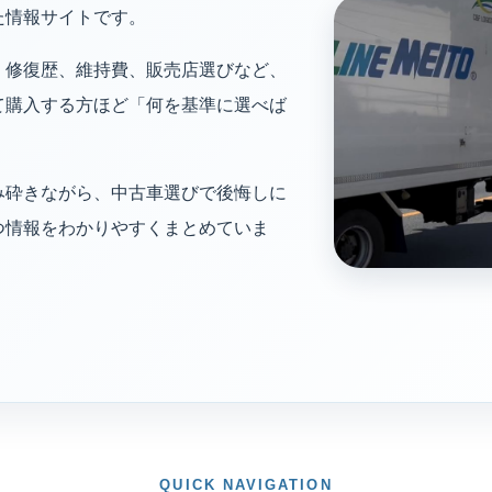
た情報サイトです。
、修復歴、維持費、販売店選びなど、
て購入する方ほど「何を基準に選べば
み砕きながら、中古車選びで後悔しに
つ情報をわかりやすくまとめていま
QUICK NAVIGATION