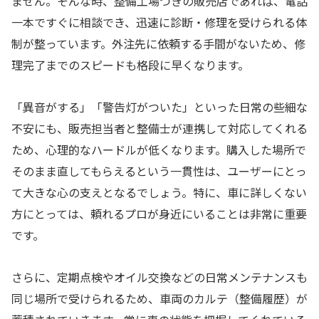
ません。そんな時、整備工場つきの販売店であれば、電話
一本ですぐに相談でき、迅速に診断・修理を受けられる体
制が整っています。外注先に依頼する手間がないため、修
理完了までのスピードも格段に早くなります。
「異音がする」「警告灯がついた」といった日常の些細な
不安にも、販売担当者と整備士が連携して対応してくれる
ため、心理的なハードルが低くなります。購入した場所で
そのまま直してもらえるという一貫性は、ユーザーにとっ
て大きな心の支えとなるでしょう。特に、車に詳しくない
方にとっては、頼れるプロが身近にいることは非常に重要
です。
さらに、定期点検やオイル交換などの日常メンテナンスも
同じ場所で受けられるため、車両のカルテ（整備履歴）が