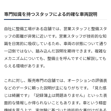
専門知識を持つスタッフによる的確な車両説明
自社に整備工場がある店舗では、営業スタッフと整備スタ
ッフの距離が非常に近いです。営業スタッフが技術的な知
識を日常的に吸収しているため、車両の状態について通り
一辺倒ではない、踏み込んだ説明を期待できます。複雑な
メカニズムについても、整備士を呼んですぐに解説しても
らえる環境があります。
これに対し、販売専門の店舗では、オークションの評価表
などのデータに頼った説明が主になりがちです。「見た感
じは綺麗です」「記録簿上は問題ありません」といった表
面的な情報しか得られないこともあります。車という精密
機械を買う上で、実体験に基づいた技術的な裏付けがある