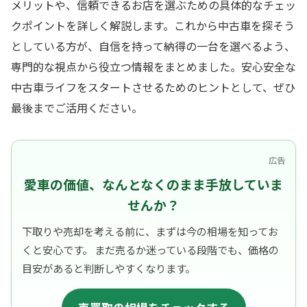
メリットや、信頼できるお店を選ぶための具体的なチェッ
クポイントを詳しく解説します。これから中古車を探そう
としている方が、自信を持って納得の一台を選べるよう、
専門的な視点から役立つ情報をまとめました。安心安全な
中古車ライフをスタートさせるためのヒントとして、ぜひ
最後までご活用ください。
広告
愛車の価値、なんとなくのまま手放していま
せんか？
下取りや売却を考える前に、まずは今の相場を知ってお
くと安心です。 まだ売るか迷っている段階でも、価格の
目安があると判断しやすくなります。