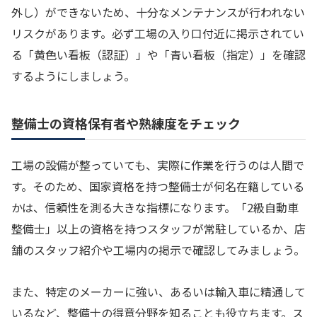
外し）ができないため、十分なメンテナンスが行われない
リスクがあります。必ず工場の入り口付近に掲示されてい
る「黄色い看板（認証）」や「青い看板（指定）」を確認
するようにしましょう。
整備士の資格保有者や熟練度をチェック
工場の設備が整っていても、実際に作業を行うのは人間で
す。そのため、国家資格を持つ整備士が何名在籍している
かは、信頼性を測る大きな指標になります。「2級自動車
整備士」以上の資格を持つスタッフが常駐しているか、店
舗のスタッフ紹介や工場内の掲示で確認してみましょう。
また、特定のメーカーに強い、あるいは輸入車に精通して
いるなど、整備士の得意分野を知ることも役立ちます。ス