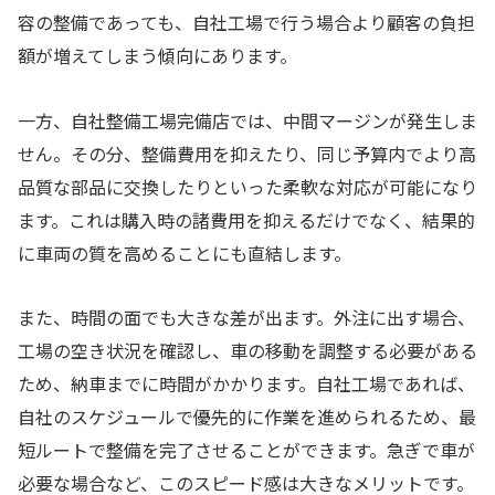
容の整備であっても、自社工場で行う場合より顧客の負担
額が増えてしまう傾向にあります。
一方、自社整備工場完備店では、中間マージンが発生しま
せん。その分、整備費用を抑えたり、同じ予算内でより高
品質な部品に交換したりといった柔軟な対応が可能になり
ます。これは購入時の諸費用を抑えるだけでなく、結果的
に車両の質を高めることにも直結します。
また、時間の面でも大きな差が出ます。外注に出す場合、
工場の空き状況を確認し、車の移動を調整する必要がある
ため、納車までに時間がかかります。自社工場であれば、
自社のスケジュールで優先的に作業を進められるため、最
短ルートで整備を完了させることができます。急ぎで車が
必要な場合など、このスピード感は大きなメリットです。