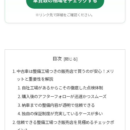
車買取の相場をチェックする
※リンク先で詳細をご確認ください。
目次
中古車は整備工場つきの販売店で買うのが安心！メリ
ットと重要性を解説
自社工場があるからこその徹底した点検体制
購入後のアフターフォローが迅速かつスムーズ
納車までの整備内容が透明で信頼できる
独自の保証制度が充実しているケースが多い
信頼できる整備工場つき販売店を見極めるチェックポ
イント