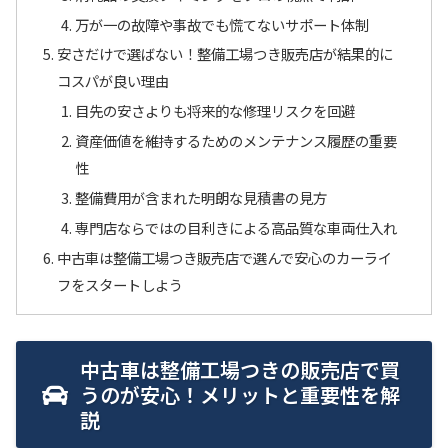
万が一の故障や事故でも慌てないサポート体制
安さだけで選ばない！整備工場つき販売店が結果的に
コスパが良い理由
目先の安さよりも将来的な修理リスクを回避
資産価値を維持するためのメンテナンス履歴の重要
性
整備費用が含まれた明朗な見積書の見方
専門店ならではの目利きによる高品質な車両仕入れ
中古車は整備工場つき販売店で選んで安心のカーライ
フをスタートしよう
中古車は整備工場つきの販売店で買
うのが安心！メリットと重要性を解
説