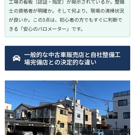
工場の看板（認証・指定）が掲示されているか。整備
士の資格者が明確か。そして何より、現場の清掃状況
が良いか。この3点は、初心者の方でもすぐに判断で
きる「安心のバロメーター」です。
一般的な中古車販売店と自社整備工
場完備店との決定的な違い