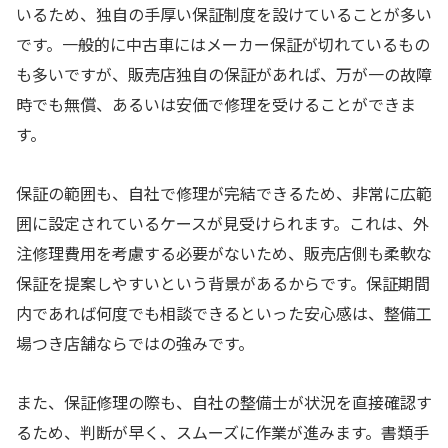
いるため、独自の手厚い保証制度を設けていることが多い
です。一般的に中古車にはメーカー保証が切れているもの
も多いですが、販売店独自の保証があれば、万が一の故障
時でも無償、あるいは安価で修理を受けることができま
す。
保証の範囲も、自社で修理が完結できるため、非常に広範
囲に設定されているケースが見受けられます。これは、外
注修理費用を考慮する必要がないため、販売店側も柔軟な
保証を提案しやすいという背景があるからです。保証期間
内であれば何度でも相談できるといった安心感は、整備工
場つき店舗ならではの強みです。
また、保証修理の際も、自社の整備士が状況を直接確認す
るため、判断が早く、スムーズに作業が進みます。書類手