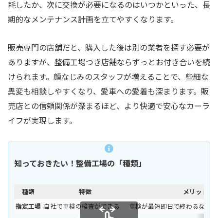
耗したか、次に交換が必要になるのはいつかといった、長
期的なメンテナンス計画を立てやすくなります。
販売専門の店舗だと、購入した後は別の業者を探す必要が
ありますが、整備工場つき店舗ならずっとお付き合いを続
けられます。顔なじみのスタッフが増えることで、些細な
異変も相談しやすくなり、愛車への愛着も深まります。販
売店との信頼関係が深まるほど、より快適で安心なカーラ
イフが実現します。
知っておきたい！整備工場の「種類」
種類
特徴
メリット
指定工場
自社で車検の検査ができる
車検が最短即日で終わるなどス