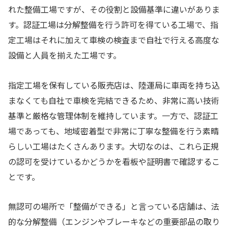
れた整備工場ですが、その役割と設備基準に違いがありま
す。認証工場は分解整備を行う許可を得ている工場で、指
定工場はそれに加えて車検の検査まで自社で行える高度な
設備と人員を揃えた工場です。
指定工場を保有している販売店は、陸運局に車両を持ち込
まなくても自社で車検を完結できるため、非常に高い技術
基準と厳格な管理体制を維持しています。一方で、認証工
場であっても、地域密着型で非常に丁寧な整備を行う素晴
らしい工場はたくさんあります。大切なのは、これら正規
の認可を受けているかどうかを看板や証明書で確認するこ
とです。
無認可の場所で「整備ができる」と言っている店舗は、法
的な分解整備（エンジンやブレーキなどの重要部品の取り