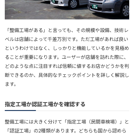
「整備工場がある」と言っても、その規模や設備、技術レ
ベルは店舗によって千差万別です。ただ工場があれば良い
というわけではなく、しっかりと機能しているかを見極め
ることが重要になります。ユーザーが店舗を訪れた際に、
どのような点に注目すれば信頼に値するお店かどうかを判
断できるのか、具体的なチェックポイントを詳しく解説し
ます。
指定工場か認証工場かを確認する
整備工場には大きく分けて「指定工場（民間車検場）」と
「認証工場」の2種類があります。どちらも国から認めら