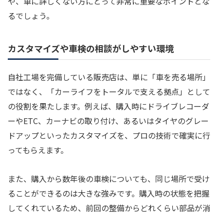
や、車に詳しくない方にとって非常に重要なポイントとな
るでしょう。
カスタマイズや車検の相談がしやすい環境
自社工場を完備している販売店は、単に「車を売る場所」
ではなく、「カーライフをトータルで支える拠点」として
の役割を果たします。例えば、購入時にドライブレコーダ
ーやETC、カーナビの取り付け、あるいはタイヤのグレー
ドアップといったカスタマイズを、プロの技術で確実に行
ってもらえます。
また、購入から数年後の車検についても、同じ場所で受け
ることができるのは大きな強みです。購入時の状態を把握
してくれているため、前回の整備からどれくらい部品が消