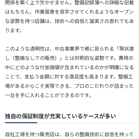
関係を築く上で欠かせません。整備記録簿への詳細な記載
はもちろん、作業風景を見学させてくれるようなオープン
な姿勢を持つ店舗は、技術への自信と誠実さの表れでもあ
ります。
このような透明性は、中古車業界で稀に見られる「現状渡
し（整備なしでの販売）」とは対照的な姿勢です。費用の
中にどのような付加価値が含まれているのかが明確になる
ことで、支払う金額に対する満足度も高まります。整備工
場があるからこそ実現できる、プロのこだわりが詰まった
一台を手に入れることができるのです。
独自の保証制度が充実しているケースが多い
自社工場を持つ販売店は、自らの整備技術に自信を持って