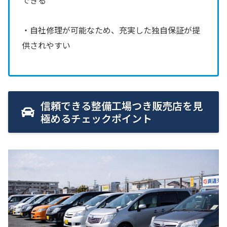
・自社修理が可能なため、充実した独自保証が提
供されやすい
信頼できる整備工場つき販売店を見
極めるチェックポイント