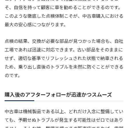
そ、自信を持って顧客に車を勧めることができるのです。
このような徹底した点検体制こそが、中古車購入における
最大の安心感につながります。
点検の結果、交換が必要な部品が見つかった場合も、自社
工場であれば迅速に対応できます。古い部品をそのままに
せず、適切な基準でリフレッシュされた状態で納車される
ため、乗り出し直後のトラブルを未然に防ぐことができる
のです。
購入後のアフターフォローが迅速かつスムーズ
中古車は機械製品である以上、どれだけ入念に整備してい
ても、予期せぬトラブルが発生する可能性はゼロではあり