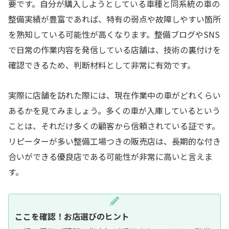
要です。自分が購入しようとしている車種と同系統の車の
整備実績が豊富であれば、特有の弱点や故障しやすい箇所
を熟知している可能性が高くなります。整備ブログやSNS
で日常の作業内容を発信している店舗は、技術の裏付けを
確認できるため、判断材料として非常に有効です。
実際に店舗を訪れた際には、現在作業中の車がどれくらい
あるかを見てみましょう。多くの車が入庫しているという
ことは、それだけ多くの顧客から信頼されている証です。
リピーターが多い整備工場つきの販売店は、長期的な付き
合いができる優良店である可能性が非常に高いと言えま
す。
ここを確認！お店選びのヒント