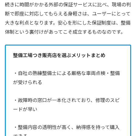
続きに時間がかかる外部の保証サービスに比べ、現場の判
断で即座に対応してもらえる身軽さは、ユーザーにとって
大きな利点となります。安心を形にした保証制度は、整備
体制という裏付けがあってこそ成立するものなのです。
整備工場つき販売店を選ぶメリットまとめ
・自社の熟練整備士による厳格な車両点検・整備
が受けられる
・故障時の窓口が一本化されており、修理のスピ
ードが早い
・整備内容の透明性が高く、納得感を持って購入
できる