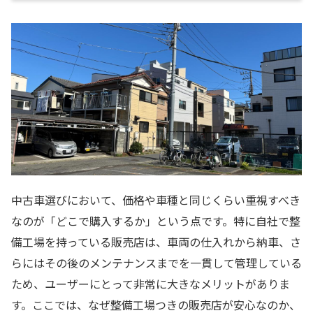
中古車選びにおいて、価格や車種と同じくらい重視すべき
なのが「どこで購入するか」という点です。特に自社で整
備工場を持っている販売店は、車両の仕入れから納車、さ
らにはその後のメンテナンスまでを一貫して管理している
ため、ユーザーにとって非常に大きなメリットがありま
す。ここでは、なぜ整備工場つきの販売店が安心なのか、