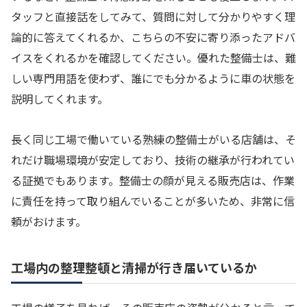
タッフと直接話をしてみて、質問に対して分かりやすく理
論的に答えてくれるか、こちらの不安に寄り添ったアドバ
イスをくれるかを確認してください。優れた整備士は、難
しい専門用語を使わず、誰にでも分かるように車の状態を
説明してくれます。
長く同じ工場で働いている熟練の整備士がいる店舗は、そ
れだけ職場環境が安定しており、技術の継承が行われてい
る証拠でもあります。整備士の顔が見える販売店は、作業
に責任を持って取り組んでいることが多いため、非常に信
頼がおけます。
工場内の整理整頓と清掃が行き届いているか