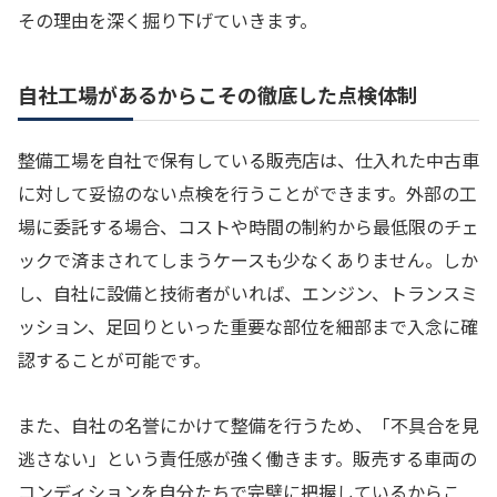
その理由を深く掘り下げていきます。
自社工場があるからこその徹底した点検体制
整備工場を自社で保有している販売店は、仕入れた中古車
に対して妥協のない点検を行うことができます。外部の工
場に委託する場合、コストや時間の制約から最低限のチェ
ックで済まされてしまうケースも少なくありません。しか
し、自社に設備と技術者がいれば、エンジン、トランスミ
ッション、足回りといった重要な部位を細部まで入念に確
認することが可能です。
また、自社の名誉にかけて整備を行うため、「不具合を見
逃さない」という責任感が強く働きます。販売する車両の
コンディションを自分たちで完璧に把握しているからこ