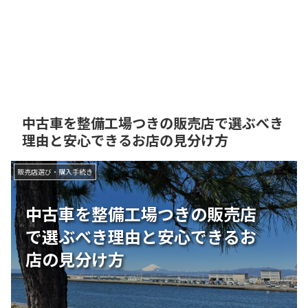
中古車を整備工場つきの販売店で選ぶべき
理由と安心できるお店の見分け方
販売店選び・購入手続き
中古車を整備工場つきの販売店
で選ぶべき理由と安心できるお
店の見分け方