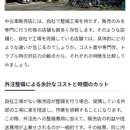
中古車販売店には、自社で整備工場を持たず、販売のみを
専門に行う形態の店舗も数多く存在します。そのような店
舗と、自社で工場を完備している店舗では、具体的にどの
ような違いが生じるのでしょうか。コスト面や専門性、ト
ラブル時の対応力の観点から、それぞれの特徴を比較して
みましょう。
外注整備による余計なコストと時間のカット
自社工場がない販売店が整備を行う場合、提携している外
部の工場に車を陸送し、作業を依頼することになります。
この際、外注先への整備費用に加えて、販売店の利益や陸
送費用が上乗せされるのが一般的です。その結果、同じ内