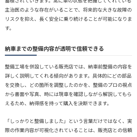
蓄積されていきます。常に車の状態を把握してくれている
主治医のような存在がいることで、将来的な大きな故障の
リスクを抑え、長く安全に乗り続けることが可能になりま
す。
納車までの整備内容が透明で信頼できる
整備工場を併設している販売店では、納車前整備の内容を
詳しく説明してくれる傾向があります。具体的にどの部品
を交換し、どの箇所を調整したのかを、整備のプロの視点
から書面や写真、時には現車を確認しながら解説してもら
えるため、納得感を持って購入を決断できます。
「しっかりと整備しました」という言葉だけではなく、実
際の作業内容が可視化されていることは、販売店との信頼