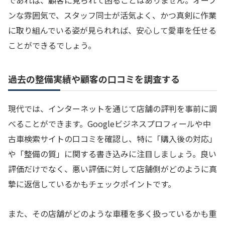
であれば、顧客に見られて困ることはありません。オープ
ンな雰囲気で、スタッフ同士が活気よく、かつ真剣に作業
に取り組んでいる姿が見られれば、安心して愛車を任せる
ことができるでしょう。
過去の整備実績や顧客の口コミを調査する
現代では、インターネットを通じて店舗の評判を事前に調
べることができます。Googleビジネスプロフィールや中
古車検索サイトの口コミを確認し、特に「購入後の対応」
や「整備の質」に関する書き込みに注目しましょう。良い
評価だけでなく、悪い評価に対して店舗側がどのように真
摯に返信しているかもチェックポイントです。
また、その店舗がどのような車種を多く扱っているかも重