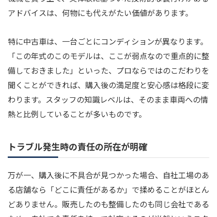
アドバイスは、何物にも代えがたい価値があります。
特に中古車は、一台ごとにコンディションが異なります。
「この年式のこのモデルは、ここが弱点なので重点的に整
備しておきました」といった、プロならではのこだわりを
聞くことができれば、購入後の満足度と安心感は格段に変
わります。スタッフの知識レベルは、そのまま車両への情
熱と比例していることが多いものです。
トラブル発生時の責任の所在が明確
万が一、購入後に不具合が見つかった場合、自社工場のあ
る店舗なら「どこに責任があるか」で揉めることがほとん
どありません。販売したのも整備したのも同じ会社である