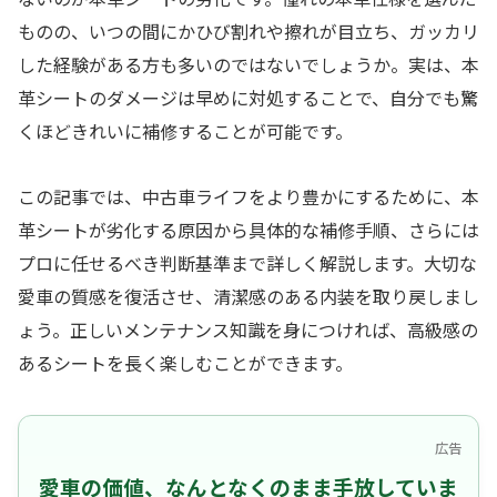
ものの、いつの間にかひび割れや擦れが目立ち、ガッカリ
した経験がある方も多いのではないでしょうか。実は、本
革シートのダメージは早めに対処することで、自分でも驚
くほどきれいに補修することが可能です。
この記事では、中古車ライフをより豊かにするために、本
革シートが劣化する原因から具体的な補修手順、さらには
プロに任せるべき判断基準まで詳しく解説します。大切な
愛車の質感を復活させ、清潔感のある内装を取り戻しまし
ょう。正しいメンテナンス知識を身につければ、高級感の
あるシートを長く楽しむことができます。
広告
愛車の価値、なんとなくのまま手放していま