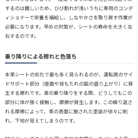
するのは難しいため、ひび割れが浅いうちに専用のコンデ
ィショナーで栄養を補給し、しなやかさを取り戻す作業が
必要になります。早めの対策が、シートの寿命を大きく左
右するのです。
乗り降りによる擦れと色落ち
本革シートの劣化で最も多く見られるのが、運転席のサイ
ドサポート部分（座面や背もたれの脇の盛り上がり）に発
生する擦れです。車の乗り降りをする際、どうしてもこの
部分に体が強く接触し、摩擦が発生します。この繰り返さ
れる摩擦によって、革の表面に施された塗装が徐々に削
れ、下地が見えてしまうのです。