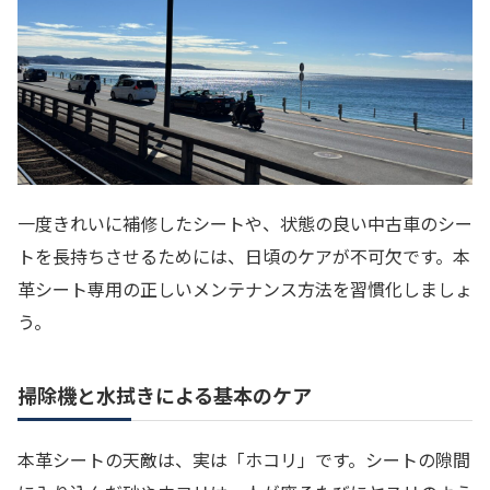
一度きれいに補修したシートや、状態の良い中古車のシー
トを長持ちさせるためには、日頃のケアが不可欠です。本
革シート専用の正しいメンテナンス方法を習慣化しましょ
う。
掃除機と水拭きによる基本のケア
本革シートの天敵は、実は「ホコリ」です。シートの隙間