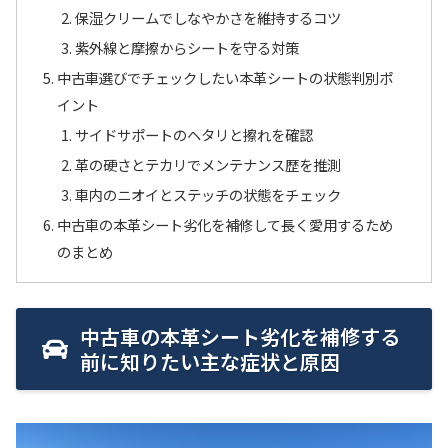
保湿クリームでしなやかさを維持するコツ
紫外線と摩擦からシートを守る対策
中古車選びでチェックしたい本革シートの状態判別ポ
イント
サイドサポートのヘタリと擦れを確認
革の硬さとテカリでメンテナンス歴を推測
車内のニオイとステッチの状態をチェック
中古車の本革シート劣化を補修して長く愛用するため
のまとめ
中古車の本革シート劣化を補修する
前に知りたい主な症状と原因