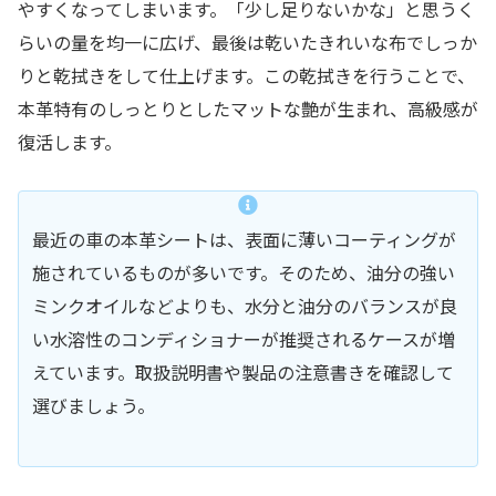
やすくなってしまいます。「少し足りないかな」と思うく
らいの量を均一に広げ、最後は乾いたきれいな布でしっか
りと乾拭きをして仕上げます。この乾拭きを行うことで、
本革特有のしっとりとしたマットな艶が生まれ、高級感が
復活します。
最近の車の本革シートは、表面に薄いコーティングが
施されているものが多いです。そのため、油分の強い
ミンクオイルなどよりも、水分と油分のバランスが良
い水溶性のコンディショナーが推奨されるケースが増
えています。取扱説明書や製品の注意書きを確認して
選びましょう。