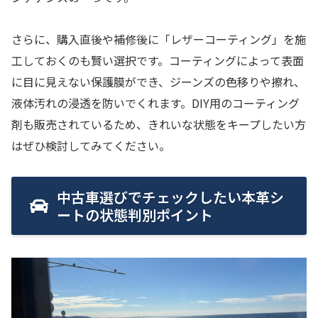
さらに、購入直後や補修後に「レザーコーティング」を施
工しておくのも賢い選択です。コーティングによって表面
に目に見えない保護膜ができ、ジーンズの色移りや擦れ、
液体汚れの浸透を防いでくれます。DIY用のコーティング
剤も販売されているため、きれいな状態をキープしたい方
はぜひ検討してみてください。
中古車選びでチェックしたい本革シ
ートの状態判別ポイント