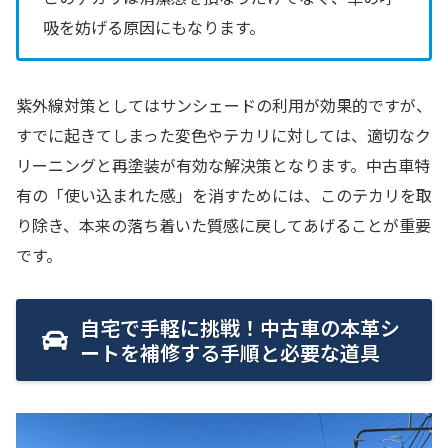
吸を妨げる原因にもなります。
紫外線対策としてはサンシェードの利用が効果的ですが、
すでに起きてしまった変色やテカリに対しては、適切なク
リーニングと再塗装が有効な解決策となります。中古車特
有の「使い込まれた感」を消すためには、このテカリを取
り除き、本来の落ち着いた質感に戻してあげることが重要
です。
自宅で手軽に挑戦！中古車の本革シ
ートを補修する手順と必要な道具