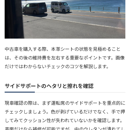
中古車を購入する際、本革シートの状態を見極めること
は、その後の維持費を左右する重要なポイントです。画像
だけではわからないチェックのコツを解説します。
サイドサポートのヘタリと擦れを確認
現車確認の際は、まず運転席のサイドサポートを重点的に
チェックしましょう。色が剥げているだけでなく、手で押
してみてクッション性が失われていないかを確認します。
表面だけなら補修が可能ですが、中のウレタンが潰れてし