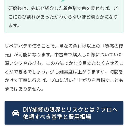
研磨後は、先ほど紹介した着色剤で色を乗せれば、ど
こにひび割れがあったかわからないほど滑らかになり
ます。
リペアパテを使うことで、単なる色付け以上の「質感の復
元」が可能になります。中古車で購入した際についていた
深いシワやひびも、この方法でかなり目立たなくさせるこ
とができるでしょう。少し難易度は上がりますが、時間を
かけて丁寧に行えば、プロに近い仕上がりを目指すことも
夢ではありません。
DIY補修の限界とリスクとは？プロへ
依頼すべき基準と費用相場