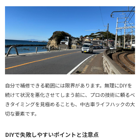
自分で補修できる範囲には限界があります。無理にDIYを
続けて状況を悪化させてしまう前に、プロの技術に頼るべ
きタイミングを見極めることも、中古車ライフハックの大
切な要素です。
DIYで失敗しやすいポイントと注意点