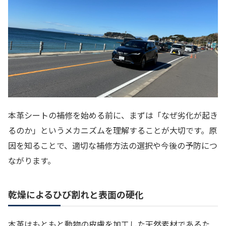
本革シートの補修を始める前に、まずは「なぜ劣化が起き
るのか」というメカニズムを理解することが大切です。原
因を知ることで、適切な補修方法の選択や今後の予防につ
ながります。
乾燥によるひび割れと表面の硬化
本革はもともと動物の皮膚を加工した天然素材であるた