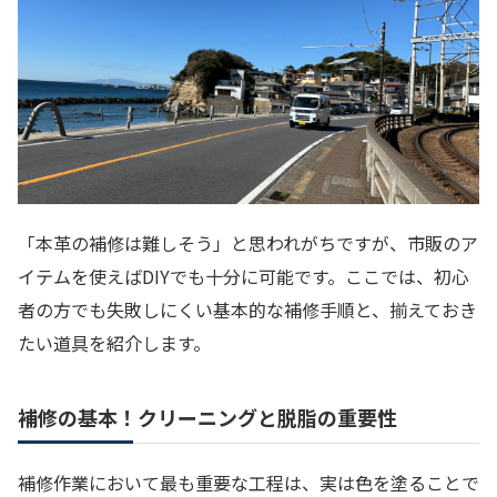
「本革の補修は難しそう」と思われがちですが、市販のア
イテムを使えばDIYでも十分に可能です。ここでは、初心
者の方でも失敗しにくい基本的な補修手順と、揃えておき
たい道具を紹介します。
補修の基本！クリーニングと脱脂の重要性
補修作業において最も重要な工程は、実は色を塗ることで