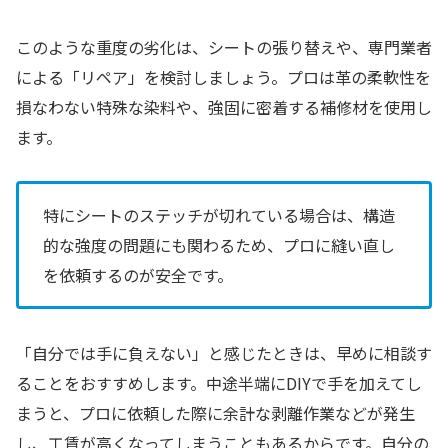
このような重度の劣化は、シートの張り替えや、専門業者
による「リペア」を検討しましょう。プロは革の柔軟性を
損なわない特殊な染料や、強固に密着する補修材を使用し
ます。
特にシートのステッチが切れている場合は、構造
的な強度の問題にも関わるため、プロに縫い直し
を依頼するのが安全です。
「自分では手に負えない」と感じたときは、早めに相談す
ることをおすすめします。中途半端にDIYで手を加えてし
まうと、プロに依頼した際に余計な剥離作業などが発生
し、工賃が高くなってしまうこともあるからです。自分の