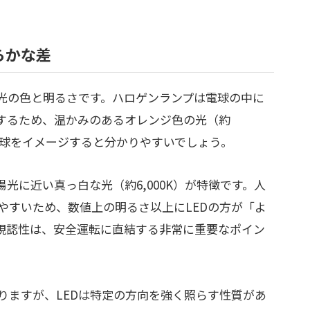
らかな差
、光の色と明るさです。ハロゲンランプは電球の中に
するため、温かみのあるオレンジ色の光（約
らの電球をイメージすると分かりやすいでしょう。
光に近い真っ白な光（約6,000K）が特徴です。人
やすいため、数値上の明るさ以上にLEDの方が「よ
視認性は、安全運転に直結する非常に重要なポイン
りますが、LEDは特定の方向を強く照らす性質があ