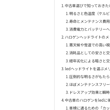
中古車選びで知っておきた
明るさと色温度（ケルビ
寿命とメンテナンス費用
消費電力とバッテリーへ
ハロゲンヘッドライトのメ
悪天候や雪道での高い視
消耗品としての安さと交
経年劣化による暗さと交
ledヘッドライトを選ぶ
圧倒的な明るさがもたら
ほぼメンテナンスフリー
ドレスアップ効果と瞬時
中古車のハロゲンをled
車検に通るための「カッ