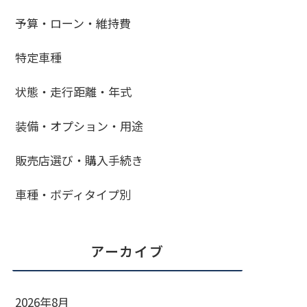
予算・ローン・維持費
特定車種
状態・走行距離・年式
装備・オプション・用途
販売店選び・購入手続き
車種・ボディタイプ別
アーカイブ
2026年8月