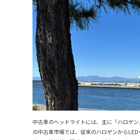
中古車のヘッドライトには、主に「ハロゲン」
の中古車市場では、従来のハロゲンからLE