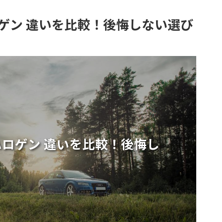
ハロゲン 違いを比較！後悔しない選び
 ハロゲン 違いを比較！後悔し