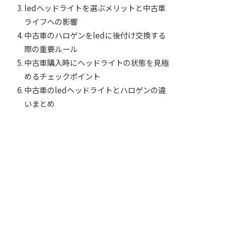
ledヘッドライトを選ぶメリットと中古車
ライフへの影響
中古車のハロゲンをledに後付け交換する
際の重要ルール
中古車購入時にヘッドライトの状態を見極
めるチェックポイント
中古車のledヘッドライトとハロゲンの違
いまとめ