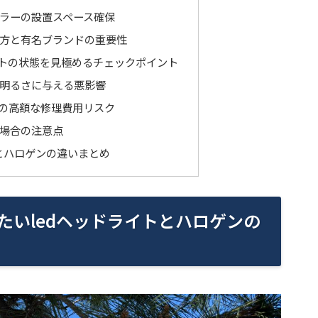
ラーの設置スペース確保
方と有名ブランドの重要性
トの状態を見極めるチェックポイント
明るさに与える悪影響
時の高額な修理費用リスク
場合の注意点
とハロゲンの違いまとめ
たいledヘッドライトとハロゲンの