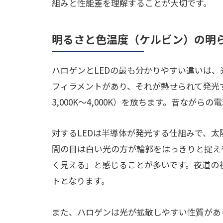
組みと性能差を理解することが大切です。
明るさと色温度（ケルビン）の明
ハロゲンとLEDの最も分かりやすい違いは
フィラメントがあり、それが熱せられて発光
3,000K〜4,000K）を放ちます。昔なが
対するLEDは半導体が発光する仕組みで、太陽
間の目は白い光の方が輪郭をはっきりと捉え
く見える」と感じることが多いです。夜道の
トとなります。
また、ハロゲンは光が拡散しやすい性質があ