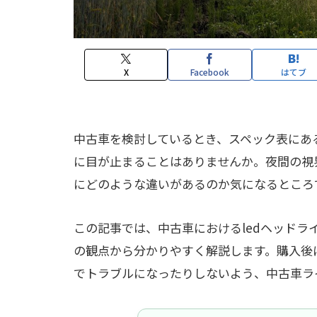
X
Facebook
はてブ
中古車を検討しているとき、スペック表にあ
に目が止まることはありませんか。夜間の視
にどのような違いがあるのか気になるところ
この記事では、中古車におけるledヘッド
の観点から分かりやすく解説します。購入後
でトラブルになったりしないよう、中古車ラ