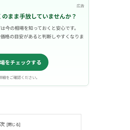
広告
くのまま手放していませんか？
ずは今の相場を知っておくと安心です。
、価格の目安があると判断しやすくなりま
場をチェックする
詳細をご確認ください。
次