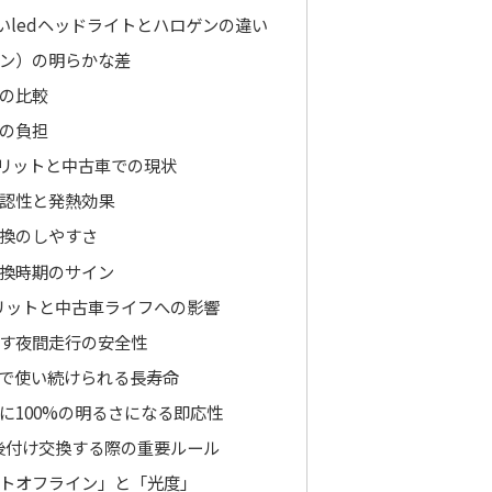
いledヘッドライトとハロゲンの違い
ン）の明らかな差
の比較
の負担
リットと中古車での現状
認性と発熱効果
換のしやすさ
換時期のサイン
メリットと中古車ライフへの影響
す夜間走行の安全性
で使い続けられる長寿命
に100%の明るさになる即応性
に後付け交換する際の重要ルール
トオフライン」と「光度」