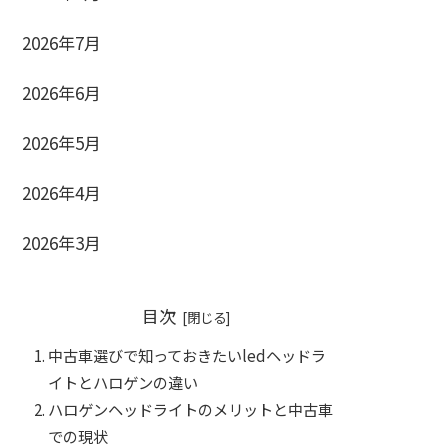
2026年7月
2026年6月
2026年5月
2026年4月
2026年3月
目次
中古車選びで知っておきたいledヘッドラ
イトとハロゲンの違い
ハロゲンヘッドライトのメリットと中古車
での現状