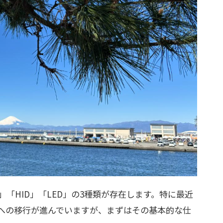
「HID」「LED」の3種類が存在します。特に最近
Dへの移行が進んでいますが、まずはその基本的な仕