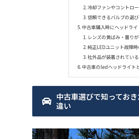
冷却ファンやコントロー
信頼できるバルブの選び
中古車購入時にヘッドライ
レンズの黄ばみ・曇りが
純正LEDユニット故障
社外品が装着されている
中古車のledヘッドライト
中古車選びで知っておき
違い