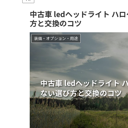
中古車 ledヘッドライト 
方と交換のコツ
装備・オプション・用途
中古車 ledヘッドライト
ない選び方と交換のコツ