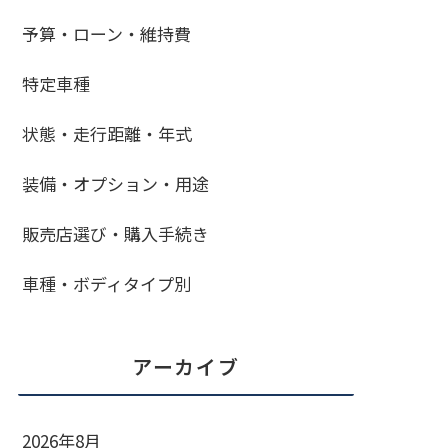
予算・ローン・維持費
特定車種
状態・走行距離・年式
装備・オプション・用途
販売店選び・購入手続き
車種・ボディタイプ別
アーカイブ
2026年8月