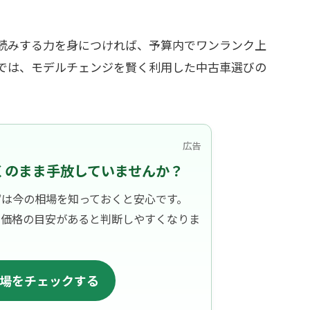
読みする力を身につければ、予算内でワンランク上
では、モデルチェンジを賢く利用した中古車選びの
広告
くのまま手放していませんか？
ずは今の相場を知っておくと安心です。
、価格の目安があると判断しやすくなりま
場をチェックする