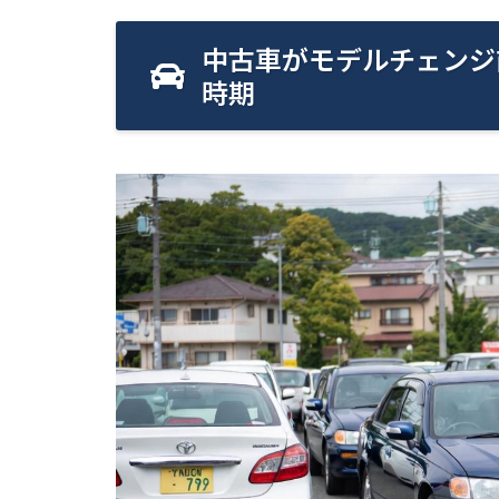
中古車がモデルチェンジ
時期