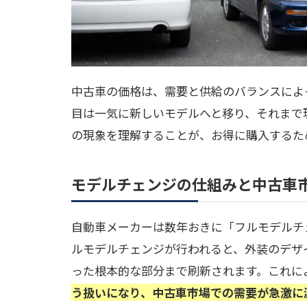
中古車の価格は、需要と供給のバランスによ
目は一気に新しいモデルへと移り、それまで
の現象を理解することが、お得に購入するた
モデルチェンジの仕組みと中古車
自動車メーカーは数年おきに「フルモデルチ
ルモデルチェンジが行われると、外装のデザ
った根本的な部分まで刷新されます。これに
う扱いになり、中古車市場での需要が急激に