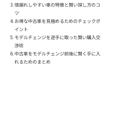
値崩れしやすい車の特徴と賢い探し方のコ
ツ
お得な中古車を見極めるためのチェックポ
イント
モデルチェンジを逆手に取った賢い購入交
渉術
中古車をモデルチェンジ前後に賢く手に入
れるためのまとめ