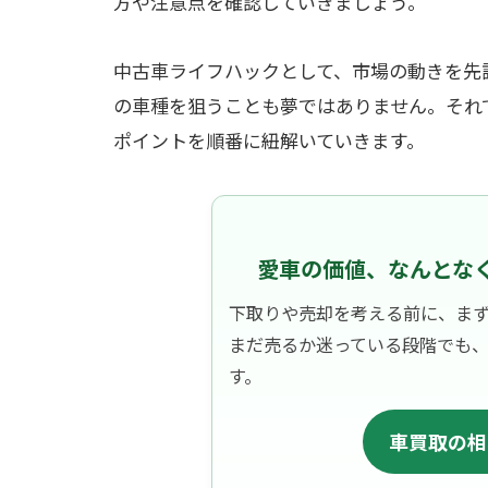
方や注意点を確認していきましょう。
中古車ライフハックとして、市場の動きを先
の車種を狙うことも夢ではありません。それ
ポイントを順番に紐解いていきます。
愛車の価値、なんとな
下取りや売却を考える前に、ま
まだ売るか迷っている段階でも
す。
車買取の相