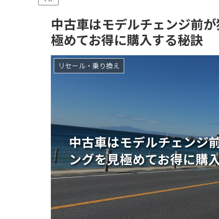
中古車はモデルチェンジ前が
極めてお得に購入する秘訣
リセール・乗り換え
中古車はモデルチェンジ
ングを見極めてお得に購