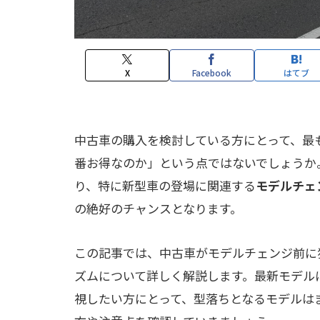
X
Facebook
はてブ
中古車の購入を検討している方にとって、最
番お得なのか」という点ではないでしょうか
り、特に新型車の登場に関連する
モデルチェ
の絶好のチャンスとなります。
この記事では、中古車がモデルチェンジ前に
ズムについて詳しく解説します。最新モデル
視したい方にとって、型落ちとなるモデルは