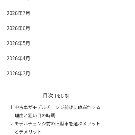
2026年7月
2026年6月
2026年5月
2026年4月
2026年3月
目次
中古車がモデルチェンジ前後に値崩れする
理由と狙い目の時期
モデルチェンジ前の旧型車を選ぶメリット
とデメリット