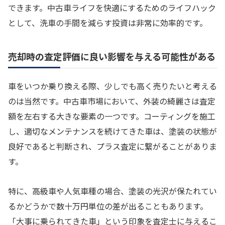
できます。中古車ライフを快適にするためのライフハック
として、洗車の手間を減らす投資は非常に効率的です。
売却時の査定評価に良い影響を与える可能性がある
車をいつか乗り換える際、少しでも高く売りたいと考える
のは当然です。中古車市場において、外装の綺麗さは査定
額を左右する大きな要素の一つです。コーティングを施工
し、適切なメンテナンスを続けてきた車は、塗装の状態が
良好であると判断され、プラス査定に繋がることがありま
す。
特に、高級車や人気車種の場合、塗装の光沢が保たれてい
るかどうかで数十万円単位の差が出ることもあります。
「大事に乗られてきた車」という印象を査定士に与えるこ