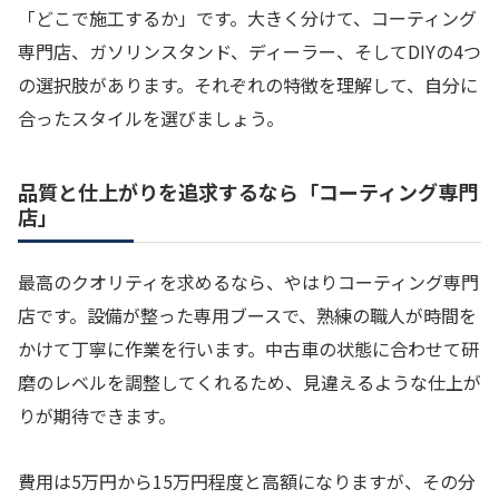
「どこで施工するか」です。大きく分けて、コーティング
専門店、ガソリンスタンド、ディーラー、そしてDIYの4つ
の選択肢があります。それぞれの特徴を理解して、自分に
合ったスタイルを選びましょう。
品質と仕上がりを追求するなら「コーティング専門
店」
最高のクオリティを求めるなら、やはりコーティング専門
店です。設備が整った専用ブースで、熟練の職人が時間を
かけて丁寧に作業を行います。中古車の状態に合わせて研
磨のレベルを調整してくれるため、見違えるような仕上が
りが期待できます。
費用は5万円から15万円程度と高額になりますが、その分