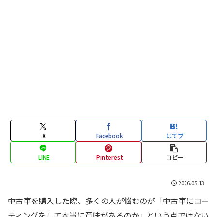
X
Facebook
はてブ
LINE
Pinterest
コピー
2026.05.13
中古車を購入した際、多くの人が悩むのが「中古車にコー
ティングをして本当に意味があるのか」という点ではない