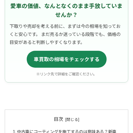
愛車の価値、なんとなくのまま手放していま
せんか？
下取りや売却を考える前に、まずは今の相場を知ってお
くと安心です。 まだ売るか迷っている段階でも、価格の
目安があると判断しやすくなります。
車買取の相場をチェックする
※リンク先で詳細をご確認ください。
目次
中古車にコーティングを施工するのは意味ある？新車