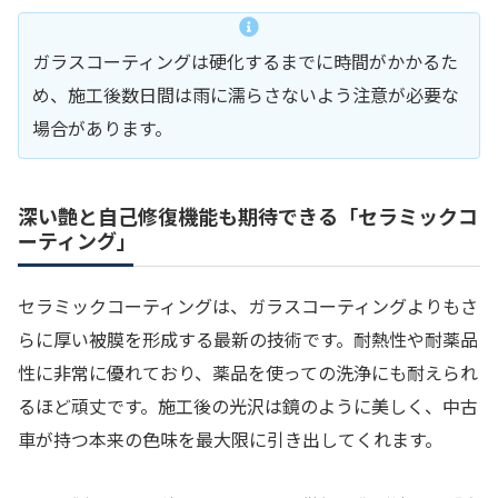
ガラスコーティングは硬化するまでに時間がかかるた
め、施工後数日間は雨に濡らさないよう注意が必要な
場合があります。
深い艶と自己修復機能も期待できる「セラミックコ
ーティング」
セラミックコーティングは、ガラスコーティングよりもさ
らに厚い被膜を形成する最新の技術です。耐熱性や耐薬品
性に非常に優れており、薬品を使っての洗浄にも耐えられ
るほど頑丈です。施工後の光沢は鏡のように美しく、中古
車が持つ本来の色味を最大限に引き出してくれます。