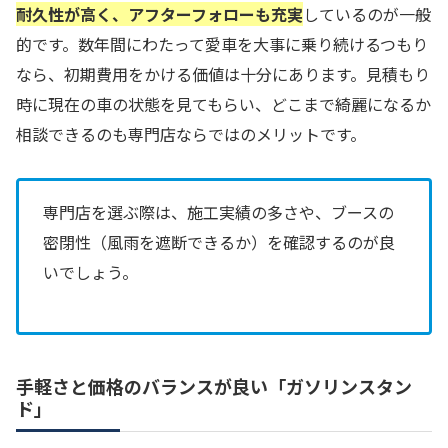
耐久性が高く、アフターフォローも充実
しているのが一般
的です。数年間にわたって愛車を大事に乗り続けるつもり
なら、初期費用をかける価値は十分にあります。見積もり
時に現在の車の状態を見てもらい、どこまで綺麗になるか
相談できるのも専門店ならではのメリットです。
専門店を選ぶ際は、施工実績の多さや、ブースの
密閉性（風雨を遮断できるか）を確認するのが良
いでしょう。
手軽さと価格のバランスが良い「ガソリンスタン
ド」