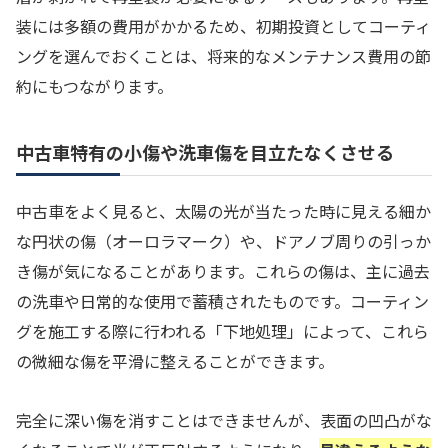
装には多額の費用がかかるため、初期投資としてコーティ
ングを選んでおくことは、将来的なメンテナンス費用の節
約にもつながります。
中古車特有の小傷や洗車傷を目立たなくさせる
中古車をよく見ると、太陽の光が当たった時に見える細か
な円状の傷（オーロラマーク）や、ドアノブ周りの引っか
き傷が気になることがあります。これらの傷は、主に過去
の洗車や日常的な使用で蓄積されたものです。コーティン
グを施工する際に行われる「下地処理」によって、これら
の微細な傷を平滑に整えることができます。
完全に深い傷を消すことはできませんが、表面の凹凸がな