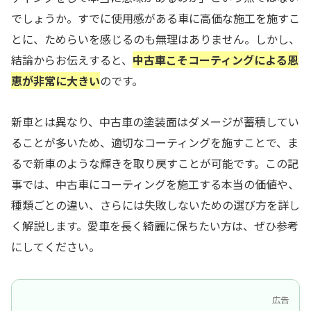
でしょうか。すでに使用感がある車に高価な施工を施すこ
とに、ためらいを感じるのも無理はありません。しかし、
結論からお伝えすると、
中古車こそコーティングによる恩
恵が非常に大きい
のです。
新車とは異なり、中古車の塗装面はダメージが蓄積してい
ることが多いため、適切なコーティングを施すことで、ま
るで新車のような輝きを取り戻すことが可能です。この記
事では、中古車にコーティングを施工する本当の価値や、
種類ごとの違い、さらには失敗しないための選び方を詳し
く解説します。愛車を長く綺麗に保ちたい方は、ぜひ参考
にしてください。
広告