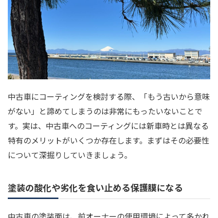
中古車にコーティングを検討する際、「もう古いから意味
がない」と諦めてしまうのは非常にもったいないことで
す。実は、中古車へのコーティングには新車時とは異なる
特有のメリットがいくつか存在します。まずはその必要性
について深掘りしていきましょう。
塗装の酸化や劣化を食い止める保護膜になる
中古車の塗装面は、前オーナーの使用環境によって多かれ