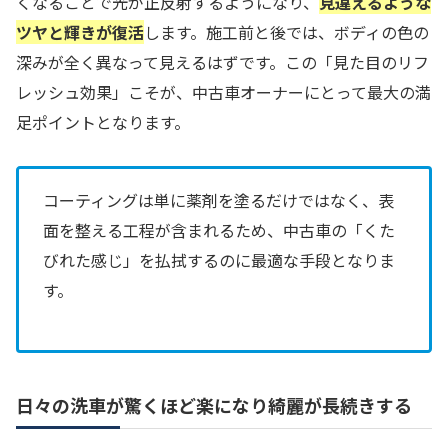
くなることで光が正反射するようになり、
見違えるような
ツヤと輝きが復活
します。施工前と後では、ボディの色の
深みが全く異なって見えるはずです。この「見た目のリフ
レッシュ効果」こそが、中古車オーナーにとって最大の満
足ポイントとなります。
コーティングは単に薬剤を塗るだけではなく、表
面を整える工程が含まれるため、中古車の「くた
びれた感じ」を払拭するのに最適な手段となりま
す。
日々の洗車が驚くほど楽になり綺麗が長続きする