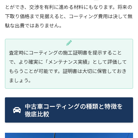
とができ、交渉を有利に進める材料にもなります。将来の
下取り価格まで見据えると、コーティング費用は決して無
駄な出費ではありません。
査定時にコーティングの施工証明書を提示すること
で、より確実に「メンテナンス実績」として評価して
もらうことが可能です。証明書は大切に保管しておき
ましょう。
中古車コーティングの種類と特徴を
徹底比較