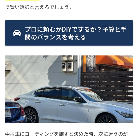
で賢い選択と言えるでしょう。
プロに頼むかDIYでするか？予算と手
間のバランスを考える
中古車にコーティングを施すと決めた時、次に迷うのが