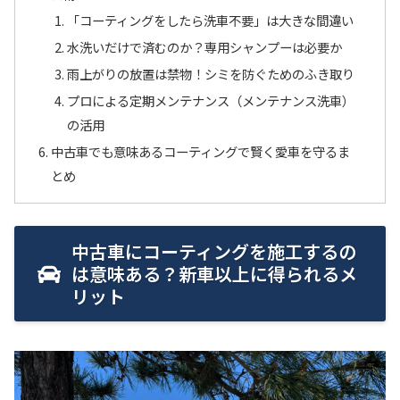
「コーティングをしたら洗車不要」は大きな間違い
水洗いだけで済むのか？専用シャンプーは必要か
雨上がりの放置は禁物！シミを防ぐためのふき取り
プロによる定期メンテナンス（メンテナンス洗車）
の活用
中古車でも意味あるコーティングで賢く愛車を守るま
とめ
中古車にコーティングを施工するの
は意味ある？新車以上に得られるメ
リット