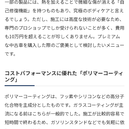
一部の製品には、熱を加えることで微細な傷が消える「自
己修復機能」を持つものもあり、究極のボディケアと言え
るでしょう。ただし、施工には高度な技術が必要なため、
専門のプロショップでしか受けられないことが多く、費用
も10万円を超えることが珍しくありません。プレミアム
な中古車を購入した際のご褒美として検討したいメニュー
です。
コストパフォーマンスに優れた「ポリマーコーティ
ング」
ポリマーコーティングは、フッ素やシリコンなどの高分子
化合物を主成分としたものです。ガラスコーティングが主
流になる前はこちらが一般的でした。施工が比較的容易で
短時間で終わるため、ガソリンスタンドなどでも気軽に依