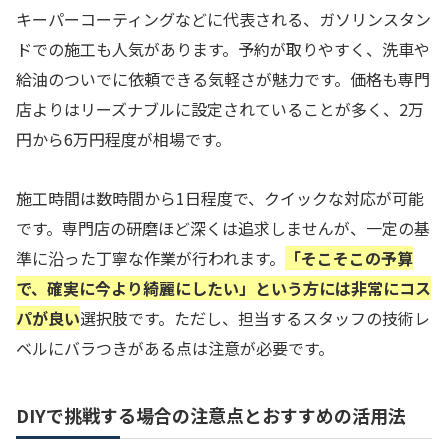
キーパーコーティングなどに代表される、ガソリンスタン
ドでの施工も人気があります。予約が取りやすく、洗車や
給油のついでに依頼できる気軽さが魅力です。価格も専門
店よりはリーズナブルに設定されていることが多く、2万
円から6万円程度が相場です。
施工時間は数時間から1日程度で、クイックな対応が可能
です。専門店の研磨ほど深くは追求しませんが、一定の基
準に沿った丁寧な作業が行われます。
「そこそこの予算
で、確実に今より綺麗にしたい」という方には非常にコス
パが良い
選択肢です。ただし、担当するスタッフの技術レ
ベルにバラつきがある点は注意が必要です。
DIYで挑戦する場合の注意点とおすすめの活用法