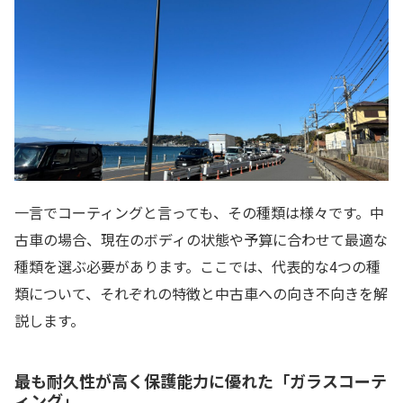
一言でコーティングと言っても、その種類は様々です。中
古車の場合、現在のボディの状態や予算に合わせて最適な
種類を選ぶ必要があります。ここでは、代表的な4つの種
類について、それぞれの特徴と中古車への向き不向きを解
説します。
最も耐久性が高く保護能力に優れた「ガラスコーテ
ィング」