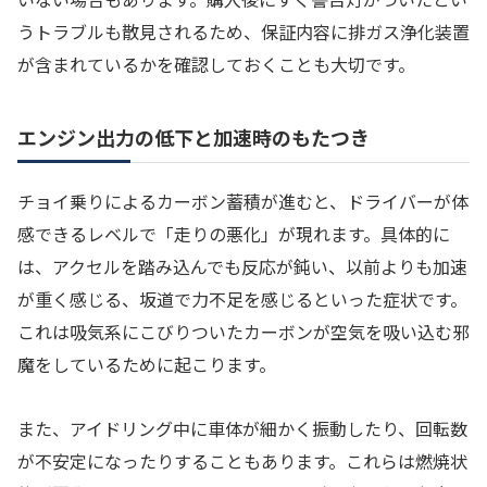
うトラブルも散見されるため、保証内容に排ガス浄化装置
が含まれているかを確認しておくことも大切です。
エンジン出力の低下と加速時のもたつき
チョイ乗りによるカーボン蓄積が進むと、ドライバーが体
感できるレベルで「走りの悪化」が現れます。具体的に
は、アクセルを踏み込んでも反応が鈍い、以前よりも加速
が重く感じる、坂道で力不足を感じるといった症状です。
これは吸気系にこびりついたカーボンが空気を吸い込む邪
魔をしているために起こります。
また、アイドリング中に車体が細かく振動したり、回転数
が不安定になったりすることもあります。これらは燃焼状