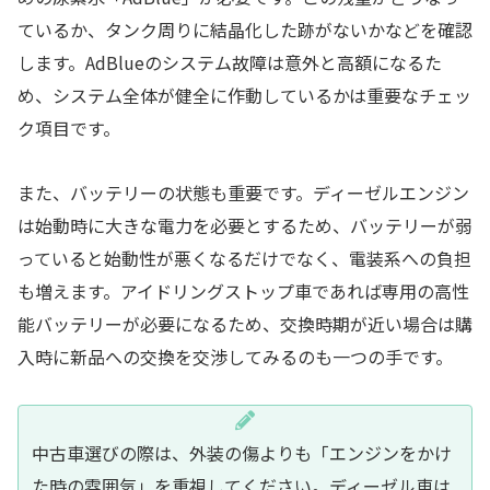
ているか、タンク周りに結晶化した跡がないかなどを確認
します。AdBlueのシステム故障は意外と高額になるた
め、システム全体が健全に作動しているかは重要なチェッ
ク項目です。
また、バッテリーの状態も重要です。ディーゼルエンジン
は始動時に大きな電力を必要とするため、バッテリーが弱
っていると始動性が悪くなるだけでなく、電装系への負担
も増えます。アイドリングストップ車であれば専用の高性
能バッテリーが必要になるため、交換時期が近い場合は購
入時に新品への交換を交渉してみるのも一つの手です。
中古車選びの際は、外装の傷よりも「エンジンをかけ
た時の雰囲気」を重視してください。ディーゼル車は