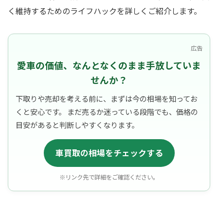
く維持するためのライフハックを詳しくご紹介します。
広告
愛車の価値、なんとなくのまま手放していま
せんか？
下取りや売却を考える前に、まずは今の相場を知ってお
くと安心です。 まだ売るか迷っている段階でも、価格の
目安があると判断しやすくなります。
車買取の相場をチェックする
※リンク先で詳細をご確認ください。