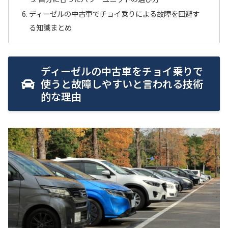
ディーゼルの中古車でチョイ乗りによる故障を回避す
る知識まとめ
ディーゼルの中古車をチョイ乗りで
使うと故障しやすいと言われる技術
的な理由