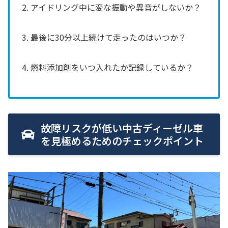
2. アイドリング中に変な振動や異音がしないか？
3. 最後に30分以上続けて走ったのはいつか？
4. 燃料添加剤をいつ入れたか記録しているか？
故障リスクが低い中古ディーゼル車
を見極めるためのチェックポイント