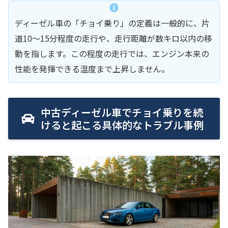
ディーゼル車の「チョイ乗り」の定義は一般的に、片
道10〜15分程度の走行や、走行距離が数キロ以内の移
動を指します。この程度の走行では、エンジン本来の
性能を発揮できる温度まで上昇しません。
中古ディーゼル車でチョイ乗りを続
けると起こる具体的なトラブル事例