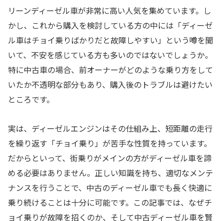
リーンディーゼル車が非常に高い人気を集めています。し
かし、これから購入を検討している方の中には「ディーゼ
ル車はチョイ乗りばかりだと故障しやすい」という噂を聞
いて、不安を感じている方も多いのではないでしょうか。
特に中古車の場合、前オーナーがどのような乗り方をして
いたか不透明な部分もあり、購入後のトラブルは避けたい
ところです。
実は、ディーゼルエンジンはその仕組み上、短距離の走行
を繰り返す「チョイ乗り」が苦手な性質を持っています。
だからといって、街乗りがメインの方がディーゼル車を諦
める必要はありません。正しい知識を持ち、適切なメンテ
ナンスを行うことで、中古のディーゼル車でも長く快適に
乗り続けることは十分に可能です。この記事では、なぜチ
ョイ乗りが故障を招くのか、そして中古ディーゼル車を賢