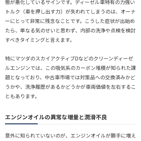
態が悪化しているサインです。ディーゼル車特有の力強い
トルク（車を押し出す力）が失われてしまうのは、オーナ
ーにとって非常に残念なことです。こうした症状が出始め
たら、単なる気のせいと思わず、内部の洗浄や点検を検討
すべきタイミングと言えます。
特にマツダのスカイアクティブDなどのクリーンディーゼ
ルエンジンでは、この吸気系のカーボン堆積が知られた課
題となっており、中古車市場では対策品への交換済みかど
うかや、洗浄履歴があるかどうかが車両価値を左右するこ
ともあります。
エンジンオイルの異常な増量と潤滑不良
意外に知られていないのが、エンジンオイルが勝手に増え