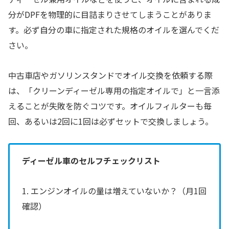
分がDPFを物理的に目詰まりさせてしまうことがありま
す。必ず自分の車に指定された規格のオイルを選んでくだ
さい。
中古車店やガソリンスタンドでオイル交換を依頼する際
は、「クリーンディーゼル専用の指定オイルで」と一言添
えることが失敗を防ぐコツです。オイルフィルターも毎
回、あるいは2回に1回は必ずセットで交換しましょう。
ディーゼル車のセルフチェックリスト
1. エンジンオイルの量は増えていないか？（月1回
確認）