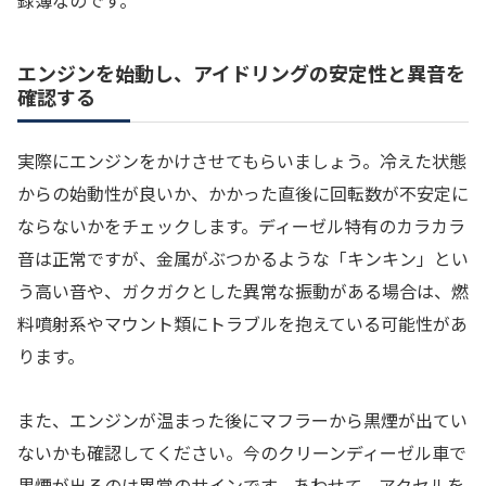
録簿なのです。
エンジンを始動し、アイドリングの安定性と異音を
確認する
実際にエンジンをかけさせてもらいましょう。冷えた状態
からの始動性が良いか、かかった直後に回転数が不安定に
ならないかをチェックします。ディーゼル特有のカラカラ
音は正常ですが、金属がぶつかるような「キンキン」とい
う高い音や、ガクガクとした異常な振動がある場合は、燃
料噴射系やマウント類にトラブルを抱えている可能性があ
ります。
また、エンジンが温まった後にマフラーから黒煙が出てい
ないかも確認してください。今のクリーンディーゼル車で
黒煙が出るのは異常のサインです。あわせて、アクセルを