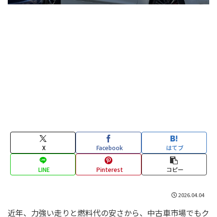
X
Facebook
はてブ
LINE
Pinterest
コピー
2026.04.04
近年、力強い走りと燃料代の安さから、中古車市場でもク