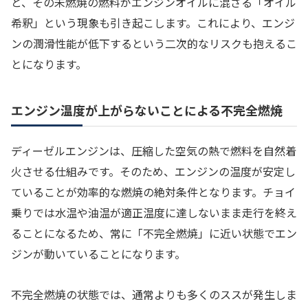
と、その未燃焼の燃料がエンジンオイルに混ざる「オイル
希釈」という現象も引き起こします。これにより、エンジ
ンの潤滑性能が低下するという二次的なリスクも抱えるこ
とになります。
エンジン温度が上がらないことによる不完全燃焼
ディーゼルエンジンは、圧縮した空気の熱で燃料を自然着
火させる仕組みです。そのため、エンジンの温度が安定し
ていることが効率的な燃焼の絶対条件となります。チョイ
乗りでは水温や油温が適正温度に達しないまま走行を終え
ることになるため、常に「不完全燃焼」に近い状態でエン
ジンが動いていることになります。
不完全燃焼の状態では、通常よりも多くのススが発生しま