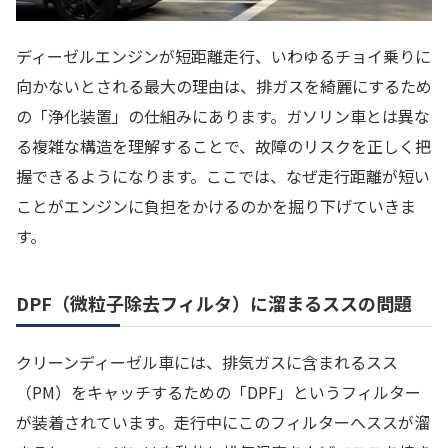
ディーゼルエンジンが短距離走行、いわゆるチョイ乗りに
向かないとされる最大の理由は、排ガスを綺麗にするため
の「浄化装置」の仕組みにあります。ガソリン車とは異な
る複雑な構造を理解することで、故障のリスクを正しく把
握できるようになります。ここでは、なぜ走行距離が短い
ことがエンジンに負担をかけるのかを掘り下げていきま
す。
DPF（微粒子除去フィルタ）に溜まるススの問題
クリーンディーゼル車には、排気ガスに含まれるスス
（PM）をキャッチするための「DPF」というフィルター
が装着されています。走行中にこのフィルターへススが溜