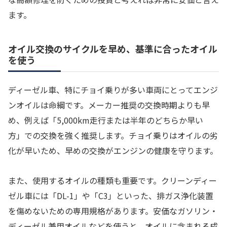
ます。
オイル交換のサイクルを早め、基準に合ったオイル
を使う
ディーゼル車、特にチョイ乗りが多い車両にとってエンジ
ンオイルは命綱です。メーカー推奨の交換時期よりも早
め、例えば「5,000km走行または半年のどちらか早い
方」での交換を強く推奨します。チョイ乗りはオイルの劣
化が早いため、早めの交換がエンジンの健康を守ります。
また、使用するオイルの種類も重要です。クリーンディー
ゼル車には「DL-1」や「C3」といった、排ガス浄化装置
を傷めないための専用規格があります。安価なガソリン・
ディーゼル兼用オイルなどを使うと、オイルに含まれる成