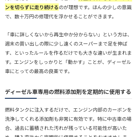
ンを切らずに走り続ける
のが理想です。ほんの少しの意識
で、数十万円の修理代を浮かせることができます。
「車に詳しくないから再生中か分からない」という方は、
週末の買い出しの際に少し遠くのスーパーまで足を伸ば
す、といったルールを作るだけでも大きな違いが生まれま
す。エンジンをしっかりと「動かす」ことが、ディーゼル
車にとっての最高の良薬です。
ディーゼル車専用の燃料添加剤を定期的に使用する
燃料タンクに注入するだけで、エンジン内部のカーボンを
洗浄してくれる添加剤も非常に有効です。特に中古車の場
合、過去に蓄積された汚れが残っている可能性が高いた
め、購入直後から定期的に使用することをおすすめしま