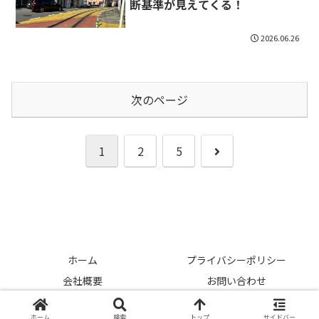
断基準が見えてくる！
2026.06.26
次のページ
次
1
2
5
へ
ホーム
プライバシーポリシー
会社概要
お問い合わせ
© 2026 中古車ライフハック.
ホーム
検索
トップ
サイドバー