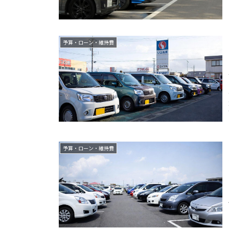
予算・ローン・維持費
予算・ローン・維持費