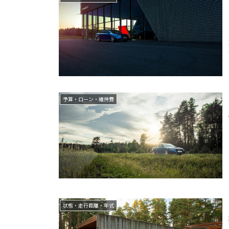
予算・ローン・維持費
状態・走行距離・年式