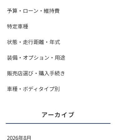
予算・ローン・維持費
特定車種
状態・走行距離・年式
装備・オプション・用途
販売店選び・購入手続き
車種・ボディタイプ別
アーカイブ
2026年8月