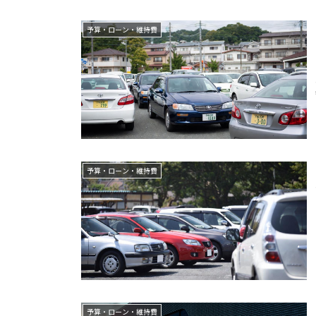
予算・ローン・維持費
予算・ローン・維持費
予算・ローン・維持費