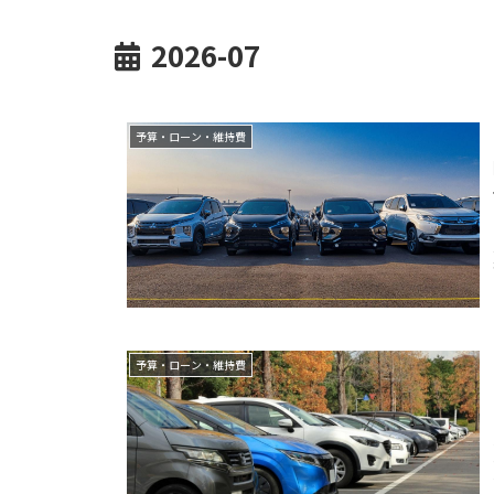
2026-07
予算・ローン・維持費
予算・ローン・維持費