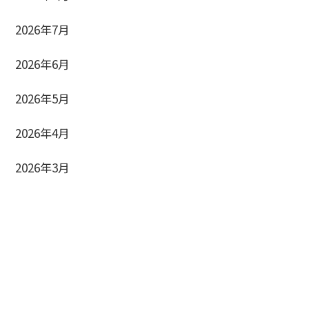
2026年7月
2026年6月
2026年5月
2026年4月
2026年3月