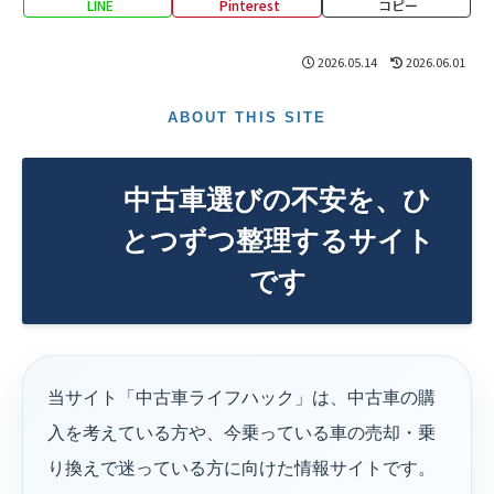
LINE
Pinterest
コピー
2026.05.14
2026.06.01
ABOUT THIS SITE
中古車選びの不安を、ひ
とつずつ整理するサイト
です
当サイト「中古車ライフハック」は、中古車の購
入を考えている方や、今乗っている車の売却・乗
り換えで迷っている方に向けた情報サイトです。