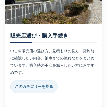
販売店選び・購入手続き
中古車販売店の選び方、見積もりの見方、契約前
に確認したい内容、納車までの流れなどをまとめ
ています。購入時の不安を減らしたい方におすす
めです。
このカテゴリーを見る