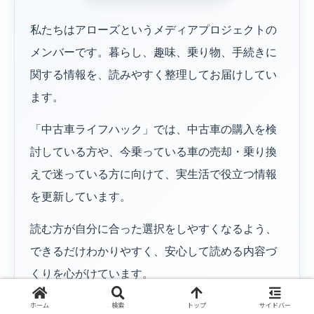
私たちはアローズというメディアプロジェクトの
メンバーです。暮らし、趣味、乗り物、手続きに
関する情報を、読みやすく整理してお届けしてい
ます。
「中古車ライフハック」では、中古車の購入を検
討している方や、今乗っている車の売却・乗り換
えで迷っている方に向けて、実生活で役立つ情報
を更新しています。
読む方が自分に合った選択をしやすくなるよう、
できるだけわかりやすく、安心して読める内容づ
くりを心がけています。
ホーム
検索
トップ
サイドバー