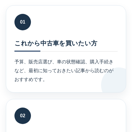
01
これから中古車を買いたい方
予算、販売店選び、車の状態確認、購入手続き
など、最初に知っておきたい記事から読むのが
おすすめです。
02