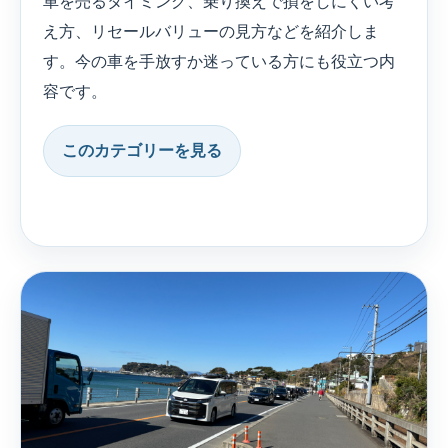
車を売るタイミング、乗り換えで損をしにくい考
え方、リセールバリューの見方などを紹介しま
す。今の車を手放すか迷っている方にも役立つ内
容です。
このカテゴリーを見る