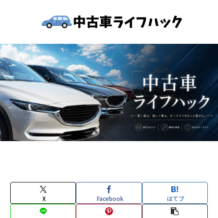
X
Facebook
はてブ