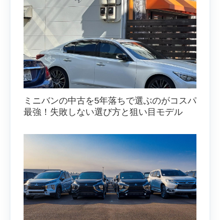
ミニバンの中古を5年落ちで選ぶのがコスパ
最強！失敗しない選び方と狙い目モデル