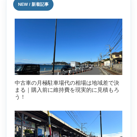
NEW / 新着記事
中古車の月極駐車場代の相場は地域差で決
まる｜購入前に維持費を現実的に見積もろ
う！