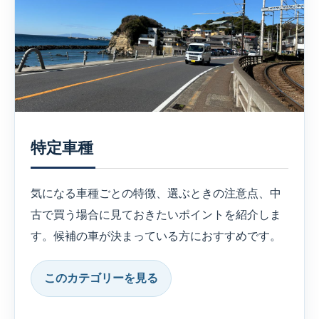
特定車種
気になる車種ごとの特徴、選ぶときの注意点、中
古で買う場合に見ておきたいポイントを紹介しま
す。候補の車が決まっている方におすすめです。
このカテゴリーを見る