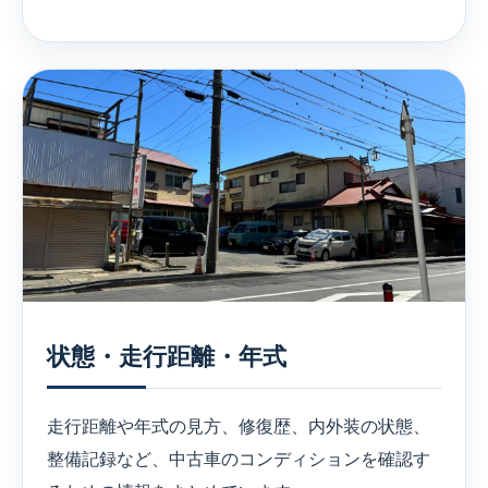
状態・走行距離・年式
走行距離や年式の見方、修復歴、内外装の状態、
整備記録など、中古車のコンディションを確認す