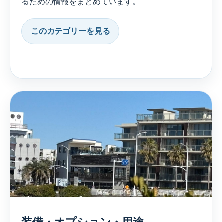
るための情報をまとめています。
このカテゴリーを見る
装備・オプション・用途