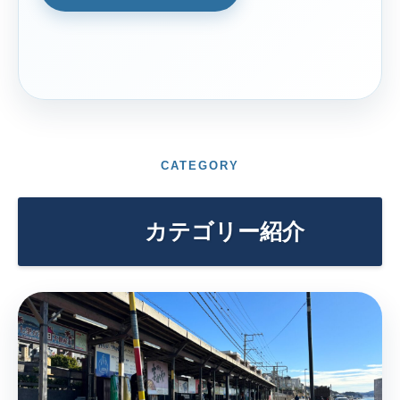
CATEGORY
カテゴリー紹介