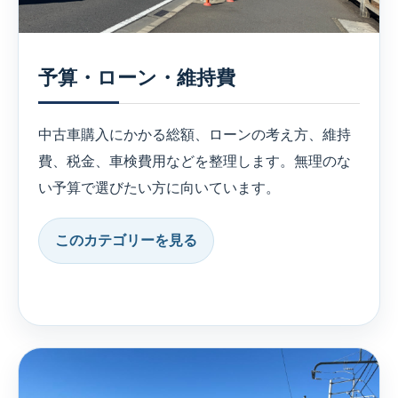
予算・ローン・維持費
中古車購入にかかる総額、ローンの考え方、維持
費、税金、車検費用などを整理します。無理のな
い予算で選びたい方に向いています。
このカテゴリーを見る