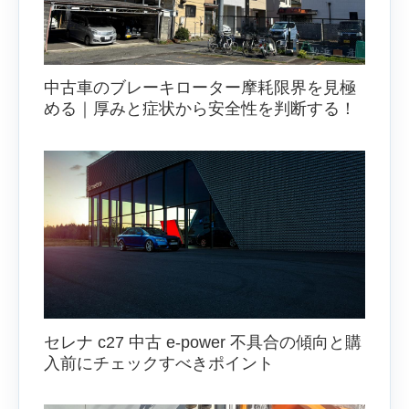
中古車のブレーキローター摩耗限界を見極
める｜厚みと症状から安全性を判断する！
セレナ c27 中古 e-power 不具合の傾向と購
入前にチェックすべきポイント