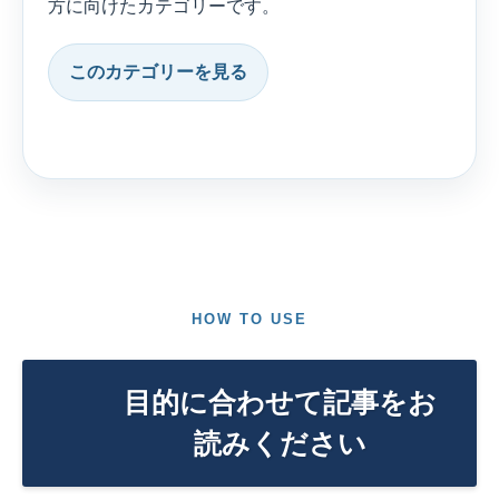
方に向けたカテゴリーです。
このカテゴリーを見る
HOW TO USE
目的に合わせて記事をお
読みください