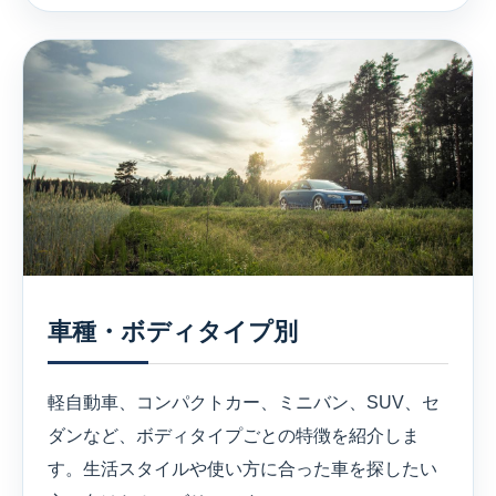
車種・ボディタイプ別
軽自動車、コンパクトカー、ミニバン、SUV、セ
ダンなど、ボディタイプごとの特徴を紹介しま
す。生活スタイルや使い方に合った車を探したい