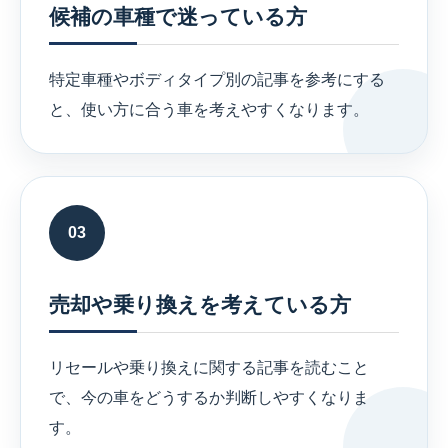
候補の車種で迷っている方
特定車種やボディタイプ別の記事を参考にする
と、使い方に合う車を考えやすくなります。
03
売却や乗り換えを考えている方
リセールや乗り換えに関する記事を読むこと
で、今の車をどうするか判断しやすくなりま
す。