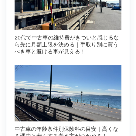
20代で中古車の維持費がきついと感じるな
ら先に月額上限を決める｜手取り別に買う
べき車と避ける車が見える！
中古車の年齢条件別保険料の目安｜高くな