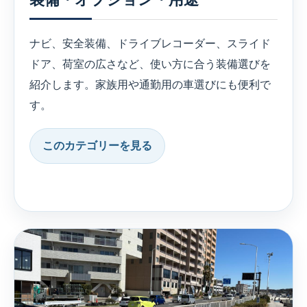
ナビ、安全装備、ドライブレコーダー、スライド
ドア、荷室の広さなど、使い方に合う装備選びを
紹介します。家族用や通勤用の車選びにも便利で
す。
このカテゴリーを見る