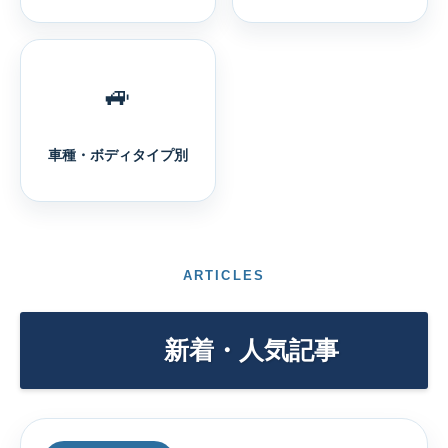
🚙
車種・ボディタイプ別
ARTICLES
新着・人気記事