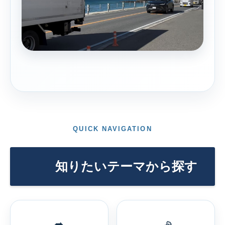
QUICK NAVIGATION
知りたいテーマから探す