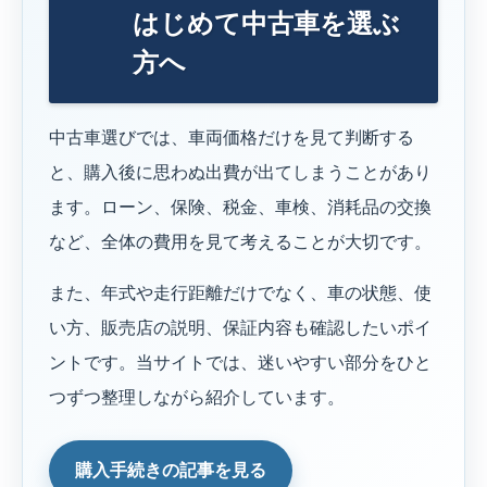
はじめて中古車を選ぶ
方へ
中古車選びでは、車両価格だけを見て判断する
と、購入後に思わぬ出費が出てしまうことがあり
ます。ローン、保険、税金、車検、消耗品の交換
など、全体の費用を見て考えることが大切です。
また、年式や走行距離だけでなく、車の状態、使
い方、販売店の説明、保証内容も確認したいポイ
ントです。当サイトでは、迷いやすい部分をひと
つずつ整理しながら紹介しています。
購入手続きの記事を見る