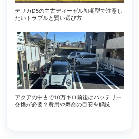
デリカD5の中古ディーゼル初期型で注意し
たいトラブルと賢い選び方
アクアの中古で10万キロ前後はバッテリー
交換が必要？費用や寿命の目安を解説