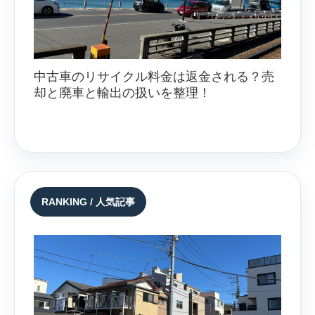
中古車のリサイクル料金は返金される？売
却と廃車と輸出の扱いを整理！
RANKING / 人気記事