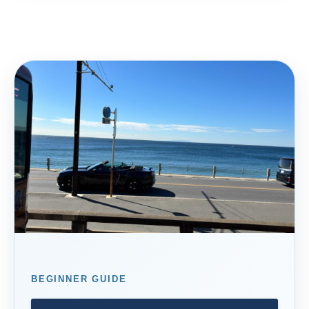
BEGINNER GUIDE