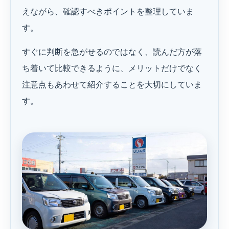
えながら、確認すべきポイントを整理していま
す。
すぐに判断を急がせるのではなく、読んだ方が落
ち着いて比較できるように、メリットだけでなく
注意点もあわせて紹介することを大切にしていま
す。