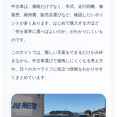
中古車は、価格だけでなく、年式、走行距離、修
復歴、維持費、販売店選びなど、確認したいポイ
ントが多くあります。はじめて購入する方ほど
「何を基準に選べばよいのか」がわかりにくいも
のです。
このサイトでは、難しい言葉をできるだけかみ砕
きながら、中古車選びで後悔しにくくなる考え方
や、日々のカーライフに役立つ情報をわかりやす
くまとめています。