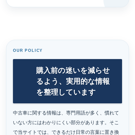
OUR POLICY
購入前の迷いを減らせ
るよう、実用的な情報
を整理しています
中古車に関する情報は、専門用語が多く、慣れて
いない方にはわかりにくい部分があります。そこ
で当サイトでは、できるだけ日常の言葉に置き換