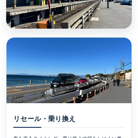
リセール・乗り換え