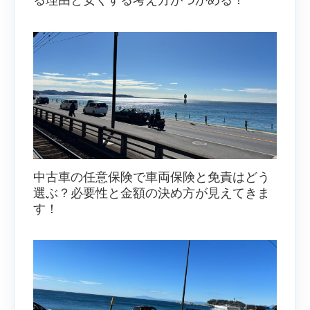
る理由と安くする考え方がつかめる！
中古車の任意保険で車両保険と免責はどう
選ぶ？必要性と金額の決め方が見えてきま
す！