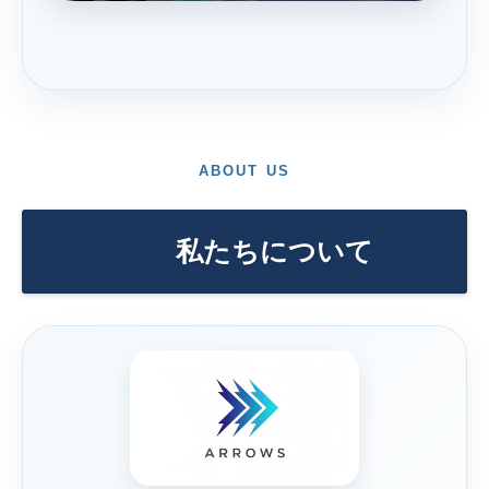
ABOUT US
私たちについて