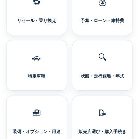
🔁
💰
リセール・乗り換え
予算・ローン・維持費
🚗
🔍
特定車種
状態・走行距離・年式
🧰
📝
装備・オプション・用途
販売店選び・購入手続き