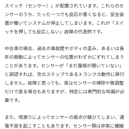
スイッチ（センサー）」が配置されています。これらのセ
ンサーのうち、たった一つでも反応が悪くなると、安全装
置が働いてシステムが停止してしまいます。これが「スイ
ッチを押しても反応しない」故障の代表例です。
中古車の場合、過去の事故歴やボディの歪み、あるいは長
年の振動によってセンサーの位置がわずかにずれてしまう
ことがあります。センサーが「まだ屋根が開いていない」
と誤認すれば、次のステップであるトランクの動作に移行
しません。故障と思っても、実はセンサーの掃除や微調整
だけで直る場合もありますが、特定には専門的な知識が必
要です。
また、雨漏りによってセンサーの接点が錆びてしまい、通
電不良を起こすこともあります。センサー類は非常に繊細