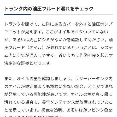
トランク内の油圧フルード漏れをチェック
トランクを開けて、左側にあるカバーを外すと油圧ポンプ
ユニットが見えます。ここがオイルでベタついていない
か、あるいは周囲にシミがないかを確認してください。油
圧フルード（オイル）が漏れているということは、システ
ム内に空気が混入しやすく、近いうちに作動不良を起こす
決定的な証拠となります。
また、オイルの量も確認しましょう。リザーバータンク内
のオイルが規定量よりも極端に少ない場合、どこかで漏れ
が発生している可能性が高いです。オイルの色が真っ黒に
汚れている場合も、長年メンテナンスが放置されていたこ
とを示しています。綺麗な透明、あるいは薄いピンク色を