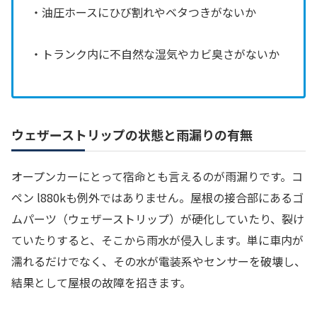
・油圧ホースにひび割れやベタつきがないか
・トランク内に不自然な湿気やカビ臭さがないか
ウェザーストリップの状態と雨漏りの有無
オープンカーにとって宿命とも言えるのが雨漏りです。コ
ペン l880kも例外ではありません。屋根の接合部にあるゴ
ムパーツ（ウェザーストリップ）が硬化していたり、裂け
ていたりすると、そこから雨水が侵入します。単に車内が
濡れるだけでなく、その水が電装系やセンサーを破壊し、
結果として屋根の故障を招きます。