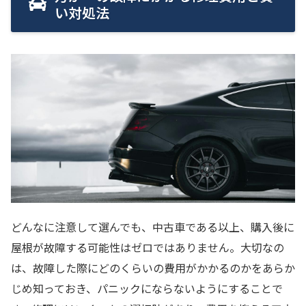
い対処法
どんなに注意して選んでも、中古車である以上、購入後に
屋根が故障する可能性はゼロではありません。大切なの
は、故障した際にどのくらいの費用がかかるのかをあらか
じめ知っておき、パニックにならないようにすることで