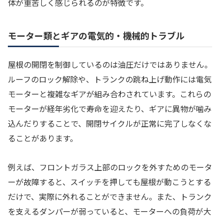
体が重苦しく感じられるのが特徴です。
モーター類とギアの電気的・機械的トラブル
屋根の開閉を制御しているのは油圧だけではありません。
ルーフのロック解除や、トランクの跳ね上げ動作には電気
モーターと複雑なギアが組み合わされています。これらの
モーターが経年劣化で寿命を迎えたり、ギアに異物が噛み
込んだりすることで、開閉サイクルが正常に完了しなくな
ることがあります。
例えば、フロントガラス上部のロックを外すためのモータ
ーが故障すると、スイッチを押しても屋根が動こうとする
だけで、実際に外れることができません。また、トランク
を支えるダンパーが弱っていると、モーターへの負荷が大