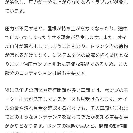
が劣化し、圧力が十分に上がらなくなるトラブルが頻発し
ています。
圧力が不足すると、屋根が持ち上がらなくなったり、途中
で止まってしまったりする現象が発生します。また、オイ
ル自体が漏れ出してしまうこともあり、トランク内の荷物
が汚れるだけでなく、システム全体の故障を招く要因とな
ります。油圧ポンプは非常に高価な部品であるため、この
部分のコンディションは最も重要です。
特に低年式の個体や走行距離が多い車両では、ポンプのモ
ーター出力が低下しているケースも見受けられます。オイ
ルの量や汚れ具合を確認するだけでも、その車両がこれま
でどのようなメンテナンスを受けてきたかを知る重要な手
がかりとなります。ポンプの状態が悪いと、開閉の動作自