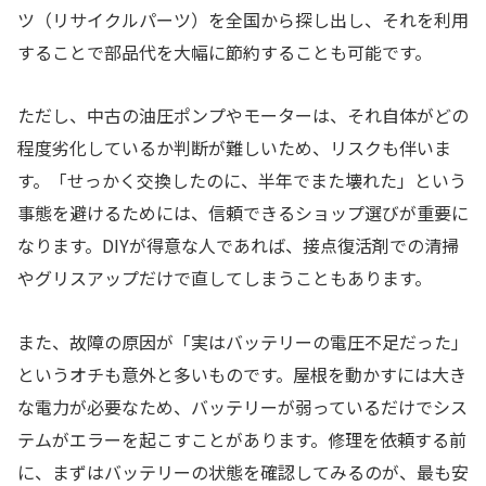
ツ（リサイクルパーツ）を全国から探し出し、それを利用
することで部品代を大幅に節約することも可能です。
ただし、中古の油圧ポンプやモーターは、それ自体がどの
程度劣化しているか判断が難しいため、リスクも伴いま
す。「せっかく交換したのに、半年でまた壊れた」という
事態を避けるためには、信頼できるショップ選びが重要に
なります。DIYが得意な人であれば、接点復活剤での清掃
やグリスアップだけで直してしまうこともあります。
また、故障の原因が「実はバッテリーの電圧不足だった」
というオチも意外と多いものです。屋根を動かすには大き
な電力が必要なため、バッテリーが弱っているだけでシス
テムがエラーを起こすことがあります。修理を依頼する前
に、まずはバッテリーの状態を確認してみるのが、最も安