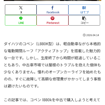
X
Facebook
はてブ
LINE
Pinterest
コピー
2026.04.14
ダイハツのコペン（L880K型）は、軽自動車ながら本格的
な電動開閉ルーフ「アクティブトップ」を搭載した魅力的
な一台です。しかし、生産終了から時間が経過しているこ
ともあり、中古車市場では屋根のトラブルを抱えた個体も
少なくありません。憧れのオープンカーライフを始めたも
のの、すぐに故障して高額な修理費がかかってしまう事態
は避けたいものです。
この記事では、コペン l880kを中古で購入しようと考えて