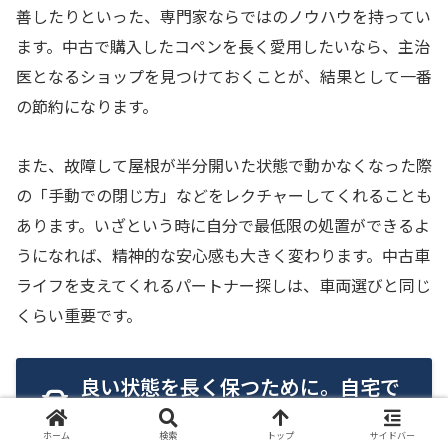
善したりといった、専門家ならではのノウハウを持ってい
ます。中古で購入したコペンを長く愛用したいなら、主治
医となるショップを見つけておくことが、結果として一番
の節約になります。
また、故障して屋根が半分開いた状態で動かなくなった際
の「手動での閉じ方」などをレクチャーしてくれることも
あります。いざという時に自分で最低限の処置ができるよ
うになれば、精神的な安心感も大きく変わります。中古車
ライフを支えてくれるパートナー探しは、車両選びと同じ
くらい重要です。
良い状態を長く保つために。自宅で
できるメンテナンス術
ホーム
検索
トップ
サイドバー