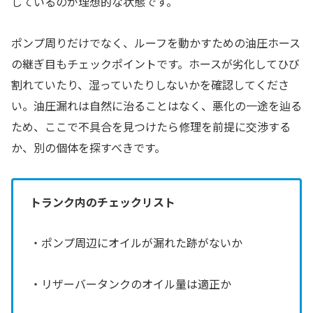
しているのが理想的な状態です。
ポンプ周りだけでなく、ルーフを動かすための油圧ホース
の継ぎ目もチェックポイントです。ホースが劣化してひび
割れていたり、湿っていたりしないかを確認してくださ
い。油圧漏れは自然に治ることはなく、悪化の一途を辿る
ため、ここで不具合を見つけたら修理を前提に交渉する
か、別の個体を探すべきです。
トランク内のチェックリスト
・ポンプ周辺にオイルが漏れた跡がないか
・リザーバータンクのオイル量は適正か