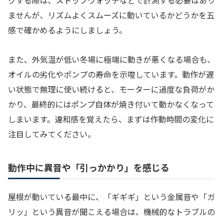
クする際は、ストップウォッチなどで計測する必要はあり
ませんが、リズムよくスムーズに動いているかどうかを五
感で確かめるようにしましょう。
また、外気温が低い冬場に極端に動きが悪くなる場合も、
オイルの劣化やポンプの寿命を示唆しています。動作が遅
い状態で無理に使い続けると、モーターに過度な負荷がか
かり、最終的にはポンプ自体が焼き付いて動かなくなって
しまいます。違和感を覚えたら、まずは作動時間の変化に
注目してみてください。
動作中に異音や「引っかかり」を感じる
屋根が動いている最中に、「ギギギ」という金属音や「ガ
リッ」という異音が聞こえる場合は、機械的なトラブルの