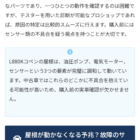
なパーツであり、一つひとつの動作を確認するのは困難で
すが、テスターを用いた診断が可能なプロショップであれ
ば、原因の特定は比較的スムーズに行えます。購入前には
センサー類の不具合を疑う視点を持つことが大切です。
L880Kコペンの屋根は、油圧ポンプ、電気モーター、
センサーという3つの要素が完璧に調和して動いてい
ます。中古車ではこれらのどこかに不具合を抱えてい
る可能性が高いため、購入前の実車確認が欠かせませ
ん。
屋根が動かなくなる予兆？故障のサ