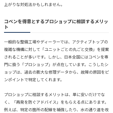
上がりな対処法かもしれません。
コペンを得意とするプロショップに相談するメリッ
ト
一般的な整備工場やディーラーでは、アクティブトップの
複雑な機構に対して「ユニットごとの丸ごと交換」を提案
されることが多いです。しかし、日本全国にはコペンを専
門に扱う「プロショップ」が点在しています。こうしたシ
ョップは、過去の膨大な修理データから、故障の原因をピ
ンポイントで特定してくれます。
プロショップに相談するメリットは、単に安いだけでな
く、「再発を防ぐアドバイス」をもらえる点にあります。
例えば、特定の箇所の配線を補強したり、水の通り道を改