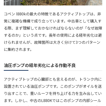
コペン l880kの最大の特徴であるアクティブトップは、非
常に複雑な機構で成り立っています。中古車として購入す
る際、まず理解しておかなければならないのが「なぜ故障
するのか」という点です。長年の使用による経年劣化は避
けられませんが、故障箇所は大きく分けて3つのパターン
に集約されます。
油圧ポンプの経年劣化による作動不良
アクティブトップの心臓部とも言えるのが、トランク内に
設置されている油圧ポンプです。このポンプがオイルを送
り出すことで、重いルーフを持ち上げる力を生み出してい
ます。しかし、中古のL880Kではこのポンプの内部シール