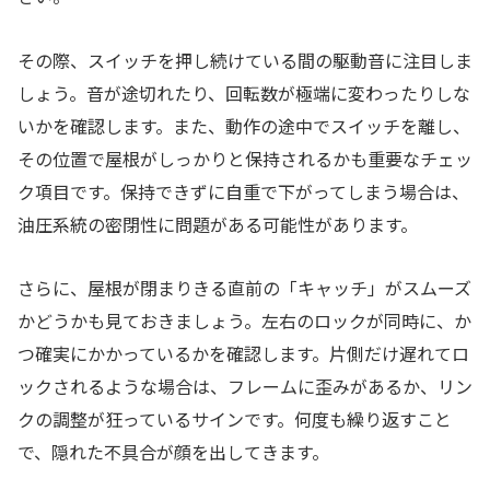
その際、スイッチを押し続けている間の駆動音に注目しま
しょう。音が途切れたり、回転数が極端に変わったりしな
いかを確認します。また、動作の途中でスイッチを離し、
その位置で屋根がしっかりと保持されるかも重要なチェッ
ク項目です。保持できずに自重で下がってしまう場合は、
油圧系統の密閉性に問題がある可能性があります。
さらに、屋根が閉まりきる直前の「キャッチ」がスムーズ
かどうかも見ておきましょう。左右のロックが同時に、か
つ確実にかかっているかを確認します。片側だけ遅れてロ
ックされるような場合は、フレームに歪みがあるか、リン
クの調整が狂っているサインです。何度も繰り返すこと
で、隠れた不具合が顔を出してきます。