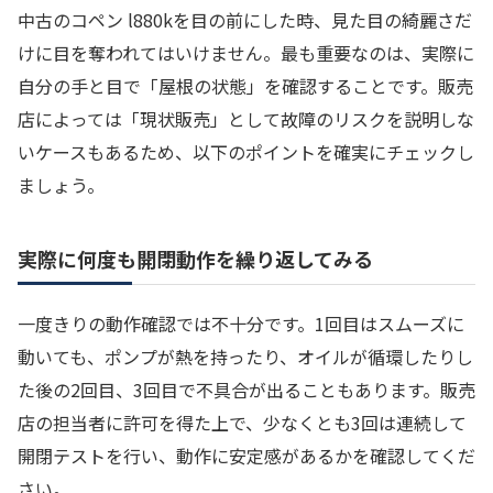
中古のコペン l880kを目の前にした時、見た目の綺麗さだ
けに目を奪われてはいけません。最も重要なのは、実際に
自分の手と目で「屋根の状態」を確認することです。販売
店によっては「現状販売」として故障のリスクを説明しな
いケースもあるため、以下のポイントを確実にチェックし
ましょう。
実際に何度も開閉動作を繰り返してみる
一度きりの動作確認では不十分です。1回目はスムーズに
動いても、ポンプが熱を持ったり、オイルが循環したりし
た後の2回目、3回目で不具合が出ることもあります。販売
店の担当者に許可を得た上で、少なくとも3回は連続して
開閉テストを行い、動作に安定感があるかを確認してくだ
さい。