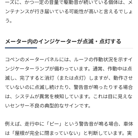
ーズに、かつ一定の音量で駆動音が続いている個体は、メ
ンテナンスが行き届いている可能性が高いと言えるでしょ
う。
メーター内のインジケーターが点滅・点灯する
コペンのメーターパネルには、ルーフの作動状況を示すイ
ンジケーターランプが備わっています。通常、作動中は点
滅し、完了すると消灯（または点灯）しますが、動作させ
ていないのに点滅し続けたり、警告音が鳴ったりする場合
は、システムが異常を検知しています。これは目に見えな
いセンサー不良の典型的なサインです。
例えば、走行中に「ピー」という警告音が鳴る場合、車体
は「屋根が完全に閉まっていない」と判断しています。実