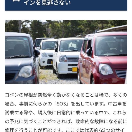
インを見逃さない
コペンの屋根が突然全く動かなくなることは稀で、多くの
場合、事前に何らかの「SOS」を出しています。中古車を
試乗する際や、購入後に日常的に乗っている中で、これら
の予兆に気づくことができれば、致命的な故障になる前に
修理を行うことが可能です。ここでは代表的な3つのサイ