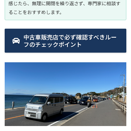
感じたら、無理に開閉を繰り返さず、専門家に相談す
ることをおすすめします。
中古車販売店で必ず確認すべきルー
フのチェックポイント