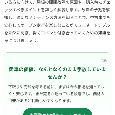
いる方に向けて、屋根の開閉故障の原因や、購入時にチェ
ックすべきポイントを詳しく解説します。故障の予兆を察
知し、適切なメンテナンス方法を知ることで、中古車でも
安心してオープン走行を楽しむことができます。トラブル
を未然に防ぎ、賢くコペンと付き合っていくための知識を
身につけましょう。
広告
愛車の価値、なんとなくのまま手放していま
せんか？
下取りや売却を考える前に、まずは今の相場を知ってお
くと安心です。 まだ売るか迷っている段階でも、価格の
目安があると判断しやすくなります。