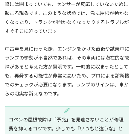
際には閉まっていても、センサーが反応していないために
起こる現象です。このような状態では、急に屋根が動かな
くなったり、トランクが開かなくなったりするトラブルが
すぐそこに迫っています。
中古車を見に行った際、エンジンをかけた直後や試乗中に
ランプの挙動が不自然であれば、その車両には潜在的な故
障があると考えた方が賢明です。一時的に収まったとして
も、再発する可能性が非常に高いため、プロによる診断機
でのチェックが必要になります。ランプのサインは、車か
らの切実な訴えなのです。
コペンの屋根故障は「予兆」を見逃さないことが修理
費を抑えるコツです。少しでも「いつもと違うな」と