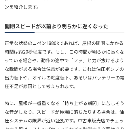
ンを紹介します。
開閉スピードが以前より明らかに遅くなった
正常な状態のコペン l880kであれば、屋根の開閉にかかる
時間は約20秒程度です。もし、この時間が明らかに長くな
っている場合や、動作の途中で「フッ」と力が抜けるよう
な瞬間がある場合は注意が必要です。これは油圧ポンプの
出力低下や、オイルの粘度低下、あるいはバッテリーの電
圧不足が原因として考えられます。
特に、屋根が一番重くなる「持ち上がる瞬間」に苦しそう
な音がしたり、スピードが極端に落ちたりする場合は、油
圧システムの限界が近い証拠です。中古車販売店でチェッ