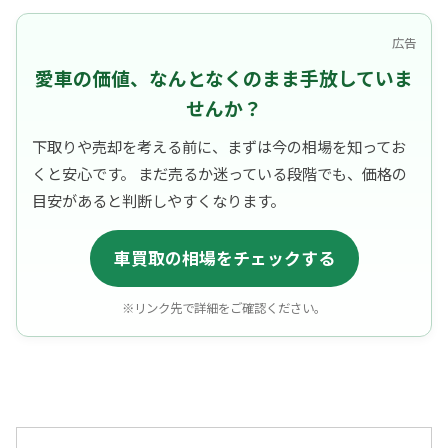
広告
愛車の価値、なんとなくのまま手放していま
せんか？
下取りや売却を考える前に、まずは今の相場を知ってお
くと安心です。 まだ売るか迷っている段階でも、価格の
目安があると判断しやすくなります。
車買取の相場をチェックする
※リンク先で詳細をご確認ください。