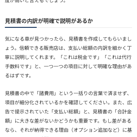
見積書の内訳が明確で説明があるか
気になる車が見つかったら、見積書を作成してもらいまし
ょう。信頼できる販売店は、支払い総額の内訳を細かく丁
寧に説明してくれます。「これは税金です」「これは代行
手数料です」と、一つ一つの項目に対して明確な理由があ
るはずです。
見積書の中で「諸費用」という一括りの言葉で済ませず、
項目が細分化されているかを確認してください。また、広
告で提示されていた「支払い総額」と、見積書の「合計金
額」に大きな差がないかどうかも重要です。もし差がある
なら、それが納得できる理由（オプション追加など）に基