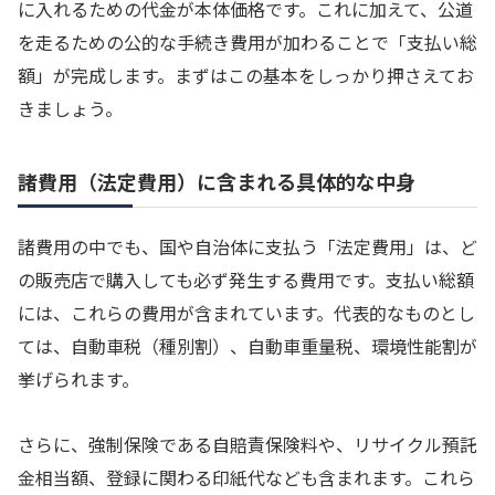
に入れるための代金が本体価格です。これに加えて、公道
を走るための公的な手続き費用が加わることで「支払い総
額」が完成します。まずはこの基本をしっかり押さえてお
きましょう。
諸費用（法定費用）に含まれる具体的な中身
諸費用の中でも、国や自治体に支払う「法定費用」は、ど
の販売店で購入しても必ず発生する費用です。支払い総額
には、これらの費用が含まれています。代表的なものとし
ては、自動車税（種別割）、自動車重量税、環境性能割が
挙げられます。
さらに、強制保険である自賠責保険料や、リサイクル預託
金相当額、登録に関わる印紙代なども含まれます。これら