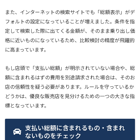
また、インターネットの検索サイトでも「総額表示」がデ
フォルトの設定になっていることが増えました。条件を指
定して検索した際に出てくる金額が、そのまま乗り出し価
格に近いものになっているため、比較検討の精度が飛躍的
に高まっています。
もし店頭で「支払い総額」が明示されていない場合や、総
額に含まれるはずの費用を別途請求された場合は、そのお
店の信頼性を疑う必要があります。ルールを守っているか
どうかは、優良な販売店を見分けるための一つの大きな指
標となっています。
支払い総額に含まれるもの・含まれ
ないものをチェック