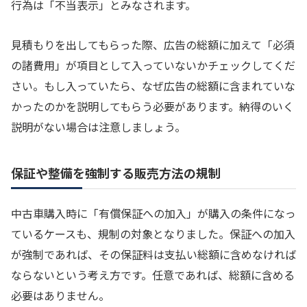
行為は「不当表示」とみなされます。
見積もりを出してもらった際、広告の総額に加えて「必須
の諸費用」が項目として入っていないかチェックしてくだ
さい。もし入っていたら、なぜ広告の総額に含まれていな
かったのかを説明してもらう必要があります。納得のいく
説明がない場合は注意しましょう。
保証や整備を強制する販売方法の規制
中古車購入時に「有償保証への加入」が購入の条件になっ
ているケースも、規制の対象となりました。保証への加入
が強制であれば、その保証料は支払い総額に含めなければ
ならないという考え方です。任意であれば、総額に含める
必要はありません。