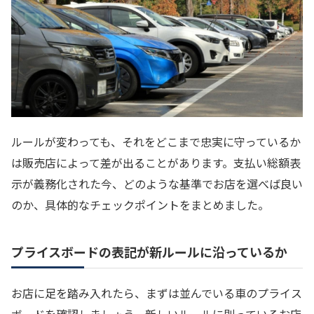
ルールが変わっても、それをどこまで忠実に守っているか
は販売店によって差が出ることがあります。支払い総額表
示が義務化された今、どのような基準でお店を選べば良い
のか、具体的なチェックポイントをまとめました。
プライスボードの表記が新ルールに沿っているか
お店に足を踏み入れたら、まずは並んでいる車のプライス