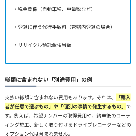
・税金関係（自動車税、重量税など）
・登録に伴う代行手数料（管轄内登録の場合）
・リサイクル預託金相当額
総額に含まれない「別途費用」の例
支払い総額に含まれない費用もあります。それは、
「購入
者が任意で選ぶもの」や「個別の事情で発生するもの」
で
す。例えば、希望ナンバーの取得費用や、納車後のコーテ
ィング施工、新しく取り付けるドライブレコーダーなどの
オプション代は含まれません。