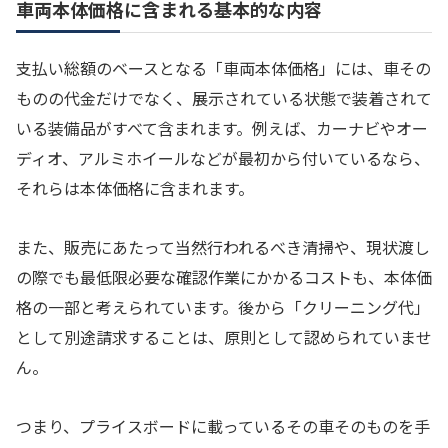
車両本体価格に含まれる基本的な内容
支払い総額のベースとなる「車両本体価格」には、車その
ものの代金だけでなく、展示されている状態で装着されて
いる装備品がすべて含まれます。例えば、カーナビやオー
ディオ、アルミホイールなどが最初から付いているなら、
それらは本体価格に含まれます。
また、販売にあたって当然行われるべき清掃や、現状渡し
の際でも最低限必要な確認作業にかかるコストも、本体価
格の一部と考えられています。後から「クリーニング代」
として別途請求することは、原則として認められていませ
ん。
つまり、プライスボードに載っているその車そのものを手