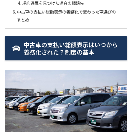
規約違反を見つけた場合の相談先
中古車の支払い総額表示の義務化で変わった車選びの
まとめ
中古車の支払い総額表示はいつから
義務化された？制度の基本