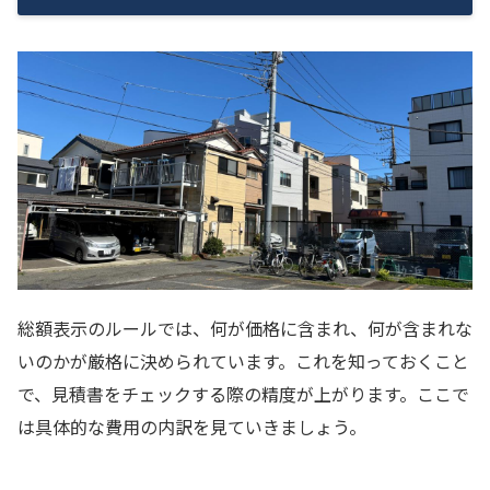
総額表示のルールでは、何が価格に含まれ、何が含まれな
いのかが厳格に決められています。これを知っておくこと
で、見積書をチェックする際の精度が上がります。ここで
は具体的な費用の内訳を見ていきましょう。