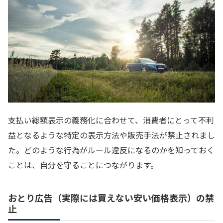
支払い総額表示の義務化に合わせて、消費者にとって不利
益となるような特定の表示方法や販売手法が禁止されまし
た。どのような行為がルール違反になるのかを知っておく
ことは、自分を守ることにつながります。
おとり広告（実際には買えない安い価格表示）の禁
止