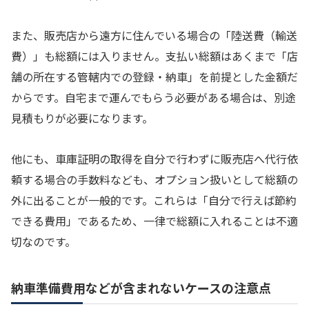
また、販売店から遠方に住んでいる場合の「陸送費（輸送
費）」も総額には入りません。支払い総額はあくまで「店
舗の所在する管轄内での登録・納車」を前提とした金額だ
からです。自宅まで運んでもらう必要がある場合は、別途
見積もりが必要になります。
他にも、車庫証明の取得を自分で行わずに販売店へ代行依
頼する場合の手数料なども、オプション扱いとして総額の
外に出ることが一般的です。これらは「自分で行えば節約
できる費用」であるため、一律で総額に入れることは不適
切なのです。
納車準備費用などが含まれないケースの注意点