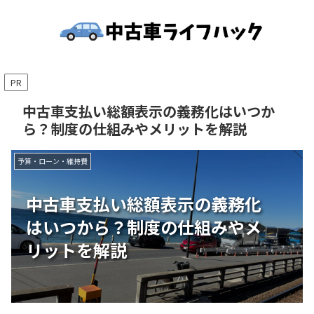
PR
中古車支払い総額表示の義務化はいつか
ら？制度の仕組みやメリットを解説
予算・ローン・維持費
中古車支払い総額表示の義務化
はいつから？制度の仕組みやメ
リットを解説