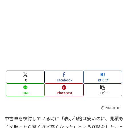
X
Facebook
はてブ
LINE
Pinterest
コピー
2026.05.01
中古車を検討している時に「表示価格は安いのに、見積も
りを取ったら驚くほど高くなった」という経験をしたこと