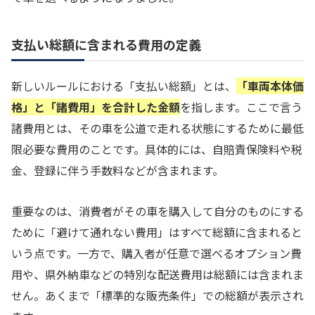
支払い総額に含まれる費用の定義
新しいルールにおける「支払い総額」とは、
「車両本体価
格」と「諸費用」を合計した金額
を指します。ここで言う
諸費用とは、その車を公道で走れる状態にするために最低
限必要な費用のことです。具体的には、自賠責保険料や税
金、登録に伴う手数料などが含まれます。
重要なのは、消費者がその車を購入して自分のものにする
ために「避けて通れない費用」はすべて総額に含まれると
いう点です。一方で、購入者が任意で選べるオプション費
用や、県外納車などの特別な配送費用は総額には含まれま
せん。あくまで「標準的な販売条件」での総額が表示され