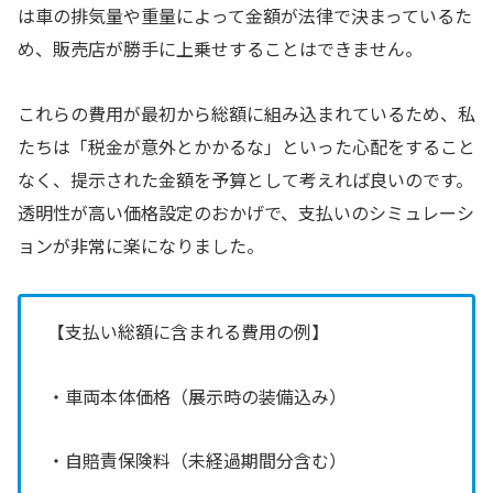
は車の排気量や重量によって金額が法律で決まっているた
め、販売店が勝手に上乗せすることはできません。
これらの費用が最初から総額に組み込まれているため、私
たちは「税金が意外とかかるな」といった心配をすること
なく、提示された金額を予算として考えれば良いのです。
透明性が高い価格設定のおかげで、支払いのシミュレーシ
ョンが非常に楽になりました。
【支払い総額に含まれる費用の例】
・車両本体価格（展示時の装備込み）
・自賠責保険料（未経過期間分含む）