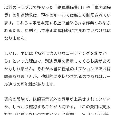
以前のトラブルで多かった「納車準備費用」や「車内清掃
費」の別途請求は、現在のルールでは厳しく制限されてい
ます。これらは車を販売する上で当然必要な作業とみなさ
れるため、原則として車両本体価格に含まれていなければ
なりません。
しかし、中には「特別に念入りなコーティングを施すか
ら」といった理由で、別途費用を提示してくるお店がある
かもしれません。それが本当に任意のオプションであれば
問題ありませんが、強制的に支払わされるのであればルー
ル違反の可能性があります。
契約の段階で、総額表示以外の費用が上乗せされていない
か、しっかり確認することが大切です。「この費用は支払
わないと買えないのですか？」と質問し、Yesという回答