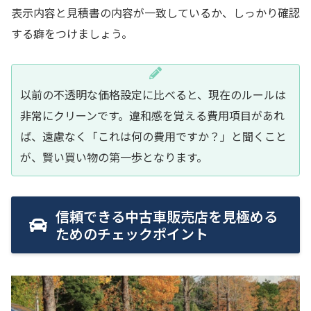
表示内容と見積書の内容が一致しているか、しっかり確認
する癖をつけましょう。
以前の不透明な価格設定に比べると、現在のルールは
非常にクリーンです。違和感を覚える費用項目があれ
ば、遠慮なく「これは何の費用ですか？」と聞くこと
が、賢い買い物の第一歩となります。
信頼できる中古車販売店を見極める
ためのチェックポイント