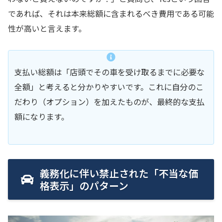
であれば、それは本来総額に含まれるべき費用である可能
性が高いと言えます。
支払い総額は「店頭でその車を受け取るまでに必要な
全額」と考えると分かりやすいです。これに自分のこ
だわり（オプション）を加えたものが、最終的な支払
額になります。
義務化に伴い禁止された「不当な価
格表示」のパターン