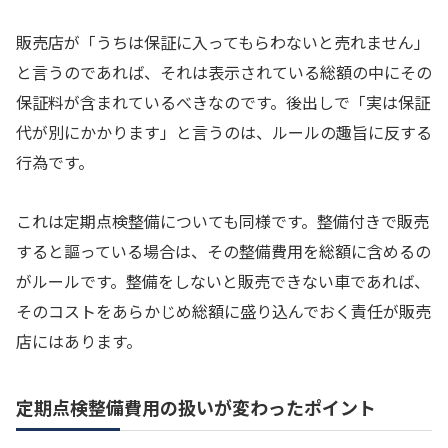
販売店が「うちは保証に入ってもらわないと売れません」
と言うのであれば、それは表示されている総額の中にその
保証料が含まれているべきなのです。後出しで「実は保証
代が別にかかります」と言うのは、ルールの趣旨に反する
行為です。
これは定期点検整備についても同様です。整備付きで販売
すると謳っている場合は、その整備費用を総額に含めるの
がルールです。整備をしないと販売できない車であれば、
そのコストをあらかじめ総額に盛り込んでおく責任が販売
店にはあります。
定期点検整備費用の扱いが変わったポイント