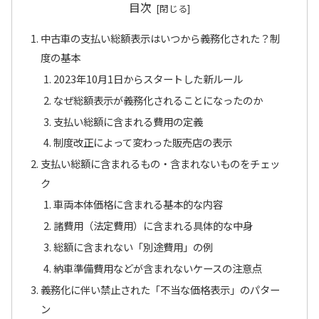
目次
中古車の支払い総額表示はいつから義務化された？制
度の基本
2023年10月1日からスタートした新ルール
なぜ総額表示が義務化されることになったのか
支払い総額に含まれる費用の定義
制度改正によって変わった販売店の表示
支払い総額に含まれるもの・含まれないものをチェッ
ク
車両本体価格に含まれる基本的な内容
諸費用（法定費用）に含まれる具体的な中身
総額に含まれない「別途費用」の例
納車準備費用などが含まれないケースの注意点
義務化に伴い禁止された「不当な価格表示」のパター
ン