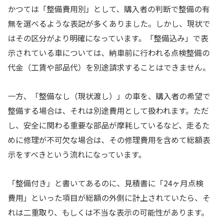
かつては「整備費用別」として、購入者の判断で整備の有
無を選べるような表記が多くありました。しかし、現状で
はその区分がより明確になっています。「整備込み」で表
示されている車については、納車前に行われる点検整備の
代金（工賃や部品代）を別途請求することはできません。
一方、「整備なし（現状渡し）」の車を、購入者の希望で
整備する場合は、それは別途費用として扱われます。ただ
し、安全に関わる重要な部品が摩耗しているなど、走るた
めに修理が不可欠な場合は、その修理費用を含めて総額表
示をすべきという流れになっています。
「整備付き」と書いてあるのに、見積書に「24ヶ月点検
費用」といった項目が総額の外側に計上されていたら、そ
れは二重取り、もしくは不当な表示の可能性があります。