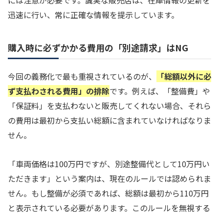
迅速に行い、常に正確な情報を提示しています。
購入時に必ずかかる費用の「別途請求」はNG
今回の義務化で最も重視されているのが、
「総額以外に必
ず支払わされる費用」の排除
です。例えば、「整備費」や
「保証料」を支払わないと販売してくれない場合、それら
の費用は最初から支払い総額に含まれていなければなりま
せん。
「車両価格は100万円ですが、別途整備代として10万円い
ただきます」という案内は、現在のルールでは認められま
せん。もし整備が必須であれば、総額は最初から110万円
と表示されている必要があります。このルールを無視する