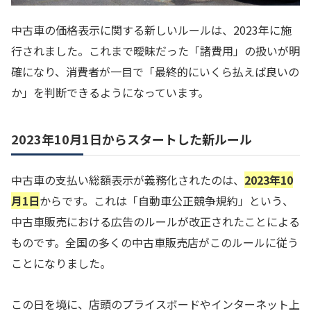
中古車の価格表示に関する新しいルールは、2023年に施
行されました。これまで曖昧だった「諸費用」の扱いが明
確になり、消費者が一目で「最終的にいくら払えば良いの
か」を判断できるようになっています。
2023年10月1日からスタートした新ルール
中古車の支払い総額表示が義務化されたのは、
2023年10
月1日
からです。これは「自動車公正競争規約」という、
中古車販売における広告のルールが改正されたことによる
ものです。全国の多くの中古車販売店がこのルールに従う
ことになりました。
この日を境に、店頭のプライスボードやインターネット上