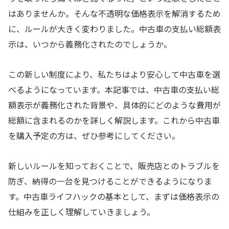
はありませんか。そんな不透明な価格表示を解消するため
に、ルールが大きく変わりました。中古車の支払い総額表
示は、いつから義務化されたのでしょうか。
この新しい制度により、私たちはより安心して中古車を選
べるようになっています。本記事では、中古車の支払い総
額表示が義務化された背景や、具体的にどのような費用が
総額に含まれるのかを詳しく解説します。これから中古車
を購入予定の方は、ぜひ参考にしてください。
新しいルールを知っておくことで、販売店とのトラブルを
防ぎ、納得の一台を見つけることができるようになりま
す。中古車ライフハックの基本として、まずは価格表示の
仕組みを正しく理解していきましょう。