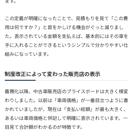
ます。
この定義が明確になったことで、見積もりを見て「この費
用は何ですか？」と首をかしげる機会がぐっと減りまし
た。表示されている金額を支払えば、基本的にはその車を
手に入れることができるというシンプルで分かりやすい仕
組みになっています。
制度改正によって変わった販売店の表示
義務化以降、中古車販売店のプライスボードは大きく様変
わりしました。以前は「車両価格」が一番目立つように書
かれていましたが、現在は「支払い総額」が最も大きく、
あるいは車両価格と併記して明確に表示されています。一
目見て合計額がわかるのが特徴です。