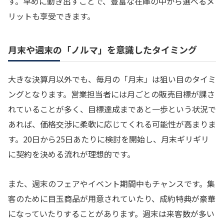
す。早めに動き出すことで、豊富な在庫の中から選べるメ
リットも享受できます。
月末や週末の「ノルマ」を意識したタイミング
大きな決算月以外でも、毎月の「月末」は狙い目のタイミ
ングとなります。営業担当者には月ごとの販売目標が課さ
れていることが多く、目標達成まであと一歩という状況で
あれば、価格交渉に柔軟に応じてくれる可能性が高まりま
す。20日から25日あたりに検討を開始し、月末ギリギリ
に契約を決める流れが理想的です。
また、週末のフェアやイベント期間中もチャンスです。集
客のために目玉商品が用意されていたり、成約特典が豪華
になっていたりすることがあります。週末は来客数が多い