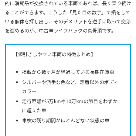
的に消耗品が交換されている車両であれば、長く乗り続け
ることができます。こうした「見た目の数字」で損をして
いる個体を探し出し、そのデメリットを逆手に取って交渉
を進めるのが、中古車ライフハックの真骨頂です。
【値引きしやすい車両の特徴まとめ】
掲載から数ヶ月が経過している長期在庫車
シルバーや派手な色など、定番以外のボディ
カラー
走行距離が5万kmや10万kmの節目をわずか
に超えた車
車検の残り期間がほとんどない状態の車