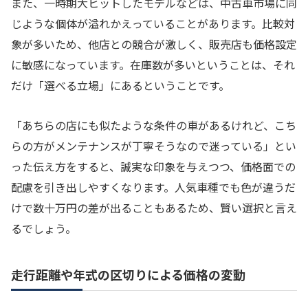
また、一時期大ヒットしたモデルなどは、中古車市場に同
じような個体が溢れかえっていることがあります。比較対
象が多いため、他店との競合が激しく、販売店も価格設定
に敏感になっています。在庫数が多いということは、それ
だけ「選べる立場」にあるということです。
「あちらの店にも似たような条件の車があるけれど、こち
らの方がメンテナンスが丁寧そうなので迷っている」とい
った伝え方をすると、誠実な印象を与えつつ、価格面での
配慮を引き出しやすくなります。人気車種でも色が違うだ
けで数十万円の差が出ることもあるため、賢い選択と言え
るでしょう。
走行距離や年式の区切りによる価格の変動