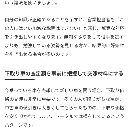
いう論法を使いましょう。
自分の知識が正確であることを示すと、営業担当者も「こ
の人にはいい加減な説明はできない」と感じ、誠実な対応
を引き出しやすくなります。無知なふりをして相手を試す
よりも、勉強している姿勢を見せる方が、結果的に好条件
を引き出せる場合が多いのです。
下取り車の査定額を事前に把握して交渉材料にする
今乗っている車を売却して新しい車を買う場合、下取り価
格の交渉も非常に重要です。多くの人が陥りがちな罠が、
中古車の値引きは大きくしてもらったものの、下取り価格
を安く叩かれてしまい、トータルでは損をしているという
パターンです。