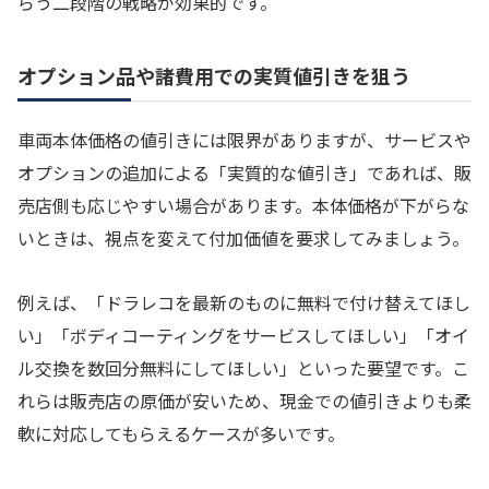
らう二段階の戦略が効果的です。
オプション品や諸費用での実質値引きを狙う
車両本体価格の値引きには限界がありますが、サービスや
オプションの追加による「実質的な値引き」であれば、販
売店側も応じやすい場合があります。本体価格が下がらな
いときは、視点を変えて付加価値を要求してみましょう。
例えば、「ドラレコを最新のものに無料で付け替えてほし
い」「ボディコーティングをサービスしてほしい」「オイ
ル交換を数回分無料にしてほしい」といった要望です。こ
れらは販売店の原価が安いため、現金での値引きよりも柔
軟に対応してもらえるケースが多いです。