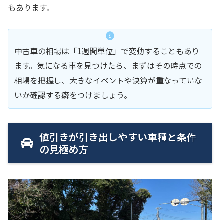
もあります。
中古車の相場は「1週間単位」で変動することもあり
ます。気になる車を見つけたら、まずはその時点での
相場を把握し、大きなイベントや決算が重なっていな
いか確認する癖をつけましょう。
値引きが引き出しやすい車種と条件
の見極め方