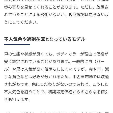
歩み寄りを見せてくれることがあります。ただし、放置さ
れていたことによる劣化がないか、現状確認は怠らないよ
うにしてください。
不人気色や過剰在庫となっているモデル
車の性能や状態が良くても、ボディカラーが理由で価格が
安く設定されていることがあります。一般的に白（パー
ル）や黒は人気が高く値落ちしにくいですが、赤や青、派
手な黄色などは好みが分かれるため、中古車市場では敬遠
されがちです。色にこだわりがないのであれば、こうした
不人気色を狙うことで、初期設定価格からのさらなる値引
きも狙えます。