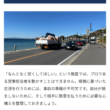
「なんとなく安くしてほしい」という態度では、プロであ
る営業担当者を動かすことはできません。根拠に基づいた
交渉を行うためには、事前の準備が不可欠です。自分が損
をしないために、そして相手に敬意を払うために必要な心
構えを整理しておきましょう。