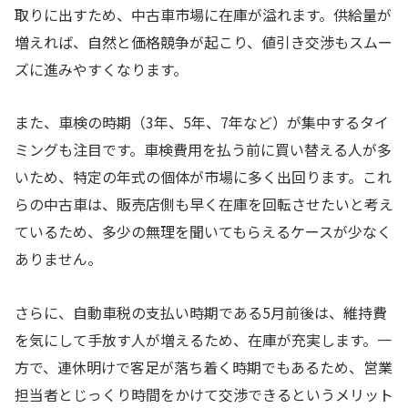
取りに出すため、中古車市場に在庫が溢れます。供給量が
増えれば、自然と価格競争が起こり、値引き交渉もスムー
ズに進みやすくなります。
また、車検の時期（3年、5年、7年など）が集中するタイ
ミングも注目です。車検費用を払う前に買い替える人が多
いため、特定の年式の個体が市場に多く出回ります。これ
らの中古車は、販売店側も早く在庫を回転させたいと考え
ているため、多少の無理を聞いてもらえるケースが少なく
ありません。
さらに、自動車税の支払い時期である5月前後は、維持費
を気にして手放す人が増えるため、在庫が充実します。一
方で、連休明けで客足が落ち着く時期でもあるため、営業
担当者とじっくり時間をかけて交渉できるというメリット