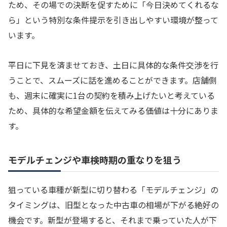
ため、その場での決断を促すために「今日決めてくれるな
ら」という特別な条件提示を引き出しやすい環境が整って
います。
平日に下見を済ませておき、土日に具体的な条件交渉を行
うことで、スムーズに話を進めることができます。店舗側
も、週末に確実に1台の契約を積み上げたいと考えている
ため、具体的な希望金額を伝えてみる価値は十分にありま
す。
モデルチェンジや車検時期の重なりを狙う
狙っている車種が新型に切り替わる「モデルチェンジ」の
タイミングは、旧型となった中古車の相場が下がる絶好の
機会です。新型が登場すると、それまで乗っていた人が下