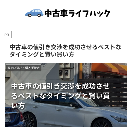
PR
中古車の値引き交渉を成功させるベストな
タイミングと賢い買い方
販売店選び・購入手続き
中古車の値引き交渉を成功させ
るベストなタイミングと賢い買
い方