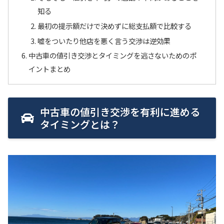
知る
最初の提示額だけで決めずに総支払額で比較する
嘘をついたり他店を悪く言う交渉は逆効果
中古車の値引き交渉とタイミングを逃さないためのポ
イントまとめ
中古車の値引き交渉を有利に進める
タイミングとは？