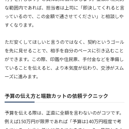
な範囲内であれば、担当者は上司に「即決してくれると言
っているので、この金額で通させてください」と相談しや
すくなります。
ただ安くしてほしいと言うのではなく、契約というゴール
を先に見せることで、相手を自分のペースに引き込むこと
ができます。この際、印鑑や住民票、手付金などを準備し
ていることを伝えると、より本気度が伝わり、交渉がスム
ーズに進みます。
予算の伝え方と端数カットの依頼テクニック
予算を伝える際は、正直に全額を言わないのがコツです。
例えば150万円が限界であれば「予算は140万円程度で考