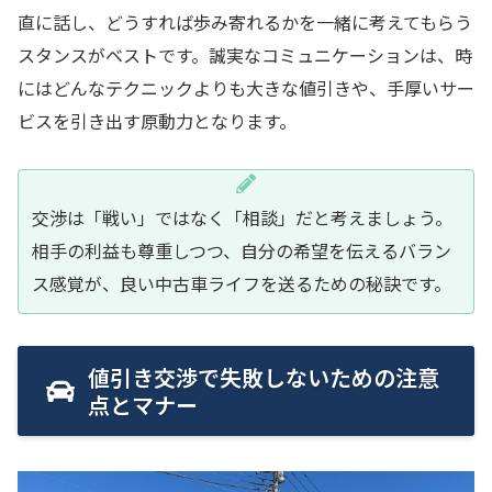
直に話し、どうすれば歩み寄れるかを一緒に考えてもらう
スタンスがベストです。誠実なコミュニケーションは、時
にはどんなテクニックよりも大きな値引きや、手厚いサー
ビスを引き出す原動力となります。
交渉は「戦い」ではなく「相談」だと考えましょう。
相手の利益も尊重しつつ、自分の希望を伝えるバラン
ス感覚が、良い中古車ライフを送るための秘訣です。
値引き交渉で失敗しないための注意
点とマナー