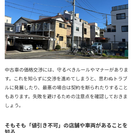
中古車の価格交渉には、守るべきルールやマナーがありま
す。これを知らずに交渉を進めてしまうと、思わぬトラブ
ルに発展したり、最悪の場合は契約を断られたりすること
もあります。失敗を避けるための注意点を確認しておきま
しょう。
そもそも「値引き不可」の店舗や車両があることを
知る