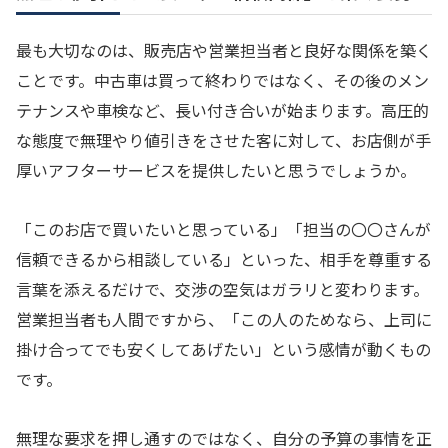
最も大切なのは、販売店や営業担当者と良好な関係を築く
ことです。中古車は買って終わりではなく、その後のメン
テナンスや車検など、長い付き合いが始まります。高圧的
な態度で無理やり値引きをさせた客に対して、お店側が手
厚いアフターサービスを提供したいと思うでしょうか。
「このお店で買いたいと思っている」「担当の〇〇さんが
信頼できるから相談している」といった、相手を尊重する
言葉を添えるだけで、交渉の空気はガラリと変わります。
営業担当者も人間ですから、「この人のためなら、上司に
掛け合ってでも安くしてあげたい」という感情が動くもの
です。
無理な要求を押し通すのではなく、自分の予算の事情を正