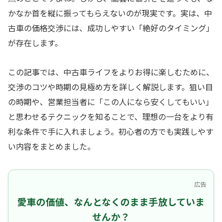
かなか首を縦に振ってもらえないのが現実です。実は、中
古車の価格交渉には、成功しやすい「絶好のタイミング」
が存在します。
この記事では、中古車ライフをよりお得に楽しむために、
交渉のコツや時期の見極め方を詳しく解説します。狙い目
の時期や、営業担当者に「この人になら安くしてもいい」
と思わせるテクニックを知ることで、理想の一台をより有
利な条件で手に入れましょう。初心者の方でも実践しやす
い内容をまとめました。
広告
愛車の価値、なんとなくのまま手放していま
せんか？