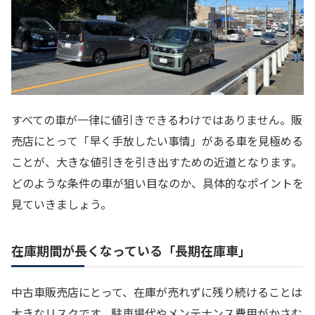
すべての車が一律に値引きできるわけではありません。販
売店にとって「早く手放したい事情」がある車を見極める
ことが、大きな値引きを引き出すための近道となります。
どのような条件の車が狙い目なのか、具体的なポイントを
見ていきましょう。
在庫期間が長くなっている「長期在庫車」
中古車販売店にとって、在庫が売れずに残り続けることは
大きなリスクです。駐車場代やメンテナンス費用がかさむ