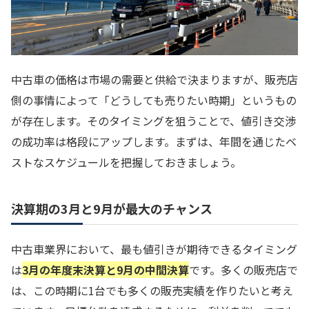
中古車の価格は市場の需要と供給で決まりますが、販売店
側の事情によって「どうしても売りたい時期」というもの
が存在します。そのタイミングを狙うことで、値引き交渉
の成功率は格段にアップします。まずは、年間を通じたベ
ストなスケジュールを把握しておきましょう。
決算期の3月と9月が最大のチャンス
中古車業界において、最も値引きが期待できるタイミング
は
3月の年度末決算と9月の中間決算
です。多くの販売店で
は、この時期に1台でも多くの販売実績を作りたいと考え