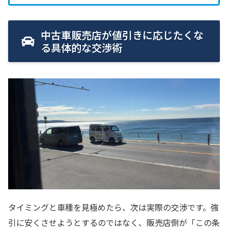
中古車販売店が値引きに応じたくな
る具体的な交渉術
タイミングと車種を見極めたら、次は実際の交渉です。強
引に安くさせようとするのではなく、販売店側が「この条