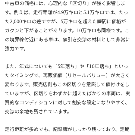
中古車の価格には、心理的な「区切り」が強く影響しま
す。例えば、走行距離が4.9万キロと5.1万キロでは、たっ
た2,000キロの差ですが、5万キロを超えた瞬間に価格が
ガクンと下がることがあります。10万キロも同様です。こ
の境界線付近にある車は、値引き交渉の材料として非常に
強力です。
また、年式についても「5年落ち」や「10年落ち」といっ
たタイミングで、再販価値（リセールバリュー）が大きく
変わります。販売店側もこの区切りを意識して値付けをし
ていますが、区切りをわずかに超えたばかりの車両は、実
質的なコンディションに対して割安な設定になりやすく、
交渉の余地も残されています。
走行距離が多めでも、記録簿がしっかり残っており、定期