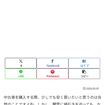
X
Facebook
はてブ
LINE
Pinterest
コピー
2026.05.07
中古車を購入する際、少しでも安く買いたいと思うのは当
然のことですよね。しかし、闇雲に値引きを迫っても、な