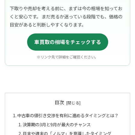
下取りや売却を考える前に、まずは今の相場を知ってお
くと安心です。 まだ売るか迷っている段階でも、価格の
目安があると判断しやすくなります。
車買取の相場をチェックする
※リンク先で詳細をご確認ください。
目次
中古車の値引き交渉を有利に進めるタイミングとは？
決算期の3月と9月が最大のチャンス
月末や週末の「ノルマ」を意識したタイミング