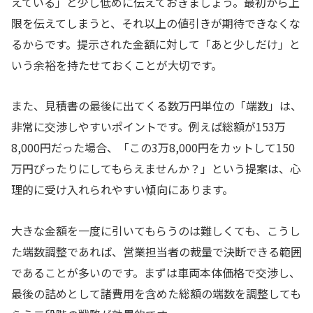
えている」と少し低めに伝えておきましょう。最初から上
限を伝えてしまうと、それ以上の値引きが期待できなくな
るからです。提示された金額に対して「あと少しだけ」と
いう余裕を持たせておくことが大切です。
また、見積書の最後に出てくる数万円単位の「端数」は、
非常に交渉しやすいポイントです。例えば総額が153万
8,000円だった場合、「この3万8,000円をカットして150
万円ぴったりにしてもらえませんか？」という提案は、心
理的に受け入れられやすい傾向にあります。
大きな金額を一度に引いてもらうのは難しくても、こうし
た端数調整であれば、営業担当者の裁量で決断できる範囲
であることが多いのです。まずは車両本体価格で交渉し、
最後の詰めとして諸費用を含めた総額の端数を調整しても