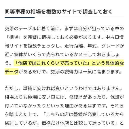
同等車種の相場を複数のサイトで調査しておく
交渉のテーブルに着く前に、まずは自分が狙っている車の
「相場」を完璧に把握しておく必要があります。中古車情
報サイトを複数チェックし、走行距離、年式、グレードが
近い個体がいくらで売られているかメモしておきましょ
う。
「他店ではこれくらいで売っていた」という具体的な
データ
があるだけで、交渉の説得力は一気に高まります。
ただし、単純に安ければ良いというわけではありません。
相場よりも極端に安い車には、修復歴があったり、保証が
付いていなかったりといった理由があるはずです。それら
を踏まえた上で、「こちらの店は整備が充実しているから
検討しているが、価格だけ他店と比較して迷っている」と