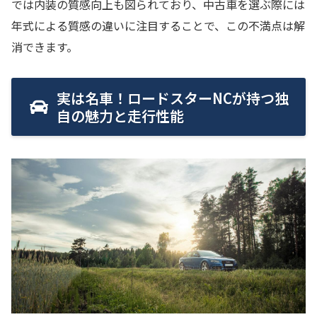
では内装の質感向上も図られており、中古車を選ぶ際には
年式による質感の違いに注目することで、この不満点は解
消できます。
実は名車！ロードスターNCが持つ独
自の魅力と走行性能