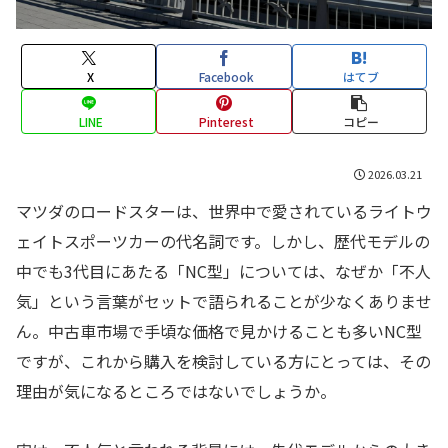
X
Facebook
はてブ
LINE
Pinterest
コピー
2026.03.21
マツダのロードスターは、世界中で愛されているライトウ
ェイトスポーツカーの代名詞です。しかし、歴代モデルの
中でも3代目にあたる「NC型」については、なぜか「不人
気」という言葉がセットで語られることが少なくありませ
ん。中古車市場で手頃な価格で見かけることも多いNC型
ですが、これから購入を検討している方にとっては、その
理由が気になるところではないでしょうか。