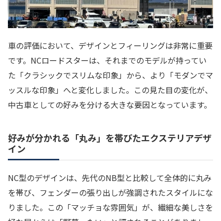
車の評価において、デザインとフィーリングは非常に重要
です。NCロードスターは、それまでのモデルが持ってい
た「クラシックでスリムな印象」から、より「モダンでマ
ッスルな印象」へと変化しました。この見た目の変化が、
中古車としての好みを分ける大きな要因となっています。
好みが分かれる「丸み」を帯びたエクステリアデザ
イン
NC型のデザインは、先代のNB型と比較して全体的に丸み
を帯び、フェンダーの張り出しが強調されたスタイルにな
りました。この「マッチョな雰囲気」が、繊細な美しさを