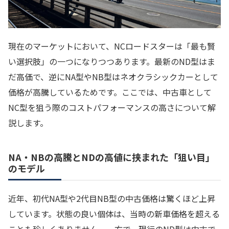
現在のマーケットにおいて、NCロードスターは「最も賢
い選択肢」の一つになりつつあります。最新のND型はま
だ高価で、逆にNA型やNB型はネオクラシックカーとして
価格が高騰しているためです。ここでは、中古車として
NC型を狙う際のコストパフォーマンスの高さについて解
説します。
NA・NBの高騰とNDの高値に挟まれた「狙い目」
のモデル
近年、初代NA型や2代目NB型の中古価格は驚くほど上昇
しています。状態の良い個体は、当時の新車価格を超える