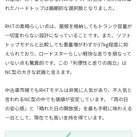
れたハードトップは画期的な選択肢となりました。
RHTの素晴らしい点は、屋根を格納してもトランク容量が
一切変わらない設計になっていることです。また、ソフト
トップモデルと比較しても重量増がわずか37kg程度に抑
えられており、ロードスターらしい軽快な走りを損なって
いない点も驚異的です。この「利便性と走りの両立」は
NC型の大きな武器と言えます。
中古車市場でもRHTモデルは非常に人気があり、不人気と
言われるNC型の中でも価値が安定しています。「雨の日
の安心感」と「晴れた日の開放感」を最も手軽に味わえる
一台として、現在でも高い支持を得ています。