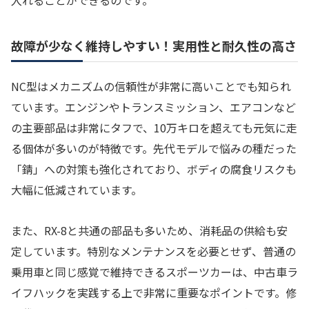
故障が少なく維持しやすい！実用性と耐久性の高さ
NC型はメカニズムの信頼性が非常に高いことでも知られ
ています。エンジンやトランスミッション、エアコンなど
の主要部品は非常にタフで、10万キロを超えても元気に走
る個体が多いのが特徴です。先代モデルで悩みの種だった
「錆」への対策も強化されており、ボディの腐食リスクも
大幅に低減されています。
また、RX-8と共通の部品も多いため、消耗品の供給も安
定しています。特別なメンテナンスを必要とせず、普通の
乗用車と同じ感覚で維持できるスポーツカーは、中古車ラ
イフハックを実践する上で非常に重要なポイントです。修