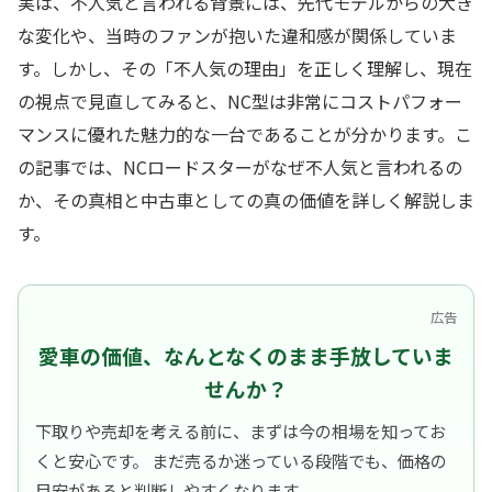
実は、不人気と言われる背景には、先代モデルからの大き
な変化や、当時のファンが抱いた違和感が関係していま
す。しかし、その「不人気の理由」を正しく理解し、現在
の視点で見直してみると、NC型は非常にコストパフォー
マンスに優れた魅力的な一台であることが分かります。こ
の記事では、NCロードスターがなぜ不人気と言われるの
か、その真相と中古車としての真の価値を詳しく解説しま
す。
広告
愛車の価値、なんとなくのまま手放していま
せんか？
下取りや売却を考える前に、まずは今の相場を知ってお
くと安心です。 まだ売るか迷っている段階でも、価格の
目安があると判断しやすくなります。