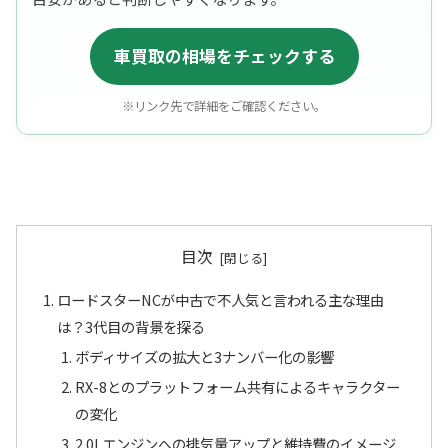
車買取の相場をチェックする
※リンク先で詳細をご確認ください。
目次
ロードスターNCが中古で不人気と言われる主な理由
は？3代目の背景を探る
ボディサイズの拡大と3ナンバー化の影響
RX-8とのプラットフォーム共有によるキャラクター
の変化
2.0Lエンジンへの排気量アップと維持費のイメージ