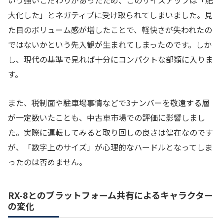
大化した」とネガティブに受け取られてしまいました。見
た目のボリューム感が増したことで、軽快さが失われたの
ではないかという先入観が生まれてしまったのです。しか
し、現代の基準で見れば十分にコンパクトな部類に入りま
す。
また、税制面や駐車場事情などで3ナンバーを敬遠する層
が一定数いたことも、中古車市場での評価に影響しまし
た。実際に運転してみると取り回しの良さは健在なのです
が、「数字上のサイズ」が心理的なハードルとなってしま
ったのは否めません。
RX-8とのプラットフォーム共有によるキャラクター
の変化