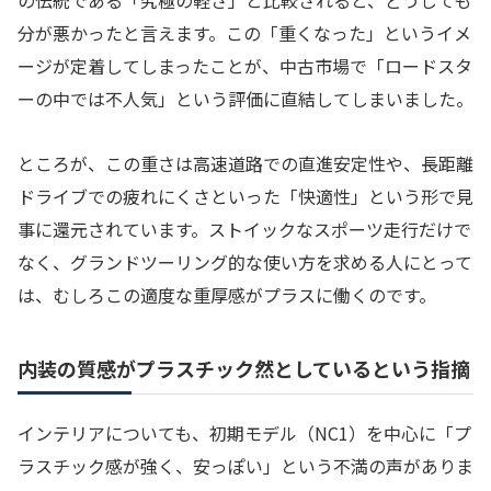
分が悪かったと言えます。この「重くなった」というイメ
ージが定着してしまったことが、中古市場で「ロードスタ
ーの中では不人気」という評価に直結してしまいました。
ところが、この重さは高速道路での直進安定性や、長距離
ドライブでの疲れにくさといった「快適性」という形で見
事に還元されています。ストイックなスポーツ走行だけで
なく、グランドツーリング的な使い方を求める人にとって
は、むしろこの適度な重厚感がプラスに働くのです。
内装の質感がプラスチック然としているという指摘
インテリアについても、初期モデル（NC1）を中心に「プ
ラスチック感が強く、安っぽい」という不満の声がありま