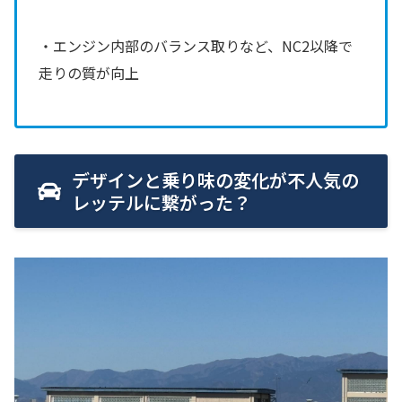
・エンジン内部のバランス取りなど、NC2以降で
走りの質が向上
デザインと乗り味の変化が不人気の
レッテルに繋がった？