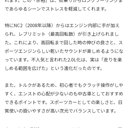
であらゆるシーンでストレスを軽減してくれます。
特にNC2（2008年以降）からはエンジン内部に手が加え
られ、レブリミット（最高回転数）が引き上げられまし
た。これにより、高回転まで回した時の伸びの良さと、ス
ポーツエンジンらしい乾いたサウンドが楽しめるようにな
っています。不人気と言われた2.0L化は、実は「走りを楽
しめる範囲を広げた」という進化だったのです。
また、トルクがあるため、初心者でもクラッチ操作がしや
すく、エンストの心配が少ないのも中古車としておすすめ
できるポイントです。スポーツカーとしての楽しさと、日
常使いの扱いやすさが高い次元でバランスしています。