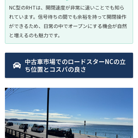
NC型のRHTは、開閉速度が非常に速いことでも知ら
れています。信号待ちの間でも余裕を持って開閉操作
ができるため、日常の中でオープンにする機会が自然
と増えるのも魅力です。
中古車市場でのロードスターNCの立
ち位置とコスパの良さ