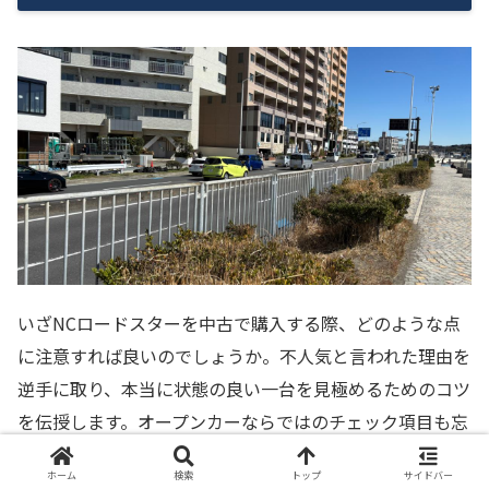
いざNCロードスターを中古で購入する際、どのような点
に注意すれば良いのでしょうか。不人気と言われた理由を
逆手に取り、本当に状態の良い一台を見極めるためのコツ
を伝授します。オープンカーならではのチェック項目も忘
れずに確認しましょう。
ホーム
検索
トップ
サイドバー