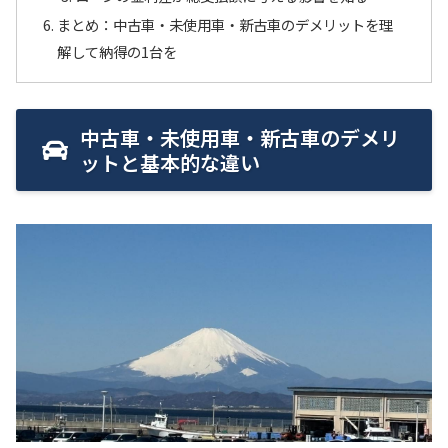
まとめ：中古車・未使用車・新古車のデメリットを理
解して納得の1台を
中古車・未使用車・新古車のデメリ
ットと基本的な違い