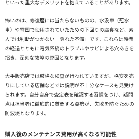
といった重大なデメリットを抱えていることがあります。
怖いのは、修復歴には当たらないものの、水没車（冠水
車）や雪国で使用されていたための下回りの腐食など、素
人では判断がつかない「隠れた不備」です。これらは時間
の経過とともに電気系統のトラブルやサビによる穴あきを
招き、深刻な故障の原因となります。
大手販売店では厳格な検査が行われていますが、格安を売
りにしている店舗などでは説明が不十分なケースも見受け
られます。自分自身で査定表を確認する習慣をつけ、疑問
点は担当者に徹底的に質問する姿勢が、失敗を防ぐための
防波堤となります。
購入後のメンテナンス費用が高くなる可能性