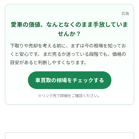
広告
愛車の価値、なんとなくのまま手放していま
せんか？
下取りや売却を考える前に、まずは今の相場を知ってお
くと安心です。 まだ売るか迷っている段階でも、価格の
目安があると判断しやすくなります。
車買取の相場をチェックする
※リンク先で詳細をご確認ください。