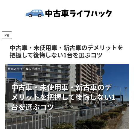
PR
中古車・未使用車・新古車のデメリットを
把握して後悔しない1台を選ぶコツ
販売店選び・購入手続き
中古車・未使用車・新古車のデ
メリットを把握して後悔しない1
台を選ぶコツ