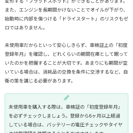
変形する「フラットスポット」ができることがあります。
また、エンジンを長期間かけないことでオイルが下がり、
始動時に内部を傷つける「ドライスタート」のリスクもゼ
ロではありません。
未使用車だからといって安心しきらず、車検証上の「初度
登録年月」を確認し、どれくらいの期間在庫として眠って
いたのかを把握することが大切です。あまりにも期間が空
いている場合は、消耗品の交換を条件に交渉するなど、自
衛の策を講じる必要があります。
未使用車を購入する際は、車検証の「初度登録年月」
を必ずチェックしましょう。登録から6ヶ月以上経過
している場合は、バッテリーの電圧チェックやタイヤ