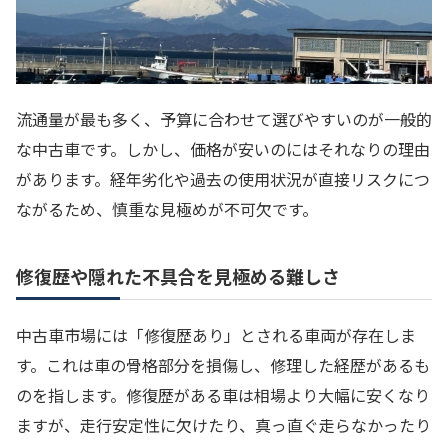
流通量が最も多く、予算に合わせて選びやすいのが一般的
な中古車です。しかし、価格が安いのにはそれなりの理由
があります。経年劣化や過去の使用状況が直接リスクにつ
ながるため、慎重な見極めが不可欠です。
修復歴や隠れた不具合を見極める難しさ
中古車市場には「修復歴あり」とされる車両が存在しま
す。これは車の骨格部分を損傷し、修理した経歴があるも
のを指します。修復歴がある車は相場より大幅に安くなり
ますが、走行安定性に欠けたり、真っ直ぐ走らなかったり