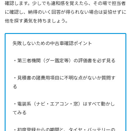
確認します。少しでも違和感を覚えたら、その場で担当者
に確認し、納得のいく回答が得られない場合は妥協せずに
他を探す勇気を持ちましょう。
失敗しないための中古車確認ポイント
・第三者機関（グー鑑定等）の評価書を必ず見る
・見積書の諸費用項目に不明な点がないか質問す
る
・電装系（ナビ・エアコン・窓）はすべて動かし
てみる
・初度登録からの期間と、タイヤ・バッテリーの