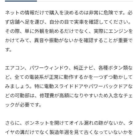
ネットの情報だけで購入を決めるのは非常に危険です。必
ず店舗へ足を運び、自分の目で実車を確認してください。
その際、単に外観を眺めるだけでなく、実際にエンジンを
かけてみて、異音や振動がないかを確認することが重要で
す。
エアコン、パワーウィンドウ、純正ナビ、各種ボタン類な
ど、全ての電装系が正常に動作するかを一つずつ動かして
みましょう。特に電動スライドドアやパワーバックドアな
どの可動部は、修理費が高額になりやすいため入念なチェ
ックが必要です。
さらに、ボンネットを開けてオイル漏れの跡がないか、タ
イヤの溝だけでなく製造年週を見て古くなっていないかを