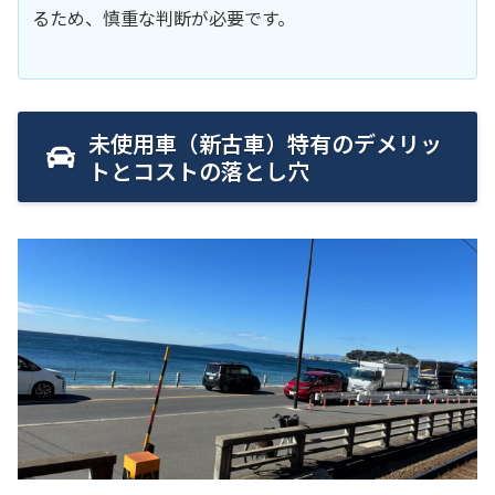
るため、慎重な判断が必要です。
未使用車（新古車）特有のデメリッ
トとコストの落とし穴