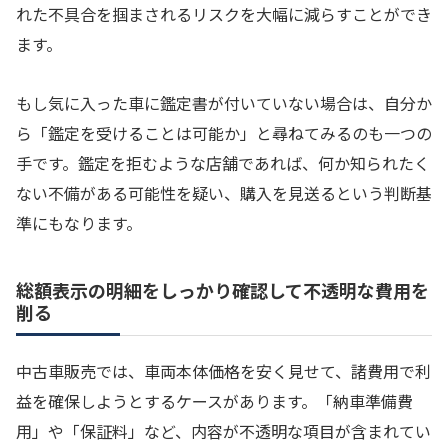
れた不具合を掴まされるリスクを大幅に減らすことができ
ます。
もし気に入った車に鑑定書が付いていない場合は、自分か
ら「鑑定を受けることは可能か」と尋ねてみるのも一つの
手です。鑑定を拒むような店舗であれば、何か知られたく
ない不備がある可能性を疑い、購入を見送るという判断基
準にもなります。
総額表示の明細をしっかり確認して不透明な費用を
削る
中古車販売では、車両本体価格を安く見せて、諸費用で利
益を確保しようとするケースがあります。「納車準備費
用」や「保証料」など、内容が不透明な項目が含まれてい