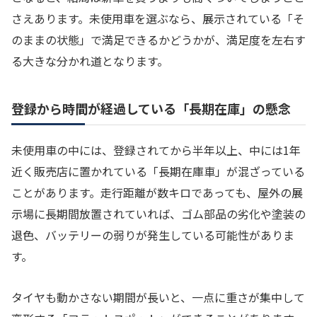
さえあります。未使用車を選ぶなら、展示されている「そ
のままの状態」で満足できるかどうかが、満足度を左右す
る大きな分かれ道となります。
登録から時間が経過している「長期在庫」の懸念
未使用車の中には、登録されてから半年以上、中には1年
近く販売店に置かれている「長期在庫車」が混ざっている
ことがあります。走行距離が数キロであっても、屋外の展
示場に長期間放置されていれば、ゴム部品の劣化や塗装の
退色、バッテリーの弱りが発生している可能性がありま
す。
タイヤも動かさない期間が長いと、一点に重さが集中して