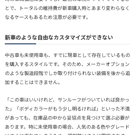
とで、トータルの維持費が新車購入時とあまり変わらなく
なるケースもあるため注意が必要です。
新車のような自由なカスタマイズができない
中古車も未使用車も、すでに現車として存在しているもの
を購入するスタイルです。そのため、メーカーオプション
のような製造段階でしか取り付けられない装備を後から追
加することはできません。
「この車はいいけれど、サンルーフがついていれば良かっ
た」「ボディカラーがもう少し明るければ」といった不満
があっても、在庫品の中から妥協点を見つけて選ぶ必要が
あります。特に未使用車の場合、人気のある色やグレード