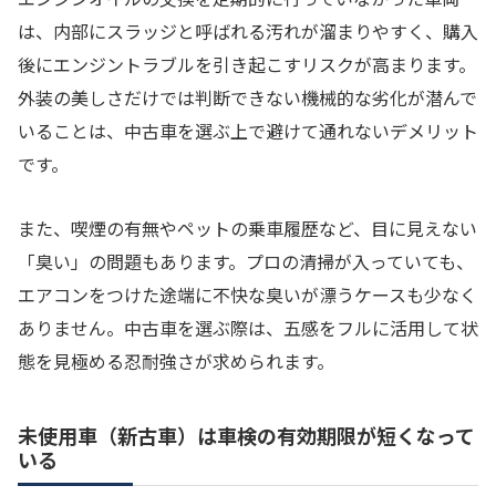
は、内部にスラッジと呼ばれる汚れが溜まりやすく、購入
後にエンジントラブルを引き起こすリスクが高まります。
外装の美しさだけでは判断できない機械的な劣化が潜んで
いることは、中古車を選ぶ上で避けて通れないデメリット
です。
また、喫煙の有無やペットの乗車履歴など、目に見えない
「臭い」の問題もあります。プロの清掃が入っていても、
エアコンをつけた途端に不快な臭いが漂うケースも少なく
ありません。中古車を選ぶ際は、五感をフルに活用して状
態を見極める忍耐強さが求められます。
未使用車（新古車）は車検の有効期限が短くなって
いる