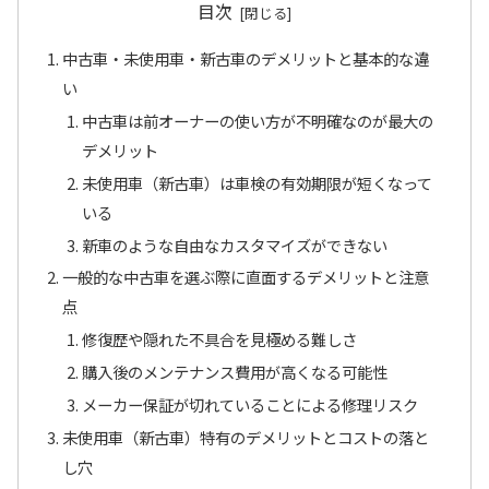
目次
中古車・未使用車・新古車のデメリットと基本的な違
い
中古車は前オーナーの使い方が不明確なのが最大の
デメリット
未使用車（新古車）は車検の有効期限が短くなって
いる
新車のような自由なカスタマイズができない
一般的な中古車を選ぶ際に直面するデメリットと注意
点
修復歴や隠れた不具合を見極める難しさ
購入後のメンテナンス費用が高くなる可能性
メーカー保証が切れていることによる修理リスク
未使用車（新古車）特有のデメリットとコストの落と
し穴