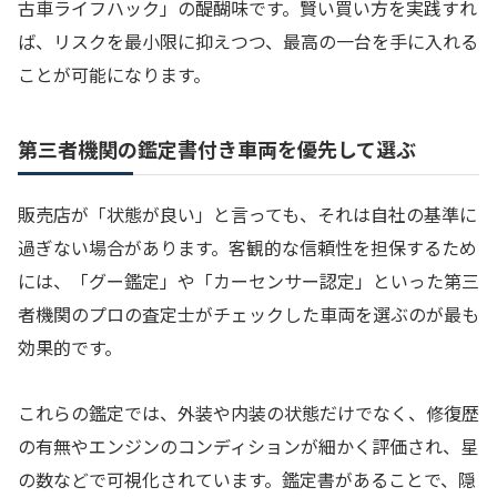
古車ライフハック」の醍醐味です。賢い買い方を実践すれ
ば、リスクを最小限に抑えつつ、最高の一台を手に入れる
ことが可能になります。
第三者機関の鑑定書付き車両を優先して選ぶ
販売店が「状態が良い」と言っても、それは自社の基準に
過ぎない場合があります。客観的な信頼性を担保するため
には、「グー鑑定」や「カーセンサー認定」といった第三
者機関のプロの査定士がチェックした車両を選ぶのが最も
効果的です。
これらの鑑定では、外装や内装の状態だけでなく、修復歴
の有無やエンジンのコンディションが細かく評価され、星
の数などで可視化されています。鑑定書があることで、隠