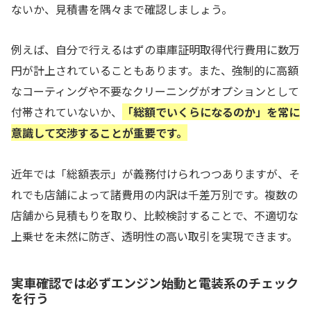
ないか、見積書を隅々まで確認しましょう。
例えば、自分で行えるはずの車庫証明取得代行費用に数万
円が計上されていることもあります。また、強制的に高額
なコーティングや不要なクリーニングがオプションとして
付帯されていないか、
「総額でいくらになるのか」を常に
意識して交渉することが重要です。
近年では「総額表示」が義務付けられつつありますが、そ
れでも店舗によって諸費用の内訳は千差万別です。複数の
店舗から見積もりを取り、比較検討することで、不適切な
上乗せを未然に防ぎ、透明性の高い取引を実現できます。
実車確認では必ずエンジン始動と電装系のチェック
を行う