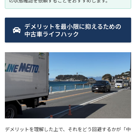
の状態確認を依頼することをおすすめします。
デメリットを最小限に抑えるための
中古車ライフハック
デメリットを理解した上で、それをどう回避するかが「中