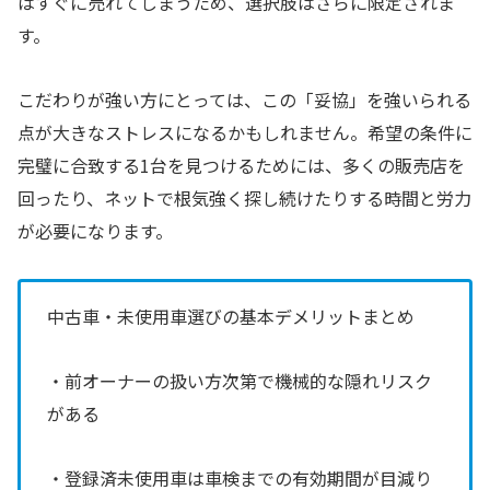
はすぐに売れてしまうため、選択肢はさらに限定されま
す。
こだわりが強い方にとっては、この「妥協」を強いられる
点が大きなストレスになるかもしれません。希望の条件に
完璧に合致する1台を見つけるためには、多くの販売店を
回ったり、ネットで根気強く探し続けたりする時間と労力
が必要になります。
中古車・未使用車選びの基本デメリットまとめ
・前オーナーの扱い方次第で機械的な隠れリスク
がある
・登録済未使用車は車検までの有効期間が目減り