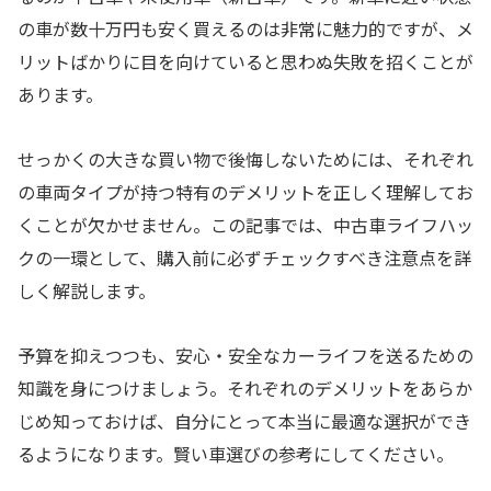
の車が数十万円も安く買えるのは非常に魅力的ですが、メ
リットばかりに目を向けていると思わぬ失敗を招くことが
あります。
せっかくの大きな買い物で後悔しないためには、それぞれ
の車両タイプが持つ特有のデメリットを正しく理解してお
くことが欠かせません。この記事では、中古車ライフハッ
クの一環として、購入前に必ずチェックすべき注意点を詳
しく解説します。
予算を抑えつつも、安心・安全なカーライフを送るための
知識を身につけましょう。それぞれのデメリットをあらか
じめ知っておけば、自分にとって本当に最適な選択ができ
るようになります。賢い車選びの参考にしてください。