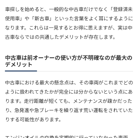
車探しを始めると、一般的な中古車だけでなく「登録済未
使用車」や「新古車」といった言葉をよく耳にするように
なります。これらは一見するとお得に思えますが、実は中
古車ならではの共通したデメリットが存在します。
中古車は前オーナーの使い方が不明確なのが最大の
デメリット
中古車における最大の懸念点は、その車両がこれまでどの
ように扱われてきたかが完全には分からないという点にあ
ります。走行距離が短くても、メンテナンスが疎かだった
り、急発進や急ブレーキを繰り返す荒い運転をされていた
りする可能性があります。
エンジンオイルの交換を定期的に行っていなかった車両