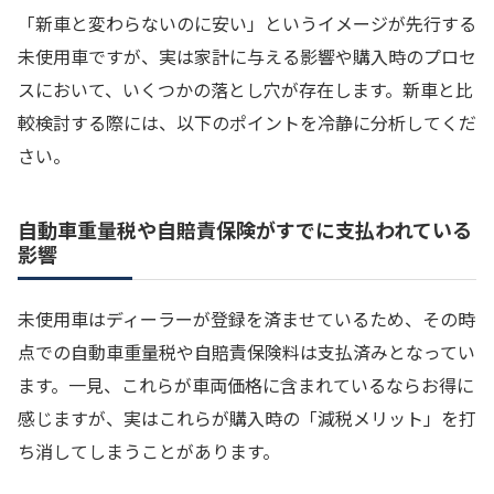
「新車と変わらないのに安い」というイメージが先行する
未使用車ですが、実は家計に与える影響や購入時のプロセ
スにおいて、いくつかの落とし穴が存在します。新車と比
較検討する際には、以下のポイントを冷静に分析してくだ
さい。
自動車重量税や自賠責保険がすでに支払われている
影響
未使用車はディーラーが登録を済ませているため、その時
点での自動車重量税や自賠責保険料は支払済みとなってい
ます。一見、これらが車両価格に含まれているならお得に
感じますが、実はこれらが購入時の「減税メリット」を打
ち消してしまうことがあります。