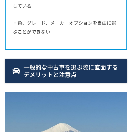
している
・色、グレード、メーカーオプションを自由に選
ぶことができない
一般的な中古車を選ぶ際に直面する
デメリットと注意点