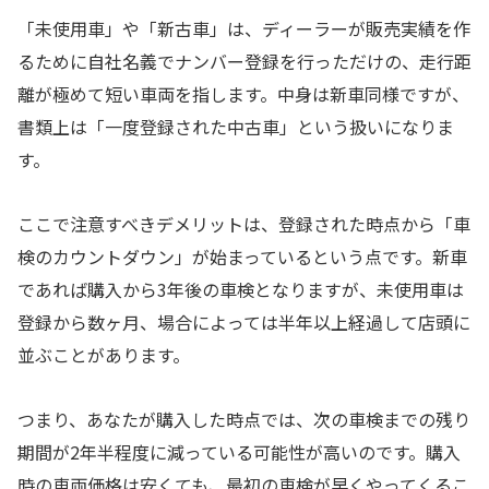
「未使用車」や「新古車」は、ディーラーが販売実績を作
るために自社名義でナンバー登録を行っただけの、走行距
離が極めて短い車両を指します。中身は新車同様ですが、
書類上は「一度登録された中古車」という扱いになりま
す。
ここで注意すべきデメリットは、登録された時点から「車
検のカウントダウン」が始まっているという点です。新車
であれば購入から3年後の車検となりますが、未使用車は
登録から数ヶ月、場合によっては半年以上経過して店頭に
並ぶことがあります。
つまり、あなたが購入した時点では、次の車検までの残り
期間が2年半程度に減っている可能性が高いのです。購入
時の車両価格は安くても、最初の車検が早くやってくるこ