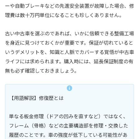
ーや自動ブレーキなどの先進安全装置が故障した場合、修
理費は数十万円単位になることも珍しくありません。
古い中古車を選ぶのであれば、いかに信頼できる整備工場
を身近に見つけておくかが重要です。保証が切れていると
いうデメリットを、知識と人脈でカバーする覚悟が中古車
ライフには求められます。購入時には、延長保証制度の有
無も必ず確認しておきましょう。
【用語解説】修復歴とは
単なる板金修理（ドアの凹みを直すなど）ではなく、
フレーム（骨格）などの主要構造部を修理・交換した
履歴のことです。車の強度が低下している可能性があ