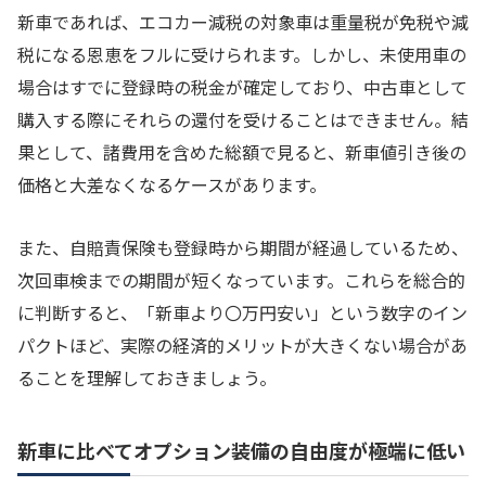
新車であれば、エコカー減税の対象車は重量税が免税や減
税になる恩恵をフルに受けられます。しかし、未使用車の
場合はすでに登録時の税金が確定しており、中古車として
購入する際にそれらの還付を受けることはできません。結
果として、諸費用を含めた総額で見ると、新車値引き後の
価格と大差なくなるケースがあります。
また、自賠責保険も登録時から期間が経過しているため、
次回車検までの期間が短くなっています。これらを総合的
に判断すると、「新車より〇万円安い」という数字のイン
パクトほど、実際の経済的メリットが大きくない場合があ
ることを理解しておきましょう。
新車に比べてオプション装備の自由度が極端に低い