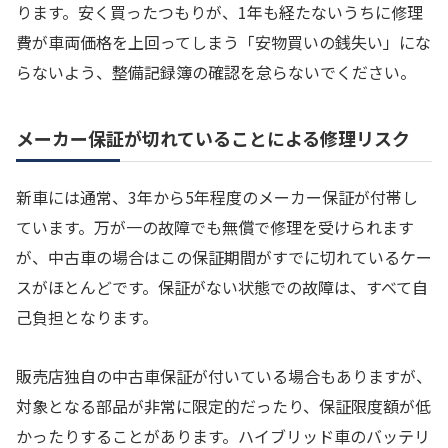
ります。安く買ったつもりが、1年も経たないうちに修理
費が車両価格を上回ってしまう「安物買いの銭失い」にな
らないよう、整備記録簿の確認を怠らないでください。
メーカー保証が切れていることによる修理リスク
新車には通常、3年から5年程度のメーカー保証が付帯し
ています。万が一の故障でも無償で修理を受けられます
が、中古車の場合はこの保証期間がすでに切れているケー
スがほとんどです。保証がない状態での故障は、すべて自
己負担となります。
販売店独自の中古車保証が付いている場合もありますが、
対象となる部品が非常に限定的だったり、保証限度額が低
かったりすることがあります。ハイブリッド車のバッテリ