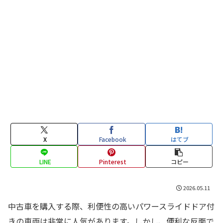
X
Facebook
はてブ
LINE
Pinterest
コピー
2026.05.11
中古車を購入する際、利便性の高いパワースライドドア付
きの車両は非常に人気があります。しかし、便利な反面で