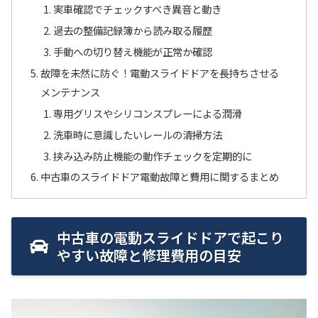
実車確認でチェックすべき異音と動き
過去の整備記録簿から読み取る履歴
手動への切り替え機能が正常か確認
故障を未然に防ぐ！電動スライドドアを長持ちさせる
メンテナンス
専用グリスやシリコンスプレーによる潤滑
洗車時に意識したいレールの清掃方法
挟み込み防止機能の動作チェックを定期的に
中古車のスライドドア電動故障と費用に関するまとめ
中古車の電動スライドドアで起こり
やすい故障と修理費用の目安