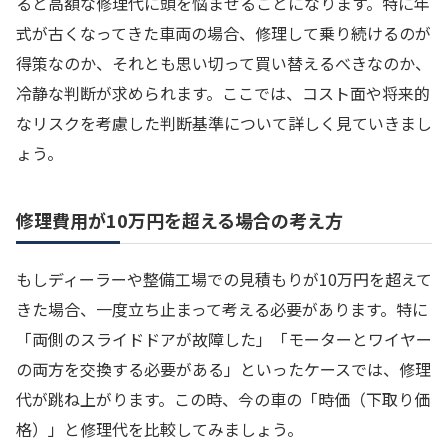
ると高額な修理代に頭を悩ませることになります。特に年
式が古くなってきた車両の場合、修理して乗り続けるのが
得策なのか、それとも思い切って買い替えるべきなのか、
冷静な判断が求められます。ここでは、コスト面や将来的
なリスクを考慮した判断基準について詳しく見ていきまし
ょう。
修理費用が10万円を超える場合の考え方
もしディーラーや整備工場での見積もりが10万円を超えて
きた場合、一度立ち止まって考える必要があります。特に
「両側のスライドドアが故障した」「モーターとワイヤー
の両方を交換する必要がある」といったケースでは、修理
代が跳ね上がります。この時、今の車の「時価（下取り価
格）」と修理代を比較してみましょう。