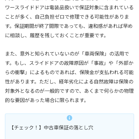
ワースライドドアは電装品扱いで保証対象に含まれている
ことが多く、自己負担ゼロで修理できる可能性がありま
す。保証期間が終了間際であっても、違和感があれば早め
に相談し、履歴を残しておくことが重要です。
また、意外と知られていないのが「車両保険」の活用で
す。もし、スライドドアの故障原因が「事故」や「外部か
らの衝撃」によるものであれば、保険金が支払われる可能
性があります。ただし、経年劣化による自然故障は保険の
対象外となるのが一般的ですので、あくまで何らかの物理
的な要因があった場合に限られます。
【チェック！】中古車保証の落とし穴