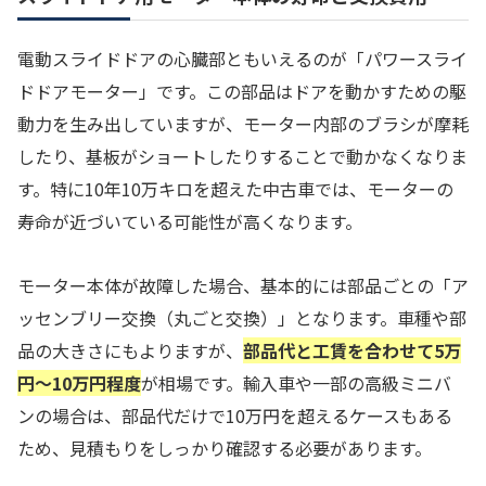
電動スライドドアの心臓部ともいえるのが「パワースライ
ドドアモーター」です。この部品はドアを動かすための駆
動力を生み出していますが、モーター内部のブラシが摩耗
したり、基板がショートしたりすることで動かなくなりま
す。特に10年10万キロを超えた中古車では、モーターの
寿命が近づいている可能性が高くなります。
モーター本体が故障した場合、基本的には部品ごとの「ア
ッセンブリー交換（丸ごと交換）」となります。車種や部
品の大きさにもよりますが、
部品代と工賃を合わせて5万
円〜10万円程度
が相場です。輸入車や一部の高級ミニバ
ンの場合は、部品代だけで10万円を超えるケースもある
ため、見積もりをしっかり確認する必要があります。