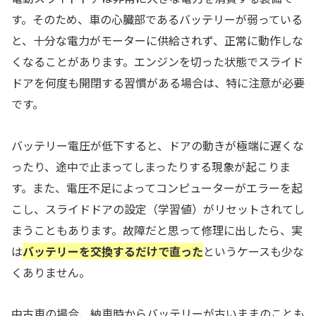
す。そのため、車の心臓部であるバッテリーが弱っている
と、十分な電力がモーターに供給されず、正常に動作しな
くなることがあります。エンジンを切った状態でスライド
ドアを何度も開閉する習慣がある場合は、特に注意が必要
です。
バッテリー電圧が低下すると、ドアの動きが極端に遅くな
ったり、途中で止まってしまったりする現象が起こりま
す。また、電圧不足によってコンピューターがエラーを起
こし、スライドドアの設定（学習値）がリセットされてし
まうこともあります。故障だと思って修理に出したら、実
は
バッテリーを交換するだけで直った
というケースも少な
くありません。
中古車の場合、納車時からバッテリーが古いままのことも