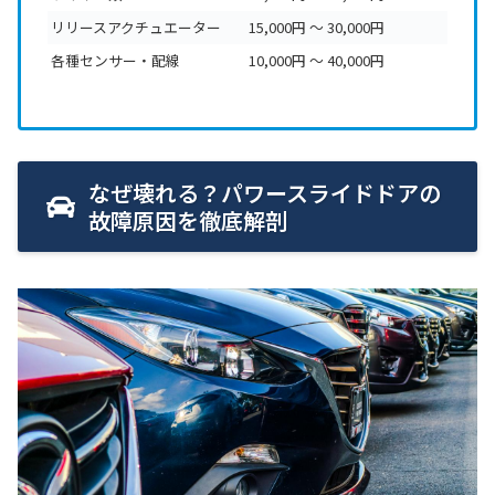
リリースアクチュエーター
15,000円 〜 30,000円
各種センサー・配線
10,000円 〜 40,000円
なぜ壊れる？パワースライドドアの
故障原因を徹底解剖