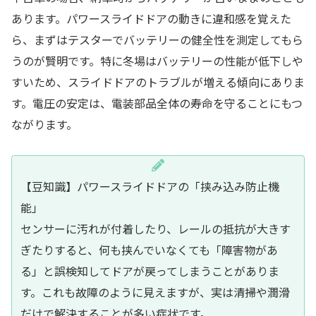
あります。パワースライドドアの動きに違和感を覚えた
ら、まずはテスターでバッテリーの健全性を測定してもら
うのが賢明です。特に冬場はバッテリーの性能が低下しや
すいため、スライドドアのトラブルが増える傾向にありま
す。電圧の安定は、電装部品全体の寿命を守ることにもつ
ながります。
【豆知識】パワースライドドアの「挟み込み防止機
能」
センサーに汚れが付着したり、レールの抵抗が大きす
ぎたりすると、何も挟んでいなくても「障害物があ
る」と誤検知してドアが戻ってしまうことがありま
す。これも故障のように見えますが、実は清掃や潤滑
だけで解決することが多い症状です。