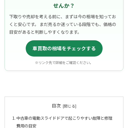
せんか？
下取りや売却を考える前に、まずは今の相場を知ってお
くと安心です。 まだ売るか迷っている段階でも、価格の
目安があると判断しやすくなります。
車買取の相場をチェックする
※リンク先で詳細をご確認ください。
目次
中古車の電動スライドドアで起こりやすい故障と修理
費用の目安