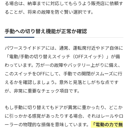
る場合は、納車までに対応してもらうよう販売店に依頼す
ることが、将来の故障を防ぐ賢い選択です。
手動への切り替え機能が正常か確認
パワースライドドアには、通常、運転席付近やドア自体に
「電動/手動の切り替えスイッチ（OFFスイッチ）」が備
わっています。万が一の故障やバッテリー上がりに備え、
このスイッチをOFFにして、手動での開閉がスムーズに行
えるかを確認しましょう。意外と見落としがちな点です
が、非常に重要なチェック項目です。
もし手動に切り替えてもドアが異常に重かったり、どこか
に引っかかる感覚があったりする場合、それはレールやロ
ーラーの物理的な損傷を意味しています。
「電動の力で無