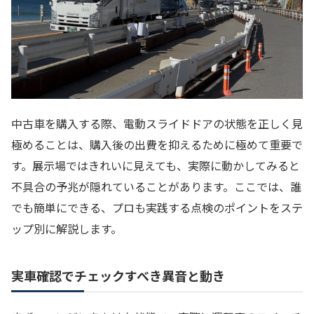
中古車を購入する際、電動スライドドアの状態を正しく見
極めることは、購入後の出費を抑えるために極めて重要で
す。展示場ではきれいに見えても、実際に動かしてみると
不具合の予兆が隠れていることがあります。ここでは、誰
でも簡単にできる、プロも実践する点検のポイントをステ
ップ別に解説します。
実車確認でチェックすべき異音と動き