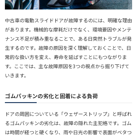
中古車の電動スライドドアが故障するのには、明確な理由
があります。機械的な摩耗だけでなく、環境要因やメンテ
ナンス不足が積み重なることで、ある日突然トラブルが発
生するのです。故障の原因を深く理解しておくことで、日
常的な扱い方を変え、寿命を延ばすことにもつながりま
す。ここでは、主な故障原因を3つの視点から掘り下げて
いきます。
ゴムパッキンの劣化と固着による負荷
ドアの周囲についている「ウェザーストリップ」と呼ばれ
るゴムパッキンの劣化は、故障の隠れた主犯格です。ゴム
は時間が経つと硬くなり、雨や日光の影響で表面がベタつ