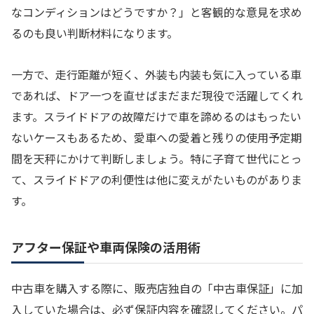
なコンディションはどうですか？」と客観的な意見を求め
るのも良い判断材料になります。
一方で、走行距離が短く、外装も内装も気に入っている車
であれば、ドア一つを直せばまだまだ現役で活躍してくれ
ます。スライドドアの故障だけで車を諦めるのはもったい
ないケースもあるため、愛車への愛着と残りの使用予定期
間を天秤にかけて判断しましょう。特に子育て世代にとっ
て、スライドドアの利便性は他に変えがたいものがありま
す。
アフター保証や車両保険の活用術
中古車を購入する際に、販売店独自の「中古車保証」に加
入していた場合は、必ず保証内容を確認してください。パ