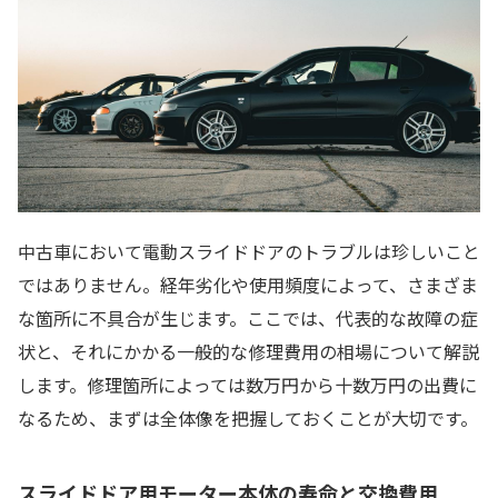
中古車において電動スライドドアのトラブルは珍しいこと
ではありません。経年劣化や使用頻度によって、さまざま
な箇所に不具合が生じます。ここでは、代表的な故障の症
状と、それにかかる一般的な修理費用の相場について解説
します。修理箇所によっては数万円から十数万円の出費に
なるため、まずは全体像を把握しておくことが大切です。
スライドドア用モーター本体の寿命と交換費用