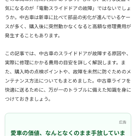
気になるのが「電動スライドドアの故障」ではないでしょ
うか。中古車は新車に比べて部品の劣化が進んでいるケー
スが多く、購入後に突然動かなくなると高額な修理費用が
発生することもあります。
この記事では、中古車のスライドドアが故障する原因や、
実際に修理にかかる費用の目安を詳しく解説します。ま
た、購入時の点検ポイントや、故障を未然に防ぐためのメ
ンテナンス方法についてもまとめました。中古車ライフを
快適に送るために、万が一のトラブルに備えた知識を身に
つけておきましょう。
広告
愛車の価値、なんとなくのまま手放していま