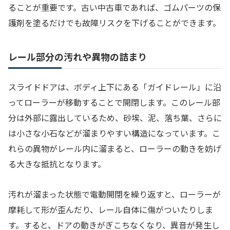
ることが重要です。古い中古車であれば、ゴムパーツの保
護剤を塗るだけでも故障リスクを下げることができます。
レール部分の汚れや異物の詰まり
スライドドアは、ボディ上下にある「ガイドレール」に沿
ってローラーが移動することで開閉します。このレール部
分は外部に露出しているため、砂埃、泥、落ち葉、さらに
は小さな小石などが溜まりやすい構造になっています。こ
れらの異物がレール内に溜まると、ローラーの動きを妨げ
る大きな抵抗となります。
汚れが溜まった状態で電動開閉を繰り返すと、ローラーが
摩耗して形が歪んだり、レール自体に傷がついたりしま
す。すると、ドアの動きがぎこちなくなり、異音が発生し