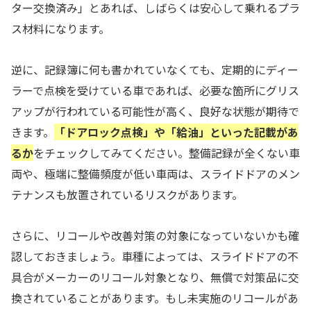
ター交換済み」とあれば、しばらくは安心して乗れるプラ
ス材料になります。
逆に、記録簿に何も書かれていなくても、定期的にディー
ラーで点検を受けている車であれば、必要な箇所にグリス
アップが行われている可能性が高く、良好な状態が期待で
きます。
「ドアロック点検」や「給油」といった記載があ
るか
をチェックしてみてください。整備記録が全くない車
両や、極端に整備頻度が低い車両は、スライドドアのメン
テナンスも放置されているリスクがあります。
さらに、リコールや改善対策の対象になっていないかも確
認しておきましょう。車種によっては、スライドドアの不
具合がメーカーのリコール対象となり、無償で対策品に交
換されていることがあります。もし未実施のリコールがあ