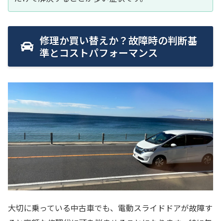
修理か買い替えか？故障時の判断基
準とコストパフォーマンス
大切に乗っている中古車でも、電動スライドドアが故障す