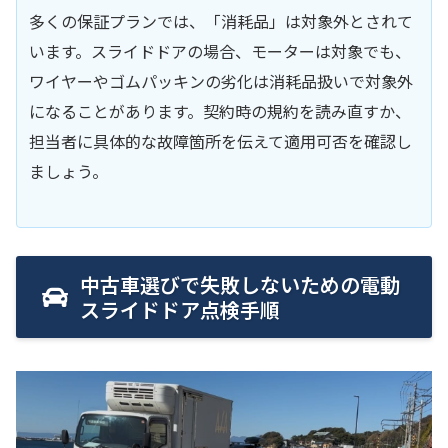
多くの保証プランでは、「消耗品」は対象外とされて
います。スライドドアの場合、モーターは対象でも、
ワイヤーやゴムパッキンの劣化は消耗品扱いで対象外
になることがあります。契約時の規約を読み直すか、
担当者に具体的な故障箇所を伝えて適用可否を確認し
ましょう。
中古車選びで失敗しないための電動
スライドドア点検手順