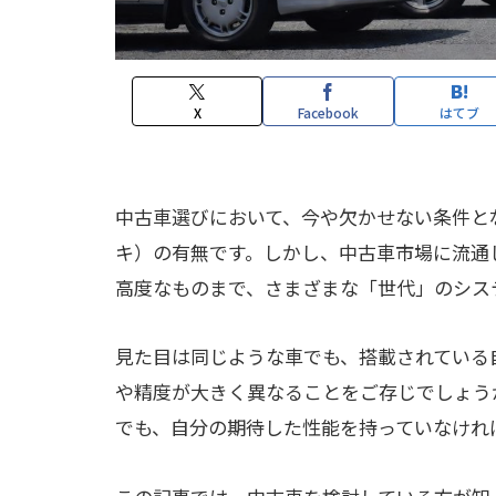
X
Facebook
はてブ
中古車選びにおいて、今や欠かせない条件と
キ）の有無です。しかし、中古車市場に流通
高度なものまで、さまざまな「世代」のシス
見た目は同じような車でも、搭載されている
や精度が大きく異なることをご存じでしょう
でも、自分の期待した性能を持っていなけれ