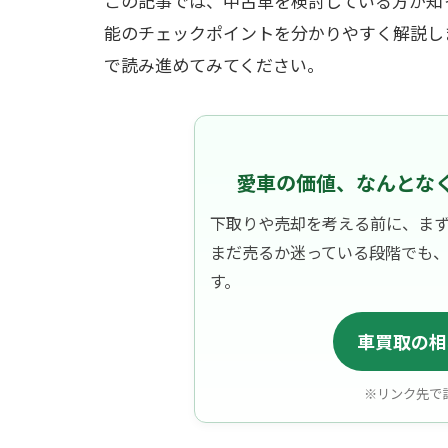
この記事では、中古車を検討している方が知
能のチェックポイントを分かりやすく解説し
で読み進めてみてください。
愛車の価値、なんとな
下取りや売却を考える前に、ま
まだ売るか迷っている段階でも
す。
車買取の相
※リンク先で