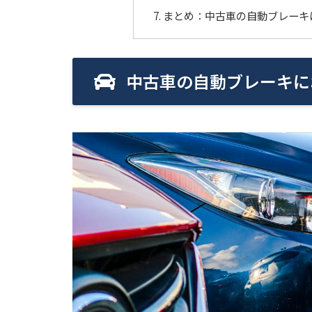
まとめ：中古車の自動ブレーキ
中古車の自動ブレーキに