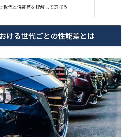
は世代と性能差を理解して選ぼう
おける世代ごとの性能差とは