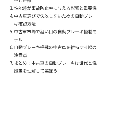
性能差が事故防止率に与える影響と重要性
中古車選びで失敗しないための自動ブレー
キ確認方法
中古車市場で狙い目の自動ブレーキ搭載モ
デル
自動ブレーキ搭載の中古車を維持する際の
注意点
まとめ：中古車の自動ブレーキは世代と性
能差を理解して選ぼう