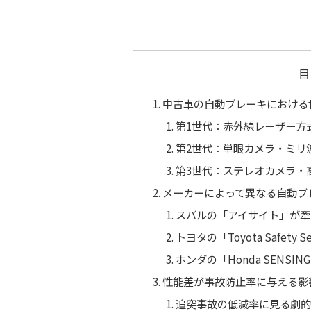
目
中古車の自動ブレーキにおける
第1世代：赤外線レーザー方
第2世代：単眼カメラ・ミリ
第3世代：ステレオカメラ・
メーカーによって異なる自動ブ
スバルの「アイサイト」が牽
トヨタの「Toyota Safety 
ホンダの「Honda SENSI
性能差が事故防止率に与える影
追突事故の低減率に見る劇的