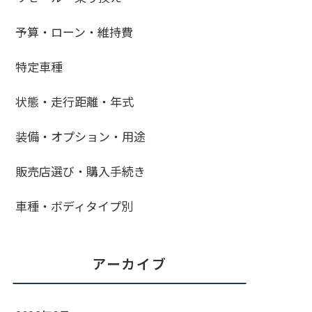
予算・ローン・維持費
特定車種
状態・走行距離・年式
装備・オプション・用途
販売店選び・購入手続き
車種・ボディタイプ別
アーカイブ