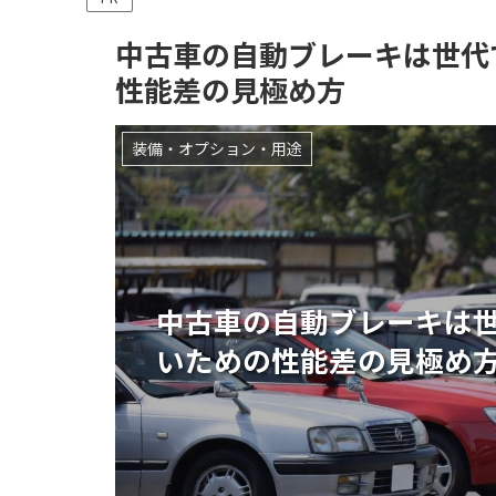
中古車の自動ブレーキは世代
性能差の見極め方
装備・オプション・用途
中古車の自動ブレーキは
いための性能差の見極め