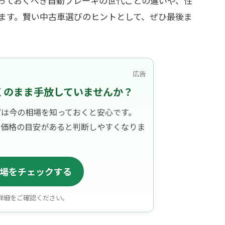
っておくべき自動ブレーキの世代ごとの違いや、性
ます。賢い中古車選びのヒントとして、ぜひ最後ま
広告
くのまま手放していませんか？
ずは今の相場を知っておくと安心です。
、価格の目安があると判断しやすくなりま
場をチェックする
詳細をご確認ください。