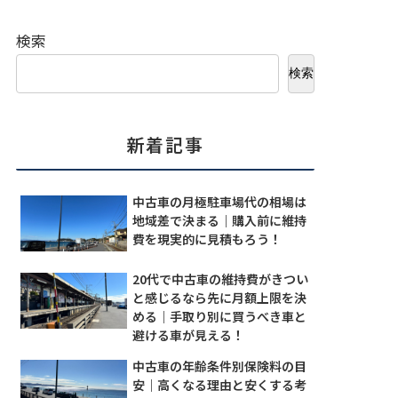
検索
検索
新着記事
中古車の月極駐車場代の相場は
地域差で決まる｜購入前に維持
費を現実的に見積もろう！
20代で中古車の維持費がきつい
と感じるなら先に月額上限を決
める｜手取り別に買うべき車と
避ける車が見える！
中古車の年齢条件別保険料の目
安｜高くなる理由と安くする考