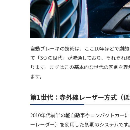
自動ブレーキの技術は、ここ10年ほどで劇
て「3つの世代」が流通しており、それぞれ
ります。まずはこの基本的な世代の区別を理
ます。
第1世代：赤外線レーザー方式（
2010年代前半の軽自動車やコンパクトカー
ーレーダー）を使用した初期のシステムです