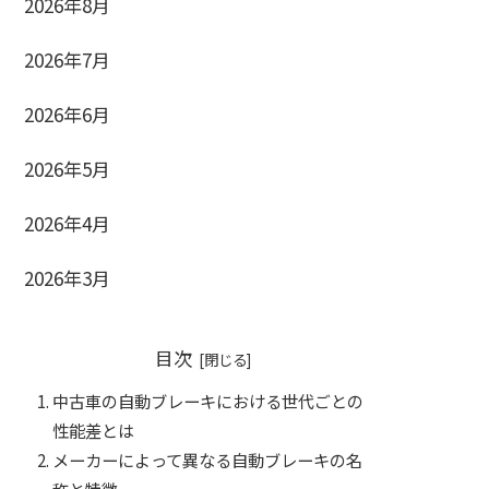
2026年8月
2026年7月
2026年6月
2026年5月
2026年4月
2026年3月
目次
中古車の自動ブレーキにおける世代ごとの
性能差とは
メーカーによって異なる自動ブレーキの名
称と特徴