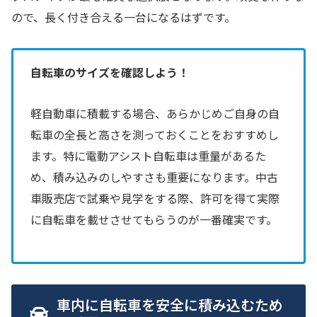
ので、長く付き合える一台になるはずです。
自転車のサイズを確認しよう！
軽自動車に積載する場合、あらかじめご自身の自
転車の全長と高さを測っておくことをおすすめし
ます。特に電動アシスト自転車は重量があるた
め、積み込みのしやすさも重要になります。中古
車販売店で試乗や見学をする際、許可を得て実際
に自転車を載せさせてもらうのが一番確実です。
車内に自転車を安全に積み込むため