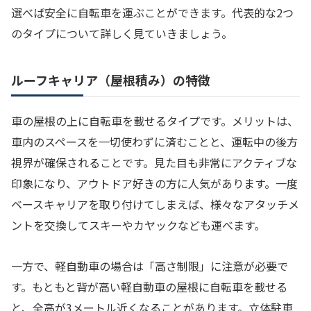
選べば安全に自転車を運ぶことができます。代表的な2つ
のタイプについて詳しく見ていきましょう。
ルーフキャリア（屋根積み）の特徴
車の屋根の上に自転車を載せるタイプです。メリットは、
車内のスペースを一切使わずに済むことと、運転中の後方
視界が確保されることです。見た目も非常にアクティブな
印象になり、アウトドア好きの方に人気があります。一度
ベースキャリアを取り付けてしまえば、様々なアタッチメ
ントを交換してスキーやカヤックなども運べます。
一方で、軽自動車の場合は「高さ制限」に注意が必要で
す。もともと背が高い軽自動車の屋根に自転車を載せる
と、全高が3メートル近くなることがあります。立体駐車