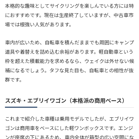
本格的な趣味としてサイクリングを楽しんでいる方には特
におすすめです。現在は生産終了していますが、中古車市
場では根強い人気があります。
車内が広いため、自転車を積んだままでも周囲にキャンプ
道具や着替えを詰め込む余裕があります。軽自動車という
枠を超えた積載能力を求めるなら、ウェイクは外せない候
補になるでしょう。タフな見た目も、自転車との相性が抜
群です。
スズキ・エブリイワゴン（本格派の商用ベース）
これまで紹介した車種は乗用モデルでしたが、エブリイワ
ゴンは商用車をベースにした軽ワンボックスです。エンジ
ンが座席の下にあるため、車内全体が箱型の広い空間にな