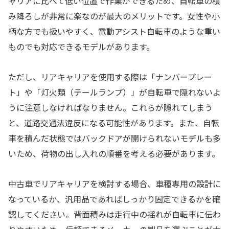
ャリアに比べて低い位置で作業ができるため、自転車の積
み降ろしが非常に楽なのが最大のメリットです。女性や小
柄な方でも扱いやすく、電動アシスト自転車のような重い
ものでも対応できるモデルがあります。
ただし、リアキャリアを使用する際は「ナンバープレー
ト」や「灯火類（テールランプ）」が自転車で隠れないよ
うに注意しなければなりません。これらが隠れてしまう
と、道路交通法違反になる可能性があります。また、自転
車を積んだ状態ではバックドアが開けられないモデルも多
いため、荷物の出し入れの順番を考える必要があります。
中古車でリアキャリアを検討する場合、車種専用の設計に
なっているか、汎用品であればしっかり固定できるかを確
認してください。背面積みは走行中の揺れが自転車に伝わ