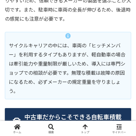
りやすいため、信頼できるメーカーの製品を選ぶことが大
切です。また、駐車時に車両の全長が伸びるため、後退時
の感覚にも注意が必要です。
サイクルキャリアの中には、車両の「ヒッチメンバ
ー」を利用するタイプもありますが、軽自動車の場合
は牽引能力や重量制限が厳しいため、導入には専門シ
ョップでの相談が必要です。無理な積載は故障の原因
になるため、必ずメーカーの規定重量を守りましょ
う。
中古車だからこそできる自転車積載
の工夫とメンテナンス
ホーム
検索
トップ
サイドバー