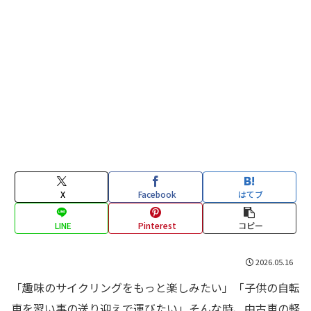
X
Facebook
はてブ
LINE
Pinterest
コピー
2026.05.16
「趣味のサイクリングをもっと楽しみたい」「子供の自転
車を習い事の送り迎えで運びたい」そんな時、中古車の軽