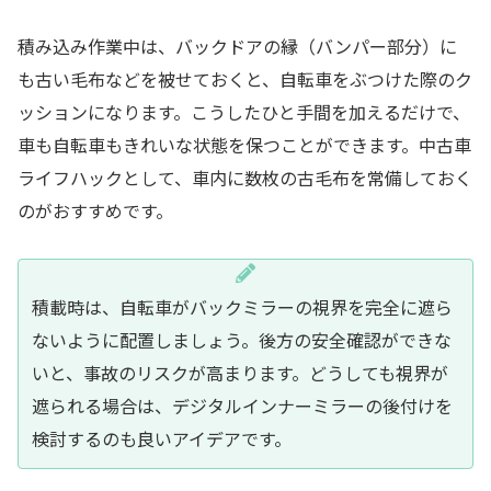
積み込み作業中は、バックドアの縁（バンパー部分）に
も古い毛布などを被せておくと、自転車をぶつけた際のク
ッションになります。こうしたひと手間を加えるだけで、
車も自転車もきれいな状態を保つことができます。中古車
ライフハックとして、車内に数枚の古毛布を常備しておく
のがおすすめです。
積載時は、自転車がバックミラーの視界を完全に遮ら
ないように配置しましょう。後方の安全確認ができな
いと、事故のリスクが高まります。どうしても視界が
遮られる場合は、デジタルインナーミラーの後付けを
検討するのも良いアイデアです。