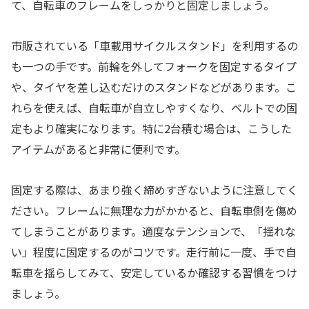
て、自転車のフレームをしっかりと固定しましょう。
市販されている「車載用サイクルスタンド」を利用するの
も一つの手です。前輪を外してフォークを固定するタイプ
や、タイヤを差し込むだけのスタンドなどがあります。こ
れらを使えば、自転車が自立しやすくなり、ベルトでの固
定もより確実になります。特に2台積む場合は、こうした
アイテムがあると非常に便利です。
固定する際は、あまり強く締めすぎないように注意してく
ださい。フレームに無理な力がかかると、自転車側を傷め
てしまうことがあります。適度なテンションで、「揺れな
い」程度に固定するのがコツです。走行前に一度、手で自
転車を揺らしてみて、安定しているか確認する習慣をつけ
ましょう。