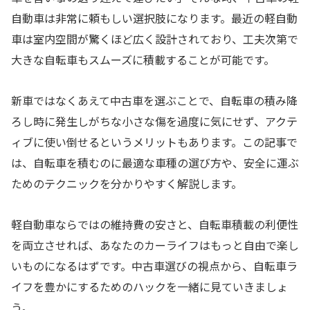
自動車は非常に頼もしい選択肢になります。最近の軽自動
車は室内空間が驚くほど広く設計されており、工夫次第で
大きな自転車もスムーズに積載することが可能です。
新車ではなくあえて中古車を選ぶことで、自転車の積み降
ろし時に発生しがちな小さな傷を過度に気にせず、アクテ
ィブに使い倒せるというメリットもあります。この記事で
は、自転車を積むのに最適な車種の選び方や、安全に運ぶ
ためのテクニックを分かりやすく解説します。
軽自動車ならではの維持費の安さと、自転車積載の利便性
を両立させれば、あなたのカーライフはもっと自由で楽し
いものになるはずです。中古車選びの視点から、自転車ラ
イフを豊かにするためのハックを一緒に見ていきましょ
う。