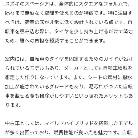
スズキのスペーシアは、全体的にスクエアなフォルムで、
隅々まで無駄なく空間を使えるのが特徴です。特に注目す
べきは、荷室の床が非常に低く設計されている点です。自
転車を積み込む際に、タイヤを少し持ち上げるだけで済む
ため、腰への負担を軽減することができます。
室内には、自転車のタイヤを固定するためのガイドが設け
られているモデルもあり、メーカーとしても自転車積載を
想定した作りになっています。また、シートの素材に撥水
加工が施されているグレードもあり、泥汚れがついた自転
車を載せる際も掃除がしやすいという隠れたメリットもあ
ります。
中古車としては、マイルドハイブリッドを搭載したモデル
が多く出回っており、燃費性能が良い点も魅力です。自転