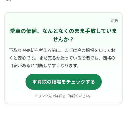
広告
愛車の価値、なんとなくのまま手放していま
せんか？
下取りや売却を考える前に、まずは今の相場を知ってお
くと安心です。 まだ売るか迷っている段階でも、価格の
目安があると判断しやすくなります。
車買取の相場をチェックする
※リンク先で詳細をご確認ください。