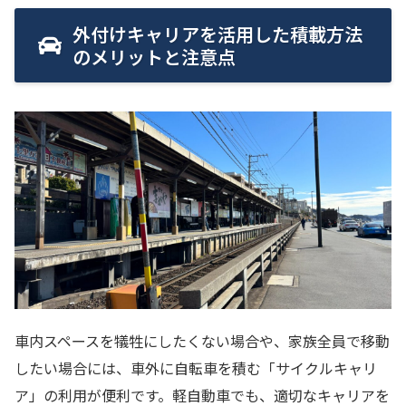
外付けキャリアを活用した積載方法
のメリットと注意点
車内スペースを犠牲にしたくない場合や、家族全員で移動
したい場合には、車外に自転車を積む「サイクルキャリ
ア」の利用が便利です。軽自動車でも、適切なキャリアを