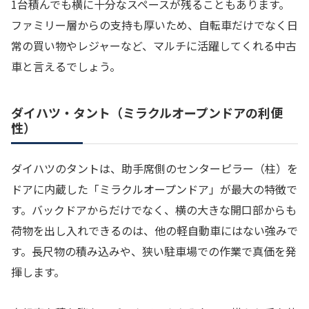
1台積んでも横に十分なスペースが残ることもあります。
ファミリー層からの支持も厚いため、自転車だけでなく日
常の買い物やレジャーなど、マルチに活躍してくれる中古
車と言えるでしょう。
ダイハツ・タント（ミラクルオープンドアの利便
性）
ダイハツのタントは、助手席側のセンターピラー（柱）を
ドアに内蔵した「ミラクルオープンドア」が最大の特徴で
す。バックドアからだけでなく、横の大きな開口部からも
荷物を出し入れできるのは、他の軽自動車にはない強みで
す。長尺物の積み込みや、狭い駐車場での作業で真価を発
揮します。