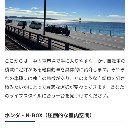
ここからは、中古車市場で手に入りやすく、かつ自転車の
積載に定評がある軽自動車を具体的に紹介します。それぞ
れの車種には独自の特徴があり、どのような自転車を何台
積みたいかによって最適な選択が変わってきます。あなた
のライフスタイルに合う一台を見つけてください。
ホンダ・N-BOX（圧倒的な室内空間）