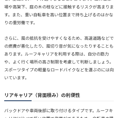
場や高架下、庭の木の枝などに接触するリスクが高まりま
す。また、重い自転車を高い位置まで持ち上げるのはかな
りの重労働です。
さらに、風の抵抗を受けやすくなるため、高速道路などで
の燃費が悪化したり、風切り音が気になったりすることも
あります。ルーフキャリアを利用する際は、自分の筋力
や、よく行く場所の高さ制限を考慮して判断しましょう。
スポーツタイプの軽量なロードバイクなどを運ぶのには向
いています。
リアキャリア（背面積み）の利便性
バックドアや車両後部に取り付けるタイプです。ルーフキ