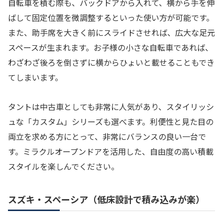
自転車を積む際も、バックドアから入れて、横から手を伸
ばして固定位置を微調整するといった使い方が可能です。
また、助手席を大きく前にスライドさせれば、広大な足元
スペースが生まれます。お子様の小さな自転車であれば、
わざわざ後ろを倒さずに横からひょいと載せることもでき
てしまいます。
タントは中古車としても非常に人気があり、スタイリッシ
ュな「カスタム」シリーズも選べます。利便性と見た目の
両立を求める方にとって、非常にバランスの良い一台で
す。ミラクルオープンドアを活用した、自由度の高い積載
スタイルを楽しんでください。
スズキ・スペーシア（低床設計で積み込みが楽）