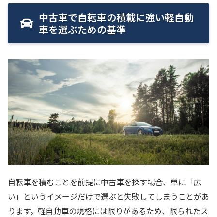
中古車で自転車の積載に強い軽自動
車を選ぶための基準
自転車を積むことを前提に中古車を探す場合、単に「広
い」というイメージだけで選ぶと失敗してしまうことがあ
ります。軽自動車の規格には限りがあるため、限られたス