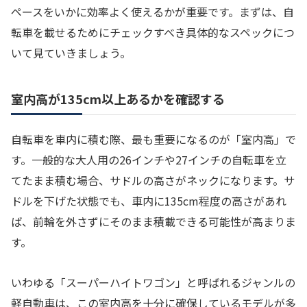
ペースをいかに効率よく使えるかが重要です。まずは、自
転車を載せるためにチェックすべき具体的なスペックにつ
いて見ていきましょう。
室内高が135cm以上あるかを確認する
自転車を車内に積む際、最も重要になるのが「室内高」で
す。一般的な大人用の26インチや27インチの自転車を立
てたまま積む場合、サドルの高さがネックになります。サ
ドルを下げた状態でも、車内に135cm程度の高さがあれ
ば、前輪を外さずにそのまま積載できる可能性が高まりま
す。
いわゆる「スーパーハイトワゴン」と呼ばれるジャンルの
軽自動車は、この室内高を十分に確保しているモデルが多