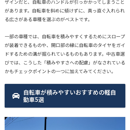
ザインだと、自転車のハンドルが引っかかってしまうこと
があります。自転車を斜めに傾けずに、真っ直ぐ入れられ
る広さがある車種を選ぶのがベストです。
一部の車種では、自転車を積みやすくするためにスロープ
が装着できるものや、開口部の縁に自転車のタイヤをガイ
ドするための溝が掘られているものもあります。中古車選
びでは、こうした「積みやすさへの配慮」がなされている
かもチェックポイントの一つに加えてみてください。
自転車が積みやすいおすすめの軽自
動車5選