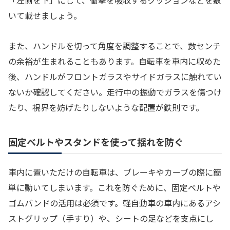
「左側を下」にして、衝撃を吸収するクッションなどを敷
いて載せましょう。
また、ハンドルを切って角度を調整することで、数センチ
の余裕が生まれることもあります。自転車を車内に収めた
後、ハンドルがフロントガラスやサイドガラスに触れてい
ないか確認してください。走行中の振動でガラスを傷つけ
たり、視界を妨げたりしないような配置が鉄則です。
固定ベルトやスタンドを使って揺れを防ぐ
車内に置いただけの自転車は、ブレーキやカーブの際に簡
単に動いてしまいます。これを防ぐために、固定ベルトや
ゴムバンドの活用は必須です。軽自動車の車内にあるアシ
ストグリップ（手すり）や、シートの足などを支点にし