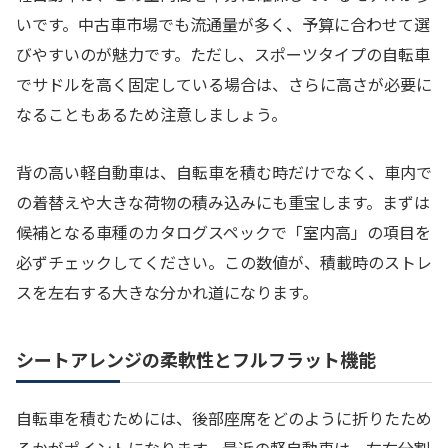
いです。中古車市場でも流通量が多く、予算に合わせて選
びやすいのが魅力です。ただし、スポーツタイプの自転車
でサドルを高く固定している場合は、さらに高さが必要に
なることもあるため注意しましょう。
背の高い軽自動車は、自転車を積む時だけでなく、車内で
の着替えや大きな荷物の積み込みにも重宝します。まずは
候補となる車種のカタログスペックで「室内高」の項目を
必ずチェックしてください。この数値が、積載時のストレ
スを左右する大きな分かれ道になります。
シートアレンジの柔軟性とフルフラット機能
自転車を積むためには、後部座席をどのように折りたため