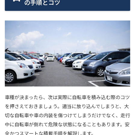
の手順とコツ
車種が決まったら、次は実際に自転車を積み込む際のコツ
を押さえておきましょう。適当に放り込んでしまうと、大
切な自転車や車の内装を傷つけてしまうだけでなく、走行
中に自転車が倒れて危険な状態になることもあります。安
全かつスマートな積載手順を解説します。