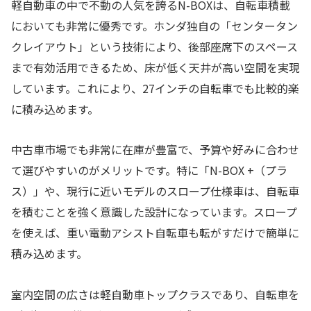
軽自動車の中で不動の人気を誇るN-BOXは、自転車積載
においても非常に優秀です。ホンダ独自の「センタータン
クレイアウト」という技術により、後部座席下のスペース
まで有効活用できるため、床が低く天井が高い空間を実現
しています。これにより、27インチの自転車でも比較的楽
に積み込めます。
中古車市場でも非常に在庫が豊富で、予算や好みに合わせ
て選びやすいのがメリットです。特に「N-BOX +（プラ
ス）」や、現行に近いモデルのスロープ仕様車は、自転車
を積むことを強く意識した設計になっています。スロープ
を使えば、重い電動アシスト自転車も転がすだけで簡単に
積み込めます。
室内空間の広さは軽自動車トップクラスであり、自転車を