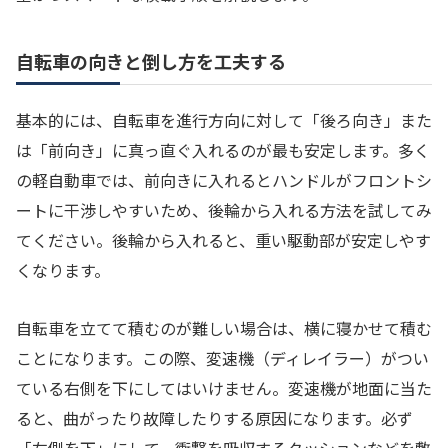
自転車の向きと倒し方を工夫する
基本的には、自転車を進行方向に対して「後ろ向き」また
は「前向き」に真っ直ぐ入れるのが最も安定します。多く
の軽自動車では、前向きに入れるとハンドルがフロントシ
ートに干渉しやすいため、後輪から入れる方法を試してみ
てください。後輪から入れると、重い駆動部が安定しやす
くなります。
自転車を立てて積むのが難しい場合は、横に寝かせて積む
ことになります。この際、変速機（ディレイラー）がつい
ている右側を下にしてはいけません。変速機が地面に当た
ると、曲がったり故障したりする原因になります。必ず