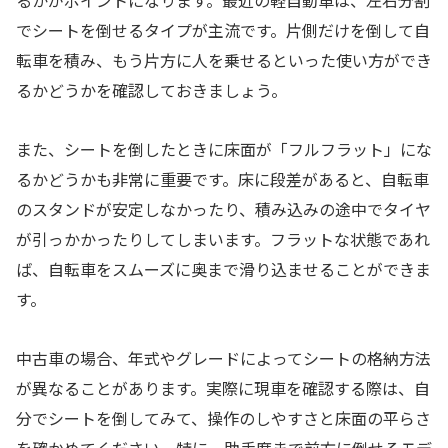
るかがポイントになります。最近の軽自動車は、左右分割
でシートを倒せるタイプが主流です。片側だけを倒して自
転車を積み、もう片方に人を乗せるといった使い方ができ
るかどうかを確認しておきましょう。
また、シートを倒したときに床面が「フルフラット」にな
るかどうかも非常に重要です。床に段差があると、自転車
のスタンドが安定しなかったり、積み込みの途中でタイヤ
が引っかかったりしてしまいます。フラットな状態であれ
ば、自転車をスムーズに奥まで滑り込ませることができま
す。
中古車の場合、年式やグレードによってシートの格納方法
が異なることがあります。実際に現車を確認する際は、自
分でシートを倒してみて、操作のしやすさと床面の平らさ
を確かめてください。特に、助手席まで前方に倒せるモデ