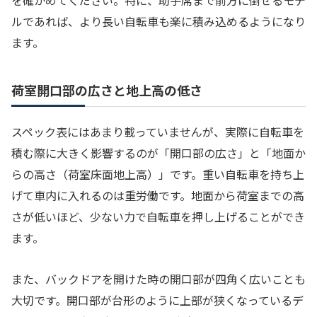
ルであれば、より長い自転車も楽に積み込めるようになり
ます。
荷室開口部の広さと地上高の低さ
スペック表にはあまり載っていませんが、実際に自転車を
積む際に大きく影響するのが「開口部の広さ」と「地面か
らの高さ（荷室床面地上高）」です。重い自転車を持ち上
げて車内に入れるのは重労働です。地面から荷室までの高
さが低いほど、少ない力で自転車を押し上げることができ
ます。
また、バックドアを開けた時の開口部が四角く広いことも
大切です。開口部が台形のように上部が狭くなっているデ