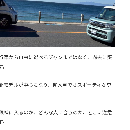
行車から自由に選べるジャンルではなく、過去に販
す。
部モデルが中心になり、輸入車ではスポーティなワ
候補に入るのか、どんな人に合うのか、どこに注意
す。