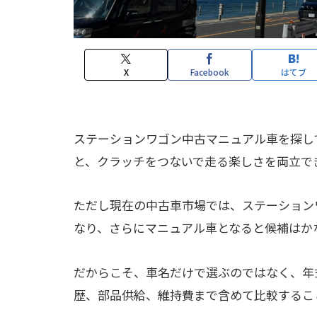
X
Facebook
はてブ
ステーションワゴン中古マニュアル車を探し
と、クラッチをつないで走る楽しさを両立で
ただし現在の中古車市場では、ステーション
なり、さらにマニュアル車となると候補はか
だからこそ、車名だけで選ぶのではなく、年
歴、部品供給、維持費まで含めて比較するこ