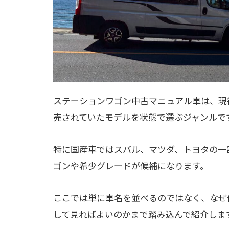
ステーションワゴン中古マニュアル車は、現
売されていたモデルを状態で選ぶジャンルで
特に国産車ではスバル、マツダ、トヨタの一
ゴンや希少グレードが候補になります。
ここでは単に車名を並べるのではなく、なぜ
して見ればよいのかまで踏み込んで紹介しま