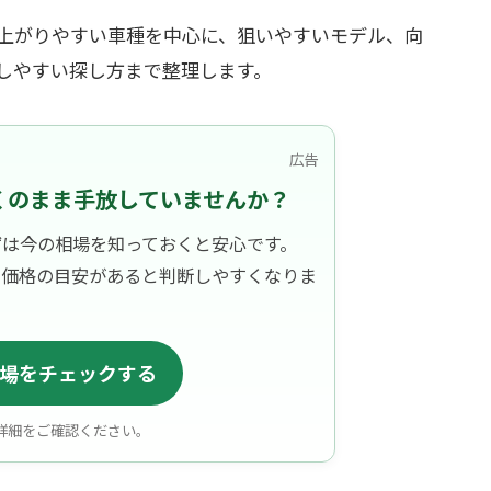
上がりやすい車種を中心に、狙いやすいモデル、向
しやすい探し方まで整理します。
広告
くのまま手放していませんか？
ずは今の相場を知っておくと安心です。
、価格の目安があると判断しやすくなりま
場をチェックする
詳細をご確認ください。