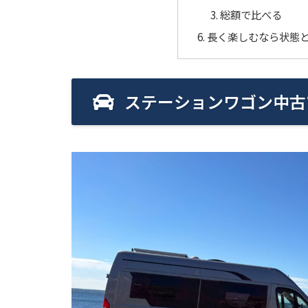
総額で比べる
長く楽しむなら状態
ステーションワゴン中古