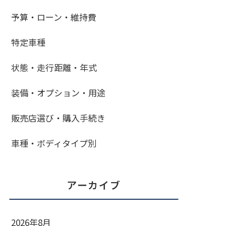
予算・ローン・維持費
特定車種
状態・走行距離・年式
装備・オプション・用途
販売店選び・購入手続き
車種・ボディタイプ別
アーカイブ
2026年8月