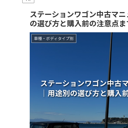
ステーションワゴン中古マニ
の選び方と購入前の注意点ま
車種・ボディタイプ別
ステーションワゴン中古
｜用途別の選び方と購入