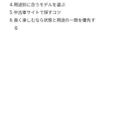
用途別に合うモデルを選ぶ
中古車サイトで探すコツ
長く楽しむなら状態と用途の一致を優先す
る