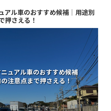
ュアル車のおすすめ候補｜用途別
で押さえる！
マニュアル車のおすすめ候補
前の注意点まで押さえる！