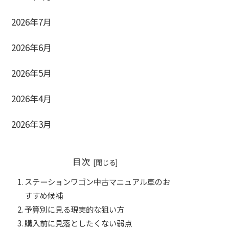
2026年7月
2026年6月
2026年5月
2026年4月
2026年3月
目次
ステーションワゴン中古マニュアル車のお
すすめ候補
予算別に見る現実的な狙い方
購入前に見落としたくない弱点