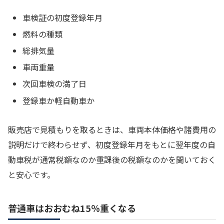
車検証の初度登録年月
燃料の種類
総排気量
車両重量
次回車検の満了日
登録車か軽自動車か
販売店で見積もりを取るときは、車両本体価格や諸費用の
説明だけで終わらせず、初度登録年月をもとに翌年度の自
動車税が通常税額なのか重課後の税額なのかを聞いておく
と安心です。
普通車はおおむね15％重くなる