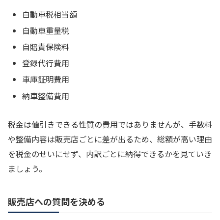
自動車税相当額
自動車重量税
自賠責保険料
登録代行費用
車庫証明費用
納車整備費用
税金は値引きできる性質の費用ではありませんが、手数料
や整備内容は販売店ごとに差が出るため、総額が高い理由
を税金のせいにせず、内訳ごとに納得できるかを見ていき
ましょう。
販売店への質問を決める