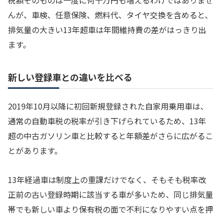
んが、車検、任意保険、燃料代、タイヤ交換を含めると、
排気量の大きい13年超車は年間維持費の差がはっきり出
ます。
新しい登録車との違いを比べる
2019年10月以降に初回新規登録された自家用乗用車は、
通常の自動車税の税率が引き下げられているため、13年
超の中古ガソリン車と比較すると年額差がさらに広がるこ
とがあります。
13年経過車は制度上の重課だけでなく、そもそも税率改
正前の古い登録時期に該当する車が多いため、同じ排気量
帯でも新しい車より保有税の面で不利になりやすい点を押