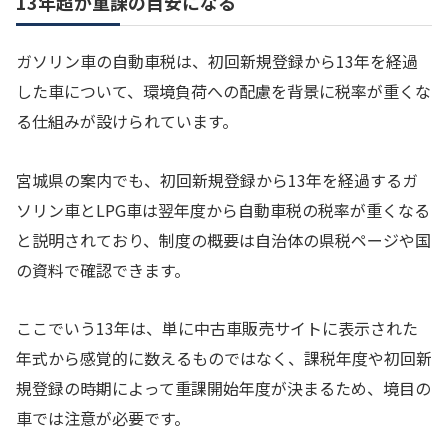
13年超が重課の目安になる
ガソリン車の自動車税は、初回新規登録から13年を経過
した車について、環境負荷への配慮を背景に税率が重くな
る仕組みが設けられています。
宮城県の案内でも、初回新規登録から13年を経過するガ
ソリン車とLPG車は翌年度から自動車税の税率が重くなる
と説明されており、制度の概要は自治体の県税ページや国
の資料で確認できます。
ここでいう13年は、単に中古車販売サイトに表示された
年式から感覚的に数えるものではなく、課税年度や初回新
規登録の時期によって重課開始年度が決まるため、境目の
車では注意が必要です。