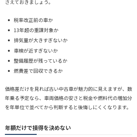
さえておきましょう。
税率改正前の車か
13年超の重課対象か
排気量が大きすぎないか
車検が近すぎないか
整備履歴が残っているか
燃費差で回収できるか
価格差だけを見れば古い中古車が魅力的に見えますが、数
年乗る予定なら、車両価格の安さと税金や燃料代の増加分
を年単位で並べてから判断すると後悔しにくくなります。
年額だけで損得を決めない