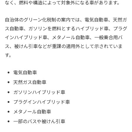
なく、燃料や構造によって対象外になる車があります。
自治体のグリーン化税制の案内では、電気自動車、天然ガ
ス自動車、ガソリンを燃料とするハイブリッド車、プラグ
インハイブリッド車、メタノール自動車、一般乗合用バ
ス、被けん引車などが重課の適用外として示されていま
す。
電気自動車
天然ガス自動車
ガソリンハイブリッド車
プラグインハイブリッド車
メタノール自動車
一部のバスや被けん引車