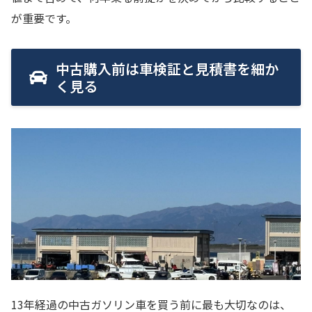
が重要です。
中古購入前は車検証と見積書を細か
く見る
13年経過の中古ガソリン車を買う前に最も大切なのは、