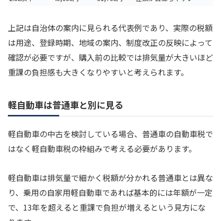
上記は自治体の案内に見られる代表例であり、実際の税額
は用途、登録時期、地域の案内、制度改正の反映によって
確認が必要ですが、購入前の比較では排気量が大きいほど
重課の負担感も大きくなりやすいと考えられます。
軽自動車は普通車と別に見る
軽自動車の中古を検討している場合、普通車の自動車税で
はなく軽自動車税の枠組みで考える必要があります。
軽自動車は排気量で細かく税額が分かれる普通車とは異な
り、乗用の自家用軽自動車であれば基本的には年額が一定
で、13年を超えると重課で負担が増えるという見方にな