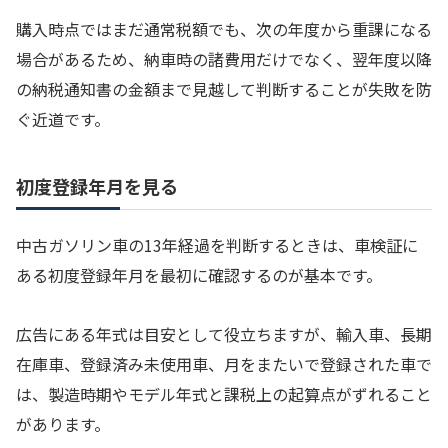
購入時点ではまだ通常税額でも、次の年度から重課になる
場合があるため、納車時の諸費用だけでなく、翌年度以降
の納税通知書の金額まで見越して判断することが失敗を防
ぐ近道です。
初度登録年月を見る
中古ガソリン車の13年経過を判断するときは、車検証に
ある初度登録年月を最初に確認するのが基本です。
広告にある年式は目安として役立ちますが、輸入車、長期
在庫車、登録済み未使用車、月をまたいで登録された車で
は、製造時期やモデル年式と課税上の起算点がずれること
があります。