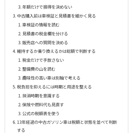
年額だけで損得を決めない
中古購入前は車検証と見積書を細かく見る
車検証の情報を読む
見積書の税金欄を分ける
販売店への質問を決める
維持するか乗り換えるかは総額で判断する
税金だけで手放さない
整備費の山を読む
趣味性の高い車は別軸で考える
税負担を抑えるには時期と用途を整える
抹消時期を意識する
保険や燃料代も見直す
公式の税額表を使う
13年経過の中古ガソリン車は税額と状態を並べて判断
する