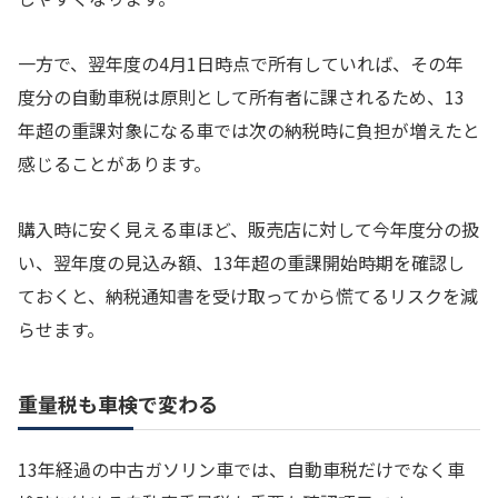
一方で、翌年度の4月1日時点で所有していれば、その年
度分の自動車税は原則として所有者に課されるため、13
年超の重課対象になる車では次の納税時に負担が増えたと
感じることがあります。
購入時に安く見える車ほど、販売店に対して今年度分の扱
い、翌年度の見込み額、13年超の重課開始時期を確認し
ておくと、納税通知書を受け取ってから慌てるリスクを減
らせます。
重量税も車検で変わる
13年経過の中古ガソリン車では、自動車税だけでなく車