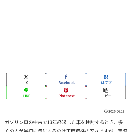
X
Facebook
はてブ
LINE
Pinterest
コピー
2026.06.22
ガソリン車の中古で13年経過した車を検討するとき、多
くの人が最初に気にするのは車両価格の安さですが、実際