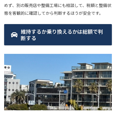
めず、別の販売店や整備工場にも相談して、税額と整備状
態を客観的に確認してから判断するほうが安全です。
維持するか乗り換えるかは総額で判
断する