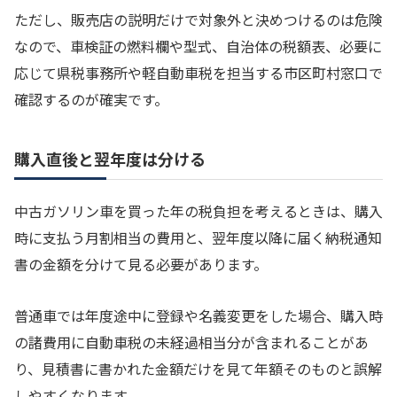
ただし、販売店の説明だけで対象外と決めつけるのは危険
なので、車検証の燃料欄や型式、自治体の税額表、必要に
応じて県税事務所や軽自動車税を担当する市区町村窓口で
確認するのが確実です。
購入直後と翌年度は分ける
中古ガソリン車を買った年の税負担を考えるときは、購入
時に支払う月割相当の費用と、翌年度以降に届く納税通知
書の金額を分けて見る必要があります。
普通車では年度途中に登録や名義変更をした場合、購入時
の諸費用に自動車税の未経過相当分が含まれることがあ
り、見積書に書かれた金額だけを見て年額そのものと誤解
しやすくなります。