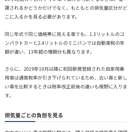
課されるかどうかだけでなく、もともとの排気量区分がど
こに入るかを見る必要があります。
同じ年式で同じ価格帯に見える車でも、1.3リットルのコ
ンパクトカーと2.4リットルのミニバンでは自動車税の年
額が違い、13年超の増額分も異なります。
さらに、2019年10月以降に初回新規登録された自家用乗
用車は通常税率が引き下げられているため、古い車と新し
い車を比較するときは税率改正前後の違いも視野に入りま
す。
排気量ごとの負担を見る