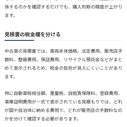
係するのかを確認するだけでも、購入判断の精度が上がり
ます。
見積書の税金欄を分ける
中古車の見積書では、車両本体価格、法定費用、販売店手
数料、整備費用、保証費用、リサイクル預託金などがまと
めて表示されるため、税金の負担が見えにくいことがあり
ます。
特に自動車税相当額、重量税、自賠責保険料、登録費用、
車庫証明費用が一式で表示されている見積もりでは、どれ
が国や自治体に納める費用で、どれが販売店の手数料なの
かを分けて確認する必要があります。