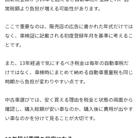
常税額より負担が増える可能性があります。
ここで重要なのは、販売店の広告に書かれた年式だけでは
なく、車検証に記載される初度登録年月を基準に考えるこ
とです。
また、13年経過で気にするべき税金は毎年の自動車税だ
けではなく、車検時にまとめて納める自動車重量税も同じ
時期から負担が変わりやすい点です。
中古車選びでは、安く買える理由を税金と状態の両面から
確認し、購入総額が安い車なのか、購入後に費用が出やす
い車なのかを分けて見ることが大切です。