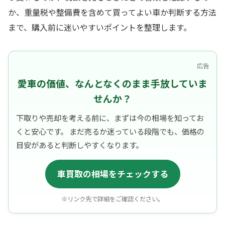
か、重量税や整備費を含めて買ってよい車か判断する方法
まで、購入前に迷いやすいポイントを整理します。
広告
愛車の価値、なんとなくのまま手放していま
せんか？
下取りや売却を考える前に、まずは今の相場を知ってお
くと安心です。 まだ売るか迷っている段階でも、価格の
目安があると判断しやすくなります。
車買取の相場をチェックする
※リンク先で詳細をご確認ください。