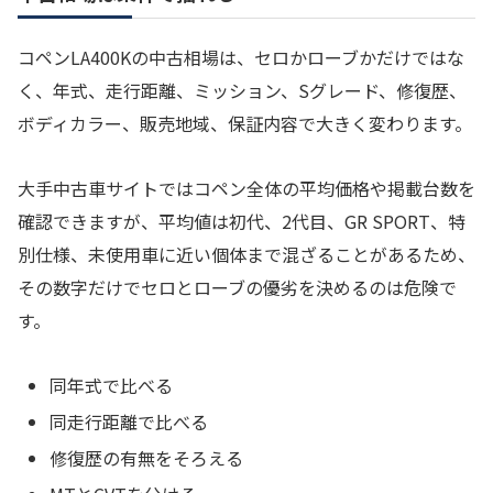
コペンLA400Kの中古相場は、セロかローブかだけではな
く、年式、走行距離、ミッション、Sグレード、修復歴、
ボディカラー、販売地域、保証内容で大きく変わります。
大手中古車サイトではコペン全体の平均価格や掲載台数を
確認できますが、平均値は初代、2代目、GR SPORT、特
別仕様、未使用車に近い個体まで混ざることがあるため、
その数字だけでセロとローブの優劣を決めるのは危険で
す。
同年式で比べる
同走行距離で比べる
修復歴の有無をそろえる