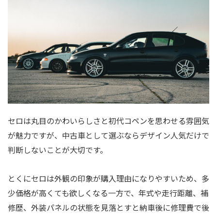
セロは丸目のかわいらしさと初代コペンを思わせる雰囲気
が魅力ですが、中古車として選ぶならデザイン人気だけで
判断しないことが大切です。
とくにセロは外観の印象が購入理由になりやすいため、多
少価格が高くても欲しくなる一方で、年式や走行距離、補
修歴、外装パネルの状態を見落とすと納車後に修理費で後