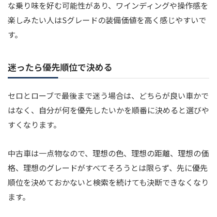
な乗り味を好む可能性があり、ワインディングや操作感を
楽しみたい人はSグレードの装備価値を高く感じやすいで
す。
迷ったら優先順位で決める
セロとローブで最後まで迷う場合は、どちらが良い車かで
はなく、自分が何を優先したいかを順番に決めると選びや
すくなります。
中古車は一点物なので、理想の色、理想の距離、理想の価
格、理想のグレードがすべてそろうとは限らず、先に優先
順位を決めておかないと検索を続けても決断できなくなり
ます。