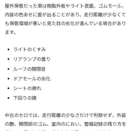
屋外保管だった車は樹脂外板やライト表面、ゴムモール、
内装の色あせに差が出ることがあり、走行距離が少なくて
も保管環境が悪いと見た目の劣化が進んでいる場合があり
ます。
ライトのくすみ
リアランプの曇り
ルーフの開閉音
ドアモールの劣化
シートの擦れ
下回りの錆
中古のセロでは、走行距離の少なさだけで判断せず、外装
の艶、開閉部のゴム、室内のにおい、整備記録の残り方を