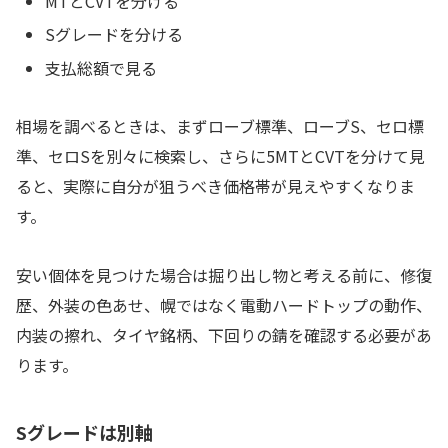
MTとCVTを分ける
Sグレードを分ける
支払総額で見る
相場を調べるときは、まずローブ標準、ローブS、セロ標
準、セロSを別々に検索し、さらに5MTとCVTを分けて見
ると、実際に自分が狙うべき価格帯が見えやすくなりま
す。
安い個体を見つけた場合は掘り出し物と考える前に、修復
歴、外装の色あせ、幌ではなく電動ハードトップの動作、
内装の擦れ、タイヤ銘柄、下回りの錆を確認する必要があ
ります。
Sグレードは別軸