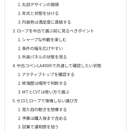
丸目デザインの価値
年式と状態を分ける
内装色は満足度に直結する
ローブを中古で選ぶ前に見るべきポイント
シャープな外観を楽しむ
条件の幅を広げやすい
外装パネルの状態を見る
中古コペンLA400Kで共通して確認したい状態
アクティブトップを確認する
修復歴は場所で判断する
MTとCVTは使い方で選ぶ
セロとローブで後悔しない選び方
見た目の飽きを想像する
予算は購入後まで含める
試乗で違和感を拾う