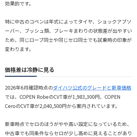
効果的です。
特に中古のコペンは年式によってタイヤ、ショックアブソ
ーバー、ブッシュ類、ブレーキまわりの状態差が出やすい
ため、同じローブ同士や同じセロ同士でも試乗時の印象が
変わります。
価格差は冷静に見る
2026年6月確認時点の
ダイハツ公式のグレードと新車価格
では、COPEN RobeのCVT車が1,983,300円、COPEN
CeroのCVT車が2,040,500円から案内されています。
新車時点でセロのほうがやや高い設定になっているため、
中古車でも同条件ならセロが少し高めに見えることがあり