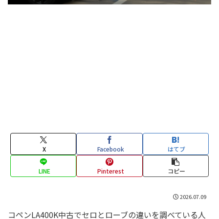
X
Facebook
はてブ
LINE
Pinterest
コピー
2026.07.09
コペンLA400K中古でセロとローブの違いを調べている人