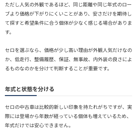
ただし人気の外観であるほど、同じ距離や同じ年式のロー
ブより価格が下がりにくいことがあり、安さだけを期待し
て探すと希望条件に合う個体が少なく感じる場合がありま
す。
セロを選ぶなら、価格が少し高い理由が外観人気だけなの
か、低走行、整備履歴、保証、無事故、内外装の良さによ
るものなのかを分けて判断することが重要です。
年式と状態を分ける
セロの中古車は比較的新しい印象を持たれがちですが、実
際には登場から年数が経っている個体も増えているため、
年式だけでは安心できません。