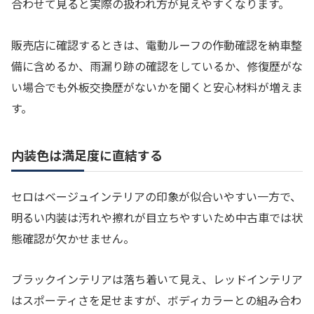
合わせて見ると実際の扱われ方が見えやすくなります。
販売店に確認するときは、電動ルーフの作動確認を納車整
備に含めるか、雨漏り跡の確認をしているか、修復歴がな
い場合でも外板交換歴がないかを聞くと安心材料が増えま
す。
内装色は満足度に直結する
セロはベージュインテリアの印象が似合いやすい一方で、
明るい内装は汚れや擦れが目立ちやすいため中古車では状
態確認が欠かせません。
ブラックインテリアは落ち着いて見え、レッドインテリア
はスポーティさを足せますが、ボディカラーとの組み合わ