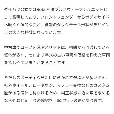
ダイハツ公式ではRobeをダブルスウィープシルエットと
して説明しており、フロントフェンダーからボディサイド
へ続く立体的な弧と、後端のダックテール形状がデザイン
上の大きな特徴になっています。
中古車でローブを選ぶメリットは、初期から流通している
個体が多く、セロより年式の古い車両や価格を抑えた車両
を探しやすい場面があることです。
ただしスポーティな見た目に惹かれて選ぶ人が多いぶん、
社外ホイール、ローダウン、マフラー交換などのカスタム
歴がある個体も見かけるため、純正状態に近い車を求める
なら外装と足回りの確認を丁寧に行う必要があります。