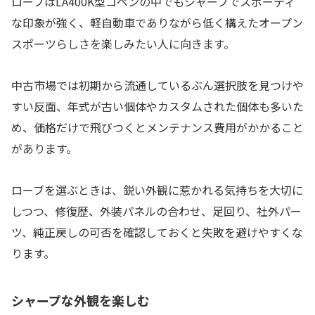
ローブはLA400K型コペンの中でもシャープでスポーティ
な印象が強く、軽自動車でありながら低く構えたオープン
スポーツらしさを楽しみたい人に向きます。
中古市場では初期から流通しているぶん選択肢を見つけや
すい反面、年式が古い個体やカスタムされた個体も多いた
め、価格だけで飛びつくとメンテナンス費用がかかること
があります。
ローブを選ぶときは、鋭い外観に惹かれる気持ちを大切に
しつつ、修復歴、外装パネルの合わせ、足回り、社外パー
ツ、純正戻しの可否を確認しておくと失敗を避けやすくな
ります。
シャープな外観を楽しむ