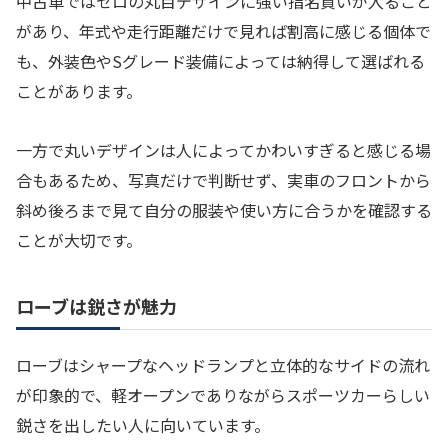
中古車ではセロの丸目デザインに強い指名買いが入ること
があり、年式や走行距離だけで見れば割高に感じる個体で
も、外装色やSグレード装備によっては納得して選ばれる
ことがあります。
一方で丸いデザインは人によってかわいすぎると感じる場
合もあるため、写真だけで判断せず、実車のフロントから
斜め後ろまで見て自分の服装や使い方に合うかを確認する
ことが大切です。
ローブは鋭さが魅力
ローブはシャープなヘッドランプと立体的なサイドの流れ
が印象的で、軽オープンでありながらスポーツカーらしい
鋭さを出したい人に向いています。