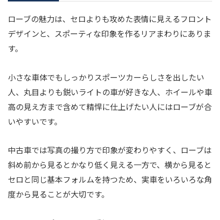
ローブの魅力は、セロよりも攻めた表情に見えるフロント
デザインと、スポーティな印象を作るリアまわりにありま
す。
小さな車体でもしっかりスポーツカーらしさを出したい
人、丸目よりも鋭いライトの車が好きな人、ホイールや車
高の見え方まで含めて精悍に仕上げたい人にはローブが合
いやすいです。
中古車では写真の撮り方で印象が変わりやすく、ローブは
斜め前から見るとかなり低く見える一方で、横から見ると
セロと同じ基本フォルムを持つため、実車をいろいろな角
度から見ることが大切です。