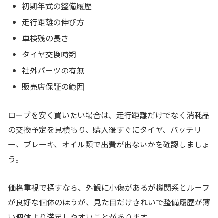
初期年式の整備履歴
走行距離の伸び方
車検残の長さ
タイヤ交換時期
社外パーツの有無
販売店保証の範囲
ローブを安く買いたい場合は、走行距離だけでなく消耗品
の交換予定を見積もり、購入後すぐにタイヤ、バッテリ
ー、ブレーキ、オイル類で出費が出ないかを確認しましょ
う。
価格重視で探すなら、外観に小傷があるが機関系とルーフ
が良好な個体のほうが、見た目だけきれいで整備履歴が薄
い個体より満足しやすいことがあります。