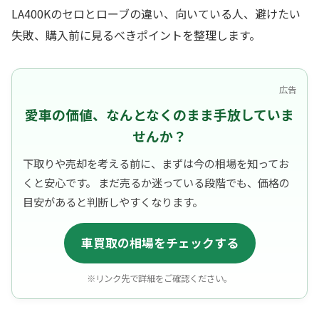
LA400Kのセロとローブの違い、向いている人、避けたい
失敗、購入前に見るべきポイントを整理します。
広告
愛車の価値、なんとなくのまま手放していま
せんか？
下取りや売却を考える前に、まずは今の相場を知ってお
くと安心です。 まだ売るか迷っている段階でも、価格の
目安があると判断しやすくなります。
車買取の相場をチェックする
※リンク先で詳細をご確認ください。