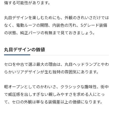
悔する可能性があります。
丸目デザインを楽しむためにも、外観のきれいさだけでは
なく、電動ルーフの開閉、内装色の汚れ、Sグレード装備
の状態、純正パーツの有無まで見ておきましょう。
丸目デザインの価値
セロを中古で選ぶ最大の理由は、丸目ヘッドランプとやわ
らかいリアデザインが生む独特の雰囲気にあります。
軽オープンとしてのかわいさ、クラシックな趣味性、街中
で威圧感を出しすぎない親しみやすさを求める人にとっ
て、セロの外観は単なる装備差以上の価値になります。