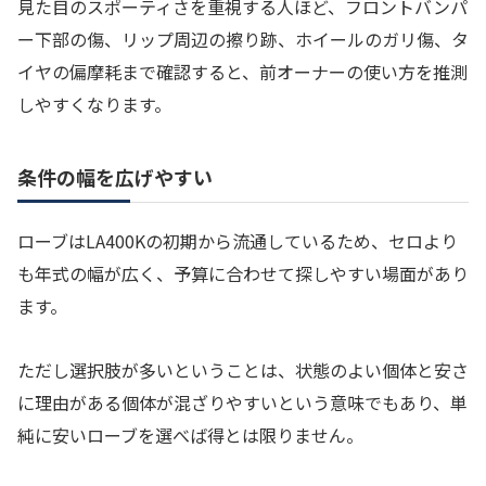
見た目のスポーティさを重視する人ほど、フロントバンパ
ー下部の傷、リップ周辺の擦り跡、ホイールのガリ傷、タ
イヤの偏摩耗まで確認すると、前オーナーの使い方を推測
しやすくなります。
条件の幅を広げやすい
ローブはLA400Kの初期から流通しているため、セロより
も年式の幅が広く、予算に合わせて探しやすい場面があり
ます。
ただし選択肢が多いということは、状態のよい個体と安さ
に理由がある個体が混ざりやすいという意味でもあり、単
純に安いローブを選べば得とは限りません。