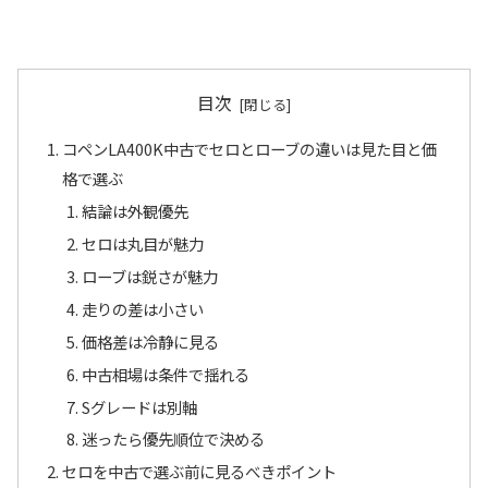
目次
コペンLA400K中古でセロとローブの違いは見た目と価
格で選ぶ
結論は外観優先
セロは丸目が魅力
ローブは鋭さが魅力
走りの差は小さい
価格差は冷静に見る
中古相場は条件で揺れる
Sグレードは別軸
迷ったら優先順位で決める
セロを中古で選ぶ前に見るべきポイント