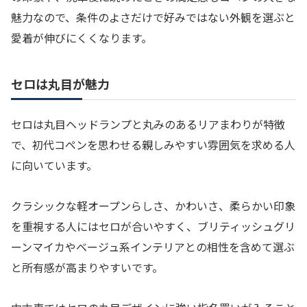
魅力なので、条件のよさだけで好みではない外観を選ぶと
愛着が伸びにくくなります。
セロは丸目が魅力
セロは丸目ヘッドランプと丸みのあるリアまわりが特徴
で、初代コペンを思わせる親しみやすい雰囲気を求める人
に向いています。
クラシックな軽オープンらしさ、かわいさ、柔らかい印象
を重視する人にはセロが合いやすく、ブリティッシュグリ
ーンマイカやベージュ系インテリアとの相性を含めて選ぶ
と所有感が高まりやすいです。