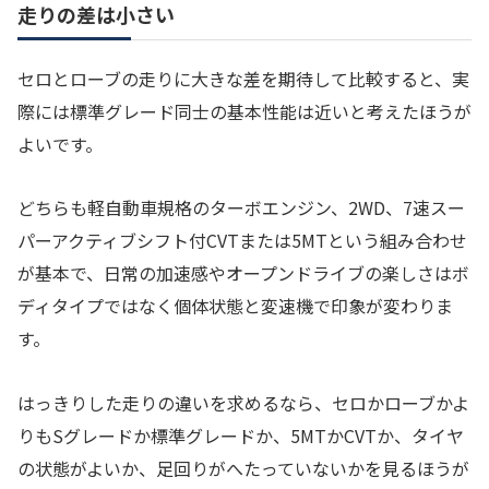
走りの差は小さい
セロとローブの走りに大きな差を期待して比較すると、実
際には標準グレード同士の基本性能は近いと考えたほうが
よいです。
どちらも軽自動車規格のターボエンジン、2WD、7速スー
パーアクティブシフト付CVTまたは5MTという組み合わせ
が基本で、日常の加速感やオープンドライブの楽しさはボ
ディタイプではなく個体状態と変速機で印象が変わりま
す。
はっきりした走りの違いを求めるなら、セロかローブかよ
りもSグレードか標準グレードか、5MTかCVTか、タイヤ
の状態がよいか、足回りがへたっていないかを見るほうが