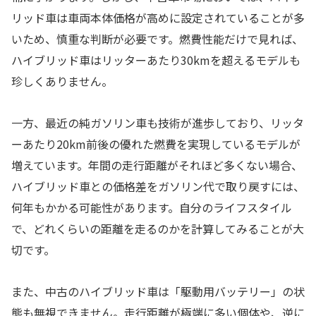
リッド車は車両本体価格が高めに設定されていることが多
いため、慎重な判断が必要です。燃費性能だけで見れば、
ハイブリッド車はリッターあたり30kmを超えるモデルも
珍しくありません。
一方、最近の純ガソリン車も技術が進歩しており、リッタ
ーあたり20km前後の優れた燃費を実現しているモデルが
増えています。年間の走行距離がそれほど多くない場合、
ハイブリッド車との価格差をガソリン代で取り戻すには、
何年もかかる可能性があります。自分のライフスタイル
で、どれくらいの距離を走るのかを計算してみることが大
切です。
また、中古のハイブリッド車は「駆動用バッテリー」の状
態も無視できません。走行距離が極端に多い個体や、逆に