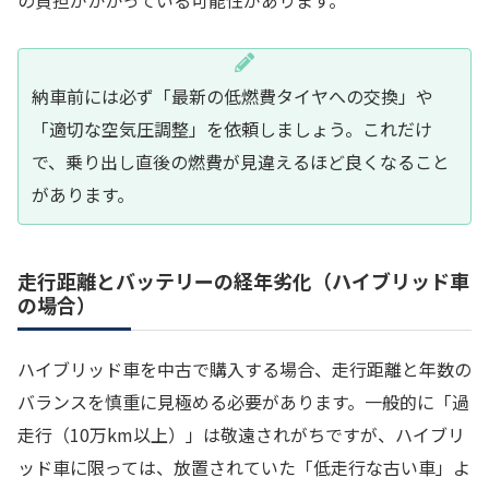
納車前には必ず「最新の低燃費タイヤへの交換」や
「適切な空気圧調整」を依頼しましょう。これだけ
で、乗り出し直後の燃費が見違えるほど良くなること
があります。
走行距離とバッテリーの経年劣化（ハイブリッド車
の場合）
ハイブリッド車を中古で購入する場合、走行距離と年数の
バランスを慎重に見極める必要があります。一般的に「過
走行（10万km以上）」は敬遠されがちですが、ハイブリ
ッド車に限っては、放置されていた「低走行な古い車」よ