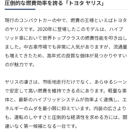
圧倒的な燃費効率を誇る「トヨタ ヤリス」
現行のコンパクトカーの中で、燃費の王様といえばトヨタ
のヤリスです。2020年に登場したこのモデルは、ハイブ
リッド車において世界トップクラスの燃費性能を叩き出し
ました。中古車市場でも非常に人気がありますが、流通量
も増えてきたため、高年式の良質な個体が見つかりやすい
のが魅力です。
ヤリスの凄さは、市街地走行だけでなく、あらゆるシーン
で安定して高い燃費を維持できる点にあります。軽量な車
体と、最新のハイブリッドシステムが効率よく連携し、エ
ネルギーのムダを最小限に抑えています。内装の広さより
も、運転のしやすさと圧倒的な経済性を求める方には、間
違いなく第一候補となる一台です。