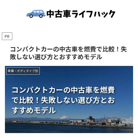
PR
コンパクトカーの中古車を燃費で比較！失
敗しない選び方とおすすめモデル
車種・ボディタイプ別
コンパクトカーの中古車を燃費
で比較！失敗しない選び方とお
すすめモデル