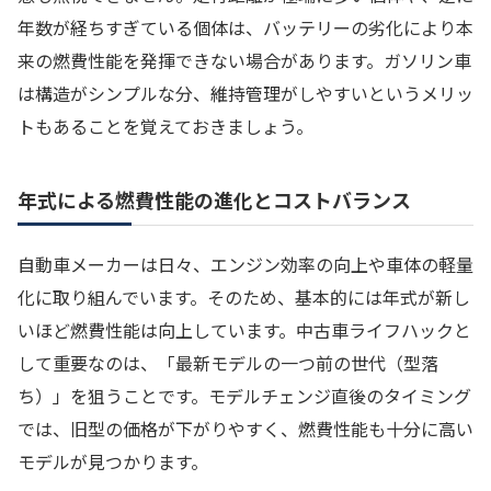
年数が経ちすぎている個体は、バッテリーの劣化により本
来の燃費性能を発揮できない場合があります。ガソリン車
は構造がシンプルな分、維持管理がしやすいというメリッ
トもあることを覚えておきましょう。
年式による燃費性能の進化とコストバランス
自動車メーカーは日々、エンジン効率の向上や車体の軽量
化に取り組んでいます。そのため、基本的には年式が新し
いほど燃費性能は向上しています。中古車ライフハックと
して重要なのは、「最新モデルの一つ前の世代（型落
ち）」を狙うことです。モデルチェンジ直後のタイミング
では、旧型の価格が下がりやすく、燃費性能も十分に高い
モデルが見つかります。