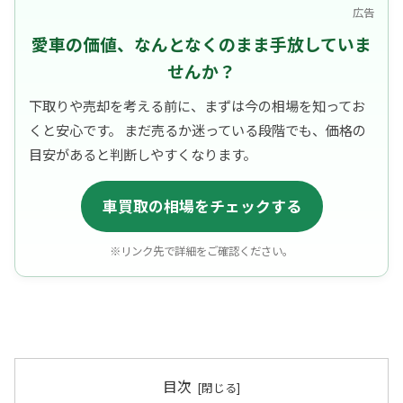
広告
愛車の価値、なんとなくのまま手放していま
せんか？
下取りや売却を考える前に、まずは今の相場を知ってお
くと安心です。 まだ売るか迷っている段階でも、価格の
目安があると判断しやすくなります。
車買取の相場をチェックする
※リンク先で詳細をご確認ください。
目次