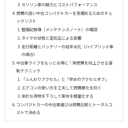
ガソリン車の魅力とコストパフォーマンス
燃費の良い中古コンパクトカーを見極めるためのチェ
ックリスト
整備記録簿（メンテナンスノート）の確認
タイヤの状態と空気圧による影響
走行距離とバッテリーの経年劣化（ハイブリッド車
の場合）
中古車ライフをもっとお得に！実燃費を向上させる運
転テクニック
「ふんわりアクセル」と「早めのアクセルオフ」
エアコンの使い方を工夫して燃費悪化を防ぐ
余計な荷物を下ろして車体を軽量化する
コンパクトカーの中古車選びは燃費比較とトータルコ
ストで決める