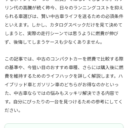
リン代の高騰が続く昨今、日々のランニングコストを抑え
られる車選びは、賢い中古車ライフを送るための必須条件
といえます。しかし、カタログスペックだけを見て決めて
しまうと、実際の走行シーンでは思うように燃費が伸び
ず、後悔してしまうケースも少なくありません。
この記事では、中古のコンパクトカーを燃費で比較する際
の基準や、今狙い目のおすすめ車種、さらには購入後に燃
費を維持するためのライフハックを詳しく解説します。ハ
イブリッド車とガソリン車のどちらがお得なのかといっ
た、中古車ならではの悩みもスッキリ解決できる内容で
す。自分にぴったりの一台を見つけるための参考にしてく
ださい。