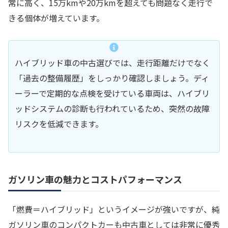
常に高く、15万kmや20万kmを超えても問題なく走行で
きる個体が増えています。
ハイブリッド車の中古選びでは、走行距離だけでなく
「過去の整備履歴」をしっかり確認しましょう。ディ
ーラーで定期的な点検を受けている車両は、ハイブリ
ッドシステムの診断も行われているため、突然の故障
リスクを低減できます。
ガソリン車の魅力とコストパフォーマンス
「燃費＝ハイブリッド」というイメージが強いですが、純
ガソリン車のコンパクトカーも中古車としては非常に優秀