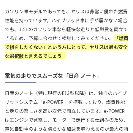
ガソリン車モデルであっても、ヤリスは非常に優れた燃費
性能を持っています。ハイブリッド車に手が届かない場合
でも、1.5Lのガソリン車なら軽快な走りと低燃費を両立で
きるため、予算に合わせて検討してみてください。
「燃費
で損をしたくない」という方にとって、ヤリスは最も安全
な選択肢と言えるでしょう。
電気の走りでスムーズな「日産 ノート」
日産のノート（特に現行のE13型以降）は、独自のハイブ
リッドシステム「e-POWER」を搭載しており、燃費性能
と走りの楽しさを高い次元で両立しています。e-POWER
はエンジンで発電し、モーターで走行する仕組みのため、
電気自動車のような滑らかな加速を味わえるのが最大の特