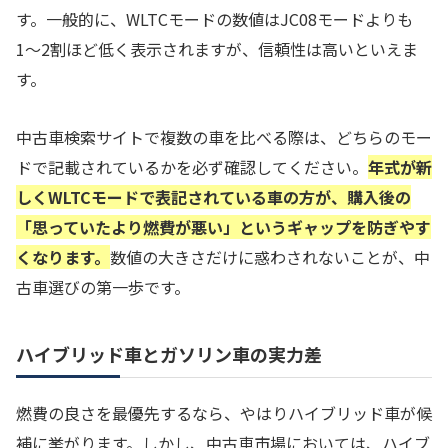
す。一般的に、WLTCモードの数値はJC08モードよりも
1〜2割ほど低く表示されますが、信頼性は高いといえま
す。
中古車検索サイトで複数の車を比べる際は、どちらのモー
ドで記載されているかを必ず確認してください。
年式が新
しくWLTCモードで表記されている車の方が、購入後の
「思っていたより燃費が悪い」というギャップを防ぎやす
くなります。
数値の大きさだけに惑わされないことが、中
古車選びの第一歩です。
ハイブリッド車とガソリン車の実力差
燃費の良さを最優先するなら、やはりハイブリッド車が候
補に挙がります。しかし、中古車市場においては、ハイブ