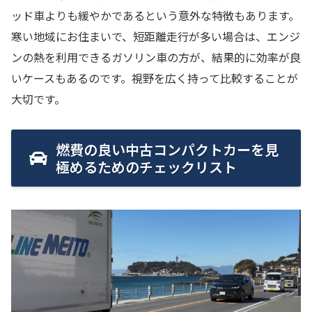
ッド車よりも緩やかであるという意外な特徴もあります。
寒い地域にお住まいで、短距離走行が多い場合は、エンジ
ンの熱を利用できるガソリン車の方が、結果的に効率が良
いケースもあるのです。視野を広く持って比較することが
大切です。
燃費の良い中古コンパクトカーを見
極めるためのチェックリスト