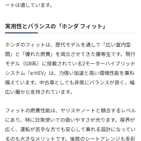
ートは適しています。
実用性とバランスの「ホンダ フィット」
ホンダのフィットは、歴代モデルを通して「広い室内空
間」と「優れた燃費」を両立させてきた優等生です。現行
モデル（GR系）に搭載されている2モーターハイブリッド
システム「e:HEV」は、力強い加速と高い環境性能を兼ね
備えています。中古車としても非常にバランスが良く、幅
広い層から支持されています。
フィットの燃費性能は、ヤリスやノートと競合するレベル
にあり、特に日常使いでの扱いやすさが光ります。視界が
広く、運転が苦手な方でも安心して乗れる設計になってい
るのも大きなメリットです。後席のシートアレンジも多彩