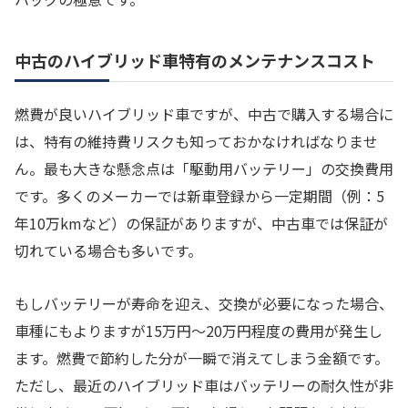
中古のハイブリッド車特有のメンテナンスコスト
燃費が良いハイブリッド車ですが、中古で購入する場合に
は、特有の維持費リスクも知っておかなければなりませ
ん。最も大きな懸念点は「駆動用バッテリー」の交換費用
です。多くのメーカーでは新車登録から一定期間（例：5
年10万kmなど）の保証がありますが、中古車では保証が
切れている場合も多いです。
もしバッテリーが寿命を迎え、交換が必要になった場合、
車種にもよりますが15万円〜20万円程度の費用が発生し
ます。燃費で節約した分が一瞬で消えてしまう金額です。
ただし、最近のハイブリッド車はバッテリーの耐久性が非