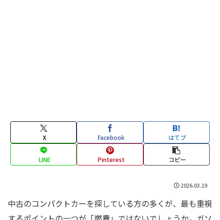
X
Facebook
はてブ
LINE
Pinterest
コピー
2026.03.19
中古のコンパクトカーを探している方の多くが、最も重視
するポイントの一つが「燃費」ではないでしょうか。ガソ