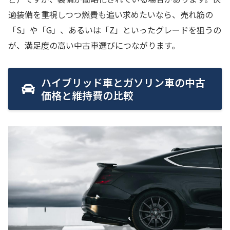
適装備を重視しつつ燃費も追い求めたいなら、売れ筋の
「S」や「G」、あるいは「Z」といったグレードを狙うの
が、満足度の高い中古車選びにつながります。
ハイブリッド車とガソリン車の中古
価格と維持費の比較