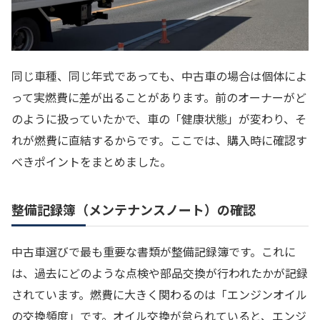
同じ車種、同じ年式であっても、中古車の場合は個体によ
って実燃費に差が出ることがあります。前のオーナーがど
のように扱っていたかで、車の「健康状態」が変わり、そ
れが燃費に直結するからです。ここでは、購入時に確認す
べきポイントをまとめました。
整備記録簿（メンテナンスノート）の確認
中古車選びで最も重要な書類が整備記録簿です。これに
は、過去にどのような点検や部品交換が行われたかが記録
されています。燃費に大きく関わるのは「エンジンオイル
の交換頻度」です。オイル交換が怠られていると、エンジ