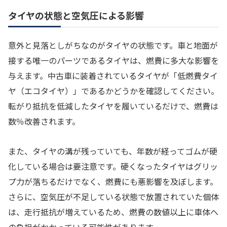
タイヤの状態と空気圧による影響
意外と見落としがちなのがタイヤの状態です。車と地面が
接する唯一のパーツであるタイヤは、燃費に多大な影響を
与えます。中古車に装着されているタイヤが「低燃費タイ
ヤ（エコタイヤ）」であるかどうかを確認してください。
転がり抵抗を低減したタイヤを履いているだけで、燃費は
数％改善されます。
また、タイヤの溝が残っていても、年数が経ってゴムが硬
化している場合は要注意です。硬くなったタイヤはグリッ
プ力が落ちるだけでなく、燃費にも悪影響を及ぼします。
さらに、空気圧が不足している状態で放置されていた個体
は、走行抵抗が増えているため、燃費の数値以上に車体へ
の負担がかかっている可能性があります。