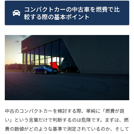
コンパクトカーの中古車を燃費で比
較する際の基本ポイント
中古のコンパクトカーを検討する際、単純に「燃費が良
い」という言葉だけで判断するのは危険です。まずは、燃
費の数値がどのような基準で測定されているのか、そして