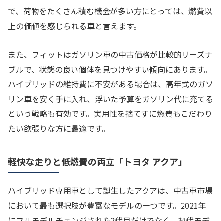
で、荷物をたくさん積む機会が多い方にとっては、燃費以
上の価値を感じられる車と言えます。
また、フィットはガソリン車の中古価格が比較的リーズナ
ブルで、状態の良い個体を見つけやすい傾向にあります。
ハイブリッドの維持費に不安がある場合は、高年式のガソ
リン車を安く手に入れ、浮いた予算をガソリン代に充てる
という戦略も有効です。実用性を捨てずに燃費もこだわり
たい欲張りな方に最適です。
軽快な走りと低燃費の両立「トヨタ アクア」
ハイブリッド専用車として誕生したアクアは、中古車市場
において最も選択肢が豊富なモデルの一つです。2021年
にフルモデルチェンジされた2代目だけでなく、初代モデ