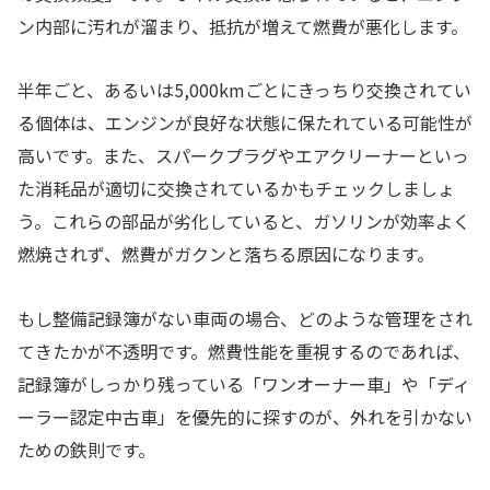
ン内部に汚れが溜まり、抵抗が増えて燃費が悪化します。
半年ごと、あるいは5,000kmごとにきっちり交換されてい
る個体は、エンジンが良好な状態に保たれている可能性が
高いです。また、スパークプラグやエアクリーナーといっ
た消耗品が適切に交換されているかもチェックしましょ
う。これらの部品が劣化していると、ガソリンが効率よく
燃焼されず、燃費がガクンと落ちる原因になります。
もし整備記録簿がない車両の場合、どのような管理をされ
てきたかが不透明です。燃費性能を重視するのであれば、
記録簿がしっかり残っている「ワンオーナー車」や「ディ
ーラー認定中古車」を優先的に探すのが、外れを引かない
ための鉄則です。