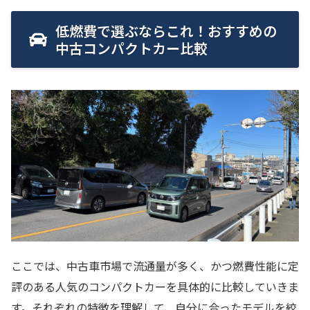
低燃費で選ぶならこれ！おすすめの
中古コンパクトカー比較
ここでは、中古車市場で流通量が多く、かつ燃費性能に定
評のある人気のコンパクトカーを具体的に比較していきま
す。それぞれの特徴を理解して、自分に合ったモデルを絞