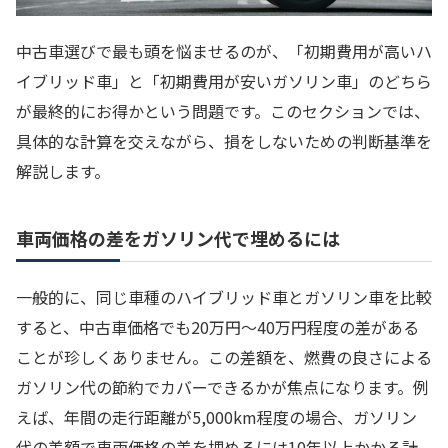
中古車選びで最も頭を悩ませるのが、「初期費用が高いハ
イブリッド車」と「初期費用が安いガソリン車」のどちら
が最終的にお得かという問題です。このセクションでは、
具体的な計算を交えながら、損をしないための判断基準を
解説します。
車両価格の差をガソリン代で埋めるには
一般的に、同じ車種のハイブリッド車とガソリン車を比較
すると、中古車価格でも20万円〜40万円程度の差がある
ことが珍しくありません。この差額を、燃費の良さによる
ガソリン代の節約でカバーできるかが焦点になります。例
えば、年間の走行距離が5,000km程度の場合、ガソリン
代の差額で車両価格の差を埋めるには10年以上かかる計