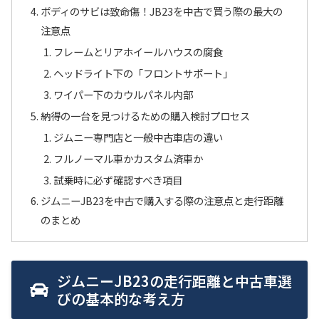
ボディのサビは致命傷！JB23を中古で買う際の最大の
注意点
フレームとリアホイールハウスの腐食
ヘッドライト下の「フロントサポート」
ワイパー下のカウルパネル内部
納得の一台を見つけるための購入検討プロセス
ジムニー専門店と一般中古車店の違い
フルノーマル車かカスタム済車か
試乗時に必ず確認すべき項目
ジムニーJB23を中古で購入する際の注意点と走行距離
のまとめ
ジムニーJB23の走行距離と中古車選
びの基本的な考え方