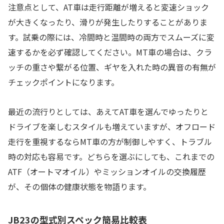
注意点として、AT車は走行距離が増えると変速ショック
が大きくなったり、滑りが発生したりすることがありま
す。試乗の際には、冷間時と温間時の両方でスムーズに変
速するかを必ず確認してください。MT車の場合は、クラ
ッチの重さや繋がる位置、ギヤを入れた時の異音の有無が
チェックポイントになります。
最近の流行りとしては、あえてAT車を選んでゆったりと
ドライブを楽しむスタイルも増えていますが、オフロード
走行を重視するならMT車の方が制御しやすく、トラブル
時の対応も容易です。どちらを選ぶにしても、これまでの
ATF（オートマオイル）やミッションオイルの交換履歴
が、その個体の健康状態を物語ります。
JB23の型式別スペック簡易比較表