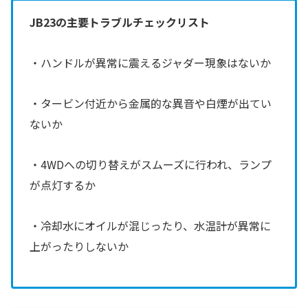
JB23の主要トラブルチェックリスト
・ハンドルが異常に震えるジャダー現象はないか
・タービン付近から金属的な異音や白煙が出てい
ないか
・4WDへの切り替えがスムーズに行われ、ランプ
が点灯するか
・冷却水にオイルが混じったり、水温計が異常に
上がったりしないか