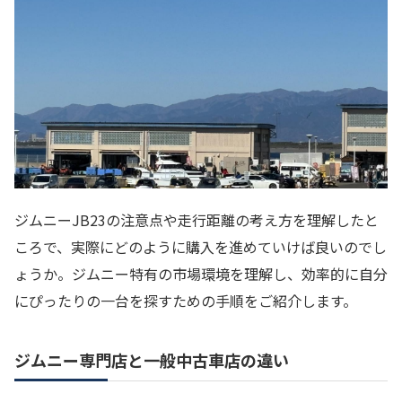
ジムニーJB23の注意点や走行距離の考え方を理解したと
ころで、実際にどのように購入を進めていけば良いのでし
ょうか。ジムニー特有の市場環境を理解し、効率的に自分
にぴったりの一台を探すための手順をご紹介します。
ジムニー専門店と一般中古車店の違い