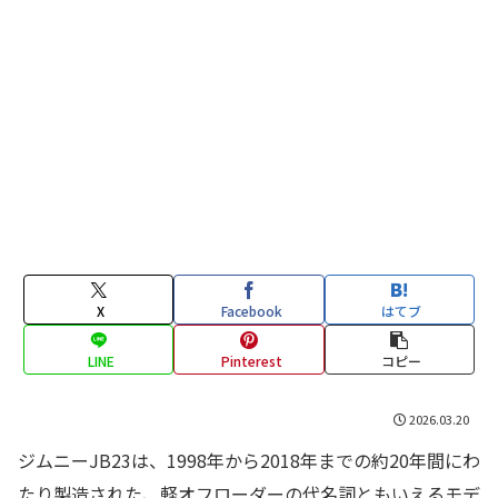
X
Facebook
はてブ
LINE
Pinterest
コピー
2026.03.20
ジムニーJB23は、1998年から2018年までの約20年間にわ
たり製造された、軽オフローダーの代名詞ともいえるモデ