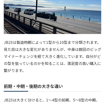
JB23は製造時期によって1型から10型まで分類されます。
見た目は大きな変化がありませんが、中身は数回のビッグ
マイナーチェンジを経て大きく進化しています。自分がど
の型を狙っているのかを知ることは、満足度の高い購入に
繋がります。
前期・中期・後期の大きな違い
JB23は大きく分けると、1〜4型の前期、5〜8型の中期、