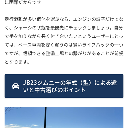
に困難だからです。
走行距離が多い個体を選ぶなら、エンジンの調子だけでな
く、シャーシの状態を最優先にチェックしましょう。自分
で手を加えながら長く付き合いたいというユーザーにとっ
ては、ベース車両を安く買うのは賢いライフハックの一つ
ですが、信頼できる整備工場との繋がりがあることが前提
となります。
JB23ジムニーの年式（型）による違
いと中古選びのポイント