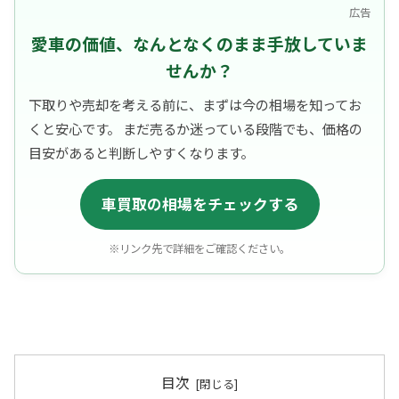
広告
愛車の価値、なんとなくのまま手放していま
せんか？
下取りや売却を考える前に、まずは今の相場を知ってお
くと安心です。 まだ売るか迷っている段階でも、価格の
目安があると判断しやすくなります。
車買取の相場をチェックする
※リンク先で詳細をご確認ください。
目次