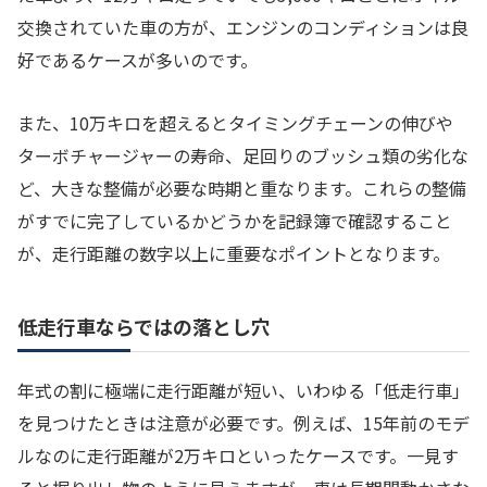
交換されていた車の方が、エンジンのコンディションは良
好であるケースが多いのです。
また、10万キロを超えるとタイミングチェーンの伸びや
ターボチャージャーの寿命、足回りのブッシュ類の劣化な
ど、大きな整備が必要な時期と重なります。これらの整備
がすでに完了しているかどうかを記録簿で確認すること
が、走行距離の数字以上に重要なポイントとなります。
低走行車ならではの落とし穴
年式の割に極端に走行距離が短い、いわゆる「低走行車」
を見つけたときは注意が必要です。例えば、15年前のモデ
ルなのに走行距離が2万キロといったケースです。一見す