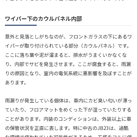
ワイパー下のカウルパネル内部
意外と見落としがちなのが、フロントガラスの下にあるワ
イパーが取り付けられている部分（カウルパネル）です。
ここに落ち葉や泥が溜まると、排水がうまくいかなくな
り、内部でサビを発生させます。ここが腐食すると、雨漏
りの原因となり、室内の電気系統に悪影響を及ぼすことが
あります。
雨漏りが発生している個体は、車内にカビ臭い匂いが漂っ
ていたり、フロアマットをめくった下が湿っていたりする
ことがあります。内装のコンディションは、外装以上に車
の保管状況を正直に表します。特に中古のJB23は、過酷