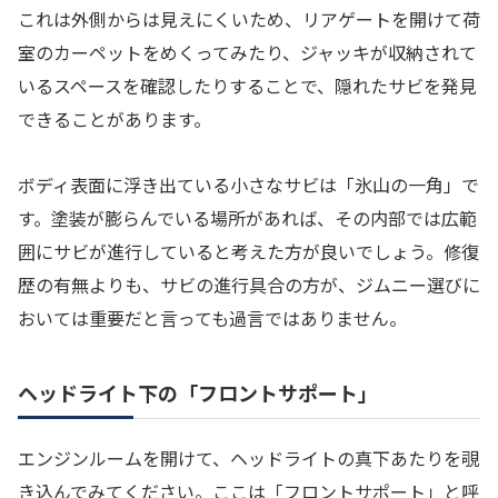
これは外側からは見えにくいため、リアゲートを開けて荷
室のカーペットをめくってみたり、ジャッキが収納されて
いるスペースを確認したりすることで、隠れたサビを発見
できることがあります。
ボディ表面に浮き出ている小さなサビは「氷山の一角」で
す。塗装が膨らんでいる場所があれば、その内部では広範
囲にサビが進行していると考えた方が良いでしょう。修復
歴の有無よりも、サビの進行具合の方が、ジムニー選びに
おいては重要だと言っても過言ではありません。
ヘッドライト下の「フロントサポート」
エンジンルームを開けて、ヘッドライトの真下あたりを覗
き込んでみてください。ここは「フロントサポート」と呼