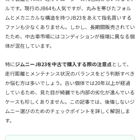
ルです。現行のJB64も人気ですが、丸みを帯びたフォル
ムとメカニカルな構造を持つJB23をあえて指名買いする
ファンも少なくありません。しかし、長期間販売されてい
たため、中古車市場にはコンディションが極端に異なる個
体が混在しています。
特に
ジムニーJB23を中古で購入する際の注意点
として、
走行距離とメンテナンス状況のバランスをどう判断すべき
か悩む方は多いでしょう。古い個体では20年以上が経過
しているため、見た目が綺麗でも内部の劣化が進んでいる
ケースも珍しくありません。この記事では、後悔しないジ
ムニー選びのためのチェックポイントを詳しく解説しま
す。