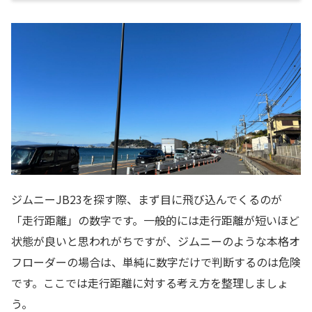
ジムニーJB23を探す際、まず目に飛び込んでくるのが
「走行距離」の数字です。一般的には走行距離が短いほど
状態が良いと思われがちですが、ジムニーのような本格オ
フローダーの場合は、単純に数字だけで判断するのは危険
です。ここでは走行距離に対する考え方を整理しましょ
う。