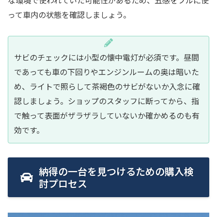
な環境で使われていた可能性があるため、五感をフルに使
って車内の状態を確認しましょう。
サビのチェックには小型の懐中電灯が必須です。昼間
であっても車の下回りやエンジンルームの奥は暗いた
め、ライトで照らして茶褐色のサビがないか入念に確
認しましょう。ショップのスタッフに断ってから、指
で触って表面がザラザラしていないか確かめるのも有
効です。
納得の一台を見つけるための購入検
討プロセス