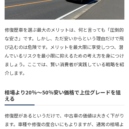
修復歴車を選ぶ最大のメリットは、何と言っても「圧倒的
な安さ」です。しかし、ただ安いからという理由だけで飛
び込むのは危険です。メリットを最大限に享受しつつ、潜
んでいるリスクを最小限に抑えるための考え方を身につけ
ましょう。ここでは、賢い消費者が実践している戦略を紹
介します。
相場より20％〜50％安い価格で上位グレードを狙
える
修復歴があるというだけで、中古車の価値は大きく下がり
ます。車種や修復の度合いにもよりますが、通常の相場よ