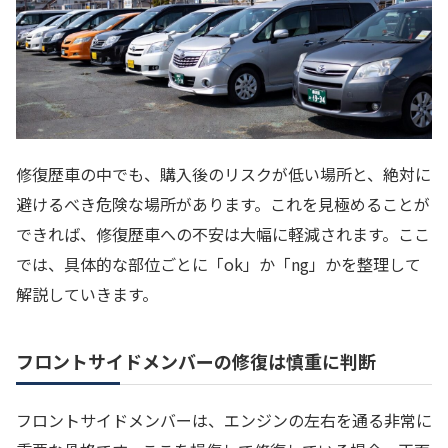
修復歴車の中でも、購入後のリスクが低い場所と、絶対に
避けるべき危険な場所があります。これを見極めることが
できれば、修復歴車への不安は大幅に軽減されます。ここ
では、具体的な部位ごとに「ok」か「ng」かを整理して
解説していきます。
フロントサイドメンバーの修復は慎重に判断
フロントサイドメンバーは、エンジンの左右を通る非常に