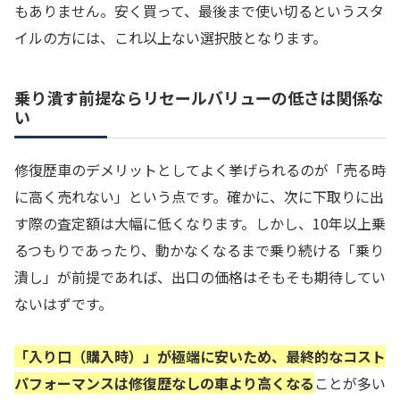
もありません。安く買って、最後まで使い切るというスタ
イルの方には、これ以上ない選択肢となります。
乗り潰す前提ならリセールバリューの低さは関係な
い
修復歴車のデメリットとしてよく挙げられるのが「売る時
に高く売れない」という点です。確かに、次に下取りに出
す際の査定額は大幅に低くなります。しかし、10年以上乗
るつもりであったり、動かなくなるまで乗り続ける「乗り
潰し」が前提であれば、出口の価格はそもそも期待してい
ないはずです。
「入り口（購入時）」が極端に安いため、最終的なコスト
パフォーマンスは修復歴なしの車より高くなる
ことが多い