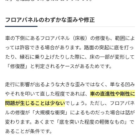
フロアパネルのわずかな歪みや修正
車の下側にあるフロアパネル（床板）の修復も、範囲によ
っては許容できる場合があります。路面の突起に底を打っ
たり、縁石に乗り上げたりした際に、床の一部が変形して
「修復歴」と判定されるケースがあるためです。
走行に影響が出るような大きな歪みではなく、単なる凹み
やそれを叩いて直した程度であれば、
車の直進性や剛性に
問題が生じることは少ない
でしょう。ただし、フロアパネ
ルの修復が「大規模な衝突」によるものだった場合は話が
変わります。あくまで「底を突いた程度の軽微なもの」で
あることが条件です。