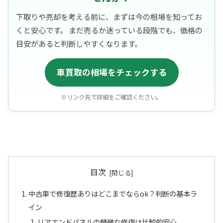
下取りや売却を考える前に、まずは今の相場を知ってお
くと安心です。 まだ売るか迷っている段階でも、価格の
目安があると判断しやすくなります。
車買取の相場をチェックする
※リンク先で詳細をご確認ください。
目次
中古車で修復歴ありはどこまでならok？判断の基本ラ
イン
リアエンドパネルの軽微な修復は比較的安心