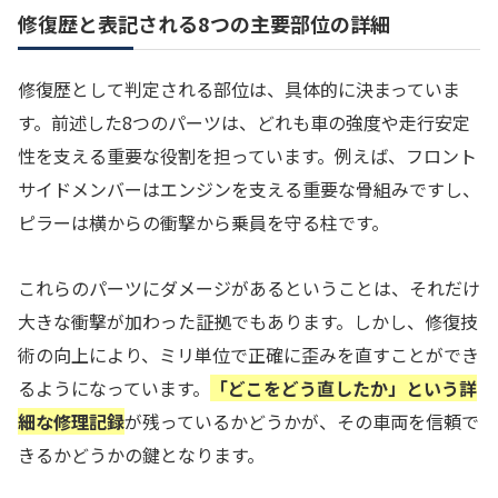
修復歴と表記される8つの主要部位の詳細
修復歴として判定される部位は、具体的に決まっていま
す。前述した8つのパーツは、どれも車の強度や走行安定
性を支える重要な役割を担っています。例えば、フロント
サイドメンバーはエンジンを支える重要な骨組みですし、
ピラーは横からの衝撃から乗員を守る柱です。
これらのパーツにダメージがあるということは、それだけ
大きな衝撃が加わった証拠でもあります。しかし、修復技
術の向上により、ミリ単位で正確に歪みを直すことができ
るようになっています。
「どこをどう直したか」という詳
細な修理記録
が残っているかどうかが、その車両を信頼で
きるかどうかの鍵となります。