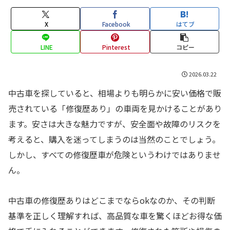
X
Facebook
はてブ
LINE
Pinterest
コピー
2026.03.22
中古車を探していると、相場よりも明らかに安い価格で販
売されている「修復歴あり」の車両を見かけることがあり
ます。安さは大きな魅力ですが、安全面や故障のリスクを
考えると、購入を迷ってしまうのは当然のことでしょう。
しかし、すべての修復歴車が危険というわけではありませ
ん。
中古車の修復歴ありはどこまでならokなのか、その判断
基準を正しく理解すれば、高品質な車を驚くほどお得な価