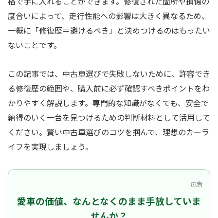
格で手に入れることができます。修復された箇所や損傷の
度合いによって、走行性能への影響は大きく異なるため、
一概に「修復歴＝避けるべき」と決めつけるのはもったい
ないことです。
この記事では、中古車選びで失敗しないために、許容でき
る修復歴の範囲や、購入前に必ず確認すべきポイントをわ
かりやすく解説します。専門的な知識がなくても、安全で
納得のいく一台を見つけるための判断材料として活用して
ください。賢い中古車選びのコツを掴んで、理想のカーラ
イフを実現しましょう。
広告
愛車の価値、なんとなくのまま手放していま
せんか？