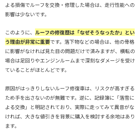
よる損傷でルーフを交換・修理した場合は、走行性能への
影響は少ないです。
このように、
ルーフの修復歴は「なぜそうなったか」とい
う理由が非常に重要
です。落下物などの場合は、他の骨格
に影響がなければ見た目の問題だけで済みますが、横転の
場合は足回りやエンジンルームまで深刻なダメージを受け
ていることがほとんどです。
原因がはっきりしないルーフ修復車は、リスクが高すぎる
ため手を出さないのが無難です。逆に、記録簿に「落雪に
よる交換」と明記されており、実際に走ってみて異音がな
ければ、大きな値引きを背景に購入を検討する余地はあり
ます。