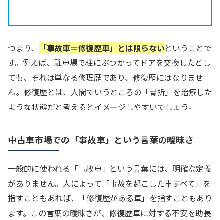
つまり、
「事故車＝修復歴車」とは限らない
ということで
す。例えば、駐車場で柱にぶつかってドアを交換したとし
ても、それは単なる修理歴であり、修復歴にはなりませ
ん。修復歴とは、人間でいうところの「骨折」を治療した
ような状態だと考えるとイメージしやすいでしょう。
中古車市場での「事故車」という言葉の曖昧さ
一般的に使われる「事故車」という言葉には、明確な定義
がありません。人によって「事故を起こした車すべて」を
指すこともあれば、「修復歴がある車」を指すこともあり
ます。この言葉の曖昧さが、修復歴車に対する不安を助長