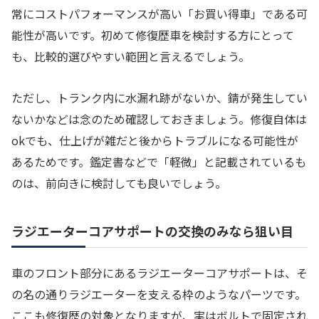
常にコストパフォーマンスが高い「お買い得車」である可
能性が高いです。初めて修復歴車を検討する方にとって
も、比較的選びやすい範囲と言えるでしょう。
ただし、トランク内に水漏れ跡がないか、錆が発生してい
ないかなどは念のため確認しておきましょう。修復自体は
okでも、仕上げが雑だと後からトラブルになる可能性が
あるためです。鑑定書などで「軽微」と記載されているも
のは、前向きに検討しても良いでしょう。
ラジエーターコアサポートの交換のみなら狙い目
車のフロント部分にあるラジエーターコアサポートは、そ
の名の通りラジエーターを支える枠のようなパーツです。
ここも修復歴の対象となりますが、実はボルトで固定され