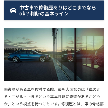
中古車で修復歴ありはどこまでなら
ok？判断の基本ライン
修復歴がある車を検討する際、最も大切なのは「車の走
る・曲がる・止まるという基本性能に影響があるかどう
か」という視点を持つことです。修復歴とは、車の骨格部