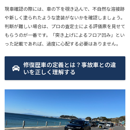
現車確認の際には、車の下を覗き込んで、不自然な溶接跡
や新しく塗られたような塗装がないかを確認しましょう。
判断が難しい場合は、プロの査定士による評価票を見せて
もらうのが一番です。「突き上げによるフロア凹み」とい
った記載であれば、過度に心配する必要はありません。
修復歴車の定義とは？事故車との違
いを正しく理解する