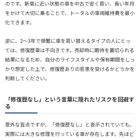
のです。新車に近い状態の車を中古で安く買い、長い年月
をかけて大切に乗ることで、トータルの車両維持費を最小
化できます。
逆に、2〜3年で頻繁に車を買い替えるタイプの人にとっ
ては、修復歴車は不向きです。売却時に期待を裏切られる
結果になるため、自分のライフスタイルや保有期間をしっ
かり想定した上で、修復歴ありの恩恵を受けるかどうかを
判断してください。
「修復歴なし」という言葉に隠れたリスクを回避す
る
意外な盲点ですが、「修復歴なし」と表示されていても、
実際には大きな修理を行っている車が存在します。先ほど