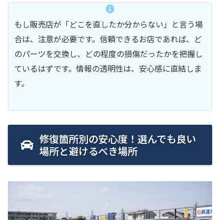
もし販売店が「どこを直したか分からない」と言う場
合は、注意が必要です。信頼できるお店であれば、ど
のパーツを交換し、どの程度の損傷だったかを把握し
ているはずです。情報の透明性は、安心感に直結しま
す。
修復箇所別の安心度！選んでも良い
場所と避けるべき場所