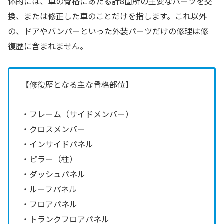
体的には、車の骨格にあたる計8箇所の主要なパーツを交
換、または修正した車のことだけを指します。これ以外
の、ドアやバンパーといった外装パーツだけの修理は修
復歴に含まれません。
【修復歴となる主な骨格部位】
・フレーム（サイドメンバー）
・クロスメンバー
・インサイドパネル
・ピラー（柱）
・ダッシュパネル
・ルーフパネル
・フロアパネル
・トランクフロアパネル