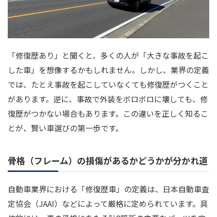
「修復歴あり」と聞くと、多くの人が「大きな事故を起こ
した車」を想像するかもしれません。しかし、業界の定義
では、たとえ事故を起こしていなくても修復歴がつくこと
があります。逆に、事故で外装をボロボロに壊しても、修
復歴がつかない場合もあります。この違いを正しく知るこ
とが、賢い車選びの第一歩です。
骨格（フレーム）の損傷があるかどうかが分かれ道
自動車業界における「修復歴車」の定義は、日本自動車査
定協会（JAAI）などによって厳格に定められています。具