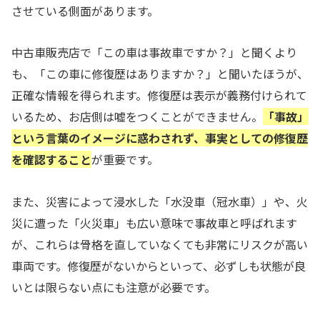
させている側面があります。
中古車販売店で「この車は事故車ですか？」と聞くより
も、「この車に修復歴はありますか？」と聞いたほうが、
正確な情報を得られます。修復歴は表示が義務付けられて
いるため、お店側は嘘をつくことができません。
「事故」
という言葉のイメージに惑わされず、事実としての修復歴
を確認すること
が重要です。
また、災害によって浸水した「水没車（冠水車）」や、火
災に遭った「火災車」も広い意味で事故車と呼ばれます
が、これらは骨格を直していなくても非常にリスクが高い
車両です。修復歴がないからといって、必ずしも状態が良
いとは限らない点にも注意が必要です。