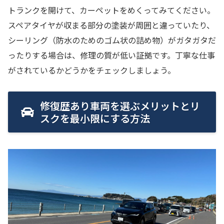
トランクを開けて、カーペットをめくってみてください。
スペアタイヤが収まる部分の塗装が周囲と違っていたり、
シーリング（防水のためのゴム状の詰め物）がガタガタだ
ったりする場合は、修理の質が低い証拠です。丁寧な仕事
がされているかどうかをチェックしましょう。
修復歴あり車両を選ぶメリットとリ
スクを最小限にする方法