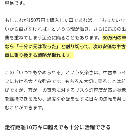
容易です。
もしこれが150万円で購入した車であれば、「もったいな
いから直さなければ」という心理が働き、さらに追加の出
費を重ねてしまう泥沼に陥ることもあります。
30万円の車
なら「十分に元は取った」と割り切って、次の安価な中古
車に乗り換える戦略が取れます。
この「いつでもやめられる」という気楽さは、中古車ライ
フにおける大きな強みです。もちろん大切に乗ることは前
提ですが、万が一の事態に対するリスク許容度が高い状態
を維持できるため、過度な心配をせずに日々の運転を楽し
むことができます。
走行距離10万キロ超えでも十分に活躍できる