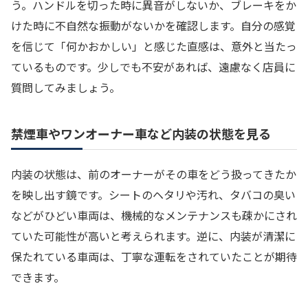
う。ハンドルを切った時に異音がしないか、ブレーキをか
けた時に不自然な振動がないかを確認します。自分の感覚
を信じて「何かおかしい」と感じた直感は、意外と当たっ
ているものです。少しでも不安があれば、遠慮なく店員に
質問してみましょう。
禁煙車やワンオーナー車など内装の状態を見る
内装の状態は、前のオーナーがその車をどう扱ってきたか
を映し出す鏡です。シートのヘタリや汚れ、タバコの臭い
などがひどい車両は、機械的なメンテナンスも疎かにされ
ていた可能性が高いと考えられます。逆に、内装が清潔に
保たれている車両は、丁寧な運転をされていたことが期待
できます。