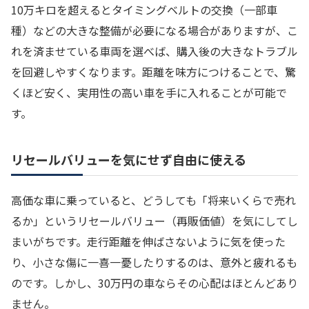
10万キロを超えるとタイミングベルトの交換（一部車
種）などの大きな整備が必要になる場合がありますが、こ
れを済ませている車両を選べば、購入後の大きなトラブル
を回避しやすくなります。距離を味方につけることで、驚
くほど安く、実用性の高い車を手に入れることが可能で
す。
リセールバリューを気にせず自由に使える
高価な車に乗っていると、どうしても「将来いくらで売れ
るか」というリセールバリュー（再販価値）を気にしてし
まいがちです。走行距離を伸ばさないように気を使った
り、小さな傷に一喜一憂したりするのは、意外と疲れるも
のです。しかし、30万円の車ならその心配はほとんどあり
ません。