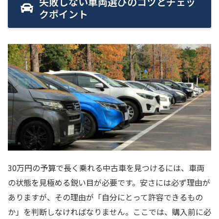
失敗しない車両選びのコツとチェッ
クポイント
30万円の予算で長く乗れる中古車を見つけるには、車両
の状態を見極める鋭い目が必要です。安さには必ず理由が
ありますが、その理由が「自分にとって許容できるもの
か」を判断しなければなりません。ここでは、購入前に必