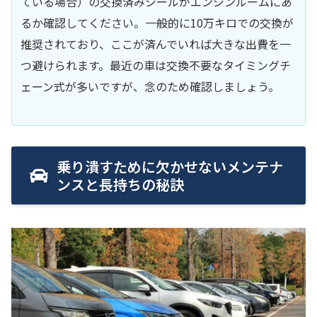
ている場合）の交換済みシールがエンジンルームにあ
るか確認してください。一般的に10万キロでの交換が
推奨されており、ここが済んでいれば大きな出費を一
つ避けられます。最近の車は交換不要なタイミングチ
ェーン式が多いですが、念のため確認しましょう。
乗り潰すために欠かせないメンテナ
ンスと長持ちの秘訣