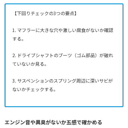
【下回りチェックの3つの要点】
1. マフラーに大きな穴や激しい腐食がないか確認
する。
2. ドライブシャフトのブーツ（ゴム部品）が破れ
ていないか見る。
3. サスペンションのスプリング周辺に深いサビが
ないかチェックする。
エンジン音や異臭がないか五感で確かめる