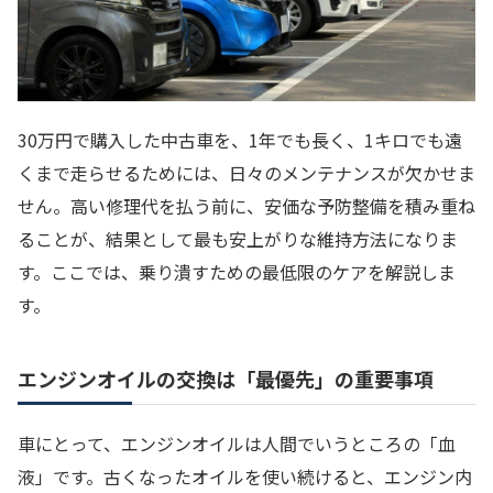
30万円で購入した中古車を、1年でも長く、1キロでも遠
くまで走らせるためには、日々のメンテナンスが欠かせま
せん。高い修理代を払う前に、安価な予防整備を積み重ね
ることが、結果として最も安上がりな維持方法になりま
す。ここでは、乗り潰すための最低限のケアを解説しま
す。
エンジンオイルの交換は「最優先」の重要事項
車にとって、エンジンオイルは人間でいうところの「血
液」です。古くなったオイルを使い続けると、エンジン内