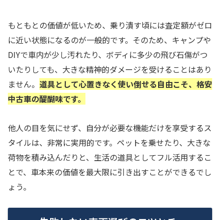
もともとの価値が低いため、乗り潰す頃には査定額がゼロ
に近い状態になるのが一般的です。そのため、キャンプや
DIYで車内が少し汚れたり、ボディに多少の飛び石傷がつ
いたりしても、大きな精神的ダメージを受けることはあり
ません。
道具として心置きなく使い倒せる自由こそ、格安
中古車の醍醐味です。
他人の目を気にせず、自分が必要な機能だけを享受するス
タイルは、非常に実用的です。ペットを乗せたり、大きな
荷物を積み込んだりと、生活の道具としてフル活用するこ
とで、車本来の価値を最大限に引き出すことができるでし
ょう。