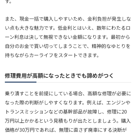
す。
また、現金一括で購入しやすいため、金利負担が発生しな
い点も大きな魅力です。低金利とはいえ、数年にわたるロ
ーン利息は決して無視できない金額になります。最初から
自分のお金で買い切ってしまうことで、精神的なゆとりを
持ちながらカーライフをスタートできます。
修理費用が高額になったときでも諦めがつく
乗り潰すことを前提にしている場合、高額な修理が必要に
なった際の判断がしやすくなります。例えば、エンジンや
トランスミッションなどの基幹部品が故障し、修理に20
万円以上かかるという見積もりが出たとしましょう。購入
価格が30万円であれば、無理に直さず廃車にする決断が