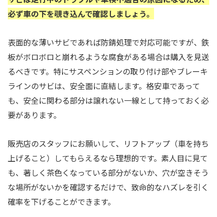
必ず車の下を覗き込んで確認しましょう。
表面的な薄いサビであれば防錆処理で対応可能ですが、鉄
板がボロボロと崩れるような腐食がある場合は購入を見送
るべきです。特にサスペンションの取り付け部やブレーキ
ラインのサビは、安全面に直結します。格安車であって
も、安全に関わる部分は譲れない一線として持っておく必
要があります。
販売店のスタッフにお願いして、リフトアップ（車を持ち
上げること）してもらえるなら理想的です。素人目に見て
も、著しく茶色くなっている部分がないか、穴が空きそう
な場所がないかを確認するだけで、致命的なハズレを引く
確率を下げることができます。