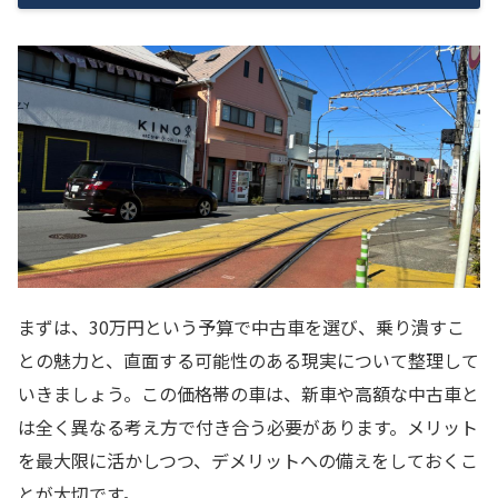
まずは、30万円という予算で中古車を選び、乗り潰すこ
との魅力と、直面する可能性のある現実について整理して
いきましょう。この価格帯の車は、新車や高額な中古車と
は全く異なる考え方で付き合う必要があります。メリット
を最大限に活かしつつ、デメリットへの備えをしておくこ
とが大切です。