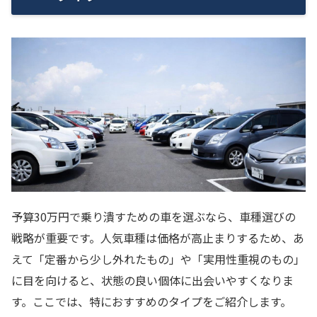
予算30万円で乗り潰すための車を選ぶなら、車種選びの
戦略が重要です。人気車種は価格が高止まりするため、あ
えて「定番から少し外れたもの」や「実用性重視のもの」
に目を向けると、状態の良い個体に出会いやすくなりま
す。ここでは、特におすすめのタイプをご紹介します。