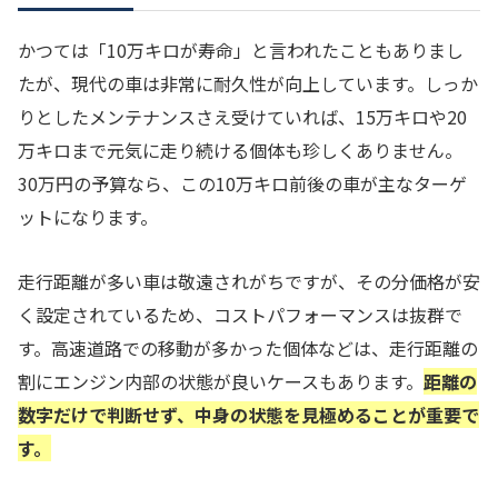
かつては「10万キロが寿命」と言われたこともありまし
たが、現代の車は非常に耐久性が向上しています。しっか
りとしたメンテナンスさえ受けていれば、15万キロや20
万キロまで元気に走り続ける個体も珍しくありません。
30万円の予算なら、この10万キロ前後の車が主なターゲ
ットになります。
走行距離が多い車は敬遠されがちですが、その分価格が安
く設定されているため、コストパフォーマンスは抜群で
す。高速道路での移動が多かった個体などは、走行距離の
割にエンジン内部の状態が良いケースもあります。
距離の
数字だけで判断せず、中身の状態を見極めることが重要で
す。