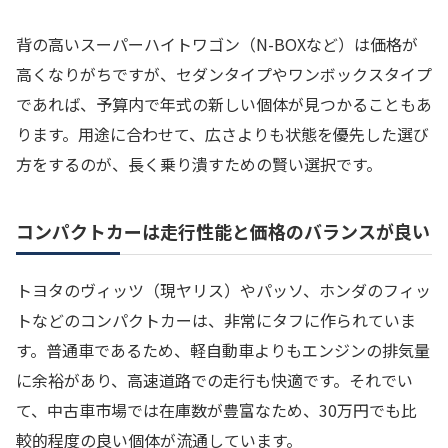
背の高いスーパーハイトワゴン（N-BOXなど）は価格が
高くなりがちですが、セダンタイプやワンボックスタイプ
であれば、予算内で年式の新しい個体が見つかることもあ
ります。用途に合わせて、広さよりも状態を優先した選び
方をするのが、長く乗り潰すための賢い選択です。
コンパクトカーは走行性能と価格のバランスが良い
トヨタのヴィッツ（現ヤリス）やパッソ、ホンダのフィッ
トなどのコンパクトカーは、非常にタフに作られていま
す。普通車であるため、軽自動車よりもエンジンの排気量
に余裕があり、高速道路での走行も快適です。それでい
て、中古車市場では在庫数が豊富なため、30万円でも比
較的程度の良い個体が流通しています。