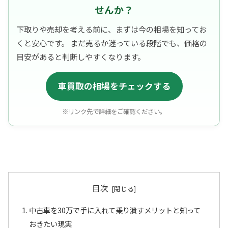
せんか？
下取りや売却を考える前に、まずは今の相場を知ってお
くと安心です。 まだ売るか迷っている段階でも、価格の
目安があると判断しやすくなります。
車買取の相場をチェックする
※リンク先で詳細をご確認ください。
目次
中古車を30万で手に入れて乗り潰すメリットと知って
おきたい現実