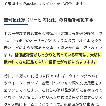
ず確認すべき具体的なポイントをご紹介します。
整備記録簿（サービス記録）の有無を確認する
中古車選びで最も重要な書類が「定期点検整備記録簿」で
す。これまでのオーナーがどのような頻度でオイル交換を
行い、どのような部品を交換してきたかが全て記されてい
ます。
整備記録簿がしっかりと残っている車両は、大切に
扱われてきた証拠であり、信頼性が格段に高まります。
特に、10万キロ付近の車両であれば、タイミングベルト
やウォーターポンプ、各種ゴムパッキン類の交換履歴をチ
ェックしてください。これらの消耗品が適切に交換されて
いれば、購入後にいきなり大きな修理費用が発生するリス
クを大幅に下げることができます。記録簿がない車両は、