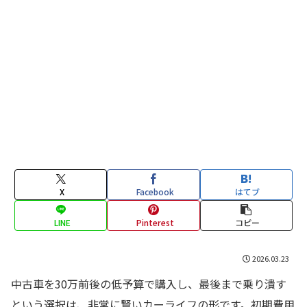
X
Facebook
はてブ
LINE
Pinterest
コピー
2026.03.23
中古車を30万前後の低予算で購入し、最後まで乗り潰す
という選択は、非常に賢いカーライフの形です。初期費用