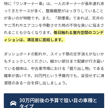
特に「ワンオーナー車」は、一人のオーナーが長年連れ添
ってきたケースが多く、整備履歴がはっきりしていること
が多いのが特徴です。また、「禁煙車」であれば、天井の
ヤニ汚れやエアコンを作動させた時の不快な臭いに悩まさ
れることも少なくなります。
毎日触れる室内空間のコンデ
ィションは、満足度に直結します。
ダッシュボードの割れや、スイッチ類の文字消えがないか
もチェックしてください。細かい部分まで配慮が行き届い
ている個体は、中古車市場における「掘り出し物」である
確率が高いです。30万円という予算内でも、妥協せずに清
潔感のある一台を探し出しましょう。
30万円前後の予算で狙い目の車種と
タイプ