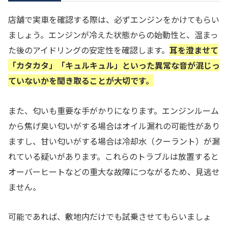
店舗で実車を確認する際は、必ずエンジンをかけてもらい
ましょう。エンジンが冷えた状態からの始動性と、温まっ
た後のアイドリングの安定性を確認します。
耳を澄ませて
「カタカタ」「キュルキュル」といった異常な音が混じっ
ていないかを聞き取ることが大切です。
また、匂いも重要な手がかりになります。エンジンルーム
から焦げ臭い匂いがする場合はオイル漏れの可能性があり
ますし、甘い匂いがする場合は冷却水（クーラント）が漏
れている疑いがあります。これらのトラブルは放置すると
オーバーヒートなどの重大な故障につながるため、見逃せ
ません。
可能であれば、敷地内だけでも試乗させてもらいましょ