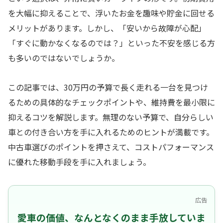
を大幅に抑えることで、浮いたお金を趣味や貯金に回せる
メリットがあります。しかし、「安いから故障が心配」
「すぐに動かなくなるのでは？」といった不安を感じる方
も多いのではないでしょうか。
この記事では、30万円の予算で長く走れる一台を見つけ
るための具体的なチェックポイントや、維持費を最小限に
抑えるコツを解説します。無理のない予算で、自分らしい
車との付き合い方を手に入れるためのヒントが満載です。
中古車選びのポイントを押さえて、コストパフォーマンス
に優れた移動手段を手に入れましょう。
広告
愛車の価値、なんとなくのまま手放していま