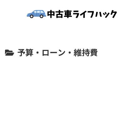
予算・ローン・維持費