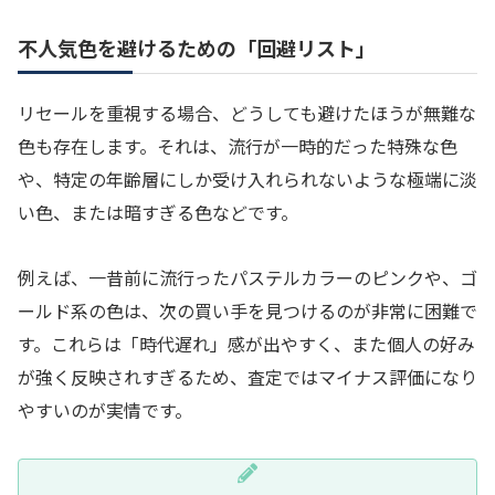
不人気色を避けるための「回避リスト」
リセールを重視する場合、どうしても避けたほうが無難な
色も存在します。それは、流行が一時的だった特殊な色
や、特定の年齢層にしか受け入れられないような極端に淡
い色、または暗すぎる色などです。
例えば、一昔前に流行ったパステルカラーのピンクや、ゴ
ールド系の色は、次の買い手を見つけるのが非常に困難で
す。これらは「時代遅れ」感が出やすく、また個人の好み
が強く反映されすぎるため、査定ではマイナス評価になり
やすいのが実情です。