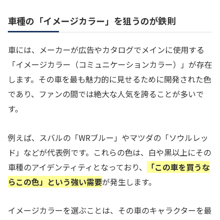
車種の「イメージカラー」を狙うのが鉄則
車には、メーカーが広告やカタログでメインに使用する
「イメージカラー（コミュニケーションカラー）」が存在
します。その車を最も魅力的に見せるために開発された色
であり、ファンの間では絶大な人気を誇ることが多いで
す。
例えば、スバルの「WRブルー」やマツダの「ソウルレッ
ド」などが代表例です。これらの色は、白や黒以上にその
車種のアイデンティティとなっており、
「この車を買うな
らこの色」という強い需要
が発生します。
イメージカラーを選ぶことは、その車のキャラクターを最