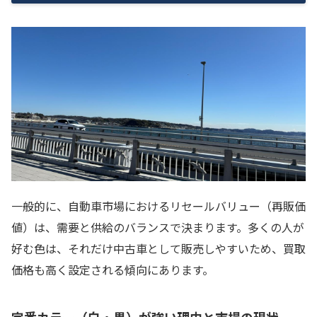
一般的に、自動車市場におけるリセールバリュー（再販価
値）は、需要と供給のバランスで決まります。多くの人が
好む色は、それだけ中古車として販売しやすいため、買取
価格も高く設定される傾向にあります。