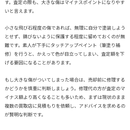
す。査定の際も、大きな傷はマイナスポイントになりやす
いと言えます。
小さな飛び石程度の傷であれば、無理に自分で塗装しよう
とせず、錆びないように保護する程度に留めておくのが無
難です。素人が下手にタッチアップペイント（筆塗り補
修）を行うと、かえって色が目立ってしまい、査定額を下
げる要因になることがあります。
もし大きな傷がついてしまった場合は、売却前に修理する
かどうかを慎重に判断しましょう。修理代の方が査定のマ
イナス額より高くなることも多いため、まずは現状のまま
複数の買取店に見積もりを依頼し、アドバイスを求めるの
が賢明な判断です。