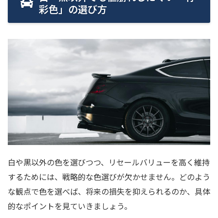
彩色」の選び方
白や黒以外の色を選びつつ、リセールバリューを高く維持
するためには、戦略的な色選びが欠かせません。どのよう
な観点で色を選べば、将来の損失を抑えられるのか、具体
的なポイントを見ていきましょう。