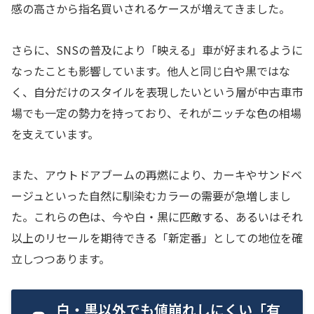
感の高さから指名買いされるケースが増えてきました。
さらに、SNSの普及により「映える」車が好まれるように
なったことも影響しています。他人と同じ白や黒ではな
く、自分だけのスタイルを表現したいという層が中古車市
場でも一定の勢力を持っており、それがニッチな色の相場
を支えています。
また、アウトドアブームの再燃により、カーキやサンドベ
ージュといった自然に馴染むカラーの需要が急増しまし
た。これらの色は、今や白・黒に匹敵する、あるいはそれ
以上のリセールを期待できる「新定番」としての地位を確
立しつつあります。
白・黒以外でも値崩れしにくい「有