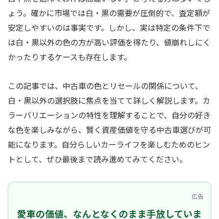
ょう。確かに市場では白・黒の需要が圧倒的で、査定額が
安定しやすいのは事実です。しかし、実は特定の条件下で
は白・黒以外の色の方が高い評価を得たり、値崩れしにく
かったりするケースも存在します。
この記事では、中古車の色とリセールの関係について、
白・黒以外の選択肢に焦点を当てて詳しく解説します。カ
ラーバリエーションの特性を理解することで、自分の好き
な色を楽しみながら、賢く資産価値を守る中古車選びが可
能になります。自分らしいカーライフを楽しむためのヒン
トとして、ぜひ最後まで読み進めてみてください。
広告
愛車の価値、なんとなくのまま手放していま