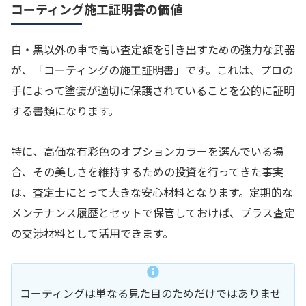
コーティング施工証明書の価値
白・黒以外の車で高い査定額を引き出すための強力な武器
が、「コーティングの施工証明書」です。これは、プロの
手によって塗装が適切に保護されていることを公的に証明
する書類になります。
特に、高価な有彩色のオプションカラーを選んでいる場
合、その美しさを維持するための投資を行ってきた事実
は、査定士にとって大きな安心材料となります。定期的な
メンテナンス履歴とセットで保管しておけば、プラス査定
の交渉材料として活用できます。
コーティングは単なる見た目のためだけではありませ