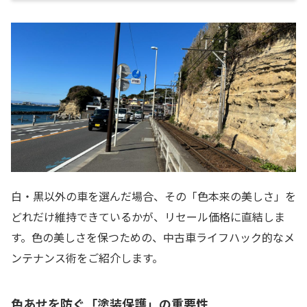
白・黒以外の車を選んだ場合、その「色本来の美しさ」を
どれだけ維持できているかが、リセール価格に直結しま
す。色の美しさを保つための、中古車ライフハック的なメ
ンテナンス術をご紹介します。
色あせを防ぐ「塗装保護」の重要性