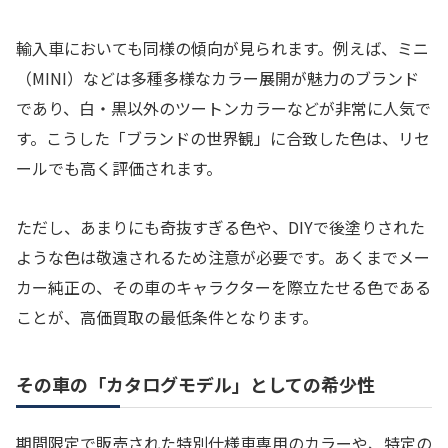
輸入車においても同様の傾向が見られます。例えば、ミニ
（MINI）などは多種多様なカラー展開が魅力のブランド
であり、白・黒以外のツートンカラーなどが非常に人気で
す。こうした「ブランドの世界観」に合致した色は、リセ
ールでも高く評価されます。
ただし、あまりにも奇抜すぎる色や、DIYで後塗りされた
ような色は敬遠されるため注意が必要です。あくまでメー
カー純正の、その車のキャラクターを際立たせる色である
ことが、高価買取の最低条件となります。
その車の「カタログモデル」としての希少性
期間限定で販売された特別仕様車専用のカラーや、特定の