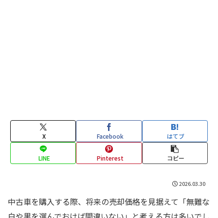
X
Facebook
はてブ
LINE
Pinterest
コピー
2026.03.30
中古車を購入する際、将来の売却価格を見据えて「無難な
白や黒を選んでおけば間違いない」と考える方は多いでし