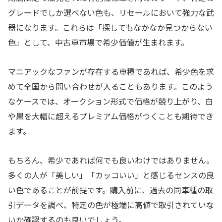
グレードでしか選べない色も、リセールにおいて強力な武
器になります。これらは「探してもなかなか見つからない
色」として、中古車市場で希少価値が生まれます。
マニアックなファンが存在する車種であれば、希少色を求
めて全国から問い合わせが入ることもあります。このよう
なケースでは、オークション形式で価格が競り上がり、白
や黒を大幅に超えるプレミアム価格がつくことも期待でき
ます。
もちろん、希少であれば何でも良いわけではありません。
多くの人が「美しい」「カッコいい」と感じるセンスの良
い色であることが前提です。購入前に、過去の同車種の取
引データを調べ、特定の色が極端に高値で取引されていな
いか確認するのも良いでしょう。