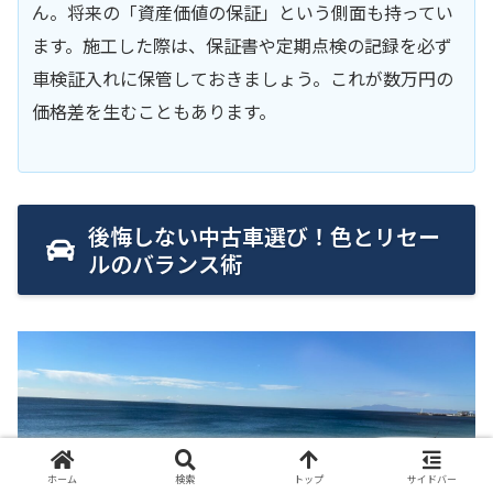
ん。将来の「資産価値の保証」という側面も持ってい
ます。施工した際は、保証書や定期点検の記録を必ず
車検証入れに保管しておきましょう。これが数万円の
価格差を生むこともあります。
後悔しない中古車選び！色とリセー
ルのバランス術
ホーム
検索
トップ
サイドバー