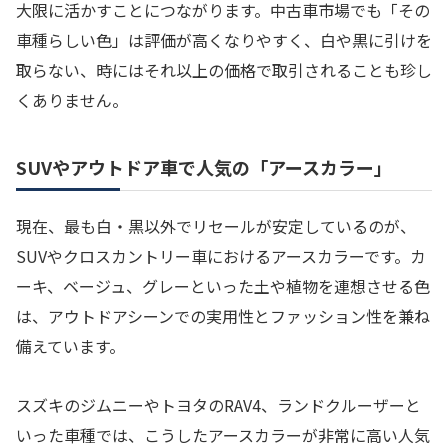
大限に活かすことにつながります。中古車市場でも「その
車種らしい色」は評価が高くなりやすく、白や黒に引けを
取らない、時にはそれ以上の価格で取引されることも珍し
くありません。
SUVやアウトドア車で人気の「アースカラー」
現在、最も白・黒以外でリセールが安定しているのが、
SUVやクロスカントリー車におけるアースカラーです。カ
ーキ、ベージュ、グレーといった土や植物を連想させる色
は、アウトドアシーンでの実用性とファッション性を兼ね
備えています。
スズキのジムニーやトヨタのRAV4、ランドクルーザーと
いった車種では、こうしたアースカラーが非常に高い人気