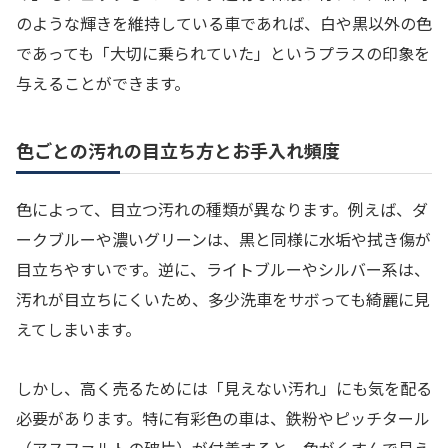
のような輝きを維持している車であれば、白や黒以外の色
であっても「大切に乗られていた」というプラスの印象を
与えることができます。
色ごとの汚れの目立ち方とお手入れ頻度
色によって、目立つ汚れの種類が異なります。例えば、ダ
ークブルーや濃いグリーンは、黒と同様に水垢や拭き傷が
目立ちやすいです。逆に、ライトブルーやシルバー系は、
汚れが目立ちにくいため、多少洗車をサボっても綺麗に見
えてしまいます。
しかし、高く売るためには「見えない汚れ」にも気を配る
必要があります。特に有彩色の車は、鉄粉やピッチタール