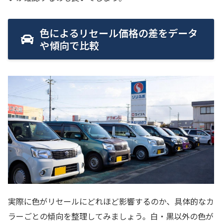
色によるリセール価格の差をデータ
や傾向で比較
実際に色がリセールにどれほど影響するのか、具体的なカ
ラーごとの傾向を整理してみましょう。白・黒以外の色が