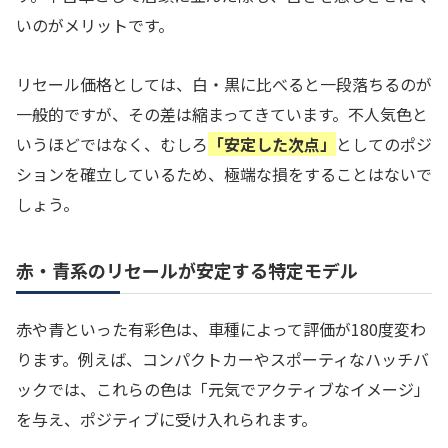
いのがメリットです。
リセール価格としては、白・黒に比べると一段落ちるのが
一般的ですが、その差は縮まってきています。不人気色と
いうほどではなく、むしろ
「安定した次点」
としてのポジ
ションを確立しているため、極端な損をすることはないで
しょう。
赤・青系のリセールが安定する特定モデル
赤や青といった有彩色は、車種によって評価が180度変わ
ります。例えば、コンパクトカーやスポーティなハッチバ
ックでは、これらの色は「元気でアクティブなイメージ」
を与え、ポジティブに受け入れられます。