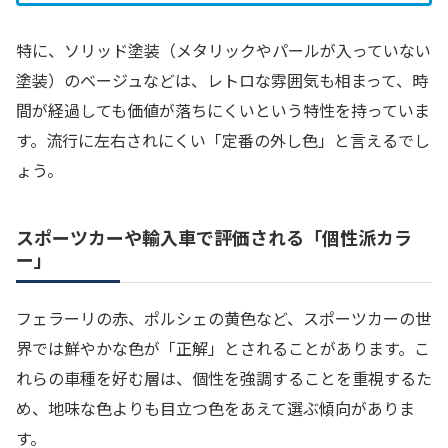
特に、ソリッド塗装（メタリックやパールが入っていない
塗装）のベージュなどは、レトロな雰囲気も相まって、時
間が経過しても価値が落ちにくいという特性を持っていま
す。流行に左右されにくい「定番の外し色」と言えるでし
ょう。
スポーツカーや輸入車で評価される「個性派カラ
ー」
フェラーリの赤、ポルシェの黄色など、スポーツカーの世
界では鮮やかな色が「正解」とされることがあります。こ
れらの車種を好む層は、個性を強調することを重視するた
め、地味な色よりも目立つ色をあえて選ぶ傾向がありま
す。