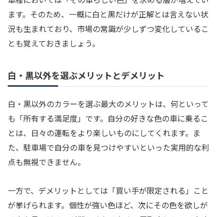
ます。そのため、一概に白と黒だけが正解とは言えない状
況も生まれており、市場の常識が少しずつ変化しているこ
とも覚えておきましょう。
白・黒以外を選ぶメリットとデメリット
白・黒以外のカラーを選ぶ最大のメリットは、何といって
も「所有する満足度」です。自分の好きな色の車に乗るこ
とは、日々の運転をより楽しいものにしてくれます。ま
た、駐車場で自分の車を見つけやすいといった実用的な利
点も無視できません。
一方で、デメリットとしては「買い手が限定される」こと
が挙げられます。個性が強い色ほど、次にその色を欲しが