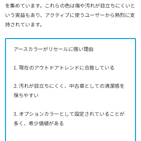
を集めています。これらの色は傷や汚れが目立ちにくいと
いう実益もあり、アクティブに使うユーザーから熱烈に支
持されています。
アースカラーがリセールに強い理由
1. 現在のアウトドアトレンドに合致している
2. 汚れが目立ちにくく、中古車としての清潔感を
保ちやすい
3. オプションカラーとして設定されていることが
多く、希少価値がある