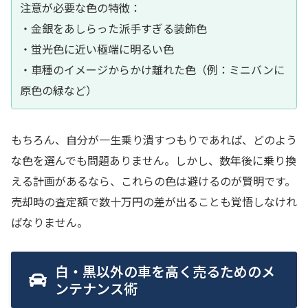
注意が必要な色の特徴：
・金銀をあしらった派手すぎる装飾色
・蛍光色に近い極端に明るい色
・車種のイメージからかけ離れた色（例：ミニバンに
原色の緑など）
もちろん、自分が一生乗り潰すつもりであれば、どのよう
な色を選んでも問題ありません。しかし、数年後に乗り換
える計画があるなら、これらの色は避けるのが賢明です。
売却時の査定額で数十万円の差が出ることも覚悟しなけれ
ばなりません。
白・黒以外の車を高く売るためのメ
ンテナンス術