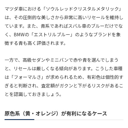
マツダ車における「ソウルレッドクリスタルメタリック」
は、その圧倒的な美しさから非常に高いリセールを維持し
ています。また、青系であればスバル車のブルーだけでな
く、BMWの「エストリルブルー」のようなブランドを象
徴する青も高く評価されます。
一方で、高級セダンやミニバンで赤や青を選んでしまう
と、リセールは厳しくなる傾向があります。こうした車種
は「フォーマルさ」が求められるため、有彩色は個性的す
ぎると判断され、査定額がガクンと下がるリスクがあるこ
とを認識しておきましょう。
原色系（黄・オレンジ）が有利になるケース