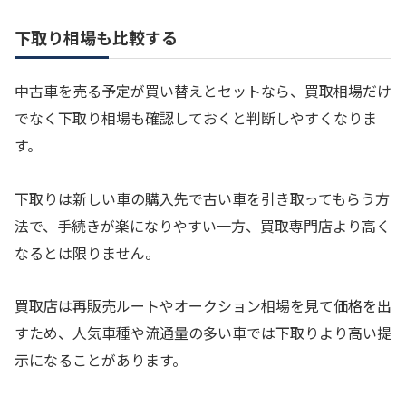
下取り相場も比較する
中古車を売る予定が買い替えとセットなら、買取相場だけ
でなく下取り相場も確認しておくと判断しやすくなりま
す。
下取りは新しい車の購入先で古い車を引き取ってもらう方
法で、手続きが楽になりやすい一方、買取専門店より高く
なるとは限りません。
買取店は再販売ルートやオークション相場を見て価格を出
すため、人気車種や流通量の多い車では下取りより高い提
示になることがあります。