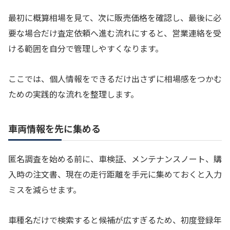
最初に概算相場を見て、次に販売価格を確認し、最後に必
要な場合だけ査定依頼へ進む流れにすると、営業連絡を受
ける範囲を自分で管理しやすくなります。
ここでは、個人情報をできるだけ出さずに相場感をつかむ
ための実践的な流れを整理します。
車両情報を先に集める
匿名調査を始める前に、車検証、メンテナンスノート、購
入時の注文書、現在の走行距離を手元に集めておくと入力
ミスを減らせます。
車種名だけで検索すると候補が広すぎるため、初度登録年