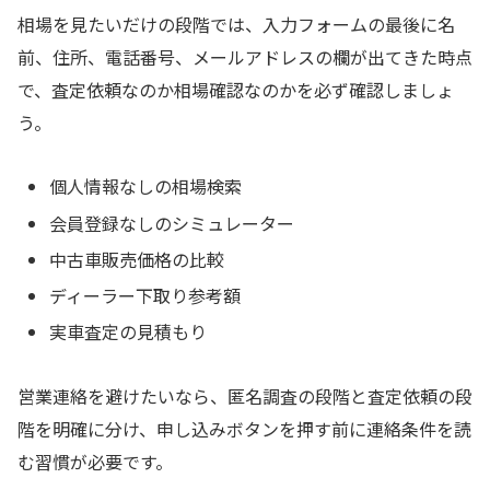
相場を見たいだけの段階では、入力フォームの最後に名
前、住所、電話番号、メールアドレスの欄が出てきた時点
で、査定依頼なのか相場確認なのかを必ず確認しましょ
う。
個人情報なしの相場検索
会員登録なしのシミュレーター
中古車販売価格の比較
ディーラー下取り参考額
実車査定の見積もり
営業連絡を避けたいなら、匿名調査の段階と査定依頼の段
階を明確に分け、申し込みボタンを押す前に連絡条件を読
む習慣が必要です。