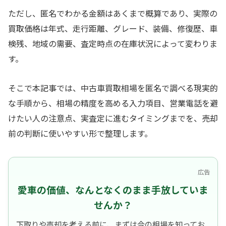
ただし、匿名でわかる金額はあくまで概算であり、実際の
買取価格は年式、走行距離、グレード、装備、修復歴、車
検残、地域の需要、査定時点の在庫状況によって変わりま
す。
そこで本記事では、中古車買取相場を匿名で調べる現実的
な手順から、相場の精度を高める入力項目、営業電話を避
けたい人の注意点、実査定に進むタイミングまでを、売却
前の判断に使いやすい形で整理します。
広告
愛車の価値、なんとなくのまま手放していま
せんか？
下取りや売却を考える前に、まずは今の相場を知ってお