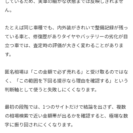
しているため、実車の細かな状態までは反映しきれませ
ん。
たとえば同じ車種でも、内外装がきれいで整備記録が残っ
ている車と、修復歴がありタイヤやバッテリーの劣化が目
立つ車では、査定時の評価が大きく変わることがありま
す。
匿名相場は「この金額で必ず売れる」と受け取るのではな
く、「この範囲を下回る提示なら理由を確認する」という
判断軸として使うと失敗しにくくなります。
最初の段階では、1つのサイトだけで結論を出さず、複数
の相場検索で近い金額帯が出るかを確認すると、極端な数
字に振り回されにくくなります。