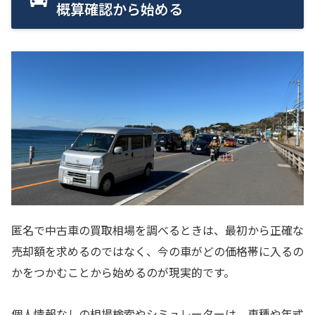
概算確認から始める
匿名で中古車の買取相場を調べるときは、最初から正確な
売却額を求めるのではなく、今の車がどの価格帯に入るの
かをつかむことから始めるのが現実的です。
個人情報なしの相場検索やシミュレーターは、車種や年式