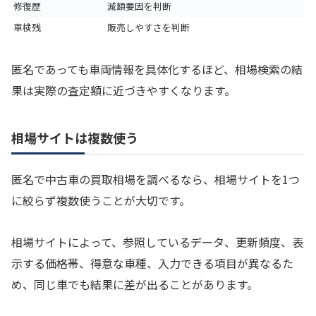
修復歴
減額要因を判断
車検残
販売しやすさを判断
匿名であっても車両情報を具体化するほど、相場検索の結
果は実際の査定額に近づきやすくなります。
相場サイトは複数使う
匿名で中古車の買取相場を調べるなら、相場サイトを1つ
に絞らず複数使うことが大切です。
相場サイトによって、参照しているデータ、更新頻度、表
示する価格帯、得意な車種、入力できる項目が異なるた
め、同じ車でも結果に差が出ることがあります。