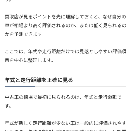
買取店が見るポイントを先に理解しておくと、なぜ自分の
車が相場より高く評価されるのか、または低く見られるの
かを予測できます。
ここでは、年式や走行距離だけでは見落としやすい評価項
目を中心に整理します。
年式と走行距離を正確に見る
中古車の相場で最初に見られるのは、年式と走行距離で
す。
年式が新しく走行距離が少ない車は一般的に評価されやす