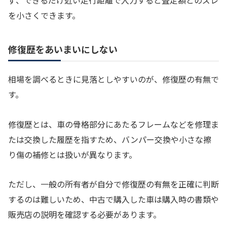
を小さくできます。
修復歴をあいまいにしない
相場を調べるときに見落としやすいのが、修復歴の有無で
す。
修復歴とは、車の骨格部分にあたるフレームなどを修理ま
たは交換した履歴を指すため、バンパー交換や小さな擦
り傷の補修とは扱いが異なります。
ただし、一般の所有者が自分で修復歴の有無を正確に判断
するのは難しいため、中古で購入した車は購入時の書類や
販売店の説明を確認する必要があります。