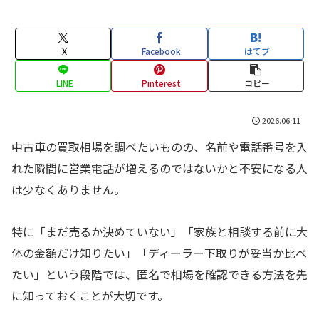
X
Facebook
はてブ
LINE
Pinterest
コピー
2026.06.11
中古車の買取相場を調べたいものの、名前や電話番号を入
れた瞬間に営業電話が増えるのではないかと不安になる人
は少なくありません。
特に「まだ売るか決めていない」「家族と相談する前に大
体の金額だけ知りたい」「ディーラー下取りが妥当か比べ
たい」という段階では、匿名で相場を確認できる方法を先
に知っておくことが大切です。