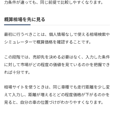
力条件が違っても、同じ前提で比較しやすくなります。
概算相場を先に見る
最初に行うべきことは、個人情報なしで使える相場検索や
シミュレーターで概算価格を確認することです。
この段階では、売却先を決める必要はなく、入力した条件
に対して市場がどの程度の価値を見ているのかを把握でき
れば十分です。
相場サイトを使うときは、同じ車種でも走行距離を少し変
えて入力し、距離が増えるとどの程度価格が下がるのかを
見ると、自分の車の位置づけがわかりやすくなります。