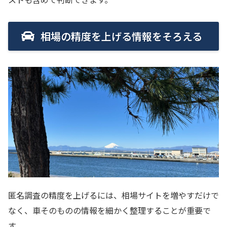
相場の精度を上げる情報をそろえる
匿名調査の精度を上げるには、相場サイトを増やすだけで
なく、車そのものの情報を細かく整理することが重要で
す。