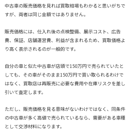
中古車の販売価格を見れば買取相場もわかると思いがちで
すが、両者は同じ金額ではありません。
販売価格には、仕入れ後の点検整備、展示コスト、広告
費、保証、店舗運営費、利益が含まれるため、買取価格よ
り高く表示されるのが一般的です。
自分の車と似た中古車が店頭で150万円で売られていたと
しても、その車がそのまま150万円で買い取られるわけで
はなく、買取店は再販売に必要な費用や在庫リスクを差し
引いて査定します。
ただし、販売価格を見る意味がないわけではなく、同条件
の中古車が多く高値で売られているなら、需要がある車種
として交渉材料になります。