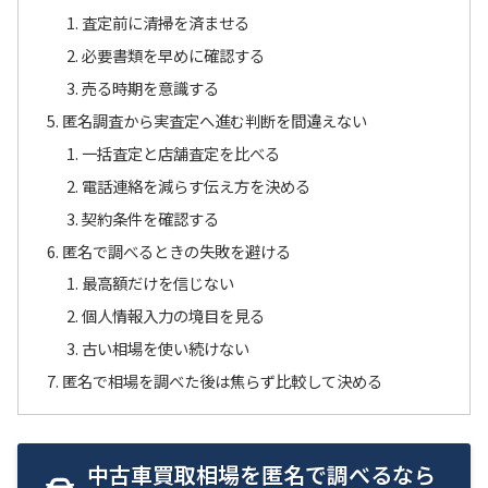
査定前に清掃を済ませる
必要書類を早めに確認する
売る時期を意識する
匿名調査から実査定へ進む判断を間違えない
一括査定と店舗査定を比べる
電話連絡を減らす伝え方を決める
契約条件を確認する
匿名で調べるときの失敗を避ける
最高額だけを信じない
個人情報入力の境目を見る
古い相場を使い続けない
匿名で相場を調べた後は焦らず比較して決める
中古車買取相場を匿名で調べるなら