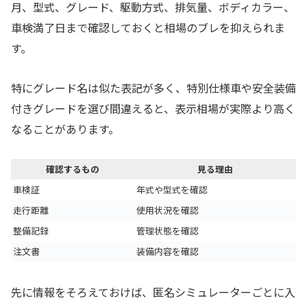
月、型式、グレード、駆動方式、排気量、ボディカラー、
車検満了日まで確認しておくと相場のブレを抑えられま
す。
特にグレード名は似た表記が多く、特別仕様車や安全装備
付きグレードを選び間違えると、表示相場が実際より高く
なることがあります。
確認するもの
見る理由
車検証
年式や型式を確認
走行距離
使用状況を確認
整備記録
管理状態を確認
注文書
装備内容を確認
先に情報をそろえておけば、匿名シミュレーターごとに入