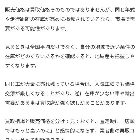
販売価格は買取価格そのものではありませんが、同じ年式
や走行距離の在庫が高めに掲載されているなら、市場で需
要がある可能性があります。
見るときは全国平均だけでなく、自分の地域で近い条件の
在庫がどのくらいあるかを確認すると、地域差も把握しや
すくなります。
同じ車が大量に売れ残っている場合は、人気車種でも価格
交渉が厳しくなることがあり、逆に在庫が少ない車や輸出
需要がある車は買取店が強く欲しがることがあります。
買取相場と販売価格を分けて見ておくと、査定時に「店頭
ではもっと高いのに」と感情的にならず、業者側の再販コ
ストも含めて判断できます。