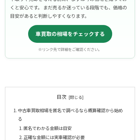
くと安心です。 まだ売るか迷っている段階でも、価格の
目安があると判断しやすくなります。
車買取の相場をチェックする
※リンク先で詳細をご確認ください。
目次
中古車買取相場を匿名で調べるなら概算確認から始め
る
匿名でわかる金額は目安
正確な金額には実車確認が必要