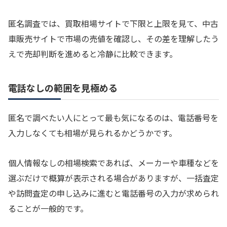
匿名調査では、買取相場サイトで下限と上限を見て、中古
車販売サイトで市場の売値を確認し、その差を理解したう
えで売却判断を進めると冷静に比較できます。
電話なしの範囲を見極める
匿名で調べたい人にとって最も気になるのは、電話番号を
入力しなくても相場が見られるかどうかです。
個人情報なしの相場検索であれば、メーカーや車種などを
選ぶだけで概算が表示される場合がありますが、一括査定
や訪問査定の申し込みに進むと電話番号の入力が求められ
ることが一般的です。