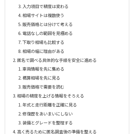
入力項目で精度は変わる
相場サイトは複数使う
販売価格とは分けて考える
電話なしの範囲を見極める
下取り相場も比較する
相場の幅に理由がある
匿名で調べる具体的な手順を安全に進める
車両情報を先に集める
概算相場を先に見る
販売価格で需要を読む
相場の精度を上げる情報をそろえる
年式と走行距離を正確に見る
修復歴をあいまいにしない
装備とグレードを整理する
高く売るために匿名調査後の準備を整える