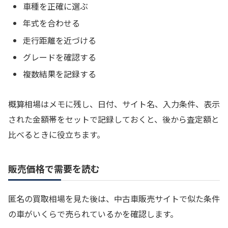
車種を正確に選ぶ
年式を合わせる
走行距離を近づける
グレードを確認する
複数結果を記録する
概算相場はメモに残し、日付、サイト名、入力条件、表示
された金額帯をセットで記録しておくと、後から査定額と
比べるときに役立ちます。
販売価格で需要を読む
匿名の買取相場を見た後は、中古車販売サイトで似た条件
の車がいくらで売られているかを確認します。