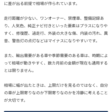
に差が出る前提で相場が作られています。
走行距離が少ない、ワンオーナー、禁煙車、整備記録あ
り、人気色、純正ナビ付きといった要素はプラスになりや
すく、修復歴、過走行、外装の大きな傷、内装の汚れ、異
音、警告灯の点灯などはマイナスになりやすいです。
また、輸出需要がある車や季節需要のある車は、時期によ
って相場が動きやすく、数カ月前の金額が現在も通用する
とは限りません。
相場に幅が出たときは、上限だけを見るのではなく、自分
の車が上限寄りなのか下限寄りなのかを冷静に考えること
が大切です。