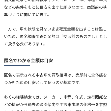
などの条件をもとに目安を出す仕組みなので、商談前の基
準づくりに向いています。
一方で、車の状態を見ないまま確定金額を出すことは難し
いため、匿名調査で得た金額は「交渉前のものさし」とし
て扱う必要があります。
匿名でわかる金額は目安
匿名で表示される中古車の買取相場は、売却前に全体感を
つかむための目安として使うのが基本です。
多くの相場検索では、メーカー、車種、年式、走行距離な
どの情報から過去の取引傾向や中古車市場の価格帯を参照