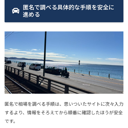
匿名で調べる具体的な手順を安全に
進める
匿名で相場を調べる手順は、思いついたサイトに次々入力
するより、情報をそろえてから順番に確認したほうが安全
です。