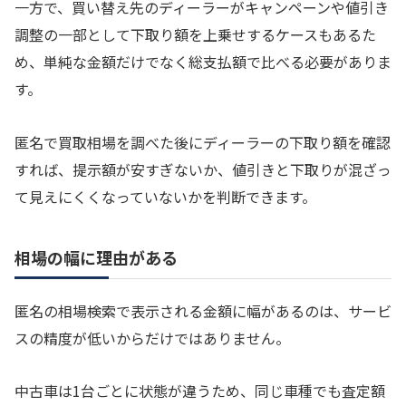
一方で、買い替え先のディーラーがキャンペーンや値引き
調整の一部として下取り額を上乗せするケースもあるた
め、単純な金額だけでなく総支払額で比べる必要がありま
す。
匿名で買取相場を調べた後にディーラーの下取り額を確認
すれば、提示額が安すぎないか、値引きと下取りが混ざっ
て見えにくくなっていないかを判断できます。
相場の幅に理由がある
匿名の相場検索で表示される金額に幅があるのは、サービ
スの精度が低いからだけではありません。
中古車は1台ごとに状態が違うため、同じ車種でも査定額