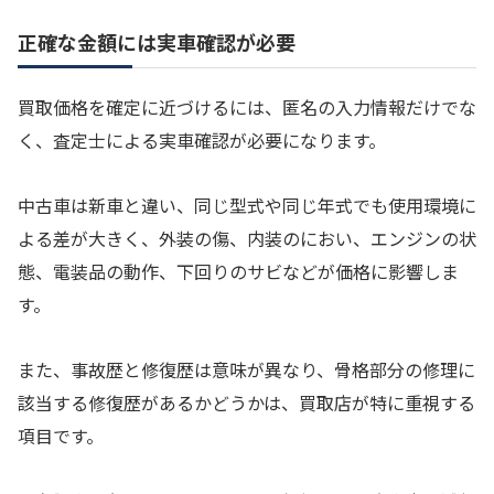
正確な金額には実車確認が必要
買取価格を確定に近づけるには、匿名の入力情報だけでな
く、査定士による実車確認が必要になります。
中古車は新車と違い、同じ型式や同じ年式でも使用環境に
よる差が大きく、外装の傷、内装のにおい、エンジンの状
態、電装品の動作、下回りのサビなどが価格に影響しま
す。
また、事故歴と修復歴は意味が異なり、骨格部分の修理に
該当する修復歴があるかどうかは、買取店が特に重視する
項目です。