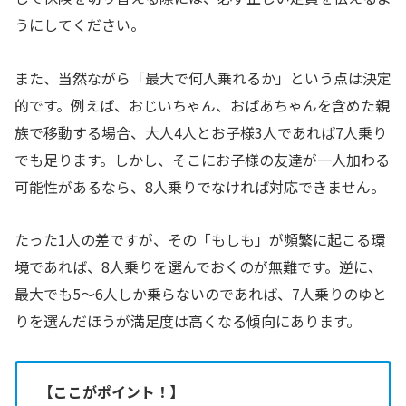
うにしてください。
また、当然ながら「最大で何人乗れるか」という点は決定
的です。例えば、おじいちゃん、おばあちゃんを含めた親
族で移動する場合、大人4人とお子様3人であれば7人乗り
でも足ります。しかし、そこにお子様の友達が一人加わる
可能性があるなら、8人乗りでなければ対応できません。
たった1人の差ですが、その「もしも」が頻繁に起こる環
境であれば、8人乗りを選んでおくのが無難です。逆に、
最大でも5〜6人しか乗らないのであれば、7人乗りのゆと
りを選んだほうが満足度は高くなる傾向にあります。
【ここがポイント！】