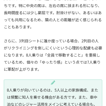
ちです。特に中央の席は、左右の席に挟まれる形になり、
長時間座るには少し窮屈です。肘掛けがない、あるいはあ
っても共用になるため、隣の人との距離が近く感じられる
こともあります。
さらに、3列目シートに誰か座っている場合、2列目の人
がリクライニングを倒しにくいという心理的な配慮も必要
になります。8人乗りは「全員で移動すること」を重視し
ているため、個々の「ゆったり感」という点では7人乗り
に軍配が上がります。
8人乗りが向いているのは、5人以上の家族構成、また
は頻繁に知人を乗せる機会がある方です。また、車中
泊などのレジャー活用をメインに考えている場合も、