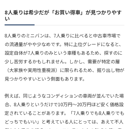
8人乗りは希少だが「お買い得車」が見つかりやす
い
8人乗りのミニバンは、7人乗りに比べると中古車市場で
の流通量がやや少なめです。特に上位グレードになると、
設定自体が7人乗りのみという車種もあるため、探すのに
少し苦労するかもしれません。しかし、需要が特定の層
（大家族や実用性重視派）に限られるため、掘り出し物が
見つかりやすいという側面もあります。
例えば、同じようなコンディションの車両が並んでいた場
合、8人乗りというだけで10万円〜20万円ほど安く価格設
定されていることがあります。「7人乗りでも8人乗りでも
どっちでもいい」と考えている人にとっては、あえて不人