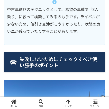
中古車選びのテクニックとして、希望の車種で「8人
乗り」に絞って検索してみるのも手です。ライバルが
少ないため、値引き交渉がしやすかったり、状態の良
い車が残っていたりすることがあります。
失敗しないためにチェックすべき使
い勝手のポイント
ホーム
検索
トップ
サイドバー