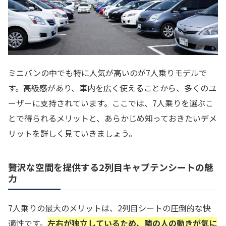
ミニバンの中でも特に人気が高いのが7人乗りモデルで
す。高級感があり、車内を広く使えることから、多くのユ
ーザーに支持されています。ここでは、7人乗りを選ぶこ
とで得られるメリットと、あらかじめ知っておきたいデメ
リットを詳しく見ていきましょう。
贅沢な空間を提供する2列目キャプテンシートの魅
力
7人乗りの最大のメリットは、2列目シートの圧倒的な快
適性です。
左右が独立しているため、隣の人の動きが気に