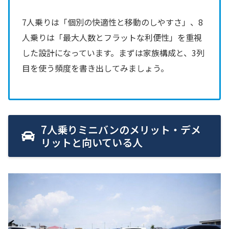
7人乗りは「個別の快適性と移動のしやすさ」、8
人乗りは「最大人数とフラットな利便性」を重視
した設計になっています。まずは家族構成と、3列
目を使う頻度を書き出してみましょう。
7人乗りミニバンのメリット・デメ
リットと向いている人