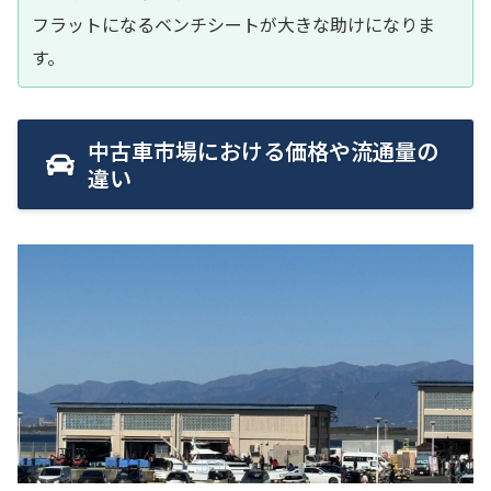
フラットになるベンチシートが大きな助けになりま
す。
中古車市場における価格や流通量の
違い