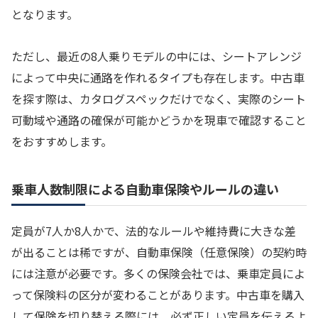
となります。
ただし、最近の8人乗りモデルの中には、シートアレンジ
によって中央に通路を作れるタイプも存在します。中古車
を探す際は、カタログスペックだけでなく、実際のシート
可動域や通路の確保が可能かどうかを現車で確認すること
をおすすめします。
乗車人数制限による自動車保険やルールの違い
定員が7人か8人かで、法的なルールや維持費に大きな差
が出ることは稀ですが、自動車保険（任意保険）の契約時
には注意が必要です。多くの保険会社では、乗車定員によ
って保険料の区分が変わることがあります。中古車を購入
して保険を切り替える際には、必ず正しい定員を伝えるよ