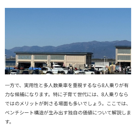
一方で、実用性と多人数乗車を重視するなら8人乗りが有
力な候補になります。特に子育て世代には、8人乗りなら
ではのメリットが刺さる場面も多いでしょう。ここでは、
ベンチシート構造が生み出す独自の価値について解説しま
す。