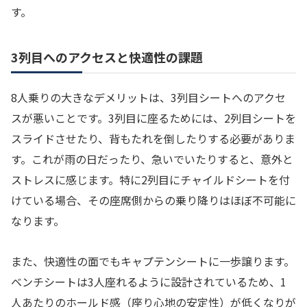
す。
3列目へのアクセスと快適性の課題
8人乗りの大きなデメリットは、3列目シートへのアクセ
スが悪いことです。3列目に座るためには、2列目シートを
スライドさせたり、背もたれを倒したりする必要がありま
す。これが雨の日だったり、急いでいたりすると、意外と
ストレスに感じます。特に2列目にチャイルドシートを付
けている場合、その座席側からの乗り降りはほぼ不可能に
なります。
また、快適性の面でもキャプテンシートに一歩譲ります。
ベンチシートは3人座れるように設計されているため、1
人あたりのホールド感（座り心地の安定性）が低くなりが