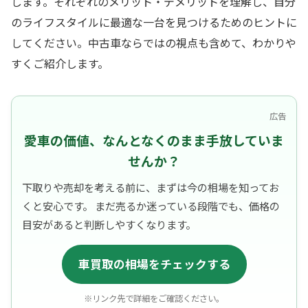
します。それぞれのメリット・デメリットを理解し、自分
のライフスタイルに最適な一台を見つけるためのヒントに
してください。中古車ならではの視点も含めて、わかりや
すくご紹介します。
広告
愛車の価値、なんとなくのまま手放していま
せんか？
下取りや売却を考える前に、まずは今の相場を知ってお
くと安心です。 まだ売るか迷っている段階でも、価格の
目安があると判断しやすくなります。
車買取の相場をチェックする
※リンク先で詳細をご確認ください。