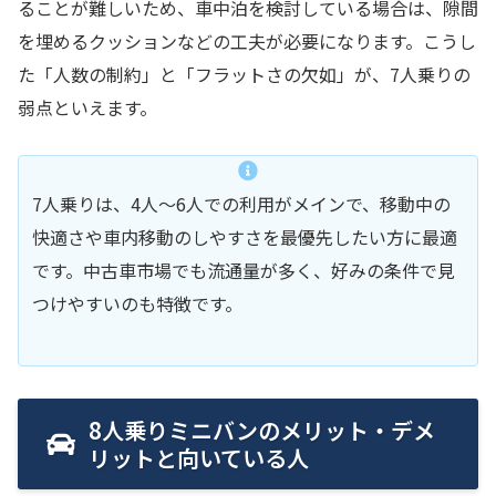
ることが難しいため、車中泊を検討している場合は、隙間
を埋めるクッションなどの工夫が必要になります。こうし
た「人数の制約」と「フラットさの欠如」が、7人乗りの
弱点といえます。
7人乗りは、4人〜6人での利用がメインで、移動中の
快適さや車内移動のしやすさを最優先したい方に最適
です。中古車市場でも流通量が多く、好みの条件で見
つけやすいのも特徴です。
8人乗りミニバンのメリット・デメ
リットと向いている人