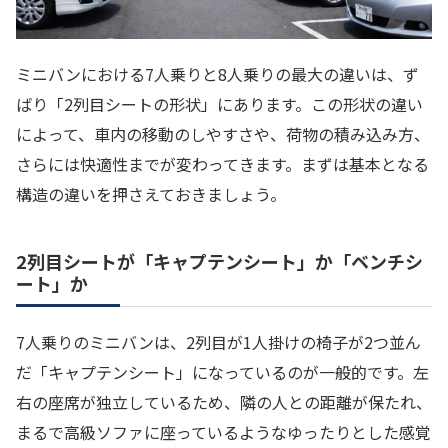
ミニバンにおける7人乗りと8人乗りの最大の違いは、ず
ばり「2列目シートの形状」にあります。この形状の違い
によって、車内の移動のしやすさや、荷物の積み込み方、
さらには快適性までが変わってきます。まずは基本となる
構造の違いを押さえておきましょう。
2列目シートが「キャプテンシート」か「ベンチシ
ート」か
7人乗りのミニバンは、2列目が1人掛けの椅子が2つ並ん
だ「キャプテンシート」になっているのが一般的です。左
右の座席が独立しているため、隣の人との距離が保たれ、
まるで高級ソファに座っているようなゆったりとした感覚