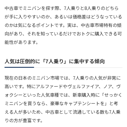
中古車でミニバンを探す際、7人乗りと8人乗りのどちら
が手に入りやすいのか、あるいは価格差はどうなっている
のかは気になるポイントです。実は、中古車市場特有の傾
向があり、それを知っているだけでおトクに購入できる可
能性があります。
人気は圧倒的に「7人乗り」に集中する傾向
現在の日本のミニバン市場では、7人乗りの人気が非常に
高いです。特にアルファードやヴェルファイア、ノア、ヴ
ォクシーといった人気車種では、新車購入時に「せっかく
ミニバンを買うなら、豪華なキャプテンシートを」と考
える人が多いため、中古車として流通している数も7人乗
りの方が豊富です。