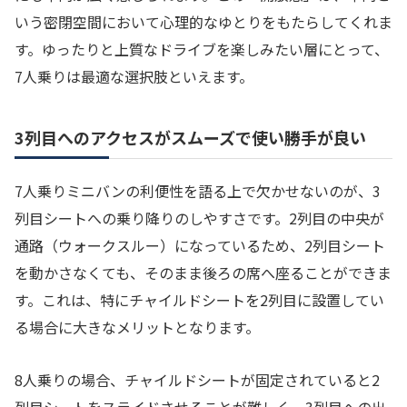
いう密閉空間において心理的なゆとりをもたらしてくれま
す。ゆったりと上質なドライブを楽しみたい層にとって、
7人乗りは最適な選択肢といえます。
3列目へのアクセスがスムーズで使い勝手が良い
7人乗りミニバンの利便性を語る上で欠かせないのが、3
列目シートへの乗り降りのしやすさです。2列目の中央が
通路（ウォークスルー）になっているため、2列目シート
を動かさなくても、そのまま後ろの席へ座ることができま
す。これは、特にチャイルドシートを2列目に設置してい
る場合に大きなメリットとなります。
8人乗りの場合、チャイルドシートが固定されていると2