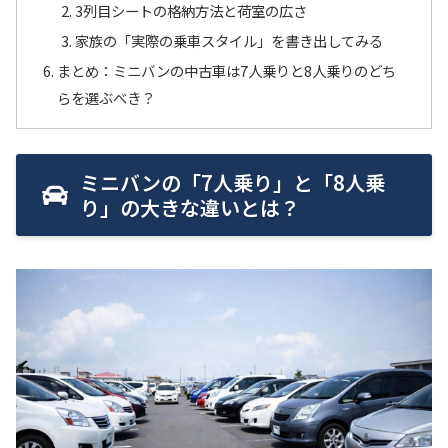
3列目シートの格納方法と荷室の広さ
家族の「実際の乗車スタイル」を書き出してみる
まとめ：ミニバンの中古車は7人乗りと8人乗りのどち
らを選ぶべき？
ミニバンの「7人乗り」と「8人乗
り」の大きな違いとは？