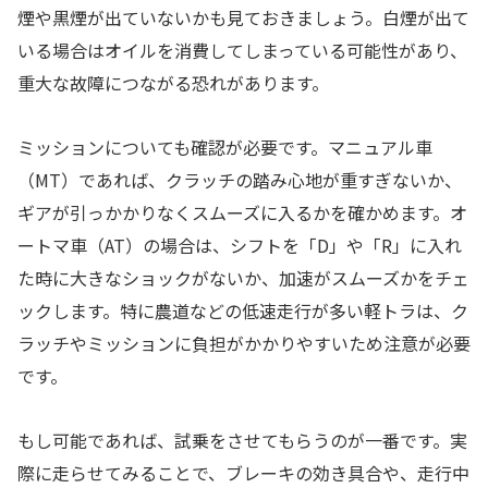
煙や黒煙が出ていないかも見ておきましょう。白煙が出て
いる場合はオイルを消費してしまっている可能性があり、
重大な故障につながる恐れがあります。
ミッションについても確認が必要です。マニュアル車
（MT）であれば、クラッチの踏み心地が重すぎないか、
ギアが引っかかりなくスムーズに入るかを確かめます。オ
ートマ車（AT）の場合は、シフトを「D」や「R」に入れ
た時に大きなショックがないか、加速がスムーズかをチェ
ックします。特に農道などの低速走行が多い軽トラは、ク
ラッチやミッションに負担がかかりやすいため注意が必要
です。
もし可能であれば、試乗をさせてもらうのが一番です。実
際に走らせてみることで、ブレーキの効き具合や、走行中