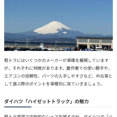
軽トラにはいくつかのメーカーが車種を展開しています
が、それぞれに特徴があります。農作業での使い勝手や、
エアコンの信頼性、パーツの入手しやすさなど、中古車と
して選ぶ際のポイントを車種別に見ていきましょう。
ダイハツ「ハイゼットトラック」の魅力
軽トラ市場で圧倒的なシェアを誇るのが、ダイハツの「ハ