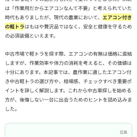
は「作業用だからエアコンなんて不要」と考えられていた
時代もありましたが、現代の農業において、
エアコン付き
の軽トラ
はもはや贅沢品ではなく、安全と健康を守るため
の必須装備といえます。
中古市場で軽トラを探す際、エアコンの有無は価格に直結
しますが、作業効率や体力の消耗を考えると、その価値は
十分にあります。本記事では、農作業に適したエアコン付
き中古軽トラの選び方や、相場感、チェックすべき重要ポ
イントを詳しく解説します。これから中古車探しを始める
方が、後悔しない一台に出会うためのヒントを詰め込みま
した。
広告