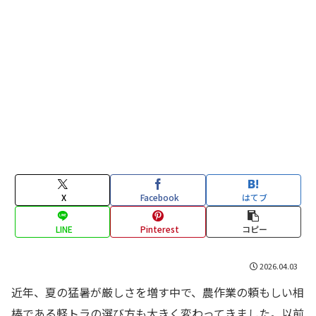
X
Facebook
はてブ
LINE
Pinterest
コピー
2026.04.03
近年、夏の猛暑が厳しさを増す中で、農作業の頼もしい相
棒である軽トラの選び方も大きく変わってきました。以前