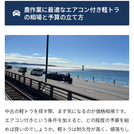
農作業に最適なエアコン付き軽トラ
の相場と予算の立て方
中古の軽トラを探す際、まず気になるのが価格相場です。
エアコン付きという条件を加えると、どの程度の予算を組
めば良いのでしょうか。軽トラは耐久性が高く、値落ちし