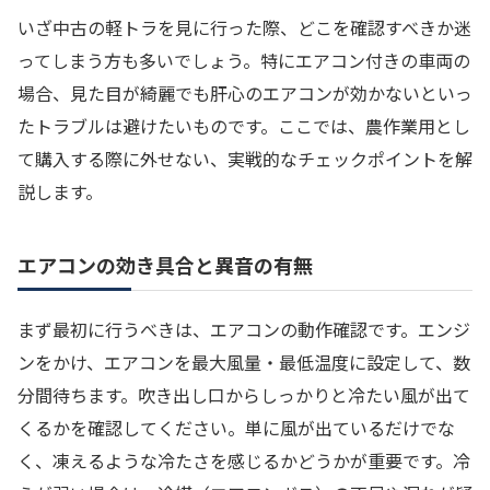
いざ中古の軽トラを見に行った際、どこを確認すべきか迷
ってしまう方も多いでしょう。特にエアコン付きの車両の
場合、見た目が綺麗でも肝心のエアコンが効かないといっ
たトラブルは避けたいものです。ここでは、農作業用とし
て購入する際に外せない、実戦的なチェックポイントを解
説します。
エアコンの効き具合と異音の有無
まず最初に行うべきは、エアコンの動作確認です。エンジ
ンをかけ、エアコンを最大風量・最低温度に設定して、数
分間待ちます。吹き出し口からしっかりと冷たい風が出て
くるかを確認してください。単に風が出ているだけでな
く、凍えるような冷たさを感じるかどうかが重要です。冷