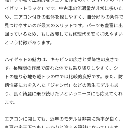
イゼットトラック」です。中古車の流通量が非常に多いた
め、エアコン付きの個体を探しやすく、自分好みの条件で
見つけやすいのが最大のメリットです。パーツも豊富に出
回っているため、もし故障しても修理代を安く抑えやすい
という特徴があります。
ハイゼットの魅力は、キャビンの広さと乗降性の良さで
す。長時間の作業で疲れた体でも乗り降りしやすく、シー
トの座り心地も軽トラの中では比較的良好です。また、防
錆性能に力を入れた「ジャンボ」などの派生モデルもあ
り、長く綺麗に乗り続けたいというニーズにも応えてくれ
ます。
エアコンに関しても、近年のモデルは非常に効率が良く、
真夏の炎天下でもしっかりと冷える設計になっています。