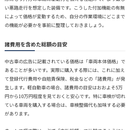
い悪路走行を想定した装備です。こうした付加機能の有無
によって価格が変動するため、自分の作業環境にどこまで
の機能が必要かを事前に整理しておきましょう。
諸費用を含めた総額の目安
中古車の広告に記載されている価格は「車両本体価格」で
あることが多いです。実際に購入する際には、これに加え
て登録代行費用や自賠責保険、税金などの「諸費用」が発
生します。軽自動車の場合、諸費用の目安はおおよそ5万
円から10万円程度を見ておくと安心です。特に車検が切れ
ている車両を購入する場合は、車検整備代も加味する必要
があります。