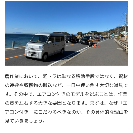
農作業において、軽トラは単なる移動手段ではなく、資材
の運搬や収穫物の搬送など、一日中使い倒す大切な道具で
す。その中で、エアコン付きのモデルを選ぶことは、作業
の質を左右する大きな要因となります。まずは、なぜ「エ
アコン付き」にこだわるべきなのか、その具体的な理由を
見ていきましょう。