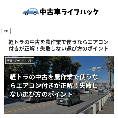
PR
軽トラの中古を農作業で使うならエアコン
付きが正解！失敗しない選び方のポイント
車種・ボディタイプ別
軽トラの中古を農作業で使うな
らエアコン付きが正解！失敗し
ない選び方のポイント