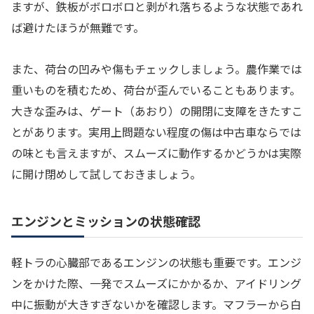
ますが、鉄板がボロボロと剥がれ落ちるような状態であれ
ば避けたほうが無難です。
また、荷台の凹みや傷もチェックしましょう。農作業では
重いものを積むため、荷台が歪んでいることもあります。
大きな歪みは、ゲート（あおり）の開閉に支障をきたすこ
とがあります。実用上問題ない程度の傷は中古車ならでは
の味とも言えますが、スムーズに動作するかどうかは実際
に開け閉めして試しておきましょう。
エンジンとミッションの状態確認
軽トラの心臓部であるエンジンの状態も重要です。エンジ
ンをかけた際、一発でスムーズにかかるか、アイドリング
中に振動が大きすぎないかを確認します。マフラーから白