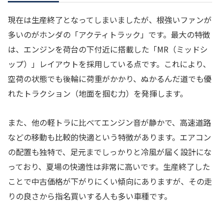
現在は生産終了となってしまいましたが、根強いファンが
多いのがホンダの「アクティトラック」です。最大の特徴
は、エンジンを荷台の下付近に搭載した「MR（ミッドシ
ップ）」レイアウトを採用している点です。これにより、
空荷の状態でも後輪に荷重がかかり、ぬかるんだ道でも優
れたトラクション（地面を掴む力）を発揮します。
また、他の軽トラに比べてエンジン音が静かで、高速道路
などの移動も比較的快適という特徴があります。エアコン
の配置も独特で、足元までしっかりと冷風が届く設計にな
っており、夏場の快適性は非常に高いです。生産終了した
ことで中古価格が下がりにくい傾向にありますが、その走
りの良さから指名買いする人も多い車種です。