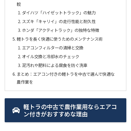
較
ダイハツ「ハイゼットトラック」の魅力
スズキ「キャリイ」の走行性能と耐久性
ホンダ「アクティトラック」の独特な特徴
軽トラを長く快適に使うためのメンテナンス術
エアコンフィルターの清掃と交換
オイル交換と冷却水のチェック
泥汚れや肥料による腐食を防ぐ洗車
まとめ：エアコン付きの軽トラを中古で選んで快適な
農作業を
軽トラの中古で農作業用ならエアコ
ン付きがおすすめな理由