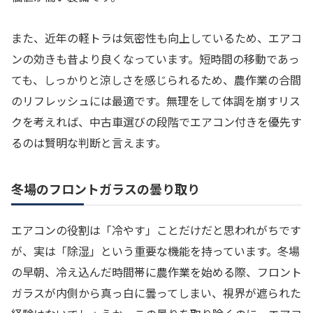
また、近年の軽トラは気密性も向上しているため、エアコ
ンの効きも昔より良くなっています。短時間の移動であっ
ても、しっかりと涼しさを感じられるため、農作業の合間
のリフレッシュには最適です。無理をして体調を崩すリス
クを考えれば、中古車選びの段階でエアコン付きを優先す
るのは賢明な判断と言えます。
冬場のフロントガラスの曇り取り
エアコンの役割は「冷やす」ことだけだと思われがちです
が、実は「除湿」という重要な機能を持っています。冬場
の早朝、冷え込んだ時間帯に農作業を始める際、フロント
ガラスが内側から真っ白に曇ってしまい、視界が遮られた