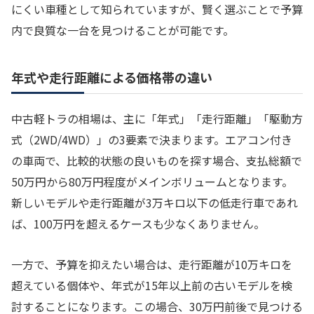
にくい車種として知られていますが、賢く選ぶことで予算
内で良質な一台を見つけることが可能です。
年式や走行距離による価格帯の違い
中古軽トラの相場は、主に「年式」「走行距離」「駆動方
式（2WD/4WD）」の3要素で決まります。エアコン付き
の車両で、比較的状態の良いものを探す場合、支払総額で
50万円から80万円程度がメインボリュームとなります。
新しいモデルや走行距離が3万キロ以下の低走行車であれ
ば、100万円を超えるケースも少なくありません。
一方で、予算を抑えたい場合は、走行距離が10万キロを
超えている個体や、年式が15年以上前の古いモデルを検
討することになります。この場合、30万円前後で見つける