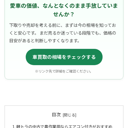
愛車の価値、なんとなくのまま手放していま
せんか？
下取りや売却を考える前に、まずは今の相場を知ってお
くと安心です。 まだ売るか迷っている段階でも、価格の
目安があると判断しやすくなります。
車買取の相場をチェックする
※リンク先で詳細をご確認ください。
目次
軽トラの中古で農作業用ならエアコン付きがおすすめ