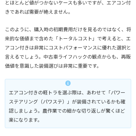
とほとんど値がつかないケースも多いですが、エアコン付
きであれば需要が絶えません。
このように、購入時の初期費用だけを見るのではなく、将
来的な価値まで含めた「トータルコスト」で考えると、エ
アコン付きは非常にコストパフォーマンスに優れた選択と
言えるでしょう。中古車ライフハックの観点からも、再販
価値を意識した装備選びは非常に重要です。
エアコン付きの軽トラを選ぶ際は、あわせて「パワー
ステアリング（パワステ）」が装備されているかも確
認しましょう。農作業での細かな切り返しが驚くほど
楽になります。