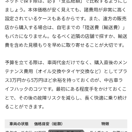
ネットで探す際は、必ず「支払総額」で比較するようにし
ましょう。本体価格が安く見えても、諸費用が非常に高く
設定されているケースもあるからです。また、遠方の販売
店から購入する場合は、自宅までの「陸送費（輸送費）」
もバカになりません。なるべく近隣の店舗で探すか、輸送
費を含めた見積もりを早めに取り寄せることが大切です。
予算を立てる際は、車両代金だけでなく、購入直後のメン
テナンス費用（オイル交換やタイヤ交換など）としてプラ
ス3万円から5万円ほど余裕を持っておくのが、中古車ラ
イフハックのコツです。最初にある程度手をかけておくこ
とで、その後の故障リスクを減らし、長く快適に乗り続け
ることができます。
車両の状態
価格目安（総額）
特徴