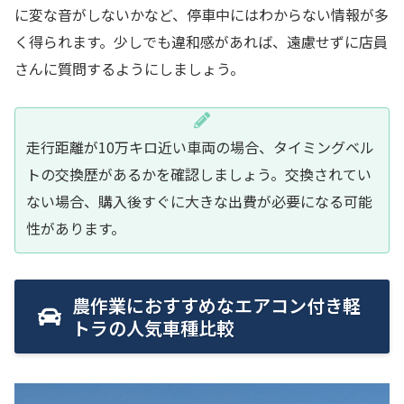
に変な音がしないかなど、停車中にはわからない情報が多
く得られます。少しでも違和感があれば、遠慮せずに店員
さんに質問するようにしましょう。
走行距離が10万キロ近い車両の場合、タイミングベル
トの交換歴があるかを確認しましょう。交換されてい
ない場合、購入後すぐに大きな出費が必要になる可能
性があります。
農作業におすすめなエアコン付き軽
トラの人気車種比較