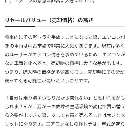
に、エアコンの恩恵は非常に大きいのです。
リセールバリュー（売却価格）の高さ
将来的にその軽トラを手放すことになった際、エアコン付
きの車両は中古市場で非常に人気があります。現在は多く
のユーザーがエアコン付きを求めているため、エアコンが
ない車両と比べると、売却時の価格に大きな差が出ます。
つまり、購入時の価格が多少高くても、売却時にその分が
戻ってくる可能性が高いということです。
「自分は乗り潰すつもりだから関係ない」と思われるかも
しれませんが、万が一の故障や生活環境の変化で買い替え
る必要が出てきた際、少しでも高く売れることは大きなメ
リットになります。エアコンなしの軽トラは、年式が進む