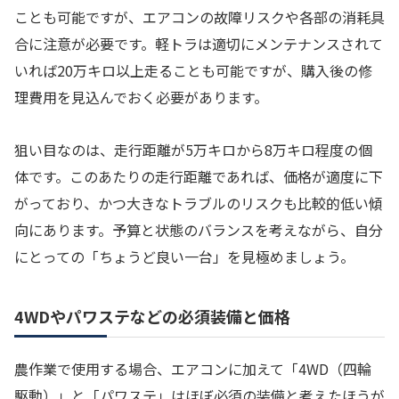
ことも可能ですが、エアコンの故障リスクや各部の消耗具
合に注意が必要です。軽トラは適切にメンテナンスされて
いれば20万キロ以上走ることも可能ですが、購入後の修
理費用を見込んでおく必要があります。
狙い目なのは、走行距離が5万キロから8万キロ程度の個
体です。このあたりの走行距離であれば、価格が適度に下
がっており、かつ大きなトラブルのリスクも比較的低い傾
向にあります。予算と状態のバランスを考えながら、自分
にとっての「ちょうど良い一台」を見極めましょう。
4WDやパワステなどの必須装備と価格
農作業で使用する場合、エアコンに加えて「4WD（四輪
駆動）」と「パワステ」はほぼ必須の装備と考えたほうが