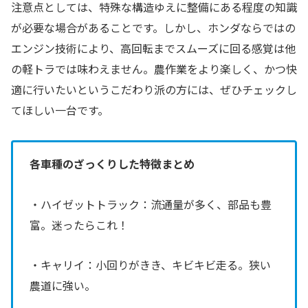
注意点としては、特殊な構造ゆえに整備にある程度の知識
が必要な場合があることです。しかし、ホンダならではの
エンジン技術により、高回転までスムーズに回る感覚は他
の軽トラでは味わえません。農作業をより楽しく、かつ快
適に行いたいというこだわり派の方には、ぜひチェックし
てほしい一台です。
各車種のざっくりした特徴まとめ
・ハイゼットトラック：流通量が多く、部品も豊
富。迷ったらこれ！
・キャリイ：小回りがきき、キビキビ走る。狭い
農道に強い。