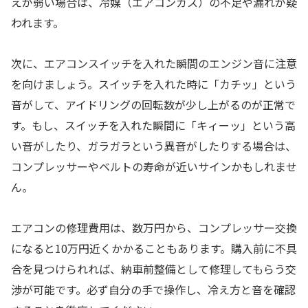
えが弱い場合は、冷媒（エアコンガス）の不足や漏れが疑
われます。
次に、エアコンスイッチを入れた瞬間のエンジン音に注意
を向けましょう。スイッチを入れた時に「カチッ」という
音がして、アイドリングの回転数が少し上がるのが正常で
す。もし、スイッチを入れた瞬間に「キィーッ」という高
い音がしたり、ガラガラという異音がしたりする場合は、
コンプレッサーやベルトの寿命が近いサインかもしれませ
ん。
エアコンの修理費用は、数万円から、コンプレッサー交換
になると10万円近くかかることもあります。購入前に不具
合を見つけられれば、納車前整備として修理してもらう交
渉が可能です。必ず自分の手で操作し、冷え方と音を確認