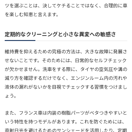
ツを選ぶことは、決してケチることではなく、合理的に車
を楽しむ知恵と言えます。
定期的なクリーニングと小さな異変への敏感さ
維持費を抑えるための究極の方法は、大きな故障に発展さ
せないことです。そのためには、日常的なセルフチェック
が欠かせません。洗車をする際に、タイヤの空気圧や溝の
減り方を確認するだけでなく、エンジンルーム内の汚れや
液体の漏れがないかを目視でチェックする習慣をつけまし
ょう。
また、フランス車は内装の樹脂パーツがベタつきやすいと
いう特性を持つモデルがあります。これを防ぐためには、
直射日光を避けるためのサンシェードを活用したり、定期