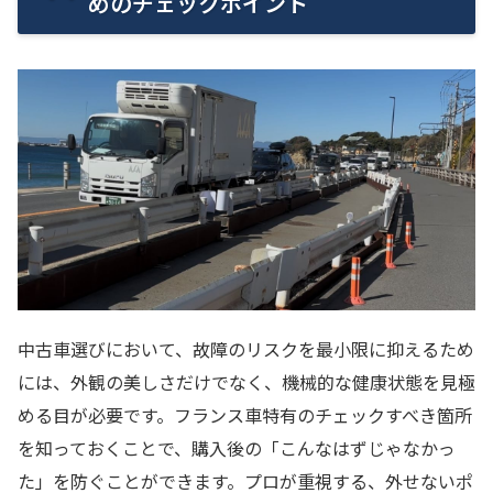
めのチェックポイント
中古車選びにおいて、故障のリスクを最小限に抑えるため
には、外観の美しさだけでなく、機械的な健康状態を見極
める目が必要です。フランス車特有のチェックすべき箇所
を知っておくことで、購入後の「こんなはずじゃなかっ
た」を防ぐことができます。プロが重視する、外せないポ