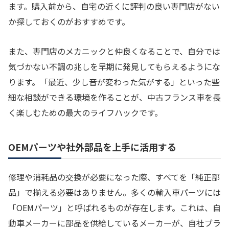
ます。購入前から、自宅の近くに評判の良い専門店がない
か探しておくのがおすすめです。
また、専門店のメカニックと仲良くなることで、自分では
気づかない不調の兆しを早期に発見してもらえるようにな
ります。「最近、少し音が変わった気がする」といった些
細な相談ができる環境を作ることが、中古フランス車を長
く楽しむための最大のライフハックです。
OEMパーツや社外部品を上手に活用する
修理や消耗品の交換が必要になった際、すべてを「純正部
品」で揃える必要はありません。多くの輸入車パーツには
「OEMパーツ」と呼ばれるものが存在します。これは、自
動車メーカーに部品を供給しているメーカーが、自社ブラ