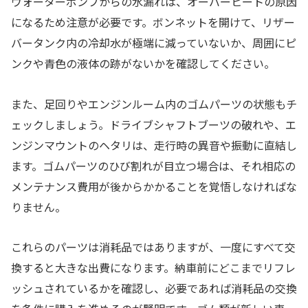
ウォーターポンプからの水漏れは、オーバーヒートの原因
になるため注意が必要です。ボンネットを開けて、リザー
バータンク内の冷却水が極端に減っていないか、周囲にピ
ンクや青色の液体の跡がないかを確認してください。
また、足回りやエンジンルーム内のゴムパーツの状態もチ
ェックしましょう。ドライブシャフトブーツの破れや、エ
ンジンマウントのヘタリは、走行時の異音や振動に直結し
ます。ゴムパーツのひび割れが目立つ場合は、それ相応の
メンテナンス費用が後からかかることを覚悟しなければな
りません。
これらのパーツは消耗品ではありますが、一度にすべて交
換すると大きな出費になります。納車前にどこまでリフレ
ッシュされているかを確認し、必要であれば消耗品の交換