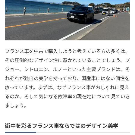
フランス車を中古で購入しようと考えている方の多くは、
その圧倒的なデザイン性に惹かれていることでしょう。プ
ジョー、シトロエン、ルノーといった主要ブランドは、そ
れぞれが独自の美学を持っており、国産車にはない個性を
放っています。まずは、なぜフランス車がおしゃれに見え
るのか、そして気になる故障率の現在地について見ていき
ましょう。
街中を彩るフランス車ならではのデザイン美学