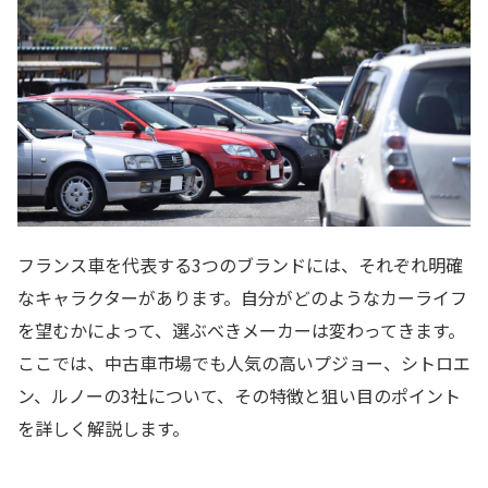
フランス車を代表する3つのブランドには、それぞれ明確
なキャラクターがあります。自分がどのようなカーライフ
を望むかによって、選ぶべきメーカーは変わってきます。
ここでは、中古車市場でも人気の高いプジョー、シトロエ
ン、ルノーの3社について、その特徴と狙い目のポイント
を詳しく解説します。