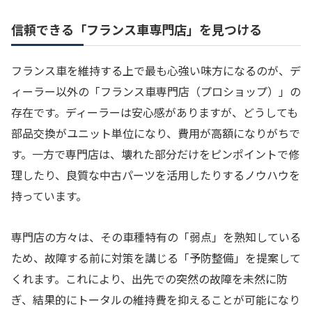
信頼できる「フランス車専門店」を見つける
フランス車を維持する上で最も心強い味方になるのが、デ
ィーラー以外の「フランス車専門店（プロショップ）」の
存在です。ディーラーは安心感がありますが、どうしても
部品交換がユニット単位になり、費用が高額になりがちで
す。一方で専門店は、壊れた部分だけをピンポイントで修
理したり、良質な中古パーツを活用したりするノウハウを
持っています。
専門店の方々は、その車種特有の「弱点」を熟知している
ため、故障する前に対策を講じる「予防整備」を提案して
くれます。これにより、出先での突然の故障を未然に防
ぎ、結果的にトータルの維持費を抑えることが可能になり