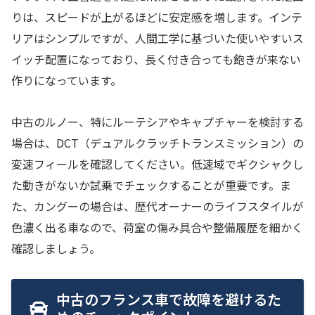
りは、スピードが上がるほどに安定感を増します。インテ
リアはシンプルですが、人間工学に基づいた使いやすいス
イッチ配置になっており、長く付き合っても飽きが来ない
作りになっています。
中古のルノー、特にルーテシアやキャプチャーを検討する
場合は、DCT（デュアルクラッチトランスミッション）の
変速フィールを確認してください。低速域でギクシャクし
た動きがないか試乗でチェックすることが重要です。ま
た、カングーの場合は、歴代オーナーのライフスタイルが
色濃く出る車なので、荷室の傷み具合や整備履歴を細かく
確認しましょう。
中古のフランス車で故障を避けるた