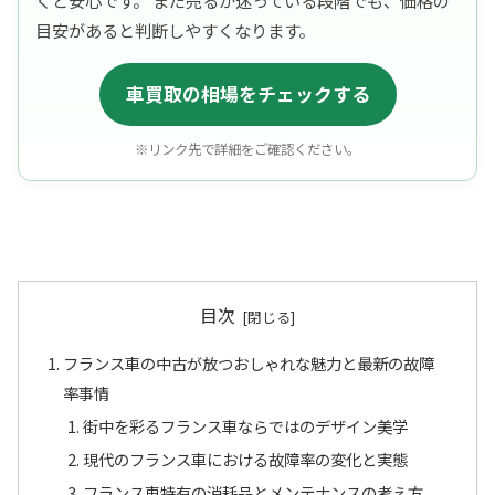
目安があると判断しやすくなります。
車買取の相場をチェックする
※リンク先で詳細をご確認ください。
目次
フランス車の中古が放つおしゃれな魅力と最新の故障
率事情
街中を彩るフランス車ならではのデザイン美学
現代のフランス車における故障率の変化と実態
フランス車特有の消耗品とメンテナンスの考え方