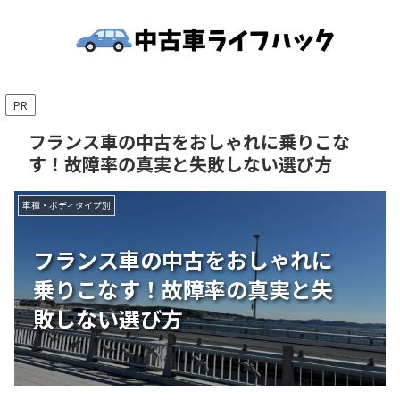
PR
フランス車の中古をおしゃれに乗りこな
す！故障率の真実と失敗しない選び方
車種・ボディタイプ別
フランス車の中古をおしゃれに
乗りこなす！故障率の真実と失
敗しない選び方