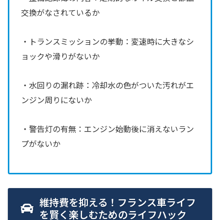
交換がなされているか
・トランスミッションの挙動：変速時に大きなシ
ョックや滑りがないか
・水回りの漏れ跡：冷却水の色がついた汚れがエ
ンジン周りにないか
・警告灯の有無：エンジン始動後に消えないラン
プがないか
維持費を抑える！フランス車ライフ
を賢く楽しむためのライフハック