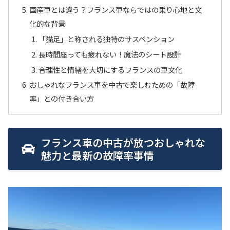
国産車とは違う？フランス車ならではの乗り心地と文
化的な背景
「猫足」と称される独特のサスペンション
長時間座っても疲れない！魔法のシート設計
合理性と情緒を大切にするフランスの車文化
おしゃれなフランス車を中古で楽しむための「故障
率」との付き合い方
フランス車の中古が放つおしゃれな
魅力と最新の故障率事情