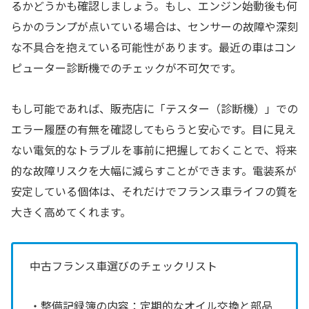
るかどうかも確認しましょう。もし、エンジン始動後も何
らかのランプが点いている場合は、センサーの故障や深刻
な不具合を抱えている可能性があります。最近の車はコン
ピューター診断機でのチェックが不可欠です。
もし可能であれば、販売店に「テスター（診断機）」での
エラー履歴の有無を確認してもらうと安心です。目に見え
ない電気的なトラブルを事前に把握しておくことで、将来
的な故障リスクを大幅に減らすことができます。電装系が
安定している個体は、それだけでフランス車ライフの質を
大きく高めてくれます。
中古フランス車選びのチェックリスト
・整備記録簿の内容：定期的なオイル交換と部品