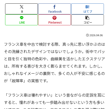
X
Facebook
はてブ
LINE
Pinterest
コピー
2026.04.06
フランス車を中古で検討する際、真っ先に思い浮かぶのは
その洗練されたデザインではないでしょうか。街中でパッ
と目を引く独特の色彩や、曲線美を活かしたエクステリア
は、所有する喜びを大きく膨らませてくれます。しかし、
おしゃれなイメージの裏側で、多くの人が不安に感じるの
が「故障率」の実態です。
「フランス車は壊れやすい」という昔ながらの定説を耳に
すると、憧れがあっても一歩踏み出せないという方も多い