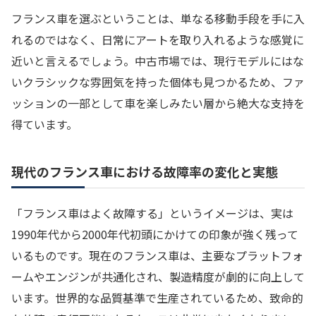
フランス車を選ぶということは、単なる移動手段を手に入
れるのではなく、日常にアートを取り入れるような感覚に
近いと言えるでしょう。中古市場では、現行モデルにはな
いクラシックな雰囲気を持った個体も見つかるため、ファ
ッションの一部として車を楽しみたい層から絶大な支持を
得ています。
現代のフランス車における故障率の変化と実態
「フランス車はよく故障する」というイメージは、実は
1990年代から2000年代初頭にかけての印象が強く残って
いるものです。現在のフランス車は、主要なプラットフォ
ームやエンジンが共通化され、製造精度が劇的に向上して
います。世界的な品質基準で生産されているため、致命的