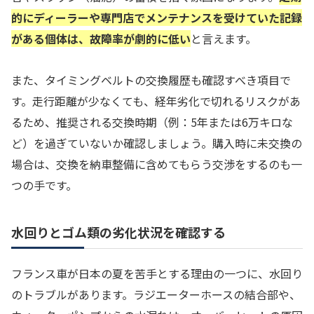
的にディーラーや専門店でメンテナンスを受けていた記録
がある個体は、故障率が劇的に低い
と言えます。
また、タイミングベルトの交換履歴も確認すべき項目で
す。走行距離が少なくても、経年劣化で切れるリスクがあ
るため、推奨される交換時期（例：5年または6万キロな
ど）を過ぎていないか確認しましょう。購入時に未交換の
場合は、交換を納車整備に含めてもらう交渉をするのも一
つの手です。
水回りとゴム類の劣化状況を確認する
フランス車が日本の夏を苦手とする理由の一つに、水回り
のトラブルがあります。ラジエーターホースの結合部や、