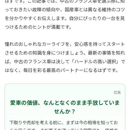
はずです。この記事では、中古のフランス車を選ぶ際に知
っておきたい故障の傾向や、国産車とは異なる維持のコツ
を分かりやすくお伝えします。自分にぴったりの一台を見
つけるためのヒントが満載です。
憧れのおしゃれなカーライフを、安心感を持ってスタート
させるための知識を身につけましょう。最新の事情を知れ
ば、中古のフランス車は決して「ハードルの高い選択」で
はなく、毎日を彩る最高のパートナーになるはずです。
広告
愛車の価値、なんとなくのまま手放していま
せんか？
下取りや売却を考える前に、まずは今の相場を知ってお
くと安心です。 まだ売るか迷っている段階でも、価格の