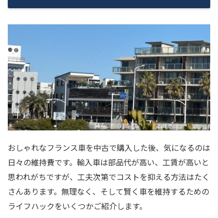
おしゃれなフランス車を中古で購入した後、気になるのは
日々の維持費です。輸入車は部品代が高い、工賃が高いと
思われがちですが、工夫次第でコストを抑える方法はたく
さんあります。無理なく、そして賢く車を維持するための
ライフハックをいくつかご紹介します。