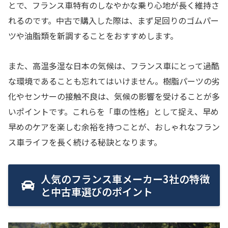
とで、フランス車特有のしなやかな乗り心地が長く維持さ
れるのです。中古で購入した際は、まず足回りのゴムパー
ツや油脂類を新調することをおすすめします。
また、高温多湿な日本の気候は、フランス車にとって過酷
な環境であることも忘れてはいけません。樹脂パーツの劣
化やセンサーの接触不良は、気候の影響を受けることが多
いポイントです。これらを「車の性格」として捉え、早め
早めのケアを楽しむ余裕を持つことが、おしゃれなフラン
ス車ライフを長く続ける秘訣となります。
人気のフランス車メーカー3社の特徴
と中古車選びのポイント