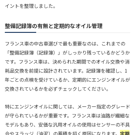
イントを整理しました。
整備記録簿の有無と定期的なオイル管理
フランス車の中古車選びで最も重要なのは、これまでの
「整備記録簿（記録簿）」がしっかり残っているかどうか
です。フランス車は、決められた期間でのオイル交換や消
耗品交換を前提に設計されています。記録簿を確認し、1
年ごとの点検を受けているか、定期的にエンジンオイルが
交換されているかを必ずチェックしてください。
特にエンジンオイルに関しては、メーカー指定のグレード
が守られているかが重要です。フランス車は油路が繊細な
モデルもあり、安価な汎用オイルの使用はセンサーの不具
合やスラッジ（油泥）の蓄積を招く原因になります。
定期