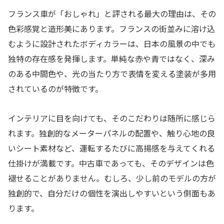
フランス車が「おしゃれ」と評される最大の理由は、その
色彩感覚と造形美にあります。フランスの街並みに溶け込
むように設計されたボディカラーは、日本の風景の中でも
独特の存在感を発揮します。単純な赤や青ではなく、深み
のある中間色や、光の当たり方で表情を変える塗装が多用
されているのが特徴です。
インテリアに目を向けても、そのこだわりは随所に感じら
れます。独創的なメーターパネルの配置や、触り心地の良
いシート素材など、運転するたびに高揚感を与えてくれる
仕掛けが満載です。中古車であっても、そのデザインは色
褪せることがありません。むしろ、少し前のモデルの方が
独創的で、自分だけの個性を演出しやすいという側面もあ
ります。