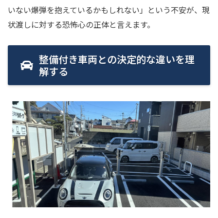
いない爆弾を抱えているかもしれない」という不安が、現
状渡しに対する恐怖心の正体と言えます。
整備付き車両との決定的な違いを理
解する