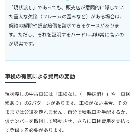
「現状渡し」であっても、販売店が意図的に隠してい
た重大な欠陥（フレームの歪みなど）がある場合は、
契約の解除や損害賠償を請求できるケースがありま
す。ただし、それを証明するハードルは非常に高いの
が現実です。
車検の有無による費用の変動
現状渡しの中古車には「車検なし（一時抹消）」や「車検
残あり」の2パターンがあります。車検がない場合、その
ままでは公道を走れません。自分で積載車を手配するか、
仮ナンバーを取得して移動させ、さらに車検費用を支払っ
て登録する必要があります。