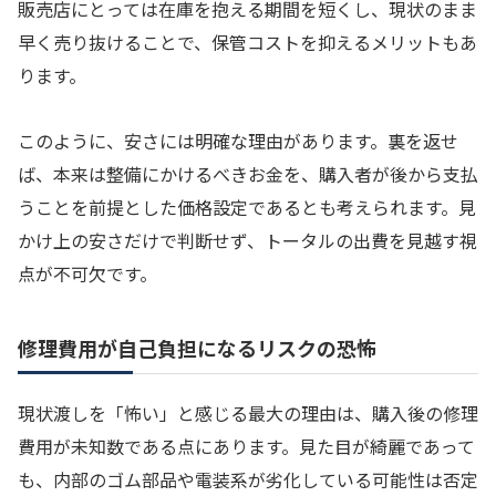
販売店にとっては在庫を抱える期間を短くし、現状のまま
早く売り抜けることで、保管コストを抑えるメリットもあ
ります。
このように、安さには明確な理由があります。裏を返せ
ば、本来は整備にかけるべきお金を、購入者が後から支払
うことを前提とした価格設定であるとも考えられます。見
かけ上の安さだけで判断せず、トータルの出費を見越す視
点が不可欠です。
修理費用が自己負担になるリスクの恐怖
現状渡しを「怖い」と感じる最大の理由は、購入後の修理
費用が未知数である点にあります。見た目が綺麗であって
も、内部のゴム部品や電装系が劣化している可能性は否定