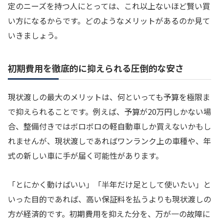
定のニーズを持つ人にとっては、これ以上ないほど賢い買
い方になるからです。どのようなメリットがあるのか見て
いきましょう。
初期費用を徹底的に抑えられる圧倒的な安さ
現状渡しの最大のメリットは、何といっても予算を極限ま
で抑えられることです。例えば、予算が20万円しかない場
合、整備付きではボロボロの軽自動車しか買えないかもし
れませんが、現状渡しであればワンランク上の車種や、年
式の新しい車に手が届く可能性があります。
「とにかく動けばいい」「半年だけ足として使いたい」と
いった目的であれば、高い保証料を払うよりも現状渡しの
方が経済的です。初期費用を抑えた分を、万が一の故障に