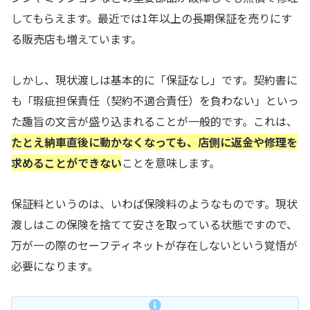
してもらえます。最近では1年以上の長期保証を売りにす
る販売店も増えています。
しかし、現状渡しは基本的に「保証なし」です。契約書に
も「瑕疵担保責任（契約不適合責任）を負わない」といっ
た趣旨の文言が盛り込まれることが一般的です。これは、
たとえ納車直後に動かなくなっても、店側に返金や修理を
求めることができない
ことを意味します。
保証料というのは、いわば保険料のようなものです。現状
渡しはこの保険を捨てて安さを取っている状態ですので、
万が一の際のセーフティネットが存在しないという覚悟が
必要になります。