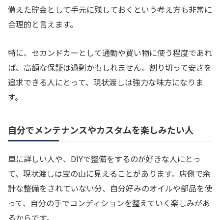
備えた貯金として手元に残しておくという考え方も非常に
合理的と言えます。
特に、セカンドカーとして通勤や買い物に使う程度であれ
ば、高額な保証は過剰かもしれません。割り切って安さを
追求できる人にとって、現状渡しは強力な味方になりま
す。
自分でメンテナンスやカスタムを楽しみたい人
車に詳しい人や、DIYで整備をするのが好きな人にとっ
て、現状渡しは宝の山に見えることがあります。店側で余
計な整備をされていない分、自分好みのオイルや部品を使
って、自分の手でコンディションを整えていく楽しみがあ
るからです。