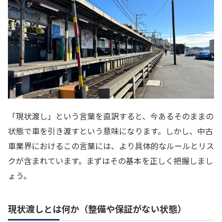
「現状渡し」という言葉を直訳すると、今あるそのままの
状態で車を引き渡すという意味になります。しかし、中古
車業界におけるこの言葉には、より具体的なルールとリス
クが含まれています。まずはその基本を正しく把握しまし
ょう。
現状渡しとは何か（整備や保証がない状態）