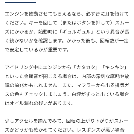
エンジンを始動させてもらえるなら、必ず音に耳を傾けて
ください。キーを回して（またはボタンを押して）スムー
ズにかかるか、始動時に「ギュルギュル」という異音が長
く続かないかを確認します。かかった後も、回転数が一定
で安定しているかが重要です。
アイドリング中にエンジンから「カタカタ」「キンキン」
といった金属音が聞こえる場合は、内部の深刻な摩耗や故
障の前兆かもしれません。また、マフラーから出る排気ガ
スの色もチェックしましょう。白煙がずっと出ている場合
はオイル漏れの疑いがあります。
少しアクセルを踏んでみて、回転の上がり下がりがスムー
ズかどうかも確かめてください。レスポンスが悪い場合