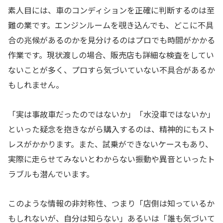
素人目には、車のコンディションを正確に判断するのは至
難の業です。エンジンルームを覗き込んでも、どこに不具
合の兆候があるのかを見分けるのはプロでも時間がかかる
作業です。現状渡しの場合、販売店も詳細な検査をしてい
ないことが多く、プロすら気づいていない不具合があるか
もしれません。
「実は事故車だったのではないか」「水没車ではないか」
といった疑念を抱きながら購入するのは、精神的にもスト
レスがかかります。また、試乗ができないケースもあり、
実際に走らせてみないとわからない振動や異音といったト
ラブルも潜んでいます。
このような情報の非対称性、つまり「店側は知っているか
もしれないが、自分は知らない」あるいは「誰も気づいて