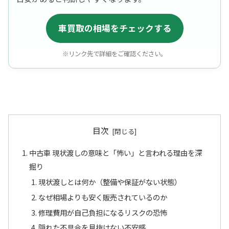
車買取の相場をチェックする
※リンク先で詳細をご確認ください。
目次
中古車 現状渡しの意味と「怖い」と言われる理由を深
掘り
現状渡しとは何か（整備や保証がない状態）
なぜ相場よりも安く販売されているのか
修理費用が自己負担になるリスクの恐怖
隠れた不具合を見抜けない不安感