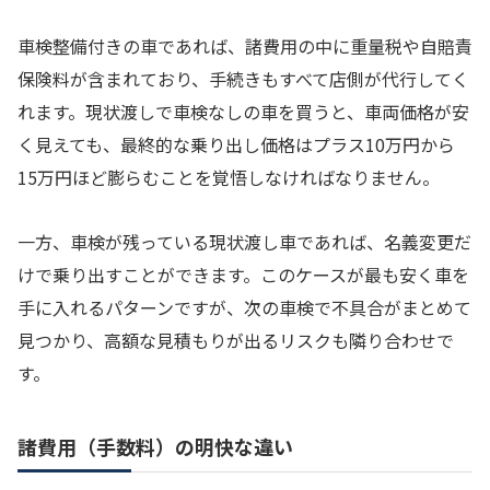
車検整備付きの車であれば、諸費用の中に重量税や自賠責
保険料が含まれており、手続きもすべて店側が代行してく
れます。現状渡しで車検なしの車を買うと、車両価格が安
く見えても、最終的な乗り出し価格はプラス10万円から
15万円ほど膨らむことを覚悟しなければなりません。
一方、車検が残っている現状渡し車であれば、名義変更だ
けで乗り出すことができます。このケースが最も安く車を
手に入れるパターンですが、次の車検で不具合がまとめて
見つかり、高額な見積もりが出るリスクも隣り合わせで
す。
諸費用（手数料）の明快な違い