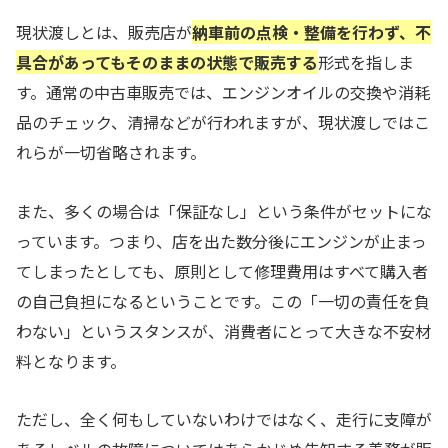
現状渡しとは、販売店が
納車前の点検・整備を行わず、不
具合があってもそのままの状態で販売する
形式を指しま
す。通常の中古車販売では、エンジンオイルの交換や消耗
品のチェック、清掃などが行われますが、現状渡しではこ
れらが一切省略されます。
また、多くの場合は「保証なし」という条件がセットにな
っています。つまり、店を出た数分後にエンジンが止まっ
てしまったとしても、原則として修理費用はすべて購入者
の自己負担になるということです。この「一切の責任を負
わない」というスタンスが、消費者にとって大きな不安材
料となります。
ただし、全く何もしていないわけではなく、走行に支障が