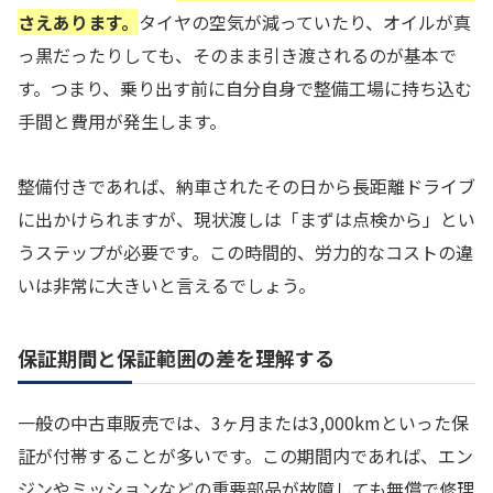
さえあります。
タイヤの空気が減っていたり、オイルが真
っ黒だったりしても、そのまま引き渡されるのが基本で
す。つまり、乗り出す前に自分自身で整備工場に持ち込む
手間と費用が発生します。
整備付きであれば、納車されたその日から長距離ドライブ
に出かけられますが、現状渡しは「まずは点検から」とい
うステップが必要です。この時間的、労力的なコストの違
いは非常に大きいと言えるでしょう。
保証期間と保証範囲の差を理解する
一般の中古車販売では、3ヶ月または3,000kmといった保
証が付帯することが多いです。この期間内であれば、エン
ジンやミッションなどの重要部品が故障しても無償で修理