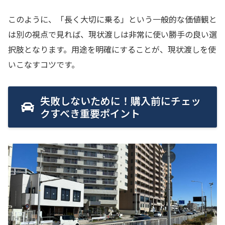
このように、「長く大切に乗る」という一般的な価値観と
は別の視点で見れば、現状渡しは非常に使い勝手の良い選
択肢となります。用途を明確にすることが、現状渡しを使
いこなすコツです。
失敗しないために！購入前にチェッ
クすべき重要ポイント