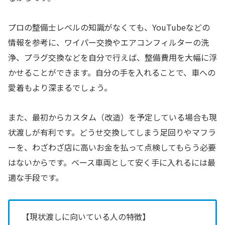
プロの整備士レベルの知識がなくても、YouTubeなどの
情報を参考に、ワイパー交換やエアコンフィルターの洗
浄、プラグ交換などを自分で行えば、整備費用を大幅に浮
かせることができます。自分の手を入れることで、車への
愛着もより深まるでしょう。
また、最初からカスタム（改造）を予定している場合も現
状渡しが有利です。どうせ交換してしまう足回りやマフラ
ーを、わざわざ店に高いお金を払って点検してもらう必要
はないからです。ベース車両として安く手に入れるには最
適な手段です。
【現状渡しに向いている人の特徴】