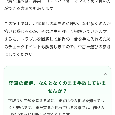
で賢く選べば、非常にコストパフォーマンスの高い買い方
ができる方法でもあります。
この記事では、現状渡しの本当の意味や、なぜ多くの人が
怖いと感じるのか、その理由を詳しく紐解いていきます。
さらに、トラブルを回避して納得の一台を手に入れるため
のチェックポイントも解説しますので、中古車選びの参考
にしてください。
広告
愛車の価値、なんとなくのまま手放していま
せんか？
下取りや売却を考える前に、まずは今の相場を知ってお
くと安心です。 まだ売るか迷っている段階でも、価格の
目安があると判断しやすくなります。