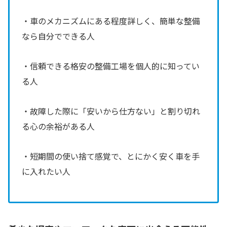
・車のメカニズムにある程度詳しく、簡単な整備
なら自分でできる人
・信頼できる格安の整備工場を個人的に知ってい
る人
・故障した際に「安いから仕方ない」と割り切れ
る心の余裕がある人
・短期間の使い捨て感覚で、とにかく安く車を手
に入れたい人