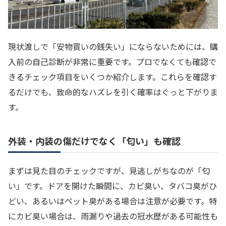
現状渡しで「安物買いの銭失い」にならないためには、購
入前の自己診断が非常に重要です。プロでなくても確認で
きるチェック項目をいくつか紹介します。これらを確認す
るだけでも、致命的なハズレを引く確率はぐっと下がりま
す。
外装・内装の傷だけでなく「匂い」も確認
まずは見た目のチェックですが、見逃しがちなのが「匂
い」です。ドアを開けた瞬間に、カビ臭い、タバコ臭がひ
どい、あるいはペット臭がある場合は注意が必要です。特
にカビ臭い場合は、雨漏りや過去の冠水歴がある可能性も