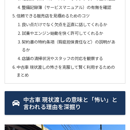
整備記録簿（サービスマニュアル）の有無を確認
信頼できる販売店を見極めるためのコツ
良い点だけでなく欠点を正直に話してくれるか
試乗やエンジン始動を快く許可してくれるか
契約書の特約条項（瑕疵担保責任など）の説明があ
るか
店舗の清掃状況やスタッフの対応を観察する
中古車 現状渡しの怖さを克服して賢く利用するための
まとめ
中古車 現状渡しの意味と「怖い」と
言われる理由を深掘り