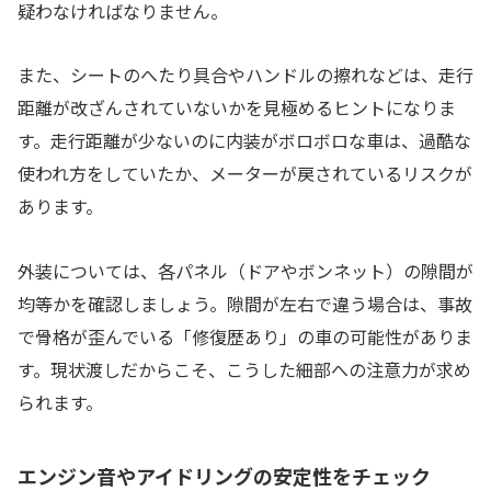
疑わなければなりません。
また、シートのへたり具合やハンドルの擦れなどは、走行
距離が改ざんされていないかを見極めるヒントになりま
す。走行距離が少ないのに内装がボロボロな車は、過酷な
使われ方をしていたか、メーターが戻されているリスクが
あります。
外装については、各パネル（ドアやボンネット）の隙間が
均等かを確認しましょう。隙間が左右で違う場合は、事故
で骨格が歪んでいる「修復歴あり」の車の可能性がありま
す。現状渡しだからこそ、こうした細部への注意力が求め
られます。
エンジン音やアイドリングの安定性をチェック