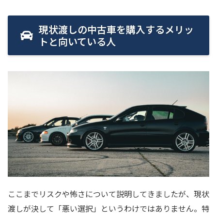
現状渡しの中古車を購入するメリッ
トと向いている人
ここまでリスクや怖さについて説明してきましたが、現状
渡しが決して「悪い選択」というわけではありません。特