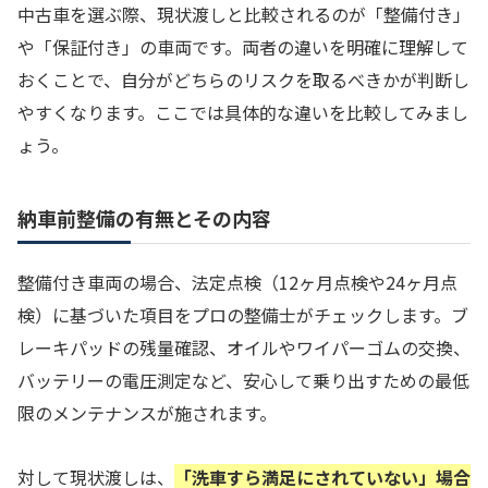
中古車を選ぶ際、現状渡しと比較されるのが「整備付き」
や「保証付き」の車両です。両者の違いを明確に理解して
おくことで、自分がどちらのリスクを取るべきかが判断し
やすくなります。ここでは具体的な違いを比較してみまし
ょう。
納車前整備の有無とその内容
整備付き車両の場合、法定点検（12ヶ月点検や24ヶ月点
検）に基づいた項目をプロの整備士がチェックします。ブ
レーキパッドの残量確認、オイルやワイパーゴムの交換、
バッテリーの電圧測定など、安心して乗り出すための最低
限のメンテナンスが施されます。
対して現状渡しは、
「洗車すら満足にされていない」場合