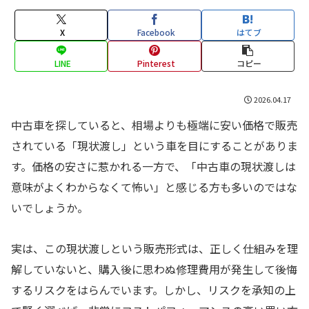
X
Facebook
はてブ
LINE
Pinterest
コピー
2026.04.17
中古車を探していると、相場よりも極端に安い価格で販売
されている「現状渡し」という車を目にすることがありま
す。価格の安さに惹かれる一方で、「中古車の現状渡しは
意味がよくわからなくて怖い」と感じる方も多いのではな
いでしょうか。
実は、この現状渡しという販売形式は、正しく仕組みを理
解していないと、購入後に思わぬ修理費用が発生して後悔
するリスクをはらんでいます。しかし、リスクを承知の上