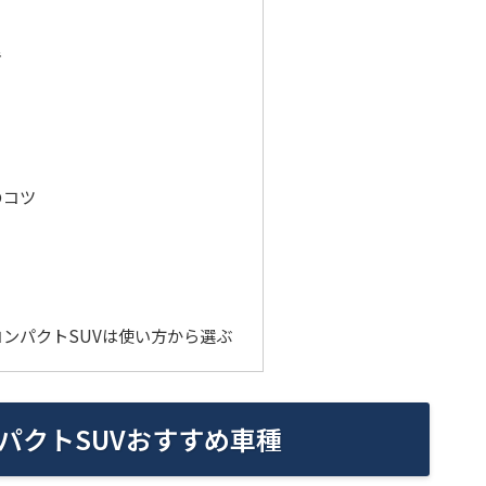
き
のコツ
ンパクトSUVは使い方から選ぶ
パクトSUVおすすめ車種