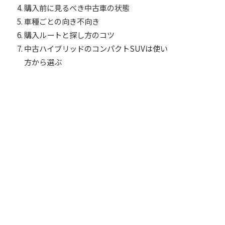
購入前に見るべき中古車の状態
車種ごとの向き不向き
購入ルートと探し方のコツ
中古ハイブリッドのコンパクトSUVは使い
方から選ぶ