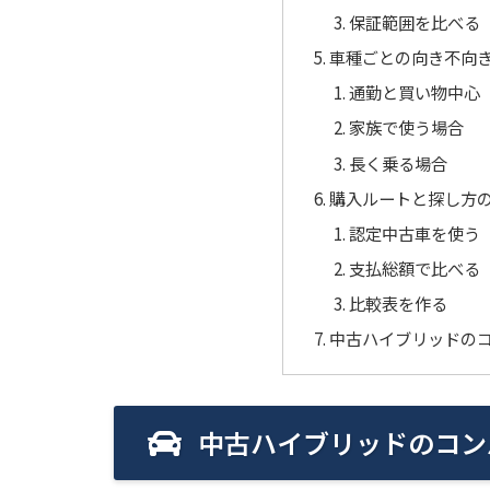
保証範囲を比べる
車種ごとの向き不向
通勤と買い物中心
家族で使う場合
長く乗る場合
購入ルートと探し方
認定中古車を使う
支払総額で比べる
比較表を作る
中古ハイブリッドのコ
中古ハイブリッドのコン