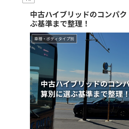
中古ハイブリッドのコンパク
ぶ基準まで整理！
車種・ボディタイプ別
中古ハイブリッドのコンパ
算別に選ぶ基準まで整理