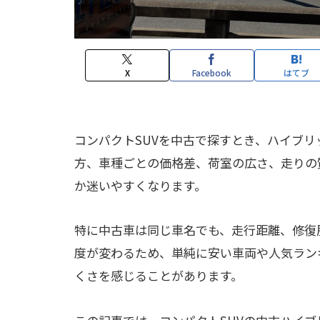
X
Facebook
はてブ
コンパクトSUVを中古で探すとき、ハイブ
方、車種ごとの価格差、荷室の広さ、走りの
か迷いやすくなります。
特に中古車は同じ車名でも、走行距離、修復
度が変わるため、単純に安い車両や人気ラン
くさを感じることがあります。