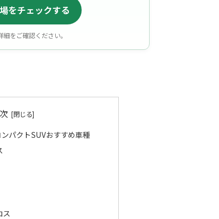
場をチェックする
詳細をご確認ください。
次
ンパクトSUVおすすめ車種
ス
ロス