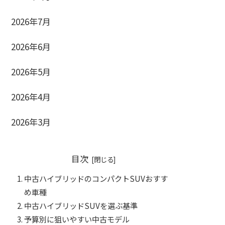
2026年7月
2026年6月
2026年5月
2026年4月
2026年3月
目次
中古ハイブリッドのコンパクトSUVおすす
め車種
中古ハイブリッドSUVを選ぶ基準
予算別に狙いやすい中古モデル