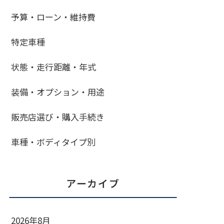
予算・ローン・維持費
特定車種
状態・走行距離・年式
装備・オプション・用途
販売店選び・購入手続き
車種・ボディタイプ別
アーカイブ
2026年8月