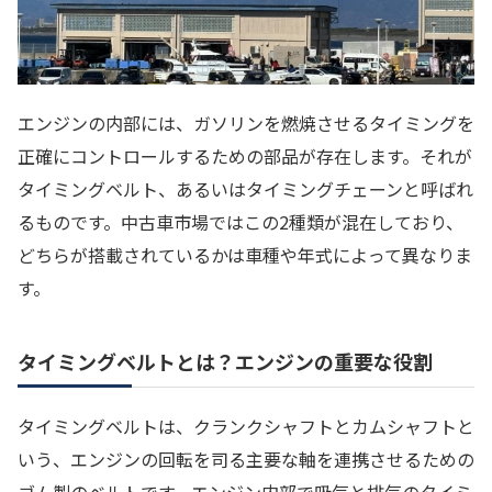
エンジンの内部には、ガソリンを燃焼させるタイミングを
正確にコントロールするための部品が存在します。それが
タイミングベルト、あるいはタイミングチェーンと呼ばれ
るものです。中古車市場ではこの2種類が混在しており、
どちらが搭載されているかは車種や年式によって異なりま
す。
タイミングベルトとは？エンジンの重要な役割
タイミングベルトは、クランクシャフトとカムシャフトと
いう、エンジンの回転を司る主要な軸を連携させるための