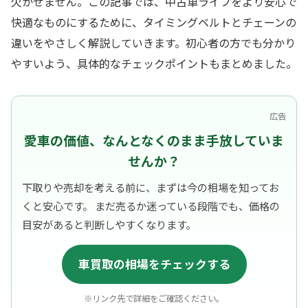
欠かせません。この記事では、中古車ライフをより安心で
快適なものにするために、タイミングベルトとチェーンの
違いをやさしく解説していきます。初心者の方でも分かり
やすいよう、具体的なチェックポイントもまとめました。
広告
愛車の価値、なんとなくのまま手放していま
せんか？
下取りや売却を考える前に、まずは今の相場を知ってお
くと安心です。 まだ売るか迷っている段階でも、価格の
目安があると判断しやすくなります。
車買取の相場をチェックする
※リンク先で詳細をご確認ください。