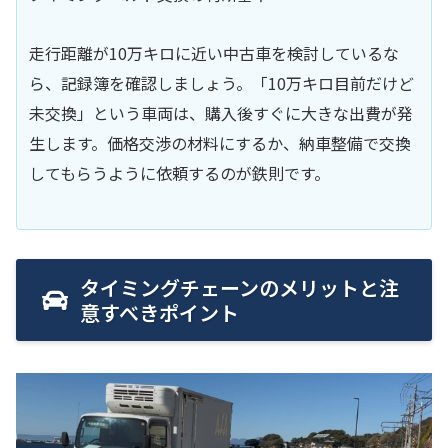
走行距離が10万キロに近い中古車を検討しているな
ら、記録簿を確認しましょう。「10万キロ目前だけど
未交換」という車両は、購入後すぐに大きな出費が発
生します。価格交渉の材料にするか、納車整備で交換
してもらうように依頼するのが鉄則です。
タイミングチェーンのメリットと注
意すべきポイント