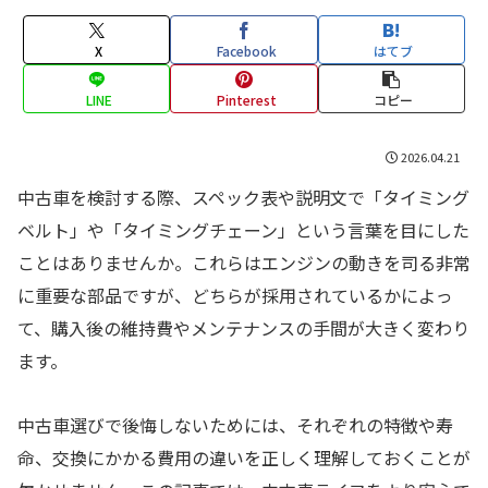
X
Facebook
はてブ
LINE
Pinterest
コピー
2026.04.21
中古車を検討する際、スペック表や説明文で「タイミング
ベルト」や「タイミングチェーン」という言葉を目にした
ことはありませんか。これらはエンジンの動きを司る非常
に重要な部品ですが、どちらが採用されているかによっ
て、購入後の維持費やメンテナンスの手間が大きく変わり
ます。
中古車選びで後悔しないためには、それぞれの特徴や寿
命、交換にかかる費用の違いを正しく理解しておくことが