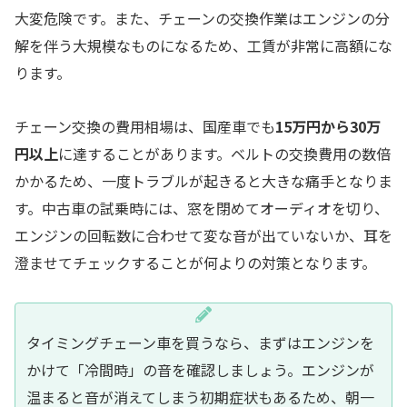
大変危険です。また、チェーンの交換作業はエンジンの分
解を伴う大規模なものになるため、工賃が非常に高額にな
ります。
チェーン交換の費用相場は、国産車でも
15万円から30万
円以上
に達することがあります。ベルトの交換費用の数倍
かかるため、一度トラブルが起きると大きな痛手となりま
す。中古車の試乗時には、窓を閉めてオーディオを切り、
エンジンの回転数に合わせて変な音が出ていないか、耳を
澄ませてチェックすることが何よりの対策となります。
タイミングチェーン車を買うなら、まずはエンジンを
かけて「冷間時」の音を確認しましょう。エンジンが
温まると音が消えてしまう初期症状もあるため、朝一