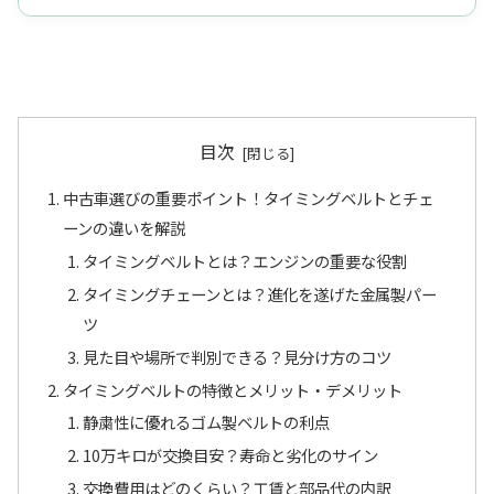
目次
中古車選びの重要ポイント！タイミングベルトとチェ
ーンの違いを解説
タイミングベルトとは？エンジンの重要な役割
タイミングチェーンとは？進化を遂げた金属製パー
ツ
見た目や場所で判別できる？見分け方のコツ
タイミングベルトの特徴とメリット・デメリット
静粛性に優れるゴム製ベルトの利点
10万キロが交換目安？寿命と劣化のサイン
交換費用はどのくらい？工賃と部品代の内訳