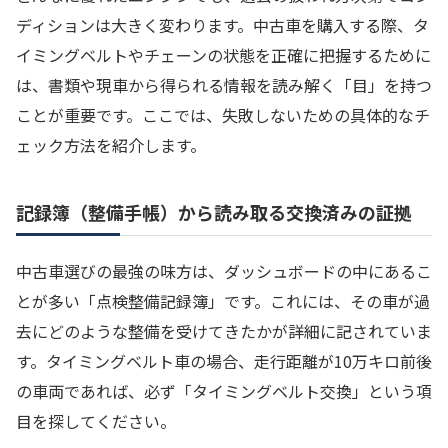
ディションは大きく変わります。中古車を購入する際、タ
イミングベルトやチェーンの状態を正確に把握するために
は、書類や現車から得られる情報を読み解く「目」を持つ
ことが重要です。ここでは、失敗しないための具体的なチ
ェック方法を紹介します。
記録簿（整備手帳）から読み取る交換済みの証拠
中古車選びの最強の味方は、ダッシュボードの中にあるこ
とが多い「点検整備記録簿」です。これには、その車が過
去にどのような整備を受けてきたかが詳細に記されていま
す。タイミングベルト車の場合、走行距離が10万キロ前後
の車両であれば、必ず「タイミングベルト交換」という項
目を探してください。