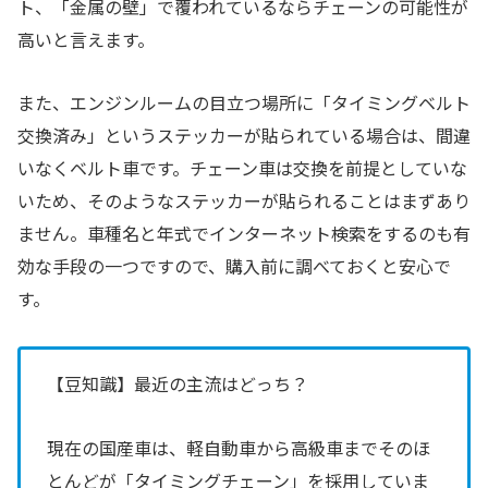
ト、「金属の壁」で覆われているならチェーンの可能性が
高いと言えます。
また、エンジンルームの目立つ場所に「タイミングベルト
交換済み」というステッカーが貼られている場合は、間違
いなくベルト車です。チェーン車は交換を前提としていな
いため、そのようなステッカーが貼られることはまずあり
ません。車種名と年式でインターネット検索をするのも有
効な手段の一つですので、購入前に調べておくと安心で
す。
【豆知識】最近の主流はどっち？
現在の国産車は、軽自動車から高級車までそのほ
とんどが「タイミングチェーン」を採用していま