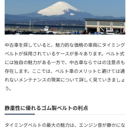
中古車を探していると、魅力的な価格の車両にタイミング
ベルトが採用されているケースが多々あります。ベルト式
には独自の魅力がある一方で、中古車ならではの注意点も
存在します。ここでは、ベルト車のメリットと避けては通
れないメンテナンスの現実について詳しく見ていきましょ
う。
静粛性に優れるゴム製ベルトの利点
タイミングベルトの最大の魅力は、エンジン音が静かにな