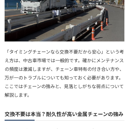
「タイミングチェーンなら交換不要だから安心」という考
え方は、中古車市場では一般的です。確かにメンテナンス
の頻度は激減しますが、チェーン車特有の付き合い方や、
万が一のトラブルについても知っておく必要があります。
ここではチェーンの強みと、見落としがちな弱点について
解説します。
交換不要は本当？耐久性が高い金属チェーンの強み