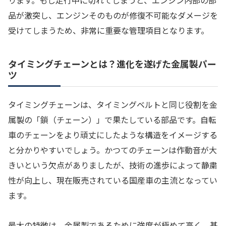
品が激突し、エンジンそのものが修復不可能なダメージを
受けてしまうため、非常に重要な管理項目となります。
タイミングチェーンとは？進化を遂げた金属製パー
ツ
タイミングチェーンは、タイミングベルトと同じ役割を金
属製の「鎖（チェーン）」で果たしている部品です。自転
車のチェーンをより頑丈にしたような構造をイメージする
と分かりやすいでしょう。かつてのチェーンは作動音が大
きいという欠点がありましたが、技術の進歩によって静粛
性が向上し、現在販売されている国産車の主流となってい
ます。
最大の特徴は、金属製であるために強度が極めて高く、基