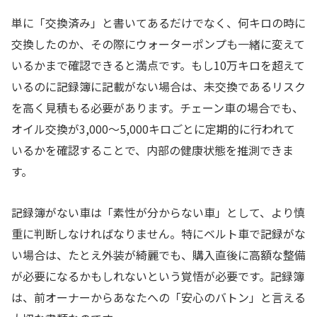
単に「交換済み」と書いてあるだけでなく、何キロの時に
交換したのか、その際にウォーターポンプも一緒に変えて
いるかまで確認できると満点です。もし10万キロを超えて
いるのに記録簿に記載がない場合は、未交換であるリスク
を高く見積もる必要があります。チェーン車の場合でも、
オイル交換が3,000〜5,000キロごとに定期的に行われて
いるかを確認することで、内部の健康状態を推測できま
す。
記録簿がない車は「素性が分からない車」として、より慎
重に判断しなければなりません。特にベルト車で記録がな
い場合は、たとえ外装が綺麗でも、購入直後に高額な整備
が必要になるかもしれないという覚悟が必要です。記録簿
は、前オーナーからあなたへの「安心のバトン」と言える