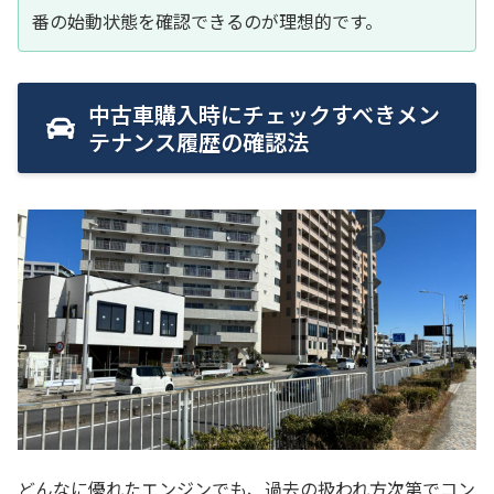
番の始動状態を確認できるのが理想的です。
中古車購入時にチェックすべきメン
テナンス履歴の確認法
どんなに優れたエンジンでも、過去の扱われ方次第でコン