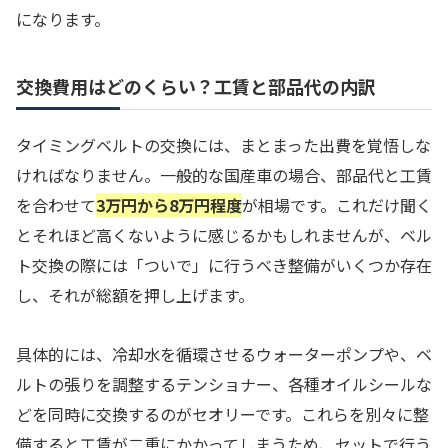
になります。
交換費用はどのくらい？工賃と部品代の内訳
タイミングベルトの交換には、まとまった出費を覚悟しな
ければなりません。一般的な国産車の場合、部品代と工賃
を合わせて
3万円から8万円程度
が相場です。これだけ聞く
とそれほど高くないように感じるかもしれませんが、ベル
ト交換の際には「ついで」に行うべき整備がいくつか存在
し、それが総額を押し上げます。
具体的には、冷却水を循環させるウォーターポンプや、ベ
ルトの張りを調整するテンショナー、各種オイルシールな
どを同時に交換するのがセオリーです。これらを別々に整
備すると工賃が二重にかかってしまうため、セットで行う