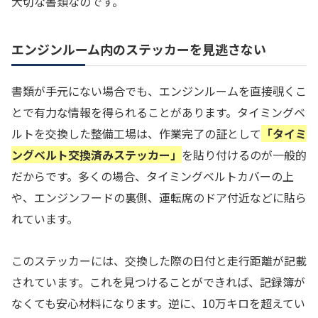
大切な書類なのです。
エンジンルーム内のステッカーを見逃さない
書類が手元にない場合でも、エンジンルームを直接覗くこ
とで有力な情報を得られることがあります。タイミングベ
ルトを交換した整備工場は、作業完了の証として
「タイミ
ングベルト交換済みステッカー」
を貼り付けるのが一般的
だからです。多くの場合、タイミングベルトカバーの上
や、エンジンフードの裏側、運転席のドア付近などに貼ら
れています。
このステッカーには、交換した際の日付と走行距離が記載
されています。これを見つけることができれば、記録簿が
なくても安心材料になります。逆に、10万キロを超えてい