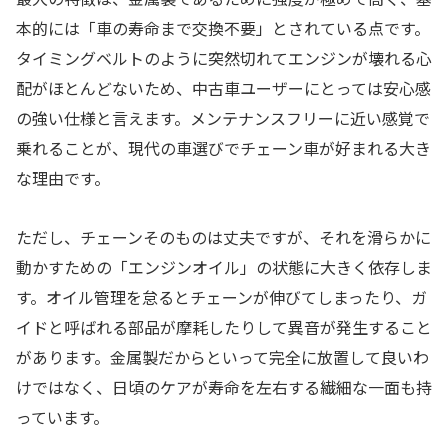
本的には「車の寿命まで交換不要」とされている点です。
タイミングベルトのように突然切れてエンジンが壊れる心
配がほとんどないため、中古車ユーザーにとっては安心感
の強い仕様と言えます。メンテナンスフリーに近い感覚で
乗れることが、現代の車選びでチェーン車が好まれる大き
な理由です。
ただし、チェーンそのものは丈夫ですが、それを滑らかに
動かすための「エンジンオイル」の状態に大きく依存しま
す。オイル管理を怠るとチェーンが伸びてしまったり、ガ
イドと呼ばれる部品が摩耗したりして異音が発生すること
があります。金属製だからといって完全に放置して良いわ
けではなく、日頃のケアが寿命を左右する繊細な一面も持
っています。