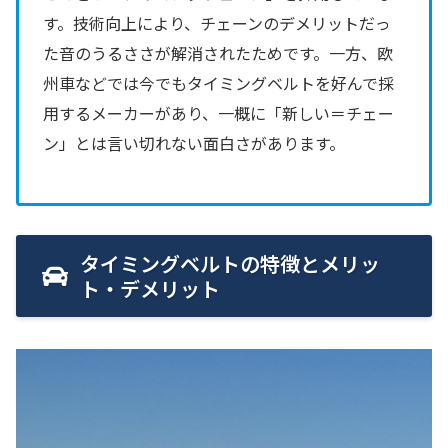
す。技術向上により、チェーンのデメリットだっ
た音のうるささが解消されたためです。一方、欧
州車などでは今でもタイミングベルトを好んで採
用するメーカーがあり、一概に「新しい＝チェー
ン」とは言い切れない面白さがあります。
タイミングベルトの特徴とメリッ
ト・デメリット