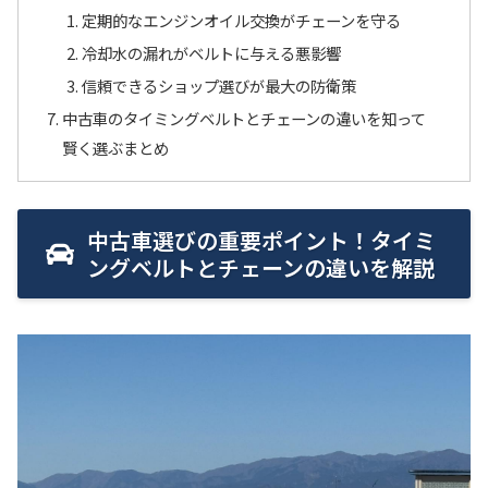
定期的なエンジンオイル交換がチェーンを守る
冷却水の漏れがベルトに与える悪影響
信頼できるショップ選びが最大の防衛策
中古車のタイミングベルトとチェーンの違いを知って
賢く選ぶまとめ
中古車選びの重要ポイント！タイミ
ングベルトとチェーンの違いを解説