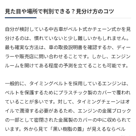
見た目や場所で判別できる？見分け方のコツ
自分が検討している中古車がベルト式かチェーン式かを見
分けるのは、慣れていないと少し難しいかもしれません。
最も確実な方法は、車の取扱説明書を確認するか、ディー
ラーや販売店に問い合わせることです。しかし、エンジン
ルームを開けてある程度の予測を立てることも可能です。
一般的に、タイミングベルトを採用しているエンジンは、
ベルトを保護するためにプラスチック製のカバーで覆われ
ていることが多いです。対して、タイミングチェーンはオ
イルで潤滑する必要があるため、エンジンの金属ブロック
の一部として密閉された金属製のカバーの中に収められて
います。外から見て「黒い樹脂の蓋」が見えるならベル