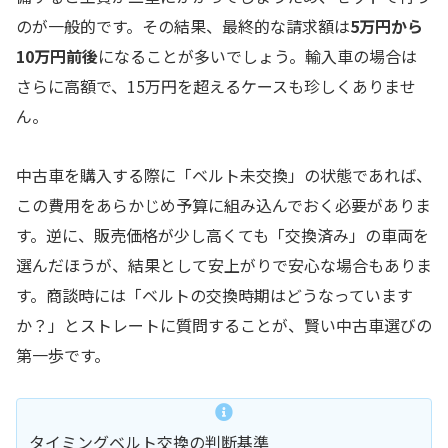
のが一般的です。その結果、最終的な請求額は
5万円から
10万円前後
になることが多いでしょう。輸入車の場合は
さらに高額で、15万円を超えるケースも珍しくありませ
ん。
中古車を購入する際に「ベルト未交換」の状態であれば、
この費用をあらかじめ予算に組み込んでおく必要がありま
す。逆に、販売価格が少し高くても「交換済み」の車両を
選んだほうが、結果として安上がりで安心な場合もありま
す。商談時には「ベルトの交換時期はどうなっています
か？」とストレートに質問することが、賢い中古車選びの
第一歩です。
タイミングベルト交換の判断基準