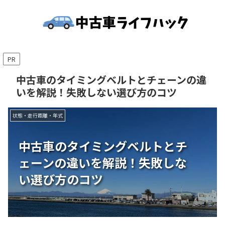
PR
中古車のタイミングベルトとチェーンの違
いを解説！失敗しない選び方のコツ
状態・走行距離・年式
中古車のタイミングベルトとチ
ェーンの違いを解説！失敗しな
い選び方のコツ