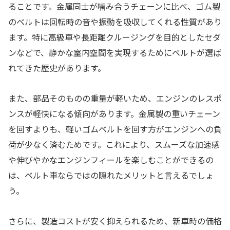
ることです。金属同士が噛み合うチェーンに比べ、ゴム製
のベルトは回転時の音や振動を吸収してくれる性質があり
ます。特に高級車や長距離クルージングを目的としたセダ
ンなどで、静かな室内空間を実現するためにベルトが選ば
れてきた歴史があります。
また、部品そのものの重量が軽いため、エンジンのレスポ
ンスが軽快になる傾向があります。金属製の重いチェーン
を回すよりも、軽いゴムベルトを回す方がエンジンへの負
荷が少なく済むためです。これにより、スムーズな加速感
や伸びやかなエンジンフィールを楽しむことができるの
は、ベルト車ならではの隠れたメリットと言えるでしょ
う。
さらに、製造コストが安く抑えられるため、新車時の価格