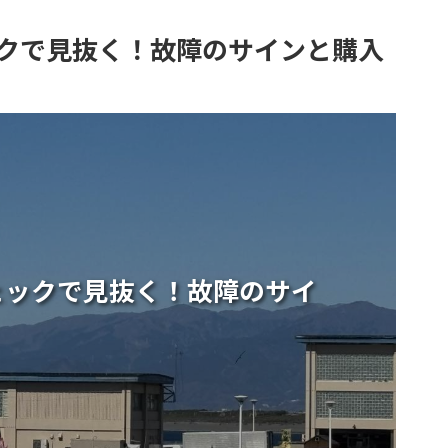
クで見抜く！故障のサインと購入
ェックで見抜く！故障のサイ