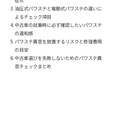
油圧式パワステと電動式パワステの違いに
よるチェック項目
中古車の試乗時に必ず確認したいパワステ
の違和感
パワステ異音を放置するリスクと修理費用
の目安
中古車選びを失敗しないためのパワステ異
音チェックまとめ