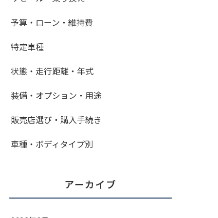
予算・ローン・維持費
特定車種
状態・走行距離・年式
装備・オプション・用途
販売店選び・購入手続き
車種・ボディタイプ別
アーカイブ