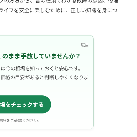
クの方法から、音の種類でわかる故障の原因、修理
ライフを安全に楽しむために、正しい知識を身につ
広告
くのまま手放していませんか？
ずは今の相場を知っておくと安心です。
、価格の目安があると判断しやすくなりま
場をチェックする
詳細をご確認ください。