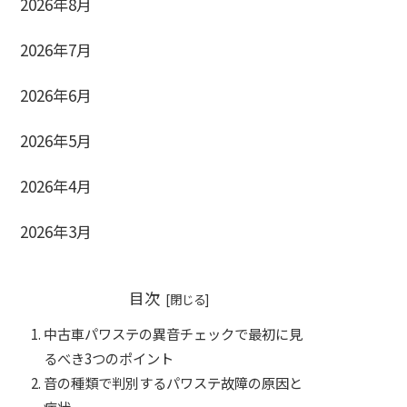
2026年8月
2026年7月
2026年6月
2026年5月
2026年4月
2026年3月
目次
中古車パワステの異音チェックで最初に見
るべき3つのポイント
音の種類で判別するパワステ故障の原因と
症状