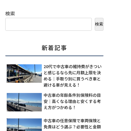
検索
検索
新着記事
20代で中古車の維持費がきつい
と感じるなら先に月額上限を決
める｜手取り別に買うべき車と
避ける車が見える！
中古車の年齢条件別保険料の目
安｜高くなる理由と安くする考
え方がつかめる！
中古車の任意保険で車両保険と
免責はどう選ぶ？必要性と金額