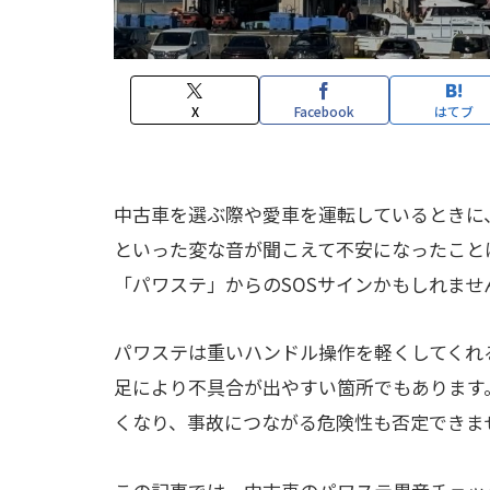
X
Facebook
はてブ
中古車を選ぶ際や愛車を運転しているときに
といった変な音が聞こえて不安になったこと
「パワステ」からのSOSサインかもしれませ
パワステは重いハンドル操作を軽くしてくれ
足により不具合が出やすい箇所でもあります
くなり、事故につながる危険性も否定できま