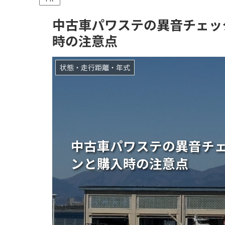
中古車パワステの異音チェッ
時の注意点
状態・走行距離・年式
中古車パワステの異音チ
ンと購入時の注意点