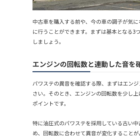
中古車を購入する前や、今の車の調子が気に
に行うことができます。まずは基本となる3
しましょう。
エンジンの回転数と連動した音を
パワステの異音を確認する際、まずはエンジ
さい。そのとき、エンジンの回転数を少し上
ポイントです。
特に油圧式のパワステを採用している古い中
め、回転数に合わせて異音が変化することが