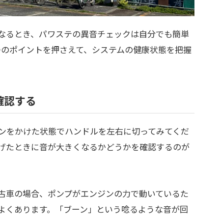
なるとき、パワステの異音チェックは自分でも簡単
つのポイントを押さえて、システムの健康状態を把握
確認する
ンをかけた状態でハンドルを左右に切ってみてくだ
げたときに音が大きくなるかどうかを確認するのが
古車の場合、ポンプがエンジンの力で動いているた
よくあります。「ブーン」という唸るような音が回