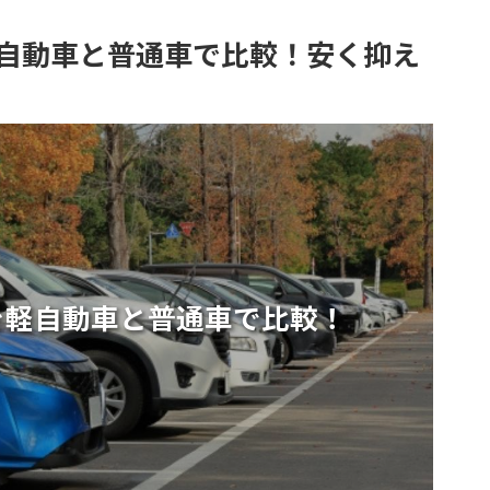
自動車と普通車で比較！安く抑え
を軽自動車と普通車で比較！