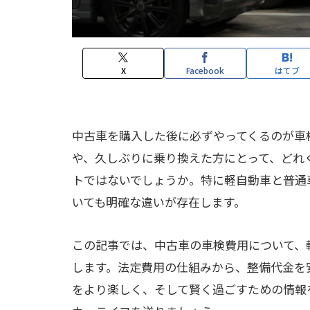
X
Facebook
はてブ
中古車を購入した後に必ずやってくるのが車
や、久しぶりに乗り換えた方にとって、どれ
トではないでしょうか。特に軽自動車と普通
いても明確な違いが存在します。
この記事では、中古車の車検費用について、
します。法定費用の仕組みから、整備代金を
をより楽しく、そして賢く過ごすための情報