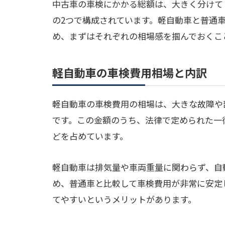
中古車の車検にかかる総額は、大きく分けて
の2つで構成されています。軽自動車と普通
め、まずはそれぞれの相場感を掴んでおくこ
軽自動車の車検費用相場と内訳
軽自動車の車検費用の相場は、大きな故障や
です。この金額のうち、法律で定められた一律
どを占めています。
軽自動車は排気量や車両重量に関わらず、自
め、普通車と比較して車検費用が非常に安定
てやすいというメリットがあります。