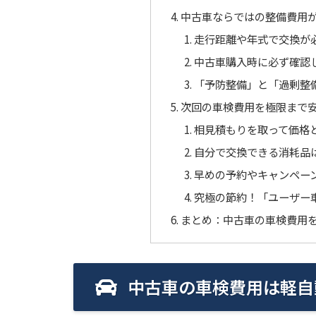
中古車ならではの整備費用
走行距離や年式で交換が
中古車購入時に必ず確認
「予防整備」と「過剰整
次回の車検費用を極限まで
相見積もりを取って価格
自分で交換できる消耗品
早めの予約やキャンペー
究極の節約！「ユーザー
まとめ：中古車の車検費用
中古車の車検費用は軽自