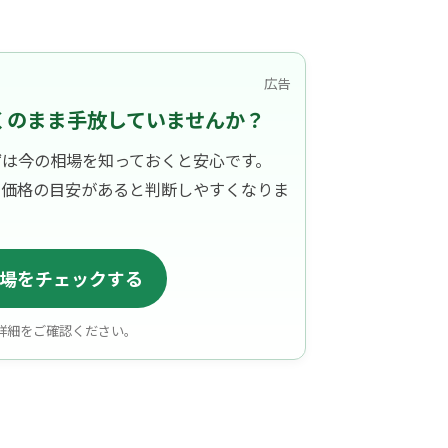
広告
くのまま手放していませんか？
ずは今の相場を知っておくと安心です。
、価格の目安があると判断しやすくなりま
場をチェックする
詳細をご確認ください。