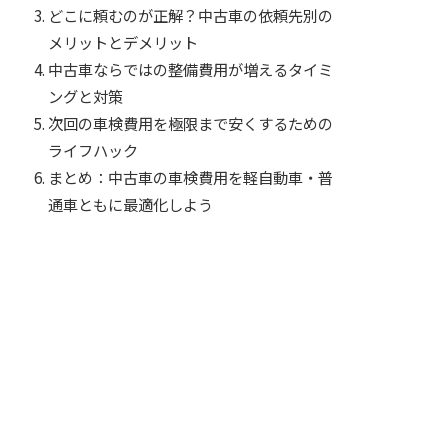
どこに頼むのが正解？中古車の依頼先別の
メリットとデメリット
中古車ならではの整備費用が増えるタイミ
ングと対策
次回の車検費用を極限まで安くするための
ライフハック
まとめ：中古車の車検費用を軽自動車・普
通車ともに最適化しよう