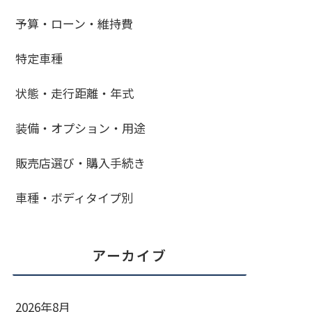
予算・ローン・維持費
特定車種
状態・走行距離・年式
装備・オプション・用途
販売店選び・購入手続き
車種・ボディタイプ別
アーカイブ
2026年8月