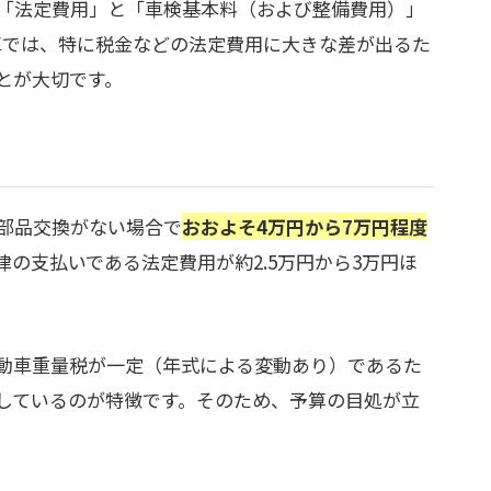
「法定費用」と「車検基本料（および整備費用）」
車では、特に税金などの法定費用に大きな差が出るた
とが大切です。
部品交換がない場合で
おおよそ4万円から7万円程度
の支払いである法定費用が約2.5万円から3万円ほ
動車重量税が一定（年式による変動あり）であるた
しているのが特徴です。そのため、予算の目処が立