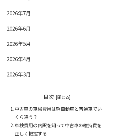
2026年7月
2026年6月
2026年5月
2026年4月
2026年3月
目次
中古車の車検費用は軽自動車と普通車でい
くら違う？
車検費用の内訳を知って中古車の維持費を
正しく把握する