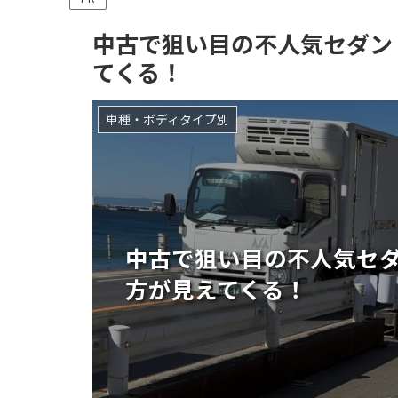
中古で狙い目の不人気セダン
てくる！
車種・ボディタイプ別
中古で狙い目の不人気セ
方が見えてくる！