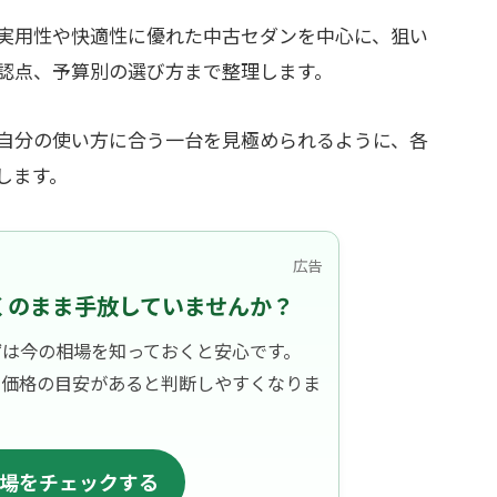
実用性や快適性に優れた中古セダンを中心に、狙い
認点、予算別の選び方まで整理します。
自分の使い方に合う一台を見極められるように、各
します。
広告
くのまま手放していませんか？
ずは今の相場を知っておくと安心です。
、価格の目安があると判断しやすくなりま
場をチェックする