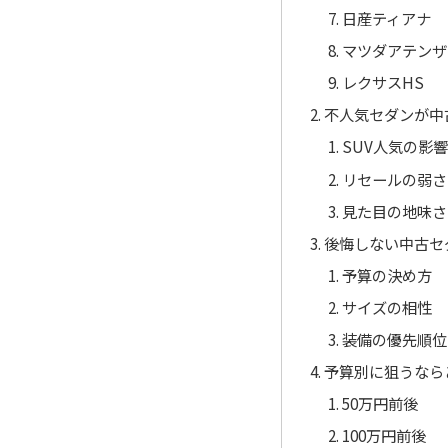
日産ティアナ
マツダアテンザ
レクサスHS
不人気セダンが中
SUV人気の影
リセールの弱さ
見た目の地味さ
後悔しない中古セ
予算の決め方
サイズの相性
装備の優先順位
予算別に狙うなら
50万円前後
100万円前後