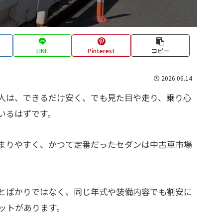
LINE
Pinterest
コピー
2026.06.14
人は、できるだけ安く、でも見た目や走り、乗り心
いるはずです。
集まりやすく、かつて定番だったセダンは中古車市場
とばかりではなく、同じ年式や装備内容でも割安に
ットがあります。