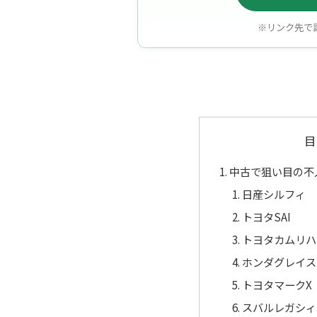
※リンク先で
目
中古で狙い目の不
日産シルフィ
トヨタSAI
トヨタカムリハ
ホンダグレイス
トヨタマークX
スバルレガシィ