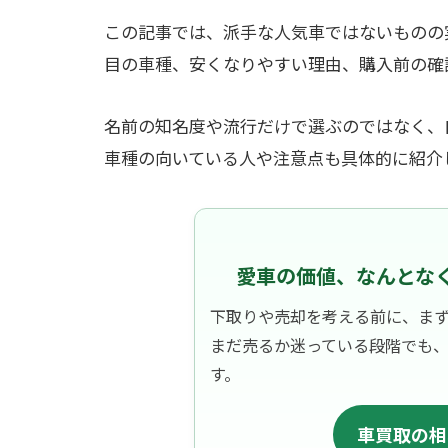
この記事では、派手な人気車ではないものの
目の車種、安くなりやすい理由、購入前の確
名前の知名度や流行だけで選ぶのではなく、
車種の向いている人や注意点も具体的に紹介
愛車の価値、なんとな
下取りや売却を考える前に、ま
まだ売るか迷っている段階でも
す。
車買取の相