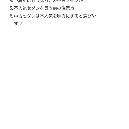
不人気セダンを買う前の注意点
中古セダンは不人気を味方にすると選びや
すい