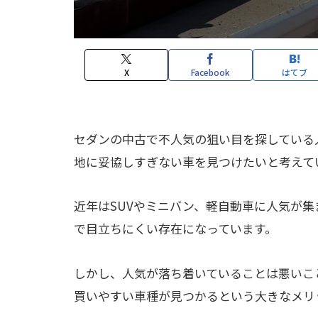
X
Facebook
はてブ
セダンの中古で不人気の狙い目を探している
地に妥協しすぎない車を見つけたいと考えて
近年はSUVやミニバン、軽自動車に人気が
で目立ちにくい存在になっています。
しかし、人気が落ち着いていることは悪いこ
買いやすい車種が見つかるという大きなメリ