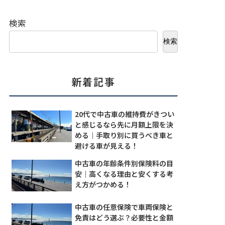
検索
検索
新着記事
20代で中古車の維持費がきつい
と感じるなら先に月額上限を決
める｜手取り別に買うべき車と
避ける車が見える！
中古車の年齢条件別保険料の目
安｜高くなる理由と安くする考
え方がつかめる！
中古車の任意保険で車両保険と
免責はどう選ぶ？必要性と金額