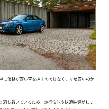
単に価格が安い車を探すのではなく、なぜ安いのか
り落ち着いているため、走行性能や快適装備がしっ