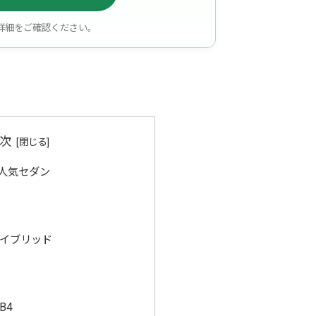
詳細をご確認ください。
次
人気セダン
イブリッド
B4