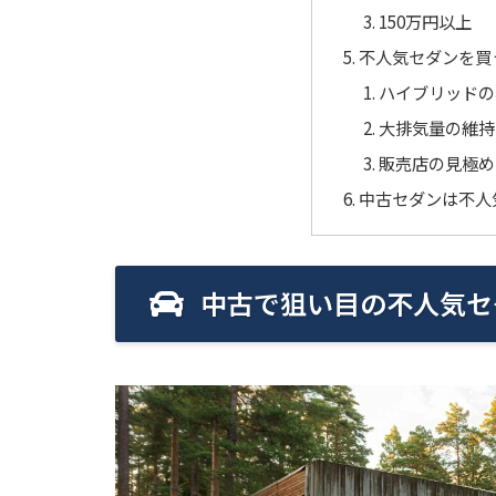
150万円以上
不人気セダンを買
ハイブリッドの
大排気量の維持
販売店の見極め
中古セダンは不人
中古で狙い目の不人気セ