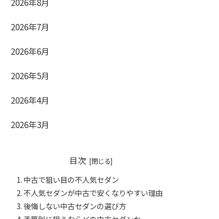
2026年8月
2026年7月
2026年6月
2026年5月
2026年4月
2026年3月
目次
中古で狙い目の不人気セダン
不人気セダンが中古で安くなりやすい理由
後悔しない中古セダンの選び方
予算別に狙うならどの中古セダンか