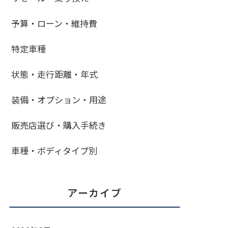
予算・ローン・維持費
特定車種
状態・走行距離・年式
装備・オプション・用途
販売店選び・購入手続き
車種・ボディタイプ別
アーカイブ