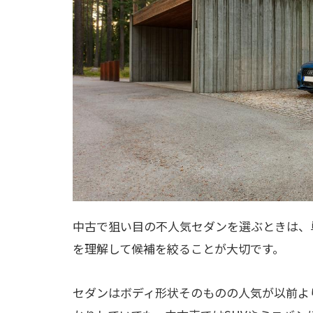
中古で狙い目の不人気セダンを選ぶときは、
を理解して候補を絞ることが大切です。
セダンはボディ形状そのものの人気が以前よ