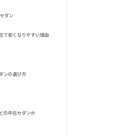
セダン
古で安くなりやすい理由
響
ダンの選び方
どの中古セダンか