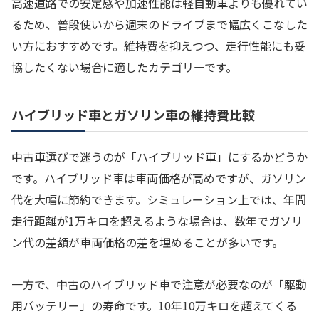
高速道路での安定感や加速性能は軽自動車よりも優れてい
るため、普段使いから週末のドライブまで幅広くこなした
い方におすすめです。維持費を抑えつつ、走行性能にも妥
協したくない場合に適したカテゴリーです。
ハイブリッド車とガソリン車の維持費比較
中古車選びで迷うのが「ハイブリッド車」にするかどうか
です。ハイブリッド車は車両価格が高めですが、ガソリン
代を大幅に節約できます。シミュレーション上では、年間
走行距離が1万キロを超えるような場合は、数年でガソリ
ン代の差額が車両価格の差を埋めることが多いです。
一方で、中古のハイブリッド車で注意が必要なのが「駆動
用バッテリー」の寿命です。10年10万キロを超えてくる