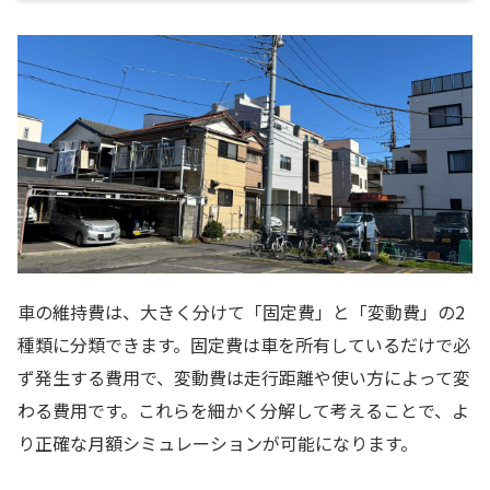
車の維持費は、大きく分けて「固定費」と「変動費」の2
種類に分類できます。固定費は車を所有しているだけで必
ず発生する費用で、変動費は走行距離や使い方によって変
わる費用です。これらを細かく分解して考えることで、よ
り正確な月額シミュレーションが可能になります。