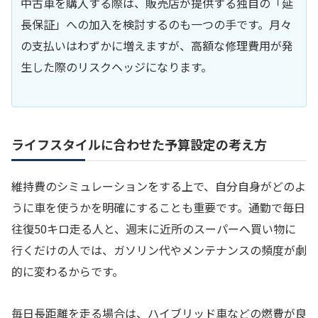
中古車を購入する際は、販売店が提供する独自の「延
長保証」への加入を検討するのも一つの手です。月々
の支払いはわずかに増えますが、高額な修理費用が発
生した際のリスクヘッジになります。
ライフスタイルに合わせた予算設定の考え方
維持費のシミュレーションをする上で、自分自身がどのよ
うに車を使うかを明確にすることも重要です。通勤で毎日
往復50キロ走る人と、週末に近所のスーパーへ買い物に
行くだけの人では、ガソリン代やメンテナンスの頻度が劇
的に変わるからです。
毎日長距離を走る場合は、ハイブリッド車などの燃費が良