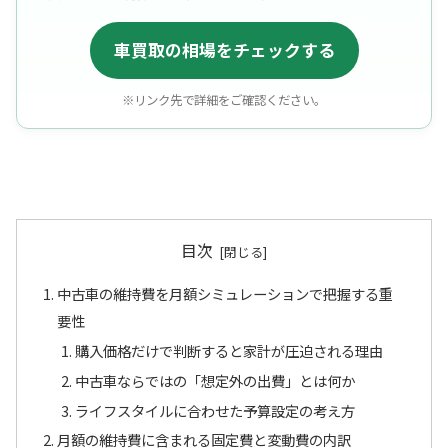
車買取の相場をチェックする
※リンク先で詳細をご確認ください。
目次
中古車の維持費を月額シミュレーションで把握する重
要性
購入価格だけで判断すると家計が圧迫される理由
中古車ならではの「想定外の出費」とは何か
ライフスタイルに合わせた予算設定の考え方
月額の維持費に含まれる固定費と変動費の内訳