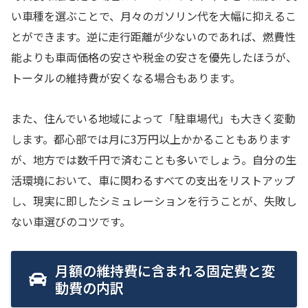
い車種を選ぶことで、月々のガソリン代を大幅に抑えるこ
とができます。逆に走行距離が少ないのであれば、燃費性
能よりも車両価格の安さや税金の安さを優先したほうが、
トータルの維持費が安くなる場合もあります。
また、住んでいる地域によって「駐車場代」も大きく変動
します。都心部では月に3万円以上かかることもあります
が、地方では数千円で済むことも多いでしょう。自分の生
活環境において、車に関わるすべての支出をリストアップ
し、現実に即したシミュレーションを行うことが、失敗し
ない車選びのコツです。
月額の維持費に含まれる固定費と変
動費の内訳