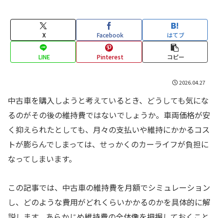
X
Facebook
はてブ
LINE
Pinterest
コピー
2026.04.27
中古車を購入しようと考えているとき、どうしても気にな
るのがその後の維持費ではないでしょうか。車両価格が安
く抑えられたとしても、月々の支払いや維持にかかるコス
トが膨らんでしまっては、せっかくのカーライフが負担に
なってしまいます。
この記事では、中古車の維持費を月額でシミュレーション
し、どのような費用がどれくらいかかるのかを具体的に解
説します。あらかじめ維持費の全体像を把握しておくこと