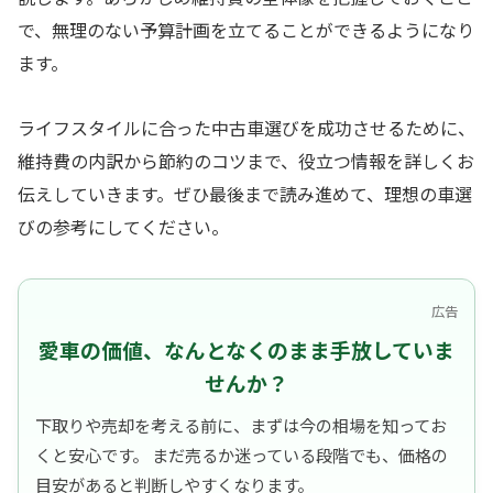
で、無理のない予算計画を立てることができるようになり
ます。
ライフスタイルに合った中古車選びを成功させるために、
維持費の内訳から節約のコツまで、役立つ情報を詳しくお
伝えしていきます。ぜひ最後まで読み進めて、理想の車選
びの参考にしてください。
広告
愛車の価値、なんとなくのまま手放していま
せんか？
下取りや売却を考える前に、まずは今の相場を知ってお
くと安心です。 まだ売るか迷っている段階でも、価格の
目安があると判断しやすくなります。