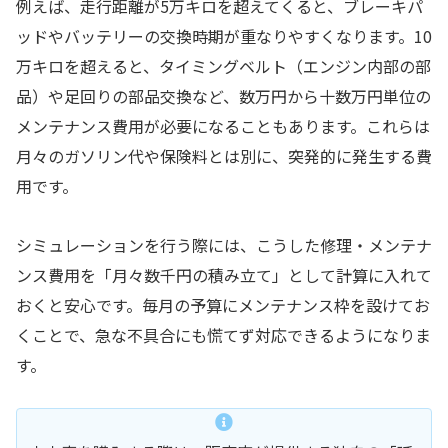
例えば、走行距離が5万キロを超えてくると、ブレーキパ
ッドやバッテリーの交換時期が重なりやすくなります。10
万キロを超えると、タイミングベルト（エンジン内部の部
品）や足回りの部品交換など、数万円から十数万円単位の
メンテナンス費用が必要になることもあります。これらは
月々のガソリン代や保険料とは別に、突発的に発生する費
用です。
シミュレーションを行う際には、こうした修理・メンテナ
ンス費用を「月々数千円の積み立て」として計算に入れて
おくと安心です。毎月の予算にメンテナンス枠を設けてお
くことで、急な不具合にも慌てず対応できるようになりま
す。