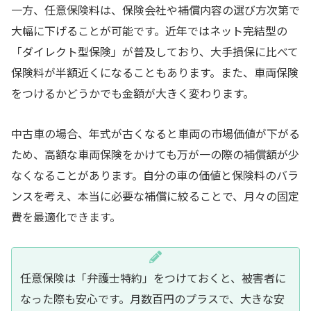
一方、任意保険料は、保険会社や補償内容の選び方次第で
大幅に下げることが可能です。近年ではネット完結型の
「ダイレクト型保険」が普及しており、大手損保に比べて
保険料が半額近くになることもあります。また、車両保険
をつけるかどうかでも金額が大きく変わります。
中古車の場合、年式が古くなると車両の市場価値が下がる
ため、高額な車両保険をかけても万が一の際の補償額が少
なくなることがあります。自分の車の価値と保険料のバラ
ンスを考え、本当に必要な補償に絞ることで、月々の固定
費を最適化できます。
任意保険は「弁護士特約」をつけておくと、被害者に
なった際も安心です。月数百円のプラスで、大きな安