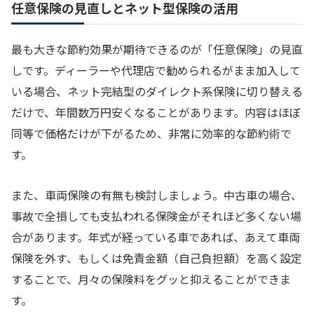
任意保険の見直しとネット型保険の活用
最も大きな節約効果が期待できるのが「任意保険」の見直
しです。ディーラーや代理店で勧められるがまま加入して
いる場合、ネット完結型のダイレクト系保険に切り替える
だけで、年間数万円安くなることがあります。内容はほぼ
同等で価格だけが下がるため、非常に効率的な節約術で
す。
また、車両保険の有無も検討しましょう。中古車の場合、
事故で全損しても支払われる保険金がそれほど多くない場
合があります。年式が経っている車であれば、あえて車両
保険を外す、もしくは免責金額（自己負担額）を高く設定
することで、月々の保険料をグッと抑えることができま
す。