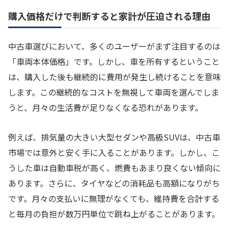
購入価格だけで判断すると家計が圧迫される理由
中古車選びにおいて、多くのユーザーがまず注目するのは
「車両本体価格」です。しかし、車を所有するということ
は、購入した後も継続的に費用が発生し続けることを意味
します。この継続的なコストを無視して車両を選んでしま
うと、月々の生活費が足りなくなる恐れがあります。
例えば、排気量の大きい大型セダンや高級SUVは、中古車
市場では意外と安く手に入ることがあります。しかし、こ
うした車は自動車税が高く、燃費もあまり良くない傾向に
あります。さらに、タイヤなどの消耗品も高額になりがち
です。月々の支払いに無理がなくても、維持費を合計する
と毎月の負担が数万円単位で跳ね上がることがあります。