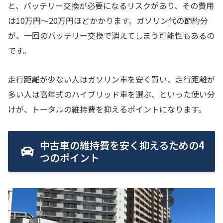
と、バッテリー交換が必要になるリスクがあり、その費用
は10万円〜20万円ほどかかります。ガソリン代の節約分
が、一回のバッテリー交換で消えてしまう可能性もあるの
です。
走行距離が少ない人はガソリン車を安く買い、走行距離が
多い人は高年式のハイブリッド車を選ぶ、といった使い分
けが、トータルの維持費を抑えるポイントになります。
中古車の維持費を安く抑えるための4
つのポイント