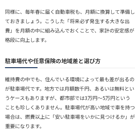
同様に、毎年春に届く自動車税も、月額に換算して準備し
ておきましょう。こうした「将来必ず発生する大きな出
費」を月額の中に組み込んでおくことで、家計の安定感が
格段に向上します。
駐車場代や任意保険の地域差と選び方
維持費の中でも、住んでいる環境によって最も差が出るの
が駐車場代です。地方では月額数千円、あるいは無料とい
うケースもありますが、都市部では3万円〜5万円という
ことも珍しくありません。駐車場代が高い地域で車を持つ
場合は、燃費以上に「安い駐車場をいかに見つけるか」が
重要になります。