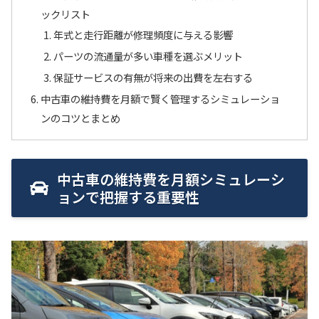
ックリスト
年式と走行距離が修理頻度に与える影響
パーツの流通量が多い車種を選ぶメリット
保証サービスの有無が将来の出費を左右する
中古車の維持費を月額で賢く管理するシミュレーショ
ンのコツとまとめ
中古車の維持費を月額シミュレーシ
ョンで把握する重要性