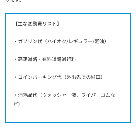
【主な変動費リスト】
・ガソリン代（ハイオク/レギュラー/軽油）
・高速道路・有料道路通行料
・コインパーキング代（外出先での駐車）
・消耗品代（ウォッシャー液、ワイパーゴムな
ど）