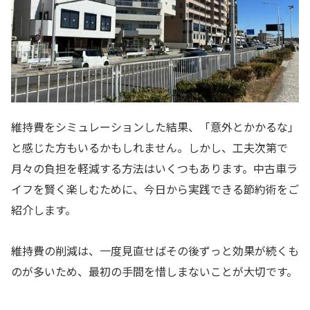
維持費をシミュレーションした結果、「意外とかかるな」
と感じた方もいるかもしれません。しかし、工夫次第で
月々の負担を軽減する方法はいくつもあります。中古車ラ
イフを賢く楽しむために、今日から実践できる節約術をご
紹介します。
維持費の削減は、一度見直せばその後ずっと効果が続くも
のが多いため、最初の手間を惜しまないことが大切です。