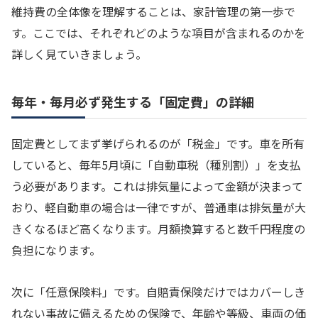
維持費の全体像を理解することは、家計管理の第一歩で
す。ここでは、それぞれどのような項目が含まれるのかを
詳しく見ていきましょう。
毎年・毎月必ず発生する「固定費」の詳細
固定費としてまず挙げられるのが「税金」です。車を所有
していると、毎年5月頃に「自動車税（種別割）」を支払
う必要があります。これは排気量によって金額が決まって
おり、軽自動車の場合は一律ですが、普通車は排気量が大
きくなるほど高くなります。月額換算すると数千円程度の
負担になります。
次に「任意保険料」です。自賠責保険だけではカバーしき
れない事故に備えるための保険で、年齢や等級、車両の価