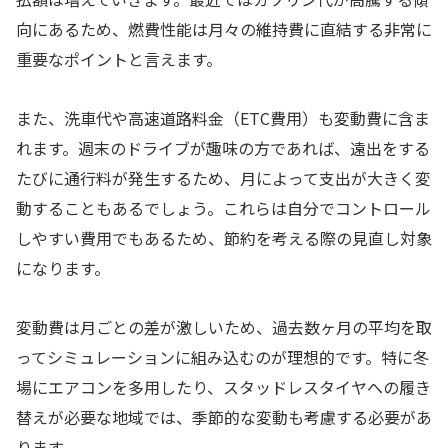
向にあるため、燃費性能は月々の維持費に直結する非常に
重要なポイントと言えます。
また、洗車代や高速道路料金（ETC費用）も変動費に含ま
れます。週末のドライブが趣味の方であれば、遠出をする
たびに通行料が発生するため、月によって支出が大きく変
動することもあるでしょう。これらは自分でコントロール
しやすい費用でもあるため、節約を考える際の見直し対象
になります。
変動費は月ごとの差が激しいため、過去数ヶ月の平均を取
ってシミュレーションに組み込むのが理想的です。特に冬
場にエアコンを多用したり、スタッドレスタイヤへの履き
替えが必要な地域では、季節的な変動も考慮する必要があ
ります。