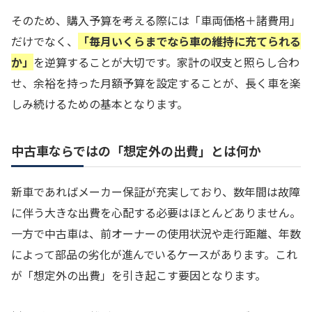
そのため、購入予算を考える際には「車両価格＋諸費用」
だけでなく、
「毎月いくらまでなら車の維持に充てられる
か」
を逆算することが大切です。家計の収支と照らし合わ
せ、余裕を持った月額予算を設定することが、長く車を楽
しみ続けるための基本となります。
中古車ならではの「想定外の出費」とは何か
新車であればメーカー保証が充実しており、数年間は故障
に伴う大きな出費を心配する必要はほとんどありません。
一方で中古車は、前オーナーの使用状況や走行距離、年数
によって部品の劣化が進んでいるケースがあります。これ
が「想定外の出費」を引き起こす要因となります。