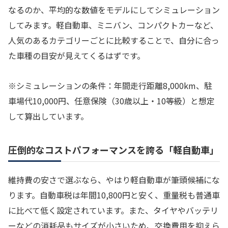
なるのか、平均的な数値をモデルにしてシミュレーション
してみます。軽自動車、ミニバン、コンパクトカーなど、
人気のあるカテゴリーごとに比較することで、自分に合っ
た車種の目安が見えてくるはずです。
※シミュレーションの条件：年間走行距離8,000km、駐
車場代10,000円、任意保険（30歳以上・10等級）と想定
して算出しています。
圧倒的なコストパフォーマンスを誇る「軽自動車」
維持費の安さで選ぶなら、やはり軽自動車が筆頭候補にな
ります。自動車税は年間10,800円と安く、重量税も普通車
に比べて低く設定されています。また、タイヤやバッテリ
ーなどの消耗品もサイズが小さいため、交換費用を抑えら