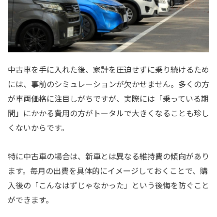
中古車を手に入れた後、家計を圧迫せずに乗り続けるため
には、事前のシミュレーションが欠かせません。多くの方
が車両価格に注目しがちですが、実際には「乗っている期
間」にかかる費用の方がトータルで大きくなることも珍し
くないからです。
特に中古車の場合は、新車とは異なる維持費の傾向があり
ます。毎月の出費を具体的にイメージしておくことで、購
入後の「こんなはずじゃなかった」という後悔を防ぐこと
ができます。