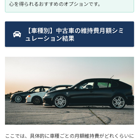
心を得られるおすすめのオプションです。
【車種別】中古車の維持費月額シミ
ュレーション結果
ここでは、具体的に車種ごとの月額維持費がどれくらいに