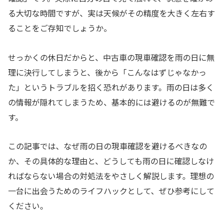
る大切な時間ですが、実は天候がその精度を大きく左右す
ることをご存知でしょうか。
せっかくの休日だからと、中古車の現車確認を雨の日に無
理に決行してしまうと、後から「こんなはずじゃなかっ
た」というトラブルを招く恐れがあります。雨の日は多く
の情報が隠れてしまうため、基本的には避けるのが無難で
す。
この記事では、なぜ雨の日の現車確認を避けるべきなの
か、その具体的な理由と、どうしても雨の日に確認しなけ
ればならない場合の対処法をやさしく解説します。理想の
一台に出会うためのライフハックとして、ぜひ参考にして
ください。