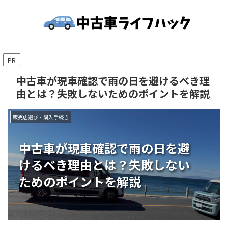
PR
中古車が現車確認で雨の日を避けるべき理
由とは？失敗しないためのポイントを解説
販売店選び・購入手続き
中古車が現車確認で雨の日を避
けるべき理由とは？失敗しない
ためのポイントを解説