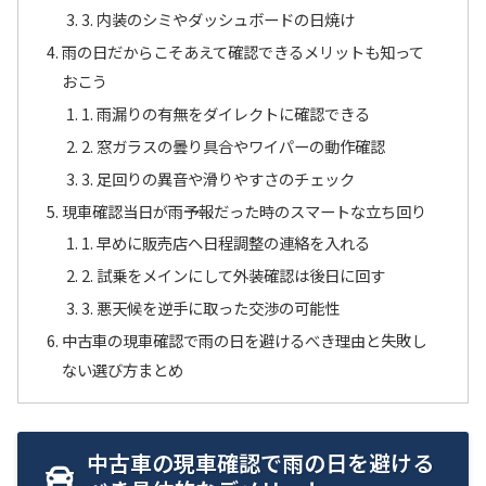
3. 内装のシミやダッシュボードの日焼け
雨の日だからこそあえて確認できるメリットも知って
おこう
1. 雨漏りの有無をダイレクトに確認できる
2. 窓ガラスの曇り具合やワイパーの動作確認
3. 足回りの異音や滑りやすさのチェック
現車確認当日が雨予報だった時のスマートな立ち回り
1. 早めに販売店へ日程調整の連絡を入れる
2. 試乗をメインにして外装確認は後日に回す
3. 悪天候を逆手に取った交渉の可能性
中古車の現車確認で雨の日を避けるべき理由と失敗し
ない選び方まとめ
中古車の現車確認で雨の日を避ける