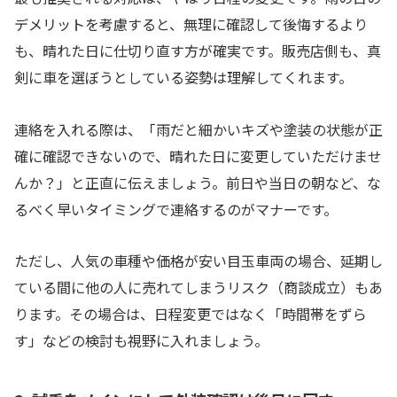
デメリットを考慮すると、無理に確認して後悔するより
も、晴れた日に仕切り直す方が確実です。販売店側も、真
剣に車を選ぼうとしている姿勢は理解してくれます。
連絡を入れる際は、「雨だと細かいキズや塗装の状態が正
確に確認できないので、晴れた日に変更していただけませ
んか？」と正直に伝えましょう。前日や当日の朝など、な
るべく早いタイミングで連絡するのがマナーです。
ただし、人気の車種や価格が安い目玉車両の場合、延期し
ている間に他の人に売れてしまうリスク（商談成立）もあ
ります。その場合は、日程変更ではなく「時間帯をずら
す」などの検討も視野に入れましょう。