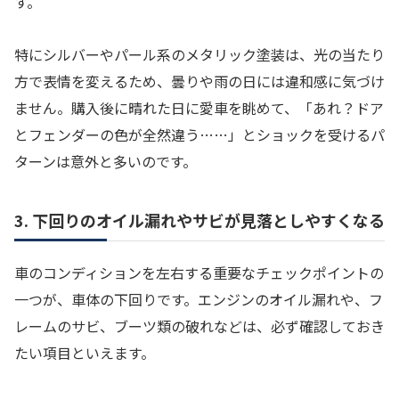
す。
特にシルバーやパール系のメタリック塗装は、光の当たり
方で表情を変えるため、曇りや雨の日には違和感に気づけ
ません。購入後に晴れた日に愛車を眺めて、「あれ？ドア
とフェンダーの色が全然違う……」とショックを受けるパ
ターンは意外と多いのです。
3. 下回りのオイル漏れやサビが見落としやすくなる
車のコンディションを左右する重要なチェックポイントの
一つが、車体の下回りです。エンジンのオイル漏れや、フ
レームのサビ、ブーツ類の破れなどは、必ず確認しておき
たい項目といえます。