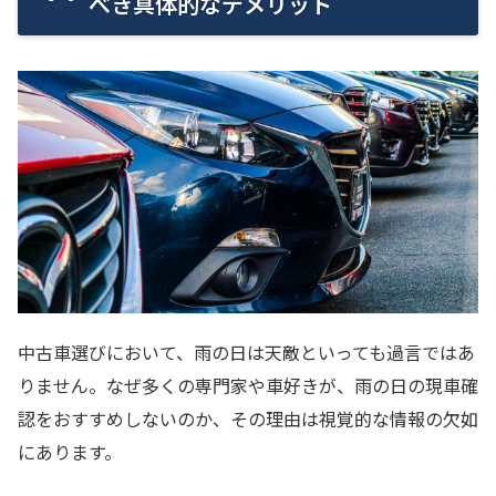
べき具体的なデメリット
中古車選びにおいて、雨の日は天敵といっても過言ではあ
りません。なぜ多くの専門家や車好きが、雨の日の現車確
認をおすすめしないのか、その理由は視覚的な情報の欠如
にあります。