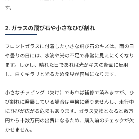
す。
2. ガラスの飛び石や小さなひび割れ
フロントガラスに付着した小さな飛び石のキズは、雨の日
や曇りの日には、水滴や光の不足で非常に見えにくくなり
ます。しかし、晴れた日であれば光がキズの断面に反射
し、白くキラリと光るため発見が容易になります。
小さなチッピング（欠け）であれば補修で済みますが、ひ
び割れに発展している場合は車検に通りませんし、走行中
にひびが広がる危険もあります。ガラス交換となると数万
円から十数万円の出費になるため、購入前のチェックが欠
かせません。