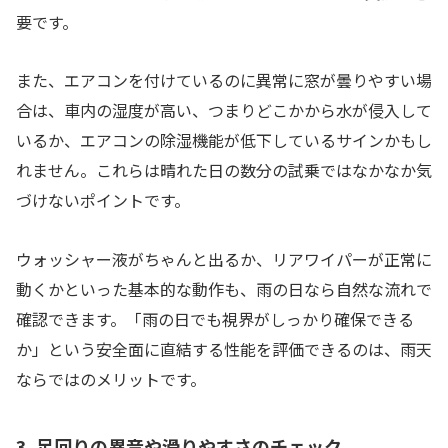
要です。
また、エアコンを付けているのに異常に窓が曇りやすい場
合は、車内の湿度が高い、つまりどこかから水が侵入して
いるか、エアコンの除湿機能が低下しているサインかもし
れません。これらは晴れた日の数分の試乗ではなかなか気
づけないポイントです。
ウォッシャー液がちゃんと出るか、リアワイパーが正常に
動くかといった基本的な動作も、雨の日なら自然な流れで
確認できます。「雨の日でも視界がしっかり確保できる
か」という安全面に直結する性能を評価できるのは、雨天
ならではのメリットです。
3. 足回りの異音や滑りやすさのチェック