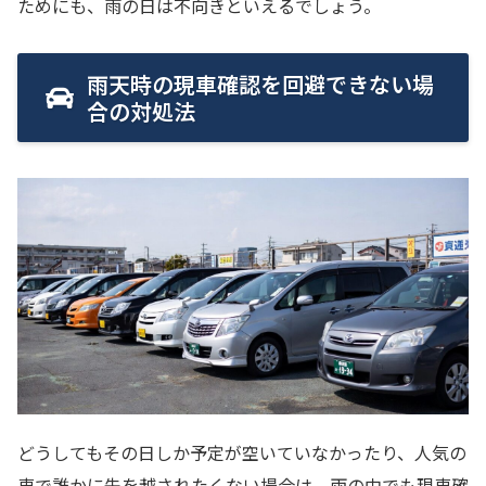
ためにも、雨の日は不向きといえるでしょう。
雨天時の現車確認を回避できない場
合の対処法
どうしてもその日しか予定が空いていなかったり、人気の
車で誰かに先を越されたくない場合は、雨の中でも現車確