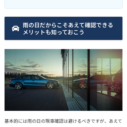
雨の日だからこそあえて確認できる
メリットも知っておこう
基本的には雨の日の現車確認は避けるべきですが、あえて