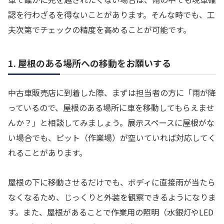
認を行わざるを得ないことがあります。そんな時でも、工
夫次第でチェックの精度を高めることが可能です。
1. 屋根のある場所への移動をお願いする
中古車販売店に到着した際、まずは担当者の方に「雨が降
っているので、屋根のある場所に車を移動してもらえませ
んか？」と相談してみましょう。展示スペースに屋根がな
い場合でも、ピット（作業場）が空いていれば対応してく
れることがあります。
屋根の下に移動させるだけでも、ボディに直接雨が当たら
なくなるため、じっくりと外装を観察できるようになりま
す。また、屋根があることで作業用の照明（水銀灯やLED