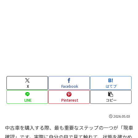
X
Facebook
はてブ
LINE
Pinterest
コピー
2026.05.03
中古車を購入する際、最も重要なステップの一つが「現車
確認」です。実際に自分の目で見て触れて、状態を確かめ