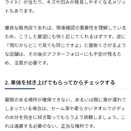
ライト）が当たり、キズや凹みが発見しやすくなるメリッ
トもあります。
優良な販売店であれば、現車確認の重要性を理解している
ため、こうした要望にも快く応じてくれるはずです。逆に
「雨だからどこで見ても同じですよ」と面倒くさがるよう
な店舗は、その後のアフターフォローにも不安が残るた
め、注意が必要です。
2. 車体を拭き上げてもらってからチェックする
屋根のある場所が確保できない、あるいは既に車が濡れて
しまっている場合は、セーム革や柔らかいタオルでボディ
の水分を完全に拭き取ってもらうよう依頼しましょう。こ
れは遠慮する必要のない、正当な権利です。