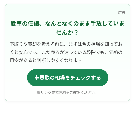
広告
愛車の価値、なんとなくのまま手放していま
せんか？
下取りや売却を考える前に、まずは今の相場を知ってお
くと安心です。 まだ売るか迷っている段階でも、価格の
目安があると判断しやすくなります。
車買取の相場をチェックする
※リンク先で詳細をご確認ください。