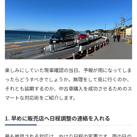
楽しみにしていた現車確認の当日、予報が雨になってしま
ったらどうすべきでしょうか。無理をして見に行くのか、
それとも延期するのか、中古車購入を成功させるためのス
マートな対応術をご紹介します。
1. 早めに販売店へ日程調整の連絡を入れる
最も推奨される対応は、やはり日程の変更です。雨の日の