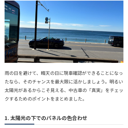
雨の日を避けて、晴天の日に現車確認ができることになっ
たなら、そのチャンスを最大限に活かしましょう。明るい
太陽光があるからこそ見える、中古車の「真実」をチェッ
クするためのポイントをまとめました。
1. 太陽光の下でのパネルの色合わせ