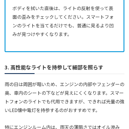
ボディを拭いた直後は、ライトの反射を使って表
面の歪みをチェックしてください。スマートフォ
ンのライトを当てるだけでも、普通に見るより凹
みが見つけやすくなります。
3. 高性能なライトを持参して細部を照らす
雨の日は周囲が暗いため、エンジンの内部やフェンダーの
奥、車内のシートの下などが見えにくくなります。スマー
トフォンのライトでも代用できますが、できれば光量の強
いLED懐中電灯を持参するのがおすすめです。
特にエンジンルーム内は、雨天の薄暗さではオイル滲み