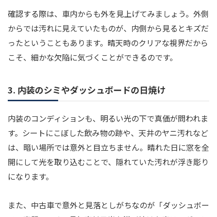
確認する際は、車内からも外を見上げてみましょう。外側
からでは汚れに見えていたものが、内側から見るとキズだ
ったということもあります。晴天時のクリアな視界だから
こそ、細かな欠陥に気づくことができるのです。
3. 内装のシミやダッシュボードの日焼け
内装のコンディションも、明るい光の下で真価が問われま
す。シートにこぼした飲み物の跡や、天井のヤニ汚れなど
は、暗い場所では意外と目立ちません。晴れた日に窓を全
開にして光を取り込むことで、隠れていた汚れが浮き彫り
になります。
また、中古車で意外と見落としがちなのが「ダッシュボー