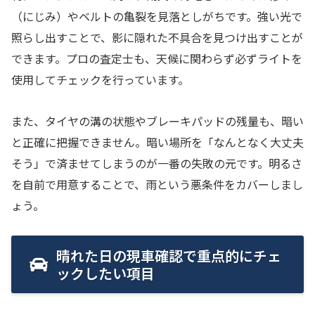
（にじみ）やベルトの亀裂を見落としがちです。強い光で
照らし出すことで、影に隠れた不具合を見つけ出すことが
できます。プロの査定士も、天候に関わらず必ずライトを
使用してチェックを行っています。
また、タイヤの溝の状態やブレーキパッドの残量も、暗い
と正確に把握できません。暗い場所を「なんとなく大丈夫
そう」で済ませてしまうのが一番の失敗の元です。明るさ
を自前で用意することで、雨という悪条件をカバーしまし
ょう。
晴れた日の現車確認で重点的にチェ
ックしたい項目