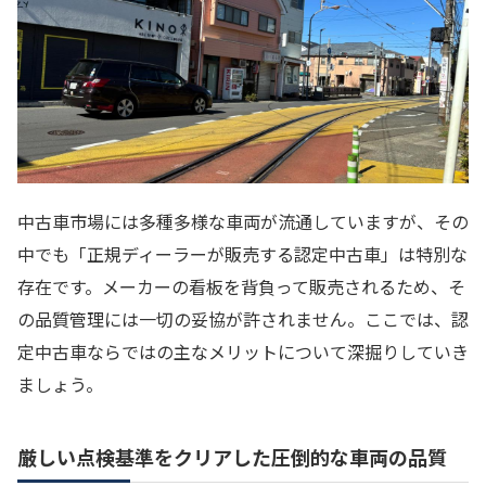
中古車市場には多種多様な車両が流通していますが、その
中でも「正規ディーラーが販売する認定中古車」は特別な
存在です。メーカーの看板を背負って販売されるため、そ
の品質管理には一切の妥協が許されません。ここでは、認
定中古車ならではの主なメリットについて深掘りしていき
ましょう。
厳しい点検基準をクリアした圧倒的な車両の品質