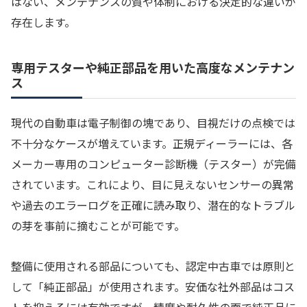
はない、メンテナンスの質や体制における決定的な違いが
存在します。
専用テスターや純正部品を用いた高度なメンテナン
ス
現代の自動車は電子制御の塊であり、目視だけの点検では
不十分なケースが増えています。正規ディーラーには、各
メーカー専用のコンピューター診断機（テスター）が完備
されています。これにより、目に見えないセンサーの異常
や過去のエラーログを正確に読み取り、潜在的なトラブル
の芽を事前に摘むことが可能です。
整備に使用される部品についても、認定中古車では原則と
して「純正部品」が使用されます。安価な社外部品はコス