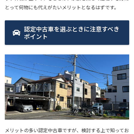
とって何物にも代えがたいメリットとなるはずです。
認定中古車を選ぶときに注意すべき
ポイント
メリットの多い認定中古車ですが、検討する上で知ってお