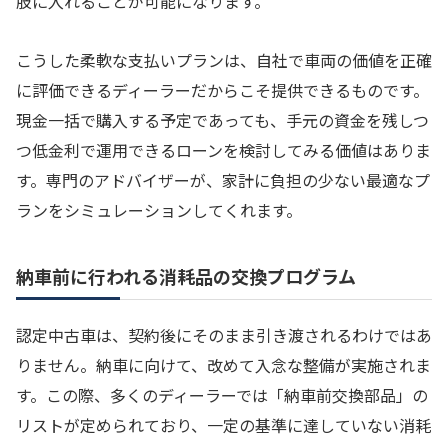
肢に入れることが可能になります。
こうした柔軟な支払いプランは、自社で車両の価値を正確
に評価できるディーラーだからこそ提供できるものです。
現金一括で購入する予定であっても、手元の資金を残しつ
つ低金利で運用できるローンを検討してみる価値はありま
す。専門のアドバイザーが、家計に負担の少ない最適なプ
ランをシミュレーションしてくれます。
納車前に行われる消耗品の交換プログラム
認定中古車は、契約後にそのまま引き渡されるわけではあ
りません。納車に向けて、改めて入念な整備が実施されま
す。この際、多くのディーラーでは「納車前交換部品」の
リストが定められており、一定の基準に達していない消耗