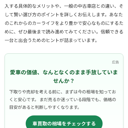
入する具体的なメリットや、一般の中古車店との違い、そ
して賢い選び方のポイントを詳しくお伝えします。あなた
のこれからのカーライフをより豊かで安心なものにするた
めに、ぜひ最後まで読み進めてみてください。信頼できる
一台と出会うためのヒントが詰まっています。
広告
愛車の価値、なんとなくのまま手放していま
せんか？
下取りや売却を考える前に、まずは今の相場を知ってお
くと安心です。 まだ売るか迷っている段階でも、価格の
目安があると判断しやすくなります。
車買取の相場をチェックする