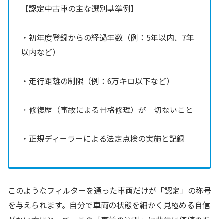
【認定中古車の主な選別基準例】
・初年度登録からの経過年数（例：5年以内、7年
以内など）
・走行距離の制限（例：6万キロ以下など）
・修復歴（事故による骨格修理）が一切ないこと
・正規ディーラーによる法定点検の実施と記録
このようなフィルターを通った車両だけが「認定」の称号
を与えられます。自分で車両の状態を細かく見極める自信