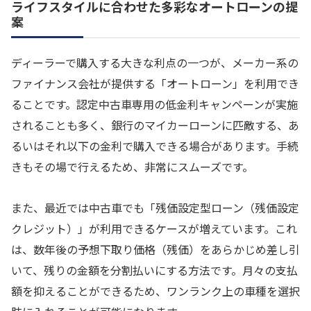
ライフスタイルに合わせた多彩なオートローンの提
案
ディーラーで購入する大きな利点の一つが、メーカー系の
ファイナンス会社が提供する「オートローン」を利用でき
ることです。認定中古車専用の低金利キャンペーンが実施
されることも多く、銀行のマイカーローンに匹敵する、あ
るいはそれ以下の金利で購入できる場合があります。手続
きもその場で行えるため、非常にスムーズです。
また、最近では中古車でも「残価設定型ローン（残価設定
クレジット）」が利用できるケースが増えています。これ
は、数年後の予想下取り価格（残価）をあらかじめ差し引
いて、残りの金額を分割払いにする方法です。月々の支払
額を抑えることができるため、ワンランク上の車種を選択