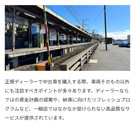
正規ディーラーで中古車を購入する際、車両そのもの以外
にも注目すべきポイントが多々あります。ディーラーなら
ではの資金計画の提案や、納車に向けたリフレッシュプロ
グラムなど、一般店ではなかなか受けられない高品質なサ
ービスが提供されています。