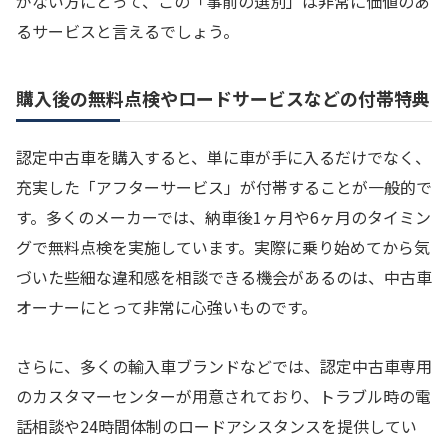
がない方にとって、この「事前の選別」は非常に価値のあ
るサービスと言えるでしょう。
購入後の無料点検やロードサービスなどの付帯特典
認定中古車を購入すると、単に車が手に入るだけでなく、
充実した「アフターサービス」が付帯することが一般的で
す。多くのメーカーでは、納車後1ヶ月や6ヶ月のタイミン
グで無料点検を実施しています。実際に乗り始めてから気
づいた些細な違和感を相談できる機会があるのは、中古車
オーナーにとって非常に心強いものです。
さらに、多くの輸入車ブランドなどでは、認定中古車専用
のカスタマーセンターが用意されており、トラブル時の電
話相談や24時間体制のロードアシスタンスを提供してい