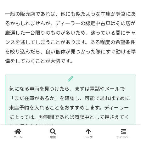
一般の販売店であれば、他にも似たような在庫が豊富にあ
るかもしれませんが、ディーラーの認定中古車はその店が
厳選した一台限りのものが多いため、迷っている間にチャ
ンスを逃してしまうことがあります。ある程度の希望条件
を絞り込んだら、良い個体が見つかった際にすぐ動ける準
備をしておくことが大切です。
気になる車両を見つけたら、まずは電話やメールで
「まだ在庫があるか」を確認し、可能であれば早めに
来店予約を入れることをおすすめします。ディーラー
によっては、短期間であれば商談中として押さえてく
れる場合もあります。
ホーム
検索
トップ
サイドバー