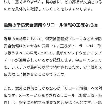
決して悪くありません。契約前に、どの部品が交換される
のかを具体的に確認しておくことをおすすめします。
最新の予防安全装備やリコール情報の正確な把握
近年の自動車において、衝突被害軽減ブレーキなどの予防
安全装備は欠かせない要素です。正規ディーラーでは、取
り扱うすべての車両について、最新のソフトウェアアップ
デートが適用されているかを確認します。中古車であって
も、システムが最新の状態で納車されるため、安全性能を
最大限に発揮させることができます。
また、意外と見落としがちなのが「リコール情報」への対
応です。メーカーから発表されるリコール（無償回収・修
理）は、安全に直結する重要な内容がほとんどです。正規