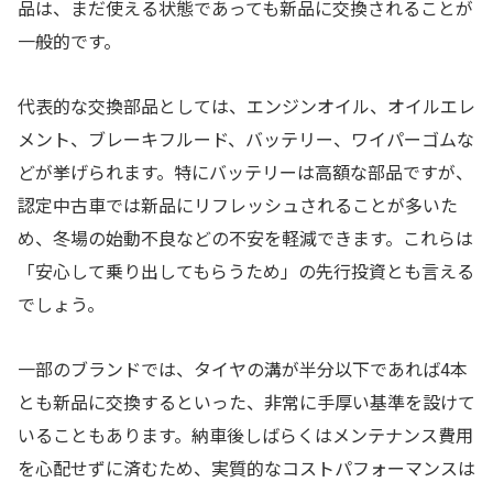
品は、まだ使える状態であっても新品に交換されることが
一般的です。
代表的な交換部品としては、エンジンオイル、オイルエレ
メント、ブレーキフルード、バッテリー、ワイパーゴムな
どが挙げられます。特にバッテリーは高額な部品ですが、
認定中古車では新品にリフレッシュされることが多いた
め、冬場の始動不良などの不安を軽減できます。これらは
「安心して乗り出してもらうため」の先行投資とも言える
でしょう。
一部のブランドでは、タイヤの溝が半分以下であれば4本
とも新品に交換するといった、非常に手厚い基準を設けて
いることもあります。納車後しばらくはメンテナンス費用
を心配せずに済むため、実質的なコストパフォーマンスは