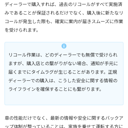
ディーラーで購入すれば、過去のリコールがすべて実施済
みであることが保証されるだけでなく、購入後に新たなリ
コールが発生した際も、確実に案内が届きスムーズに作業
を受けられます。
リコール作業は、どのディーラーでも無償で受けられ
ますが、購入店との繋がりがない場合、通知が手元に
届くまでにタイムラグが生じることがあります。正規
ディーラーでの購入は、こうした安全に関する情報の
ライフラインを確保することにも繋がります。
車の性能だけでなく、最新の情報や安全に関するバックア
ップ体制が整っていることは、家族を乗せて運転する方に