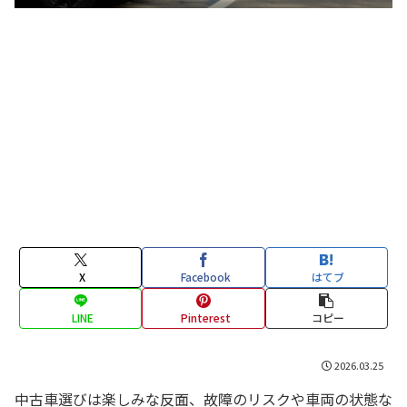
X
Facebook
はてブ
LINE
Pinterest
コピー
2026.03.25
中古車選びは楽しみな反面、故障のリスクや車両の状態な