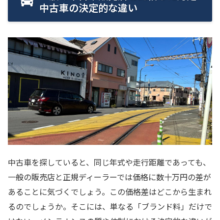
中古車の決定的な違い
中古車を探していると、同じ年式や走行距離であっても、
一般の販売店と正規ディーラーでは価格に数十万円の差が
あることに気づくでしょう。この価格差はどこから生まれ
るのでしょうか。そこには、単なる「ブランド料」だけで