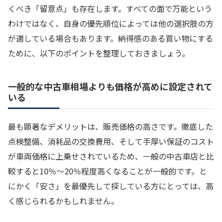
くべき「留意点」も存在します。すべての面で万能という
わけではなく、自身の優先順位によっては他の選択肢の方
が適している場合もあります。納得感のある買い物にする
ために、以下のポイントを整理しておきましょう。
一般的な中古車相場よりも価格が高めに設定されて
いる
最も顕著なデメリットは、販売価格の高さです。徹底した
点検整備、消耗品の交換費用、そして手厚い保証のコスト
が車両価格に上乗せされているため、一般の中古車店と比
較すると10％〜20％程度高くなることが一般的です。と
にかく「安さ」を最優先して探している方にとっては、高
く感じられるかもしれません。