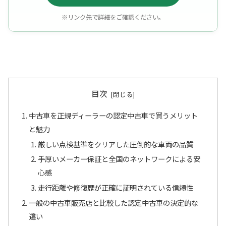
※リンク先で詳細をご確認ください。
目次
中古車を正規ディーラーの認定中古車で買うメリット
と魅力
厳しい点検基準をクリアした圧倒的な車両の品質
手厚いメーカー保証と全国のネットワークによる安
心感
走行距離や修復歴が正確に証明されている信頼性
一般の中古車販売店と比較した認定中古車の決定的な
違い