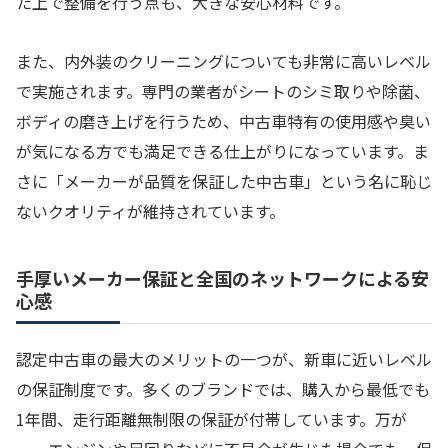
た上で整備を行う点も、大きな安心材料です。
また、内外装のクリーニングについても非常に高いレベル
で実施されます。専門の業者がシートのシミ取りや除菌、
ボディの磨き上げを行うため、中古車特有の使用感や臭い
が気になる方でも満足できる仕上がりになっています。ま
さに「メーカーが品質を保証した中古車」という名に恥じ
ないクオリティが維持されています。
手厚いメーカー保証と全国のネットワークによる安
心感
認定中古車の最大のメリットの一つが、新車に近いレベル
の保証制度です。多くのブランドでは、購入から最低でも
1年間、走行距離無制限の保証が付帯しています。万が