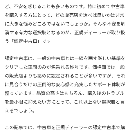
ど、不安を感じることも多いものです。特に初めて中古車
を購入する方にとって、どの販売店を選べば良いかは非常
に大きな悩みどころではないでしょうか。そんな不安を解
消する有力な選択肢となるのが、正規ディーラーが取り扱
う「認定中古車」です。
認定中古車は、一般の中古車とは一線を画す厳しい基準を
クリアした車両のみが名乗れる称号です。価格面では一般
の販売店よりも高めに設定されることが多いですが、それ
に見合うだけの圧倒的な安心感と充実したサポート体制が
整っています。品質の高さはもちろん、購入後のトラブル
を最小限に抑えたい方にとって、これ以上ない選択肢と言
えるでしょう。
この記事では、中古車を正規ディーラーの認定中古車で購