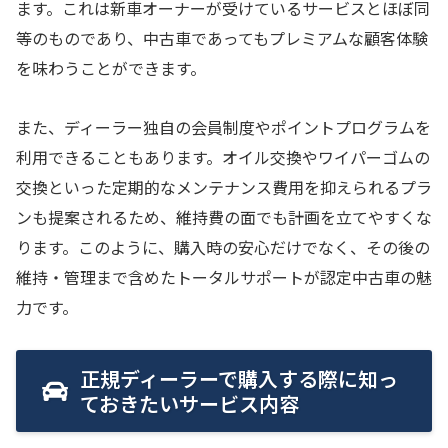
ます。これは新車オーナーが受けているサービスとほぼ同
等のものであり、中古車であってもプレミアムな顧客体験
を味わうことができます。
また、ディーラー独自の会員制度やポイントプログラムを
利用できることもあります。オイル交換やワイパーゴムの
交換といった定期的なメンテナンス費用を抑えられるプラ
ンも提案されるため、維持費の面でも計画を立てやすくな
ります。このように、購入時の安心だけでなく、その後の
維持・管理まで含めたトータルサポートが認定中古車の魅
力です。
正規ディーラーで購入する際に知っ
ておきたいサービス内容