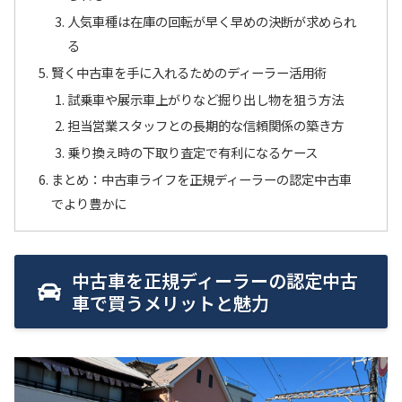
人気車種は在庫の回転が早く早めの決断が求められ
る
賢く中古車を手に入れるためのディーラー活用術
試乗車や展示車上がりなど掘り出し物を狙う方法
担当営業スタッフとの長期的な信頼関係の築き方
乗り換え時の下取り査定で有利になるケース
まとめ：中古車ライフを正規ディーラーの認定中古車
でより豊かに
中古車を正規ディーラーの認定中古
車で買うメリットと魅力