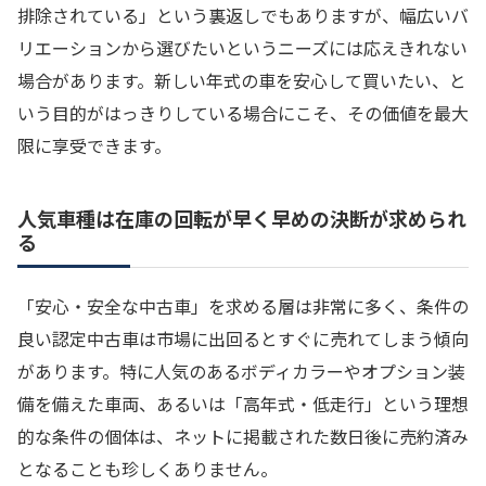
排除されている」という裏返しでもありますが、幅広いバ
リエーションから選びたいというニーズには応えきれない
場合があります。新しい年式の車を安心して買いたい、と
いう目的がはっきりしている場合にこそ、その価値を最大
限に享受できます。
人気車種は在庫の回転が早く早めの決断が求められ
る
「安心・安全な中古車」を求める層は非常に多く、条件の
良い認定中古車は市場に出回るとすぐに売れてしまう傾向
があります。特に人気のあるボディカラーやオプション装
備を備えた車両、あるいは「高年式・低走行」という理想
的な条件の個体は、ネットに掲載された数日後に売約済み
となることも珍しくありません。