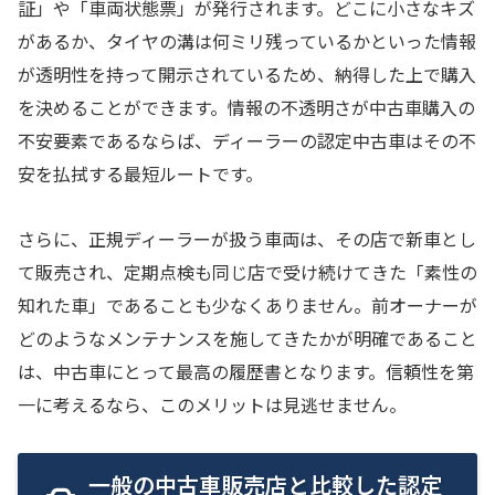
証」や「車両状態票」が発行されます。どこに小さなキズ
があるか、タイヤの溝は何ミリ残っているかといった情報
が透明性を持って開示されているため、納得した上で購入
を決めることができます。情報の不透明さが中古車購入の
不安要素であるならば、ディーラーの認定中古車はその不
安を払拭する最短ルートです。
さらに、正規ディーラーが扱う車両は、その店で新車とし
て販売され、定期点検も同じ店で受け続けてきた「素性の
知れた車」であることも少なくありません。前オーナーが
どのようなメンテナンスを施してきたかが明確であること
は、中古車にとって最高の履歴書となります。信頼性を第
一に考えるなら、このメリットは見逃せません。
一般の中古車販売店と比較した認定