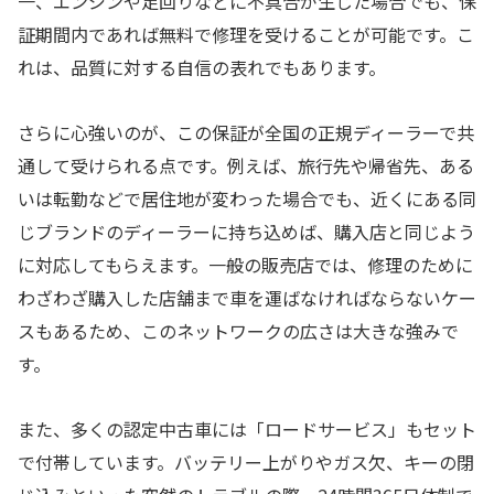
一、エンジンや足回りなどに不具合が生じた場合でも、保
証期間内であれば無料で修理を受けることが可能です。こ
れは、品質に対する自信の表れでもあります。
さらに心強いのが、この保証が全国の正規ディーラーで共
通して受けられる点です。例えば、旅行先や帰省先、ある
いは転勤などで居住地が変わった場合でも、近くにある同
じブランドのディーラーに持ち込めば、購入店と同じよう
に対応してもらえます。一般の販売店では、修理のために
わざわざ購入した店舗まで車を運ばなければならないケー
スもあるため、このネットワークの広さは大きな強みで
す。
また、多くの認定中古車には「ロードサービス」もセット
で付帯しています。バッテリー上がりやガス欠、キーの閉