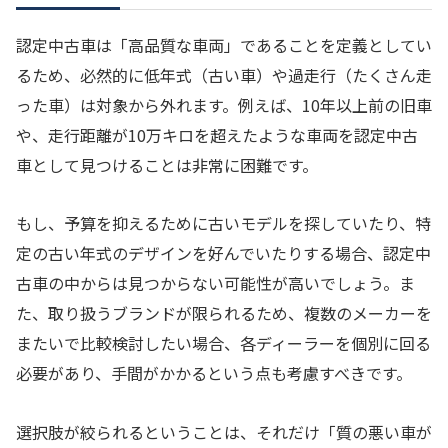
認定中古車は「高品質な車両」であることを定義としてい
るため、必然的に低年式（古い車）や過走行（たくさん走
った車）は対象から外れます。例えば、10年以上前の旧車
や、走行距離が10万キロを超えたような車両を認定中古
車として見つけることは非常に困難です。
もし、予算を抑えるために古いモデルを探していたり、特
定の古い年式のデザインを好んでいたりする場合、認定中
古車の中からは見つからない可能性が高いでしょう。ま
た、取り扱うブランドが限られるため、複数のメーカーを
またいで比較検討したい場合、各ディーラーを個別に回る
必要があり、手間がかかるという点も考慮すべきです。
選択肢が絞られるということは、それだけ「質の悪い車が