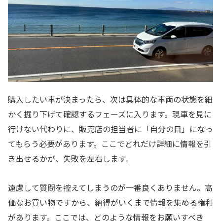
購入したい車が決まったら、次は具体的な車両の状態を細
かく掘り下げて確認するフェーズに入ります。現車を見に
行けない代わりに、販売店の担当者に「自分の目」になっ
てもらう必要があります。ここでどれだけ詳細に情報を引
き出せるかが、失敗を左右します。
遠慮して質問を控えてしまうのが一番良くありません。高
価なお買い物ですから、納得がいくまで情報を集める権利
があります。ここでは、どのような情報をお願いすべき