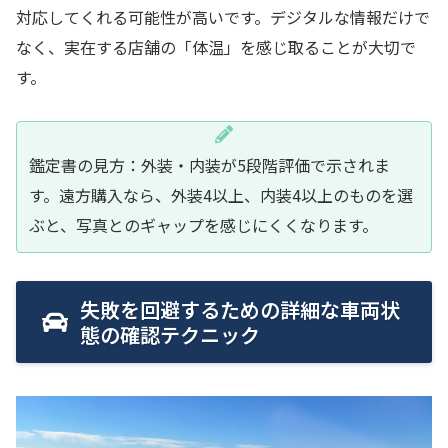
対応してくれる可能性が高いです。デジタルな情報だけで
なく、実在する店舗の「体温」を感じ取ることが大切で
す。
鑑定書の見方：外装・内装が5段階評価で示されま
す。遠方購入なら、外装4以上、内装4以上のものを選
ぶと、写真とのギャップを感じにくくなります。
失敗を回避するための詳細な車両状
態の確認テクニック