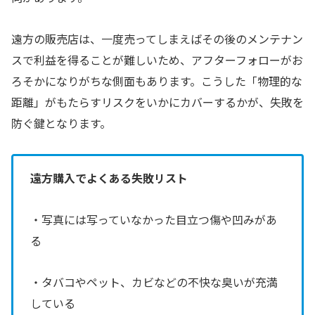
遠方の販売店は、一度売ってしまえばその後のメンテナン
スで利益を得ることが難しいため、アフターフォローがお
ろそかになりがちな側面もあります。こうした「物理的な
距離」がもたらすリスクをいかにカバーするかが、失敗を
防ぐ鍵となります。
遠方購入でよくある失敗リスト
・写真には写っていなかった目立つ傷や凹みがあ
る
・タバコやペット、カビなどの不快な臭いが充満
している