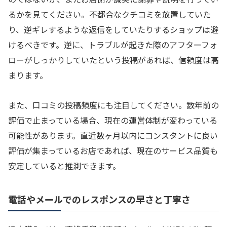
るかを見てください。不都合なクチコミを放置していた
り、逆ギレするような返信をしていたりするショップは避
けるべきです。逆に、トラブルが起きた際のアフターフォ
ローがしっかりしていたという投稿があれば、信頼度は高
まります。
また、口コミの投稿頻度にも注目してください。数年前の
評価で止まっている場合、現在の運営体制が変わっている
可能性があります。直近数ヶ月以内にコンスタントに良い
評価が集まっているお店であれば、現在のサービス品質も
安定していると推測できます。
電話やメールでのレスポンスの早さと丁寧さ