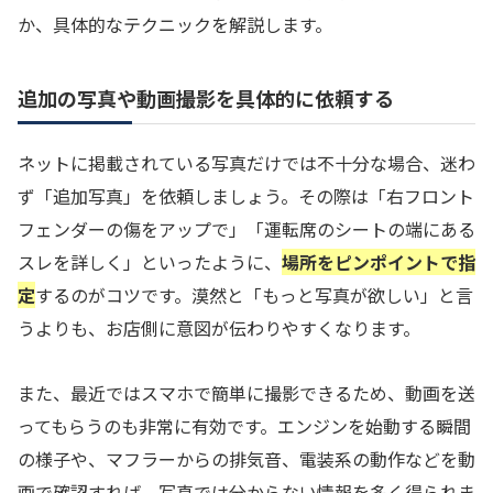
か、具体的なテクニックを解説します。
追加の写真や動画撮影を具体的に依頼する
ネットに掲載されている写真だけでは不十分な場合、迷わ
ず「追加写真」を依頼しましょう。その際は「右フロント
フェンダーの傷をアップで」「運転席のシートの端にある
スレを詳しく」といったように、
場所をピンポイントで指
定
するのがコツです。漠然と「もっと写真が欲しい」と言
うよりも、お店側に意図が伝わりやすくなります。
また、最近ではスマホで簡単に撮影できるため、動画を送
ってもらうのも非常に有効です。エンジンを始動する瞬間
の様子や、マフラーからの排気音、電装系の動作などを動
画で確認すれば、写真では分からない情報を多く得られま