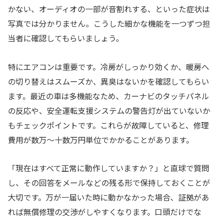
かない、オーディオの一部が音割れする、といった症状は
写真では分かりません。こうした細かな機能を一つずつ担
当者に確認してもらいましょう。
特にエアコンは重要です。冷房がしっかり効くか、暖房へ
の切り替えはスムーズか、異臭はないかを確認してもらい
ます。最近の車は多機能なため、カーナビのタッチパネル
の反応や、安全運転支援システムの警告灯が出ていないか
もチェックポイントです。これらが故障していると、修理
費用が数万〜十数万円単位でかかることがあります。
「現在はすべて正常に動作していますか？」と直球で質問
し、その回答をメールなどの残る形で保持しておくことが
大切です。万が一届いた時に動かなかった場合、証拠があ
れば無償修理の交渉がしやすくなります。口頭だけでな