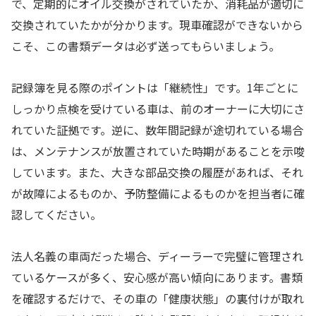
で、定期的にオイル交換がされていたか、消耗品が適切に
交換されていたかが分かります。現車確認ができないから
こそ、この書類データは必ず送ってもらいましょう。
記録簿を見る際のポイントは「継続性」です。1年ごとに
しっかり点検を受けている車は、前のオーナーに大切にさ
れていた証拠です。逆に、数年間記録が途切れている場合
は、メンテナンスが放置されていた時期があることを示唆
しています。また、大きな部品交換の履歴があれば、それ
が故障によるものか、予防整備によるものかを担当者に確
認してください。
法人名義の車両だった場合、ディーラーで完璧に管理され
ているケースが多く、安心感が高い傾向にあります。書類
を確認するだけで、その車の「健康状態」の裏付けが取れ