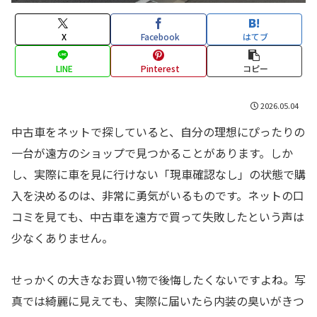
X
Facebook
はてブ
LINE
Pinterest
コピー
2026.05.04
中古車をネットで探していると、自分の理想にぴったりの
一台が遠方のショップで見つかることがあります。しか
し、実際に車を見に行けない「現車確認なし」の状態で購
入を決めるのは、非常に勇気がいるものです。ネットの口
コミを見ても、中古車を遠方で買って失敗したという声は
少なくありません。
せっかくの大きなお買い物で後悔したくないですよね。写
真では綺麗に見えても、実際に届いたら内装の臭いがきつ