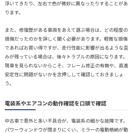
浮いてきたり、左右で色が微妙に異なったりすることがあ
ります。
また、修復歴がある車両をあえて選ぶ場合は、どの程度の
損傷だったのかを詳しく聞く必要があります。軽微な損傷
であればお買い得ですが、走行性能に影響が出るような歪
みが残っている場合は、後々トラブルの原因になります。
現車を見られないからこそ、フレーム修正の有無や、直進
安定性に問題がないかを念押しして確認しておきましょ
う。
電装系やエアコンの動作確認を口頭で確認
中古車で意外と多い不具合が、電装系の細かな故障です。
パワーウィンドウが閉まりにくい、ミラーの電動格納が動