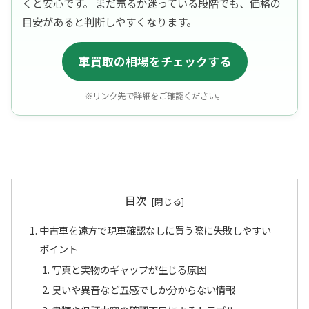
くと安心です。 まだ売るか迷っている段階でも、価格の
目安があると判断しやすくなります。
車買取の相場をチェックする
※リンク先で詳細をご確認ください。
目次
中古車を遠方で現車確認なしに買う際に失敗しやすい
ポイント
写真と実物のギャップが生じる原因
臭いや異音など五感でしか分からない情報