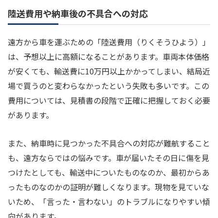
陸送費用や納車後の不具合への対応
遠方から車を運ぶための「陸送費用（りくそうひよう）」
は、予想以上に高額になることがあります。車両本体価格
が安くても、輸送費に10万円以上かかってしまい、結局近
場で買うのと変わらなかったという失敗も多いです。この
費用については、見積書の段階で正確に把握しておく必要
があります。
また、納車時に見つかった不具合への対応が難航すること
も、遠方ならではの悩みです。車が届いたその日に傷を見
つけたとしても、輸送中についたものなのか、最初からあ
ったものなのかの証明が難しくなります。現物を見ていな
いため、「言った・言わない」のトラブルになりやすい傾
向があります。