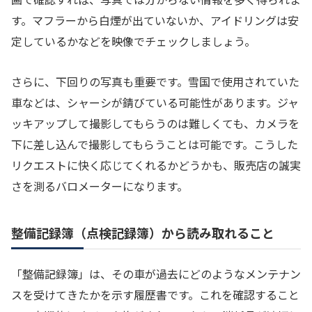
す。マフラーから白煙が出ていないか、アイドリングは安
定しているかなどを映像でチェックしましょう。
さらに、下回りの写真も重要です。雪国で使用されていた
車などは、シャーシが錆びている可能性があります。ジャ
ッキアップして撮影してもらうのは難しくても、カメラを
下に差し込んで撮影してもらうことは可能です。こうした
リクエストに快く応じてくれるかどうかも、販売店の誠実
さを測るバロメーターになります。
整備記録簿（点検記録簿）から読み取れること
「整備記録簿」は、その車が過去にどのようなメンテナン
スを受けてきたかを示す履歴書です。これを確認すること