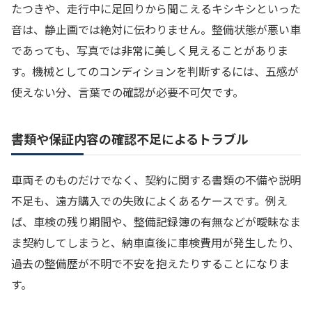
たつきや、走行中に足回りから聞こえるキシキシといった
音は、静止画では絶対に伝わりません。整備状態が悪い車
であっても、写真では非常に美しく見えることがありま
す。機械としてのコンディションを判断するには、五感が
使えない分、言葉での確認が必要不可欠です。
書類や保証内容の確認不足によるトラブル
車両そのものだけでなく、契約に関する書類の不備や説明
不足も、遠方購入での失敗によくあるケースです。例え
ば、車検の残り期間や、整備記録簿の有無などが曖昧なま
ま契約してしまうと、納車直後に車検費用が発生したり、
過去の整備歴が不明で不安を抱えたりすることになりま
す。