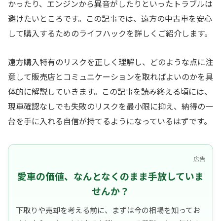
かったり、エンジンから異音がしたりといったトラブルは
避けたいところです。この記事では、遠方の中古車を安心
して購入するためのライフハックを詳しくご紹介します。
遠方購入特有のリスクを正しく理解し、どのような点に注
意して販売店とコミュニケーションを取ればよいのかを具
体的に解説していきます。この記事を読み終える頃には、
現車確認なしでも失敗のリスクを最小限に抑え、納得の一
台を手に入れる自信が持てるようになっているはずです。
広告
愛車の価値、なんとなくのまま手放していま
せんか？
下取りや売却を考える前に、まずは今の相場を知ってお