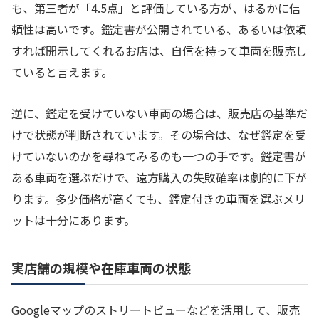
も、第三者が「4.5点」と評価している方が、はるかに信
頼性は高いです。鑑定書が公開されている、あるいは依頼
すれば開示してくれるお店は、自信を持って車両を販売し
ていると言えます。
逆に、鑑定を受けていない車両の場合は、販売店の基準だ
けで状態が判断されています。その場合は、なぜ鑑定を受
けていないのかを尋ねてみるのも一つの手です。鑑定書が
ある車両を選ぶだけで、遠方購入の失敗確率は劇的に下が
ります。多少価格が高くても、鑑定付きの車両を選ぶメリ
ットは十分にあります。
実店舗の規模や在庫車両の状態
Googleマップのストリートビューなどを活用して、販売