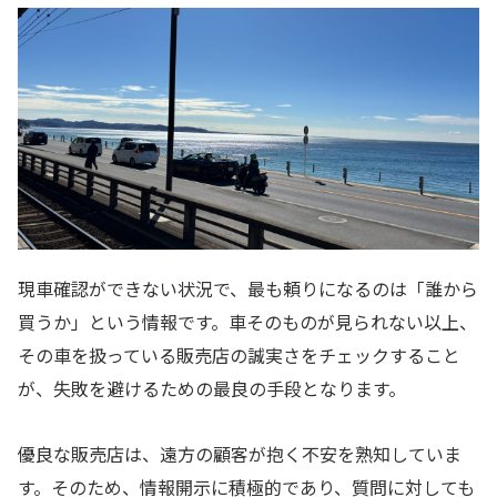
現車確認ができない状況で、最も頼りになるのは「誰から
買うか」という情報です。車そのものが見られない以上、
その車を扱っている販売店の誠実さをチェックすること
が、失敗を避けるための最良の手段となります。
優良な販売店は、遠方の顧客が抱く不安を熟知していま
す。そのため、情報開示に積極的であり、質問に対しても