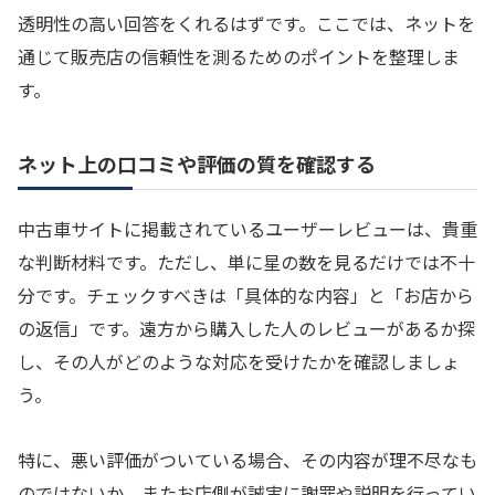
透明性の高い回答をくれるはずです。ここでは、ネットを
通じて販売店の信頼性を測るためのポイントを整理しま
す。
ネット上の口コミや評価の質を確認する
中古車サイトに掲載されているユーザーレビューは、貴重
な判断材料です。ただし、単に星の数を見るだけでは不十
分です。チェックすべきは「具体的な内容」と「お店から
の返信」です。遠方から購入した人のレビューがあるか探
し、その人がどのような対応を受けたかを確認しましょ
う。
特に、悪い評価がついている場合、その内容が理不尽なも
のではないか、またお店側が誠実に謝罪や説明を行ってい