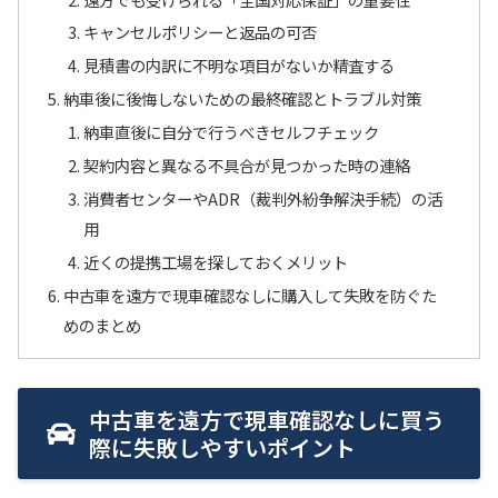
キャンセルポリシーと返品の可否
見積書の内訳に不明な項目がないか精査する
納車後に後悔しないための最終確認とトラブル対策
納車直後に自分で行うべきセルフチェック
契約内容と異なる不具合が見つかった時の連絡
消費者センターやADR（裁判外紛争解決手続）の活
用
近くの提携工場を探しておくメリット
中古車を遠方で現車確認なしに購入して失敗を防ぐた
めのまとめ
中古車を遠方で現車確認なしに買う
際に失敗しやすいポイント