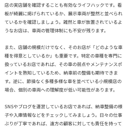
店の実店舗を確認することも有効なライフハックです。看
板が綺麗に掲げられているか、展示車両が整然と並べられ
ているかを確認しましょう。雑然と車が放置されているよ
うなお店は、車両の管理体制にも不安が残ります。
また、店舗の規模だけでなく、そのお店が「どのような車
種を得意としているか」も重要です。特定の車種を専門に
扱っているお店であれば、その車の弱点やメンテナンスポ
イントを熟知しているため、納車前の整備も期待できま
す。逆に、節操なく多種多様な車を並べている小規模店の
場合、個別の車両への理解度が低い可能性があります。
SNSやブログを運営しているお店であれば、納車整備の様
子や入庫情報などをチェックしてみましょう。日々の仕事
ぶりが丁寧であれば、遠方の顧客に対しても責任を持って