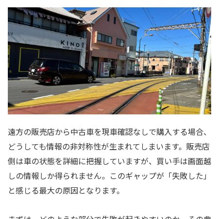
遠方の販売店から中古車を現車確認なしで購入する場合、
どうしても情報の非対称性が生まれてしまいます。販売店
側は車の状態を詳細に把握していますが、買い手は画面越
しの情報しか得られません。このギャップが「失敗した」
と感じる最大の原因となります。
まずは、どのような部分で失敗が起きやすいのか、その典