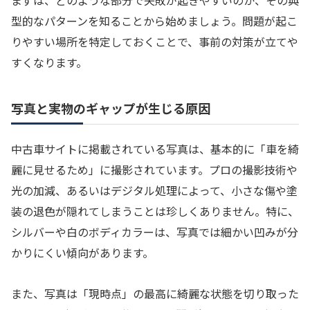
型的なパターンを知ることから始めましょう。問題が起こ
りやすい場所を特定しておくことで、事前の対策が立てや
すくなります。
写真と実物のギャップが生じる原因
中古車サイトに掲載されている写真は、基本的に「車を綺
麗に見せるため」に撮影されています。プロの撮影技術や
光の加減、あるいはデジタル処理によって、小さな傷や塗
装の退色が隠れてしまうことは珍しくありません。特に、
シルバーや白のボディカラーは、写真では細かい凹みが分
かりにくい傾向があります。
また、写真は「現時点」の最高に綺麗な状態を切り取った