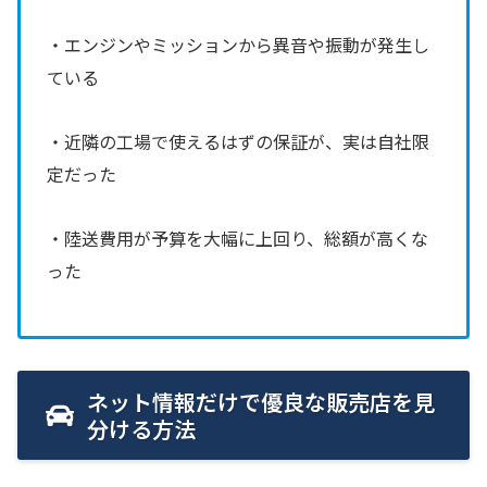
・エンジンやミッションから異音や振動が発生し
ている
・近隣の工場で使えるはずの保証が、実は自社限
定だった
・陸送費用が予算を大幅に上回り、総額が高くな
った
ネット情報だけで優良な販売店を見
分ける方法