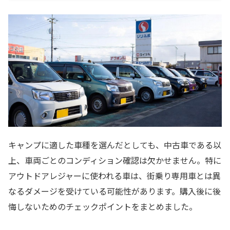
キャンプに適した車種を選んだとしても、中古車である以
上、車両ごとのコンディション確認は欠かせません。特に
アウトドアレジャーに使われる車は、街乗り専用車とは異
なるダメージを受けている可能性があります。購入後に後
悔しないためのチェックポイントをまとめました。