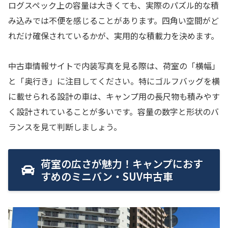
ログスペック上の容量は大きくても、実際のパズル的な積
み込みでは不便を感じることがあります。四角い空間がど
れだけ確保されているかが、実用的な積載力を決めます。
中古車情報サイトで内装写真を見る際は、荷室の「横幅」
と「奥行き」に注目してください。特にゴルフバッグを横
に載せられる設計の車は、キャンプ用の長尺物も積みやす
く設計されていることが多いです。容量の数字と形状のバ
ランスを見て判断しましょう。
荷室の広さが魅力！キャンプにおす
すめのミニバン・SUV中古車