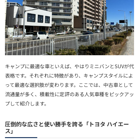
キャンプに最適な車といえば、やはりミニバンとSUVが代
表格です。それぞれに特徴があり、キャンプスタイルによ
って最適な選択肢が変わります。ここでは、中古車として
流通量が多く、積載性に定評のある人気車種をピックアッ
プして紹介します。
圧倒的な広さと使い勝手を誇る「トヨタ ハイエー
ス」