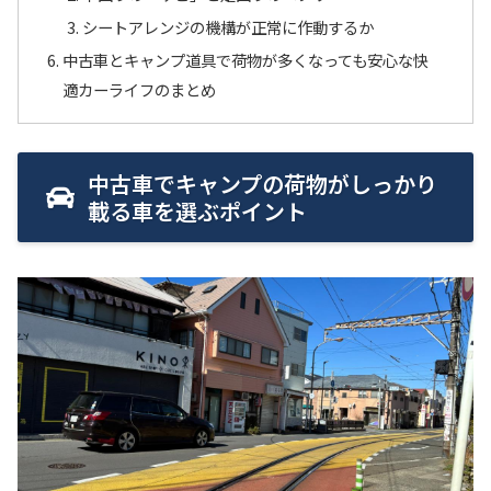
シートアレンジの機構が正常に作動するか
中古車とキャンプ道具で荷物が多くなっても安心な快
適カーライフのまとめ
中古車でキャンプの荷物がしっかり
載る車を選ぶポイント