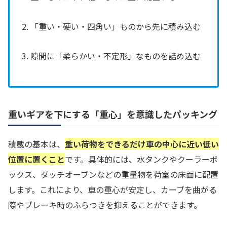
2. 「重い・硬い・四角い」ものから先に積み込む
3. 隙間に「柔らかい・不定形」なものを詰め込む
重いギアを下にする「重心」を意識したパッキング
積載の基本は、
重い荷物をできるだけ車の中心に近い低い
位置に置くこと
です。具体的には、水タンクやクーラーボ
ックス、ダッチオーブンなどの重量物を荷室の床面に配置
します。これにより、車の重心が安定し、カーブを曲がる
際やブレーキ時のふらつきを抑えることができます。