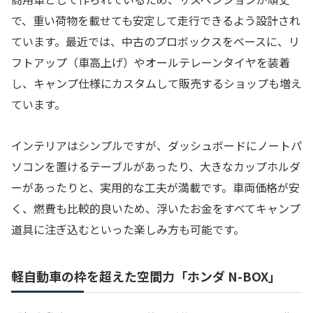
で、重い荷物を載せても安定して走行できるよう設計され
ています。最近では、中古のプロボックスをベースに、リ
フトアップ（車高上げ）やオールテレーンタイヤを装着
し、キャンプ仕様にカスタムして販売するショップも増え
ています。
インテリアはシンプルですが、ダッシュボードにノートパ
ソコンを置けるテーブルがあったり、大きなカップホルダ
ーがあったりと、実用的な工夫が満載です。車両価格が安
く、燃費も比較的良いため、浮いたお金をすべてキャンプ
道具に注ぎ込むといった楽しみ方も可能です。
軽自動車の枠を超えた空間力「ホンダ N-BOX」