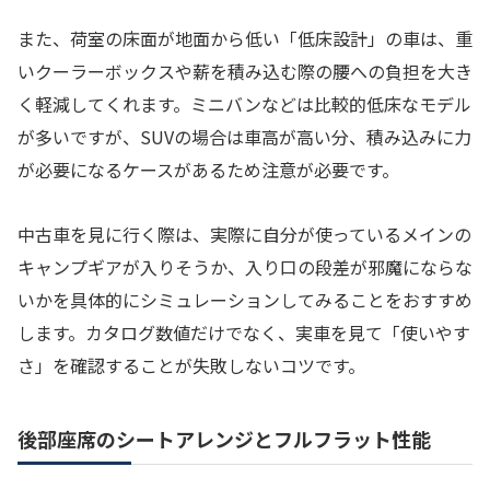
また、荷室の床面が地面から低い「低床設計」の車は、重
いクーラーボックスや薪を積み込む際の腰への負担を大き
く軽減してくれます。ミニバンなどは比較的低床なモデル
が多いですが、SUVの場合は車高が高い分、積み込みに力
が必要になるケースがあるため注意が必要です。
中古車を見に行く際は、実際に自分が使っているメインの
キャンプギアが入りそうか、入り口の段差が邪魔にならな
いかを具体的にシミュレーションしてみることをおすすめ
します。カタログ数値だけでなく、実車を見て「使いやす
さ」を確認することが失敗しないコツです。
後部座席のシートアレンジとフルフラット性能