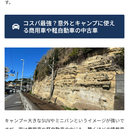
す。
コスパ最強？意外とキャンプに使え
る商用車や軽自動車の中古車
キャンプ＝大きなSUVやミニバンというイメージが強いで