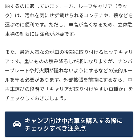
納するのに適しています。一方、ルーフキャリア（ラッ
ク）は、汚れを気にせず載せられるコンテナや、薪などを
運ぶのに便利です。ただし、車高が高くなるため、立体駐
車場の制限には注意が必要です。
また、最近人気なのが車の後部に取り付けるヒッチキャリ
アです。重いものの積み降ろしが楽になりますが、ナンバ
ープレートや灯火類が隠れないようにするなどの法的ルー
ルを守る必要があります。外部拡張を前提にするなら、中
古車選びの段階で「キャリアが取り付けやすい車種か」を
チェックしておきましょう。
キャンプ向け中古車を購入する際に
チェックすべき注意点