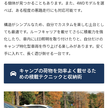
る個体が見つかることもあります。また、4WDモデルを選
べば、ある程度の悪路走行にも対応可能です。
構造がシンプルなため、自分でカスタムを楽しむ土台とし
ても最適です。ルーフキャリアを載せてさらに積載力を強
化したり、車内にLED照明を取り付けたりと、自分だけの
キャンプ特化型車両を作り上げる楽しみがあります。安く
手に入れて、長く遊び倒せる一台です。
キャンプの荷物を効率よく載せるた
めの積載テクニックと収納術