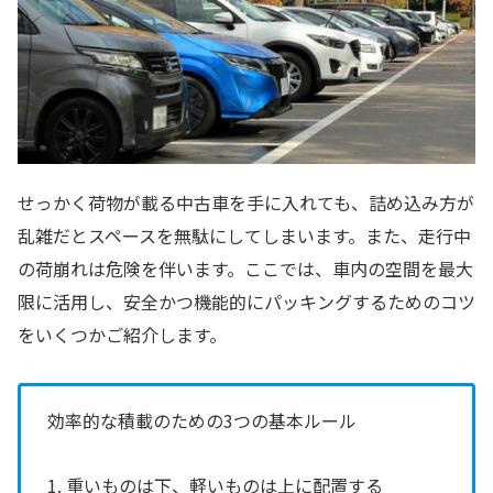
せっかく荷物が載る中古車を手に入れても、詰め込み方が
乱雑だとスペースを無駄にしてしまいます。また、走行中
の荷崩れは危険を伴います。ここでは、車内の空間を最大
限に活用し、安全かつ機能的にパッキングするためのコツ
をいくつかご紹介します。
効率的な積載のための3つの基本ルール
1. 重いものは下、軽いものは上に配置する