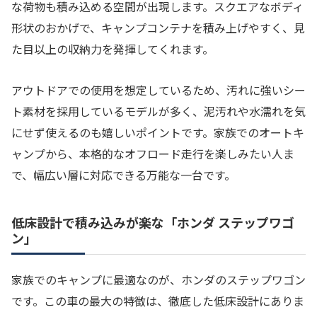
な荷物も積み込める空間が出現します。スクエアなボディ
形状のおかげで、キャンプコンテナを積み上げやすく、見
た目以上の収納力を発揮してくれます。
アウトドアでの使用を想定しているため、汚れに強いシー
ト素材を採用しているモデルが多く、泥汚れや水濡れを気
にせず使えるのも嬉しいポイントです。家族でのオートキ
ャンプから、本格的なオフロード走行を楽しみたい人ま
で、幅広い層に対応できる万能な一台です。
低床設計で積み込みが楽な「ホンダ ステップワゴ
ン」
家族でのキャンプに最適なのが、ホンダのステップワゴン
です。この車の最大の特徴は、徹底した低床設計にありま