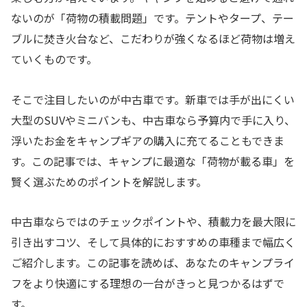
ないのが「荷物の積載問題」です。テントやタープ、テー
ブルに焚き火台など、こだわりが強くなるほど荷物は増え
ていくものです。
そこで注目したいのが中古車です。新車では手が出にくい
大型のSUVやミニバンも、中古車なら予算内で手に入り、
浮いたお金をキャンプギアの購入に充てることもできま
す。この記事では、キャンプに最適な「荷物が載る車」を
賢く選ぶためのポイントを解説します。
中古車ならではのチェックポイントや、積載力を最大限に
引き出すコツ、そして具体的におすすめの車種まで幅広く
ご紹介します。この記事を読めば、あなたのキャンプライ
フをより快適にする理想の一台がきっと見つかるはずで
す。