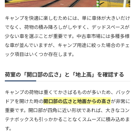
キャンプを快適に楽しむためには、単に車体が大きいだけ
でなく、荷物の積み降ろしがしやすく、デッドスペースが
少ない車を選ぶことが重要です。中古車市場には多種多様
な車が並んでいますが、キャンプ用途に絞った場合のチェ
ック項目はいくつか存在します。
荷室の「開口部の広さ」と「地上高」を確認する
キャンプの荷物は重くてかさばるものが多いため、バック
ドアを開けた時の
開口部の広さと地面からの高さ
が非常に
重要です。開口部が四角に近い形状であれば、大きなコン
テナボックスも引っかかることなくスムーズに積み込めま
す。