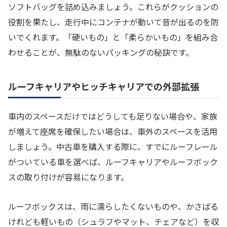
ソフトバッグを詰め込みましょう。これらがクッションの
役割を果たし、走行中にコンテナが動いて音が出るのを防
いでくれます。「硬いもの」と「柔らかいもの」を組み合
わせることが、無駄のないパッキングの秘訣です。
ルーフキャリアやヒッチキャリアでの外部拡張
車内のスペースだけではどうしても足りない場合や、家族
が増えて座席を確保したい場合は、車外のスペースを活用
しましょう。中古車を購入する際に、すでにルーフレール
がついている車を選べば、ルーフキャリアやルーフボック
スの取り付けが容易になります。
ルーフボックスは、雨に濡らしたくないものや、かさばる
けれども軽いもの（シュラフやマット、チェアなど）を収