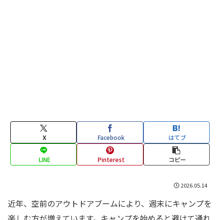
X
Facebook
はてブ
LINE
Pinterest
コピー
2026.05.14
近年、空前のアウトドアブームにより、週末にキャンプを
楽しむ方が増えています。キャンプを始めると避けて通れ