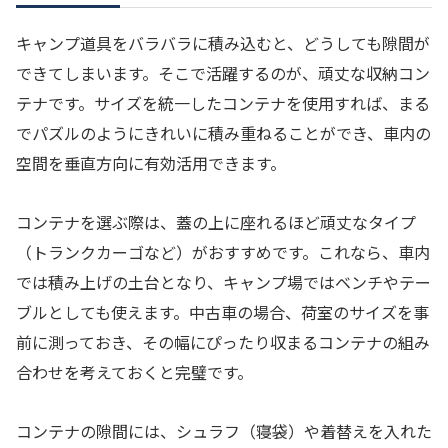
キャンプ道具をバラバラに積み込むと、どうしても隙間が
できてしまいます。そこで活躍するのが、頑丈な収納コン
テナです。サイズを統一したコンテナを使用すれば、まる
でパズルのようにきれいに積み重ねることができ、車内の
空間を垂直方向に有効活用できます。
コンテナを選ぶ際は、蓋の上に座れるほど頑丈なタイプ
（トランクカーゴなど）がおすすめです。これなら、車内
では積み上げの土台となり、キャンプ場ではベンチやテー
ブルとしても使えます。中古車の場合、荷室のサイズを事
前に測っておき、その幅にぴったり収まるコンテナの組み
合わせを考えておくと完璧です。
コンテナの隙間には、シュラフ（寝袋）や着替えを入れた