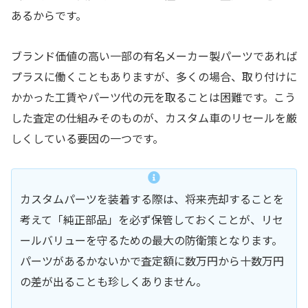
あるからです。
ブランド価値の高い一部の有名メーカー製パーツであれば
プラスに働くこともありますが、多くの場合、取り付けに
かかった工賃やパーツ代の元を取ることは困難です。こう
した査定の仕組みそのものが、カスタム車のリセールを厳
しくしている要因の一つです。
カスタムパーツを装着する際は、将来売却することを
考えて「純正部品」を必ず保管しておくことが、リセ
ールバリューを守るための最大の防衛策となります。
パーツがあるかないかで査定額に数万円から十数万円
の差が出ることも珍しくありません。