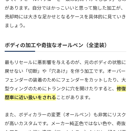
があります。自分ではかっこいいと思って施した加工が、
売却時には大きな足かせとなるケースを具体的に見ていき
ましょう。
ボディの加工や奇抜なオールペン（全塗装）
最もリセールに悪影響を与えるのが、元のボディの状態に
戻せない「切断」や「穴あけ」を伴う加工です。オーバー
フェンダーの装着のためにフェンダーをカットしたり、大
型ウィングのためにトランクに穴を開けたりすると、
修復
歴車に近い扱いをされる
ことがあります。
また、ボディカラーの変更（オールペン）も非常にリスク
が高いカスタムです。メーカー純正色ではない色や、奇抜