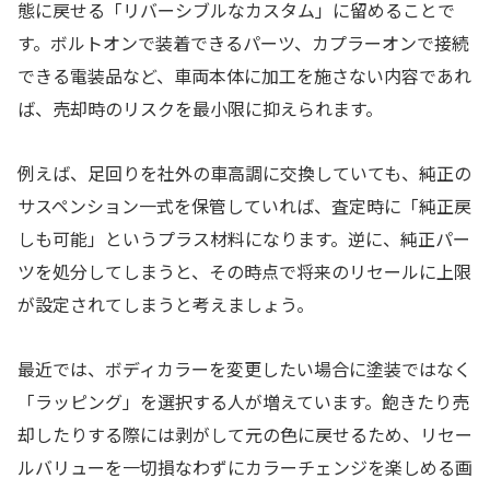
態に戻せる「リバーシブルなカスタム」に留めることで
す。ボルトオンで装着できるパーツ、カプラーオンで接続
できる電装品など、車両本体に加工を施さない内容であれ
ば、売却時のリスクを最小限に抑えられます。
例えば、足回りを社外の車高調に交換していても、純正の
サスペンション一式を保管していれば、査定時に「純正戻
しも可能」というプラス材料になります。逆に、純正パー
ツを処分してしまうと、その時点で将来のリセールに上限
が設定されてしまうと考えましょう。
最近では、ボディカラーを変更したい場合に塗装ではなく
「ラッピング」を選択する人が増えています。飽きたり売
却したりする際には剥がして元の色に戻せるため、リセー
ルバリューを一切損なわずにカラーチェンジを楽しめる画