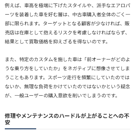
例えば、車高を極端に下げたスタイルや、派手なエアロパ
ーツを装着した車を好む層は、中古車購入者全体のごく一
部に限られます。ターゲットとなる顧客が少なければ、販
売店は在庫として抱えるリスクを考慮しなければならず、
結果として買取価格を抑えざるを得ないのです。
また、特定のカスタムを施した車は「前オーナーがどのよ
うな乗り方をしていたか」をネガティブに想像させてしま
うこともあります。スポーツ走行を頻繁にしていたのでは
ないか、無理な負荷をかけていたのではないかという疑念
が、一般ユーザーの購入意欲を削いでしまうのです。
修理やメンテナンスのハードルが上がることへの不
安