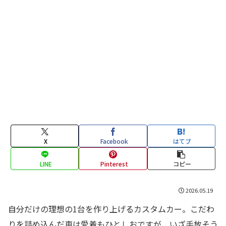
X
Facebook
はてブ
LINE
Pinterest
コピー
2026.05.19
自分だけの理想の1台を作り上げるカスタムカー。こだわ
りを詰め込んだ車は愛着もひとしおですが、いざ手放そう