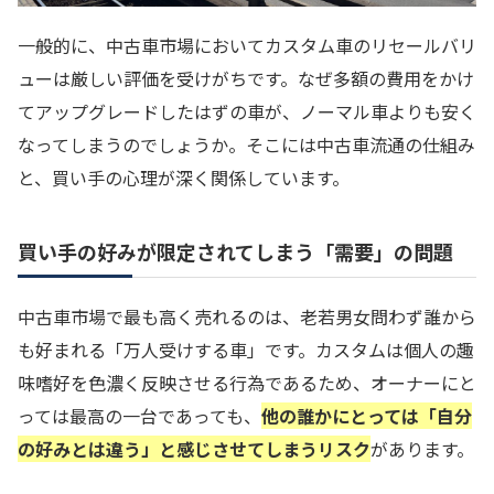
一般的に、中古車市場においてカスタム車のリセールバリ
ューは厳しい評価を受けがちです。なぜ多額の費用をかけ
てアップグレードしたはずの車が、ノーマル車よりも安く
なってしまうのでしょうか。そこには中古車流通の仕組み
と、買い手の心理が深く関係しています。
買い手の好みが限定されてしまう「需要」の問題
中古車市場で最も高く売れるのは、老若男女問わず誰から
も好まれる「万人受けする車」です。カスタムは個人の趣
味嗜好を色濃く反映させる行為であるため、オーナーにと
っては最高の一台であっても、
他の誰かにとっては「自分
の好みとは違う」と感じさせてしまうリスク
があります。