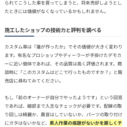
られてこうした車を買ってしまうと、将来売却しようとし
たときには価値がなくなっているかもしれません。
施工したショップの技術力と評判を調べる
カスタム車は「誰が作ったか」でその価値が大きく変わり
ます。有名なプロショップやディーラーが手掛けたデモカ
ーに近い個体であれば、その品質は高く評価されます。商
談時に「このカスタムはどこで行ったものですか？」と販
売店に尋ねてみてください。
もし「前のオーナーが自分でやったようです」という回答
であれば、細部まで入念なチェックが必要です。配線の取
り回しは綺麗か、異音はしていないか、パーツの取り付け
にガタはないかなど、
素人作業の痕跡がないかを厳しくチ