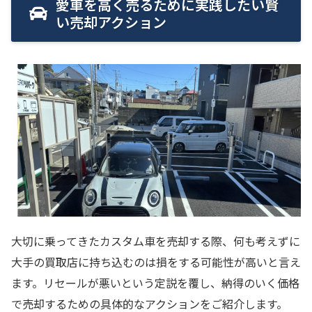
愛車を高く売るために実践したい賢
い売却アクション
大切に乗ってきたカスタム車を売却する際、何も考えずに
大手の買取店に持ち込むのは損をする可能性が高いと言え
ます。リセールが悪いという定説を覆し、納得のいく価格
で売却するための具体的なアクションをご紹介します。