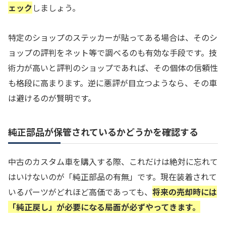
ェック
しましょう。
特定のショップのステッカーが貼ってある場合は、そのシ
ョップの評判をネット等で調べるのも有効な手段です。技
術力が高いと評判のショップであれば、その個体の信頼性
も格段に高まります。逆に悪評が目立つようなら、その車
は避けるのが賢明です。
純正部品が保管されているかどうかを確認する
中古のカスタム車を購入する際、これだけは絶対に忘れて
はいけないのが「純正部品の有無」です。現在装着されて
いるパーツがどれほど高価であっても、
将来の売却時には
「純正戻し」が必要になる局面が必ずやってきます。