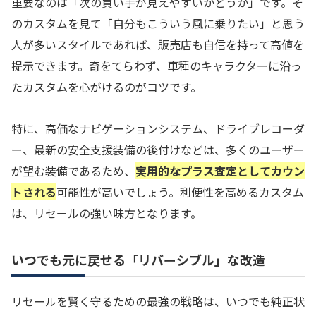
重要なのは「次の買い手が見えやすいかどうか」です。そ
のカスタムを見て「自分もこういう風に乗りたい」と思う
人が多いスタイルであれば、販売店も自信を持って高値を
提示できます。奇をてらわず、車種のキャラクターに沿っ
たカスタムを心がけるのがコツです。
特に、高価なナビゲーションシステム、ドライブレコーダ
ー、最新の安全支援装備の後付けなどは、多くのユーザー
が望む装備であるため、
実用的なプラス査定としてカウン
トされる
可能性が高いでしょう。利便性を高めるカスタム
は、リセールの強い味方となります。
いつでも元に戻せる「リバーシブル」な改造
リセールを賢く守るための最強の戦略は、いつでも純正状