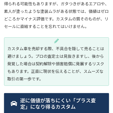
得られる可能性もありますが、ガタつきがあるエアロや、
素人が塗ったような塗装ムラがある状態では、価値はゼロ
どころかマイナス評価です。カスタムの質そのものが、リ
セールに直結することを忘れてはいけません。
カスタム車を売却する際、不具合を隠して売ることは
避けましょう。プロの査定士は見抜きますし、後から
発覚した場合は契約解除や損害賠償に発展するリスク
もあります。正直に現状を伝えることが、スムーズな
取引の第一歩です。
逆に価値が落ちにくい「プラス査
定」になり得るカスタム