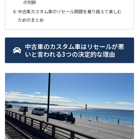
の判断
中古車カスタム車のリセール問題を乗り越えて楽しむ
ためのまとめ
中古車のカスタム車はリセールが悪
いと言われる3つの決定的な理由