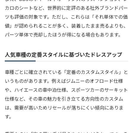
カロのシートなど、世界的に定評のある社外ブランドパー
ツも評価の対象です。ただし、これらは「それ単体での価
値」が認められることが多く、装着したまま売るよりも、
パーツ単体で売却したほうが得になる場合もあります。
人気車種の定番スタイルに基づいたドレスアップ
車種ごとに確立されている「定番のカスタムスタイル」と
いうものがあります。例えばジムニーのオフロード仕様
や、ハイエースの車中泊仕様、スポーツカーのサーキット
仕様など、その車の魅力を引き立てる方向性のカスタム
は、需要が高いためリセールが落ちにくい傾向にありま
す。