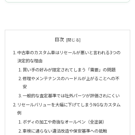
目次
中古車のカスタム車はリセールが悪いと言われる3つの
決定的な理由
買い手の好みが限定されてしまう「需要」の問題
修理やメンテナンスのハードルが上がることへの不
安
一般的な査定基準では社外パーツが評価されにくい
リセールバリューを大幅に下げてしまうNGなカスタム
例
ボディの加工や奇抜なオールペン（全塗装）
車検に通らない違法改造や保安基準への抵触