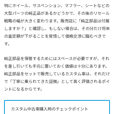
特にホイール、サスペンション、マフラー、シートなどの
大型パーツの純正品があるかどうかで、その後のリセール
戦略の幅が大きく変わります。販売店に「純正部品は付属
しますか？」と確認し、もしない場合は、その分だけ将来
の査定額が下がることを覚悟して価格交渉に臨むべきで
す。
純正部品を保管するためにはスペースが必要ですが、それ
を差し引いても手元に置いておく価値は十分にあります。
純正部品をセットで販売しているカスタム車は、それだけ
で「丁寧に乗られてきた証拠」として高く評価されるポイ
ントになるからです。
カスタム中古車購入時のチェックポイント