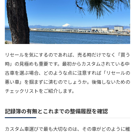
リセールを気にするのであれば、売る時だけでなく「買う
時」の見極めも重要です。最初からカスタムされている中
古車を選ぶ場合、どのような点に注意すれば「リセールの
悪い車」を掴まずに済むのでしょうか。後悔しないための
チェックリストをご紹介します。
記録簿の有無とこれまでの整備履歴を確認
カスタム車選びで最も大切なのは、その車がどのように維