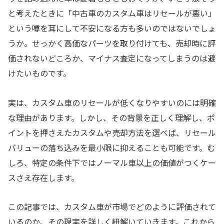
と考えたときに「中古車のカスタム車はリセールが悪い」
という噂を耳にして不安になる方も多いのではないでしょ
うか。せっかく高価なパーツを取り付けても、売却時に評
価されないどころか、マイナス査定になってしまうのは避
けたいものです。
実は、カスタム車のリセールが低くなりやすいのには明確
な理由があります。しかし、その背景を正しく理解し、ポ
イントを押さえたカスタムや売却方法を選べば、リセール
バリューの落ち込みを最小限に抑えることも可能です。む
しろ、特定の条件下ではノーマル車以上の価値がつくケー
スさえ存在します。
この記事では、カスタム車が市場でどのように評価されて
いるのか、その現実を詳しく紐解いていきます。これから