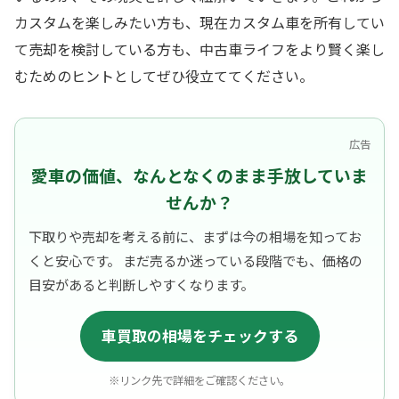
カスタムを楽しみたい方も、現在カスタム車を所有してい
て売却を検討している方も、中古車ライフをより賢く楽し
むためのヒントとしてぜひ役立ててください。
広告
愛車の価値、なんとなくのまま手放していま
せんか？
下取りや売却を考える前に、まずは今の相場を知ってお
くと安心です。 まだ売るか迷っている段階でも、価格の
目安があると判断しやすくなります。
車買取の相場をチェックする
※リンク先で詳細をご確認ください。