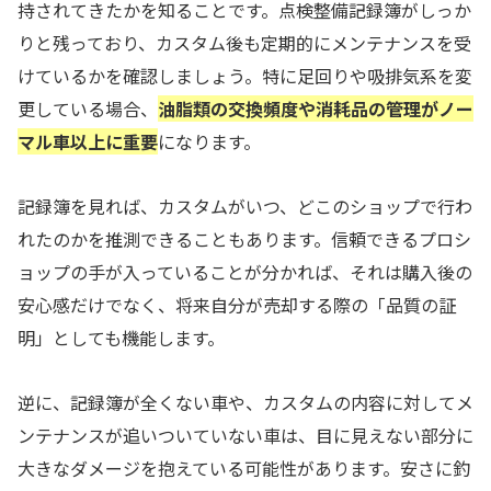
持されてきたかを知ることです。点検整備記録簿がしっか
りと残っており、カスタム後も定期的にメンテナンスを受
けているかを確認しましょう。特に足回りや吸排気系を変
更している場合、
油脂類の交換頻度や消耗品の管理がノー
マル車以上に重要
になります。
記録簿を見れば、カスタムがいつ、どこのショップで行わ
れたのかを推測できることもあります。信頼できるプロシ
ョップの手が入っていることが分かれば、それは購入後の
安心感だけでなく、将来自分が売却する際の「品質の証
明」としても機能します。
逆に、記録簿が全くない車や、カスタムの内容に対してメ
ンテナンスが追いついていない車は、目に見えない部分に
大きなダメージを抱えている可能性があります。安さに釣