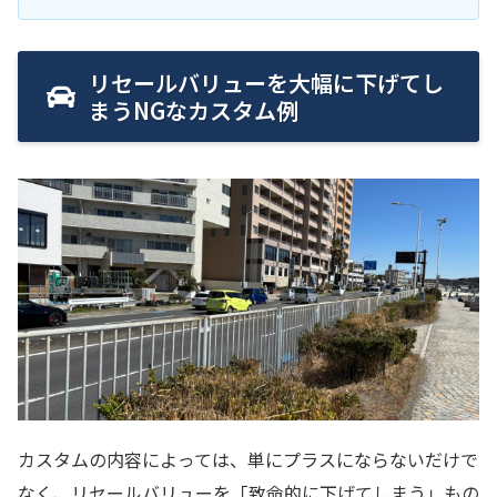
リセールバリューを大幅に下げてし
まうNGなカスタム例
カスタムの内容によっては、単にプラスにならないだけで
なく、リセールバリューを「致命的に下げてしまう」もの