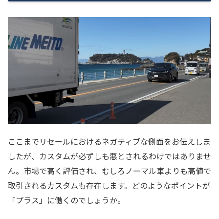
ここまでリセールにおけるネガティブな側面をお伝えしま
したが、カスタムが必ずしも悪とされるわけではありませ
ん。市場で高く評価され、むしろノーマル車よりも高値で
取引されるカスタムも存在します。どのようなポイントが
「プラス」に働くのでしょうか。