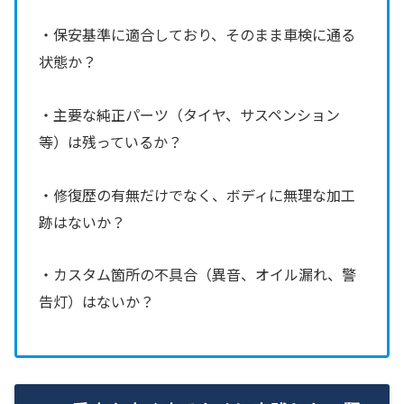
・保安基準に適合しており、そのまま車検に通る
状態か？
・主要な純正パーツ（タイヤ、サスペンション
等）は残っているか？
・修復歴の有無だけでなく、ボディに無理な加工
跡はないか？
・カスタム箇所の不具合（異音、オイル漏れ、警
告灯）はないか？