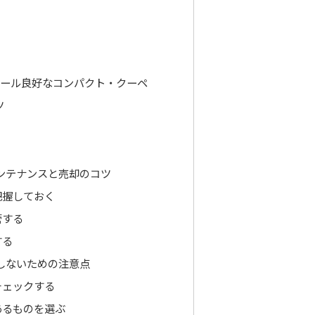
ール良好なコンパクト・クーペ
ツ
ンテナンスと売却のコツ
把握しておく
管する
する
しないための注意点
チェックする
あるものを選ぶ