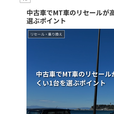
中古車でMT車のリセールが
選ぶポイント
リセール・乗り換え
中古車でMT車のリセール
くい1台を選ぶポイント