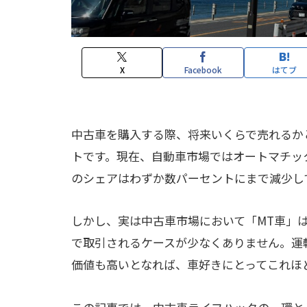
X
Facebook
はてブ
中古車を購入する際、将来いくらで売れるか
トです。現在、自動車市場ではオートマチッ
のシェアはわずか数パーセントにまで減少し
しかし、実は中古車市場において「MT車」
で取引されるケースが少なくありません。運
価値も高いとなれば、車好きにとってこれほ