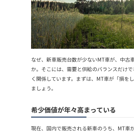
なぜ、新車販売台数が少ないMT車が、中古
か。そこには、需要と供給のバランスだけで
く関係しています。まずは、MT車が「損を
ましょう。
希少価値が年々高まっている
現在、国内で販売される新車のうち、MT車が