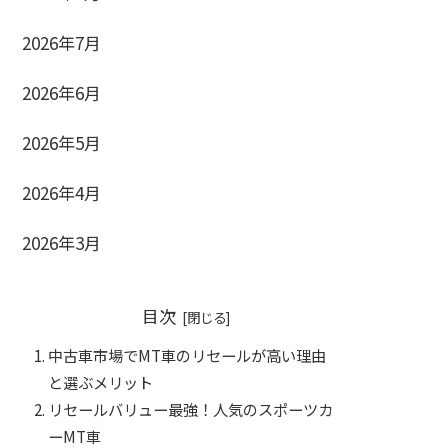
2026年7月
2026年6月
2026年5月
2026年4月
2026年3月
目次
中古車市場でMT車のリセールが高い理由
と選ぶメリット
リセールバリュー最強！人気のスポーツカ
ーMT車