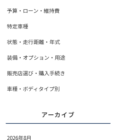
予算・ローン・維持費
特定車種
状態・走行距離・年式
装備・オプション・用途
販売店選び・購入手続き
車種・ボディタイプ別
アーカイブ
2026年8月