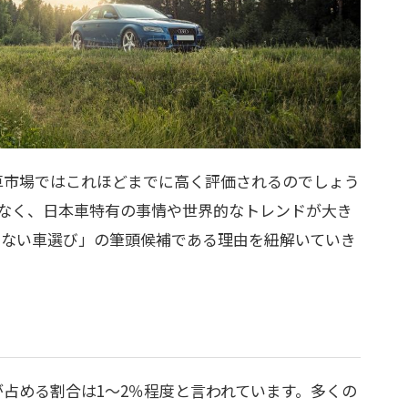
車市場ではこれほどまでに高く評価されるのでしょう
なく、日本車特有の事情や世界的なトレンドが大き
しない車選び」の筆頭候補である理由を紐解いていき
占める割合は1〜2％程度と言われています。多くの