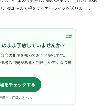
して、MT車のリセールが高い理由や、今狙い目のお
び、売却時まで得をするカーライフを送りましょ
広告
くのまま手放していませんか？
ずは今の相場を知っておくと安心です。
、価格の目安があると判断しやすくなりま
場をチェックする
詳細をご確認ください。