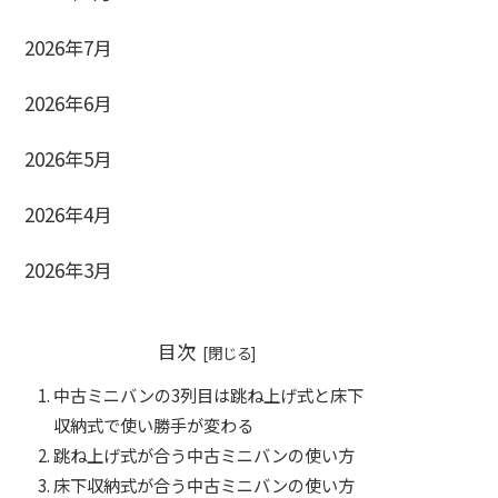
2026年7月
2026年6月
2026年5月
2026年4月
2026年3月
目次
中古ミニバンの3列目は跳ね上げ式と床下
収納式で使い勝手が変わる
跳ね上げ式が合う中古ミニバンの使い方
床下収納式が合う中古ミニバンの使い方