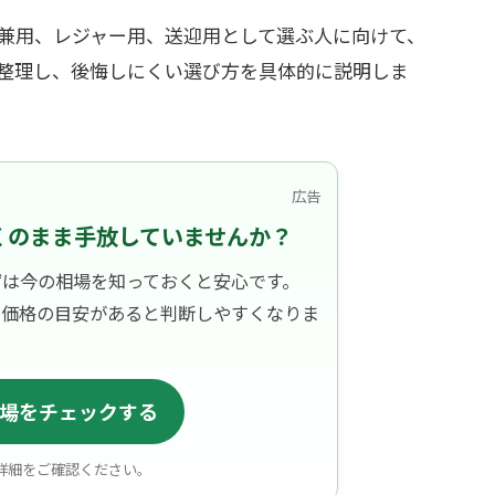
兼用、レジャー用、送迎用として選ぶ人に向けて、
整理し、後悔しにくい選び方を具体的に説明しま
広告
くのまま手放していませんか？
ずは今の相場を知っておくと安心です。
、価格の目安があると判断しやすくなりま
場をチェックする
詳細をご確認ください。