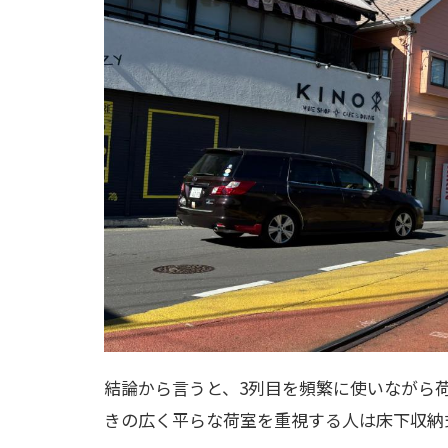
結論から言うと、3列目を頻繁に使いながら
きの広く平らな荷室を重視する人は床下収納