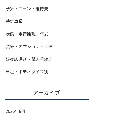
予算・ローン・維持費
特定車種
状態・走行距離・年式
装備・オプション・用途
販売店選び・購入手続き
車種・ボディタイプ別
アーカイブ
2026年8月