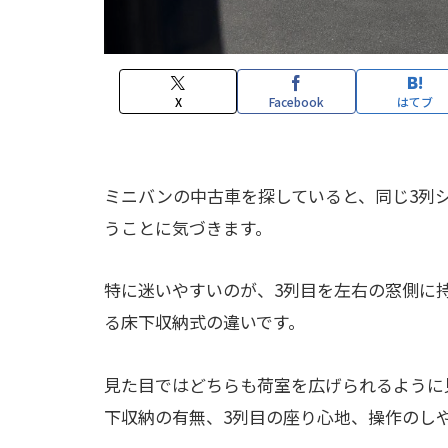
X
Facebook
はてブ
ミニバンの中古車を探していると、同じ3列
うことに気づきます。
特に迷いやすいのが、3列目を左右の窓側に
る床下収納式の違いです。
見た目ではどちらも荷室を広げられるように
下収納の有無、3列目の座り心地、操作のし