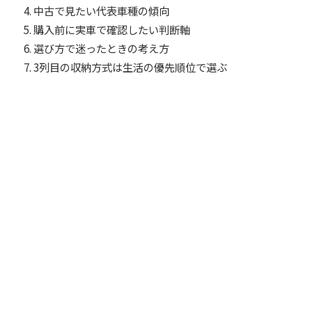
中古で見たい代表車種の傾向
購入前に実車で確認したい判断軸
選び方で迷ったときの考え方
3列目の収納方式は生活の優先順位で選ぶ